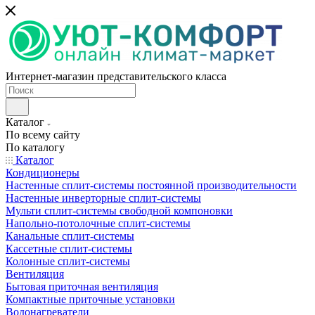
Интернет-магазин представительского класса
Каталог
По всему сайту
По каталогу
Каталог
Кондиционеры
Настенные сплит-системы постоянной производительности
Настенные инверторные сплит-системы
Мульти сплит-системы свободной компоновки
Напольно-потолочные сплит-системы
Канальные сплит-системы
Кассетные сплит-системы
Колонные сплит-системы
Вентиляция
Бытовая приточная вентиляция
Компактные приточные установки
Водонагреватели