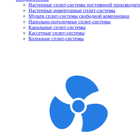
Настенные сплит-системы постоянной производит
Настенные инверторные сплит-системы
Мульти сплит-системы свободной компоновки
Напольно-потолочные сплит-системы
Канальные сплит-системы
Кассетные сплит-системы
Колонные сплит-системы