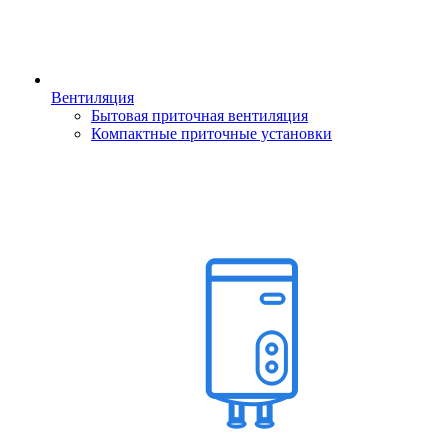
Вентиляция
Бытовая приточная вентиляция
Компактные приточные установки