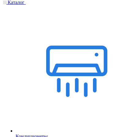
Каталог
Кондиционеры