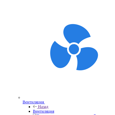
Вентиляция
Назад
Вентиляция