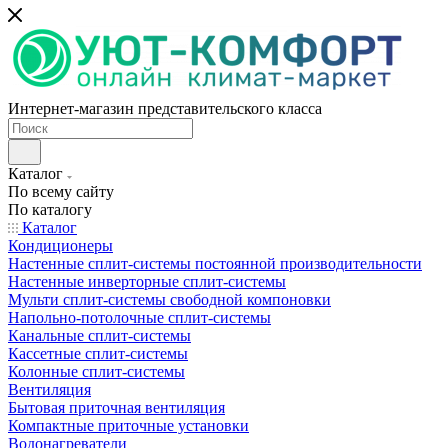
Интернет-магазин представительского класса
Каталог
По всему сайту
По каталогу
Каталог
Кондиционеры
Настенные сплит-системы постоянной производительности
Настенные инверторные сплит-системы
Мульти сплит-системы свободной компоновки
Напольно-потолочные сплит-системы
Канальные сплит-системы
Кассетные сплит-системы
Колонные сплит-системы
Вентиляция
Бытовая приточная вентиляция
Компактные приточные установки
Водонагреватели