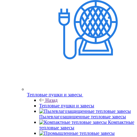
Тепловые пушки и завесы
Назад
Тепловые пушки и завесы
Пылевлагозащищенные тепловые завесы
Компактные
тепловые завесы