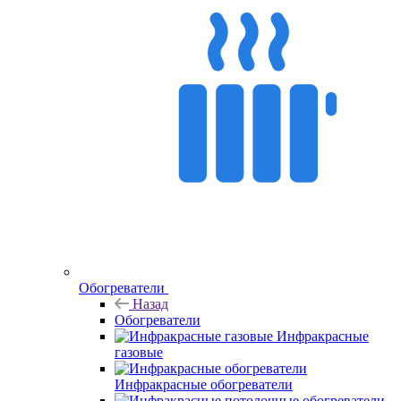
Обогреватели
Назад
Обогреватели
Инфракрасные
газовые
Инфракрасные обогреватели