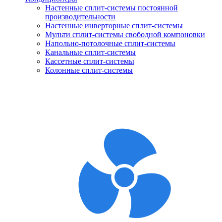
Настенные сплит-системы постоянной
производительности
Настенные инверторные сплит-системы
Мульти сплит-системы свободной компоновки
Напольно-потолочные сплит-системы
Канальные сплит-системы
Кассетные сплит-системы
Колонные сплит-системы