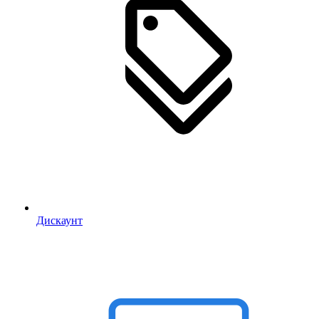
Дискаунт