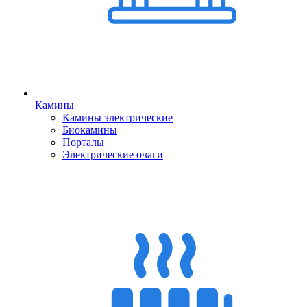
Камины
Камины электрические
Биокамины
Порталы
Электрические очаги