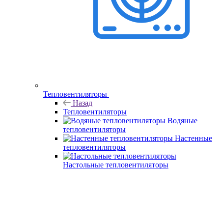
Тепловентиляторы
Назад
Тепловентиляторы
Водяные
тепловентиляторы
Настенные
тепловентиляторы
Настольные тепловентиляторы