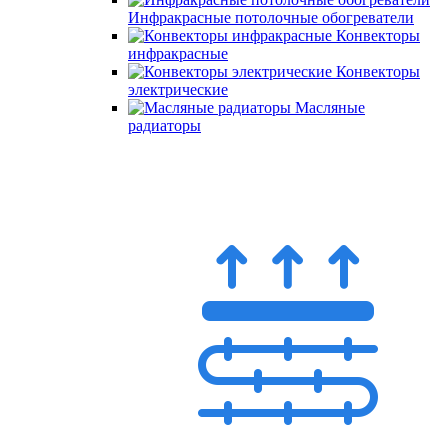
Инфракрасные потолочные обогреватели
Конвекторы
инфракрасные
Конвекторы
электрические
Масляные
радиаторы