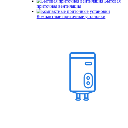
Бытовая
приточная вентиляция
Компактные приточные установки