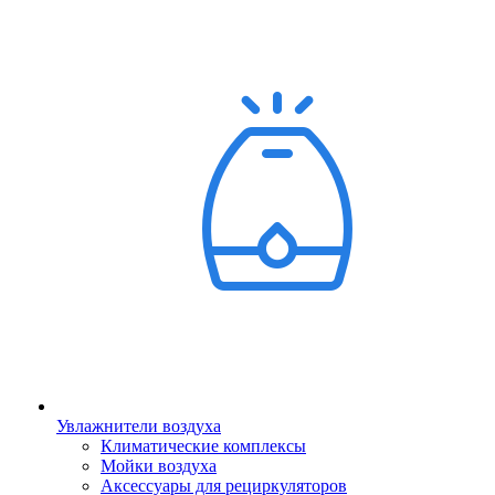
Увлажнители воздуха
Климатические комплексы
Мойки воздуха
Аксессуары для рециркуляторов