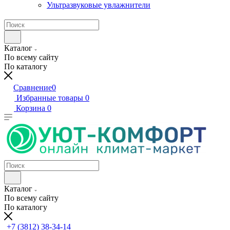
Ультразвуковые увлажнители
Каталог
По всему сайту
По каталогу
Сравнение
0
Избранные товары
0
Корзина
0
Каталог
По всему сайту
По каталогу
+7 (3812) 38-34-14