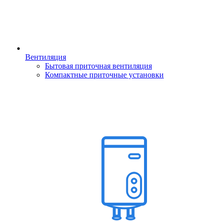
Вентиляция
Бытовая приточная вентиляция
Компактные приточные установки