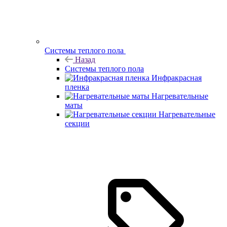
Системы теплого пола
Назад
Системы теплого пола
Инфракрасная
пленка
Нагревательные
маты
Нагревательные
секции