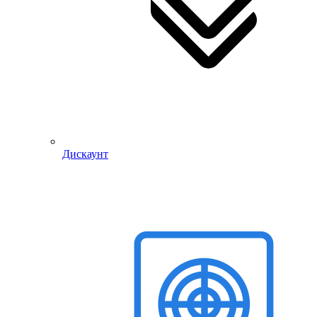
Дискаунт