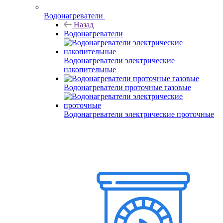
Водонагреватели
Назад
Водонагреватели
Водонагреватели электрические
накопительные
Водонагреватели проточные газовые
Водонагреватели электрические проточные