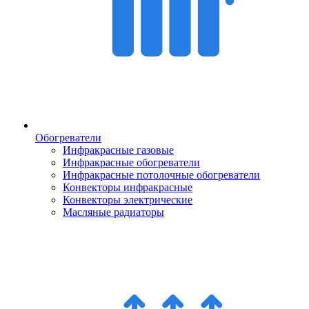
Обогреватели
Инфракрасные газовые
Инфракрасные обогреватели
Инфракрасные потолочные обогреватели
Конвекторы инфракрасные
Конвекторы электрические
Масляные радиаторы