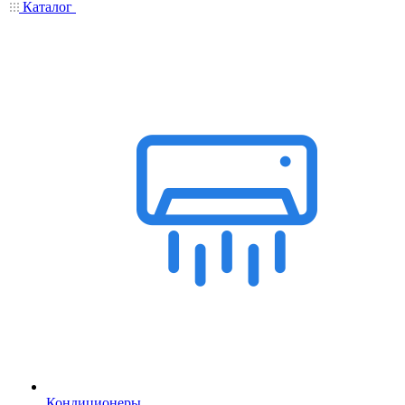
Каталог
Кондиционеры