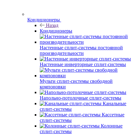
Кондиционеры
Назад
Кондиционеры
Настенные сплит-системы постоянной
производительности
Настенные инверторные сплит-системы
Мульти сплит-системы свободной
компоновки
Напольно-потолочные сплит-системы
Канальные
сплит-системы
Кассетные
сплит-системы
Колонные
сплит-системы