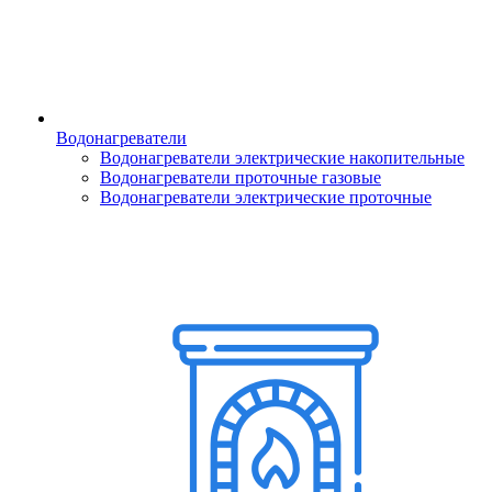
Водонагреватели
Водонагреватели электрические накопительные
Водонагреватели проточные газовые
Водонагреватели электрические проточные