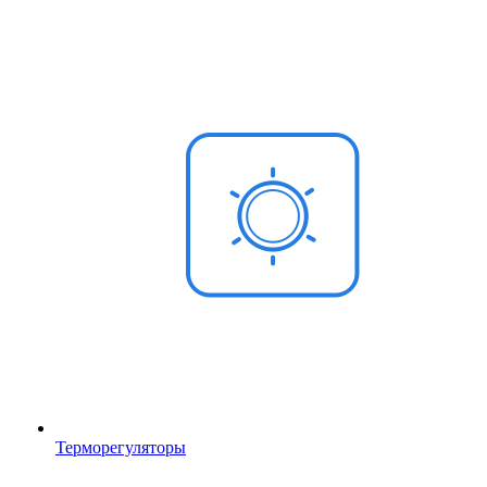
Терморегуляторы