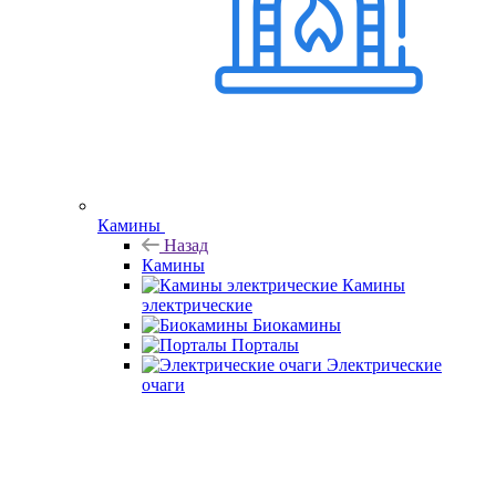
Камины
Назад
Камины
Камины
электрические
Биокамины
Порталы
Электрические
очаги