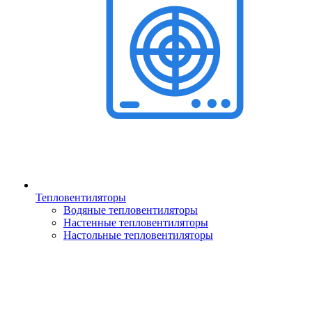
Тепловентиляторы
Водяные тепловентиляторы
Настенные тепловентиляторы
Настольные тепловентиляторы