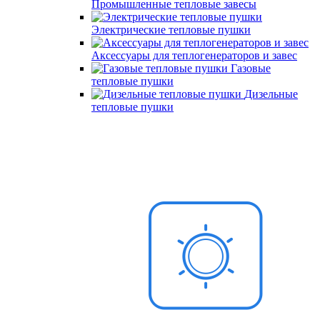
Промышленные тепловые завесы
Электрические тепловые пушки
Аксессуары для теплогенераторов и завес
Газовые
тепловые пушки
Дизельные
тепловые пушки