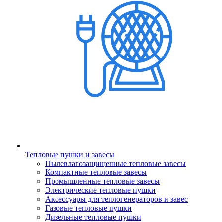
Тепловые пушки и завесы
Пылевлагозащищенные тепловые завесы
Компактные тепловые завесы
Промышленные тепловые завесы
Электрические тепловые пушки
Аксессуары для теплогенераторов и завес
Газовые тепловые пушки
Дизельные тепловые пушки