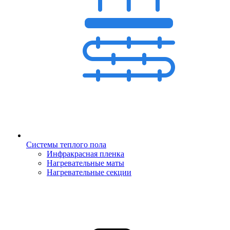
Системы теплого пола
Инфракрасная пленка
Нагревательные маты
Нагревательные секции