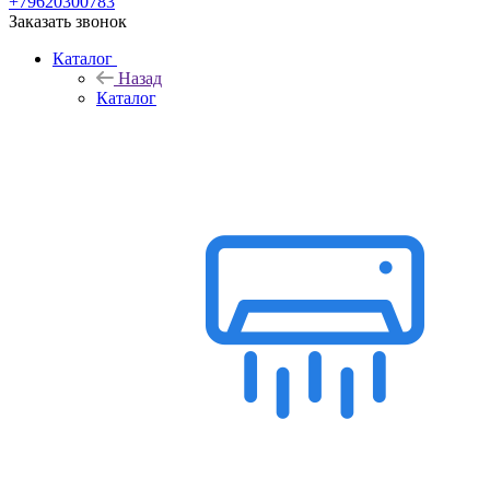
+79620300783
Заказать звонок
Каталог
Назад
Каталог