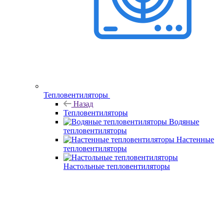
Тепловентиляторы
Назад
Тепловентиляторы
Водяные
тепловентиляторы
Настенные
тепловентиляторы
Настольные тепловентиляторы