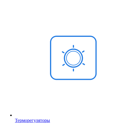
Терморегуляторы