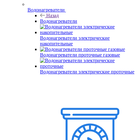
Водонагреватели
Назад
Водонагреватели
Водонагреватели электрические
накопительные
Водонагреватели проточные газовые
Водонагреватели электрические проточные