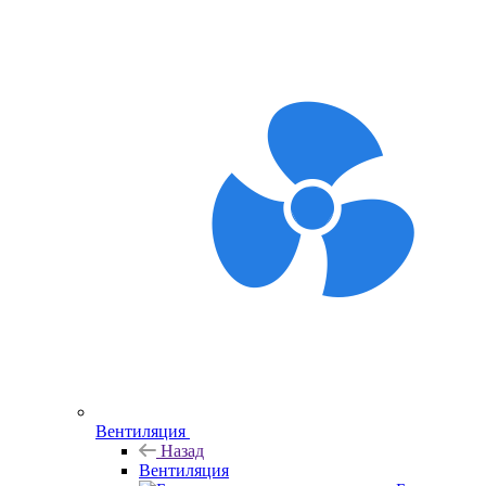
Вентиляция
Назад
Вентиляция