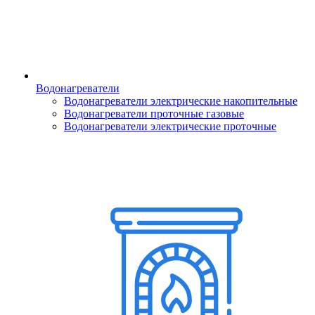
Водонагреватели
Водонагреватели электрические накопительные
Водонагреватели проточные газовые
Водонагреватели электрические проточные