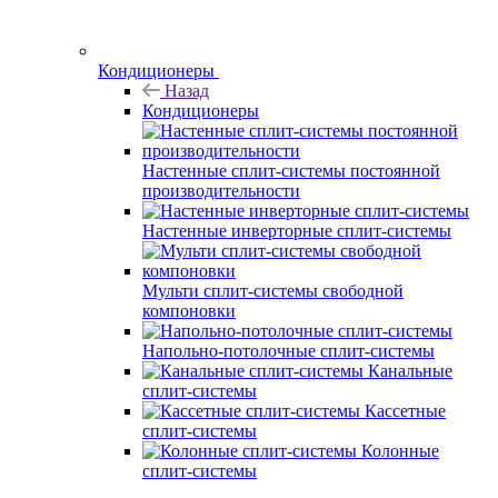
Кондиционеры
Назад
Кондиционеры
Настенные сплит-системы постоянной
производительности
Настенные инверторные сплит-системы
Мульти сплит-системы свободной
компоновки
Напольно-потолочные сплит-системы
Канальные
сплит-системы
Кассетные
сплит-системы
Колонные
сплит-системы