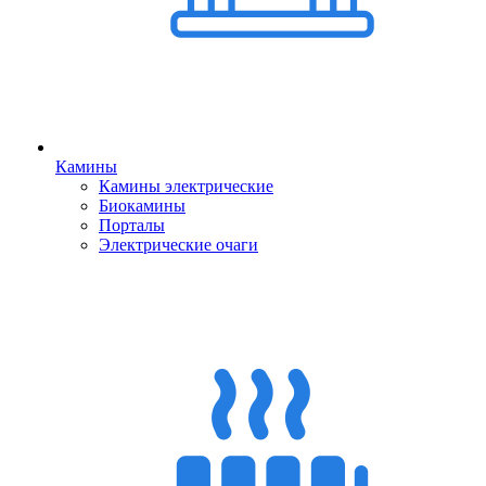
Камины
Камины электрические
Биокамины
Порталы
Электрические очаги