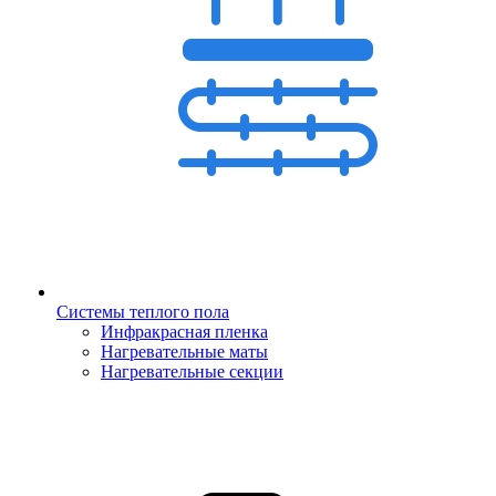
Системы теплого пола
Инфракрасная пленка
Нагревательные маты
Нагревательные секции