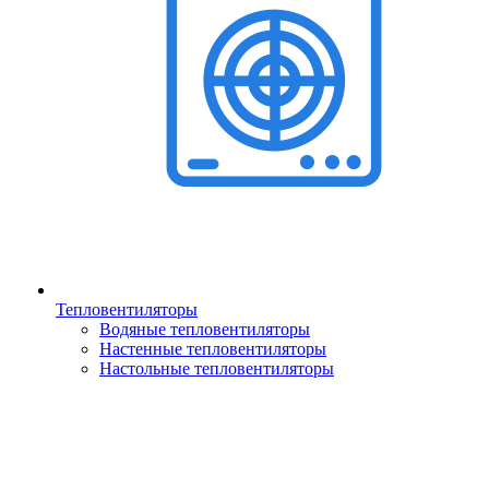
Тепловентиляторы
Водяные тепловентиляторы
Настенные тепловентиляторы
Настольные тепловентиляторы