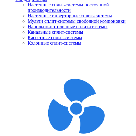
Настенные сплит-системы постоянной
производительности
Настенные инверторные сплит-системы
Мульти сплит-системы свободной компоновки
Напольно-потолочные сплит-системы
Канальные сплит-системы
Кассетные сплит-системы
Колонные сплит-системы