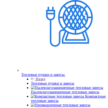
Тепловые пушки и завесы
Назад
Тепловые пушки и завесы
Пылевлагозащищенные тепловые завесы
Компактные
тепловые завесы