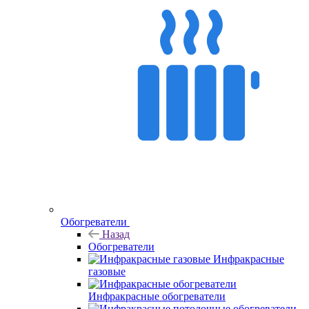
Обогреватели
Назад
Обогреватели
Инфракрасные
газовые
Инфракрасные обогреватели