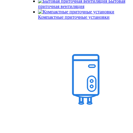
Бытовая
приточная вентиляция
Компактные приточные установки