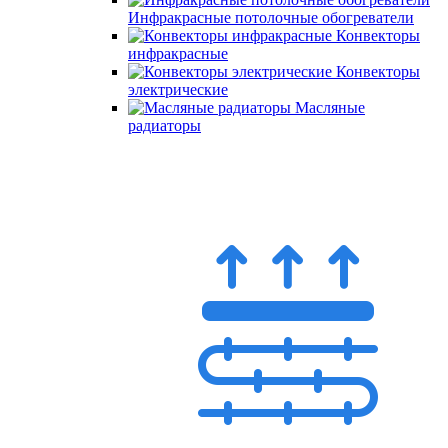
Инфракрасные потолочные обогреватели
Конвекторы
инфракрасные
Конвекторы
электрические
Масляные
радиаторы