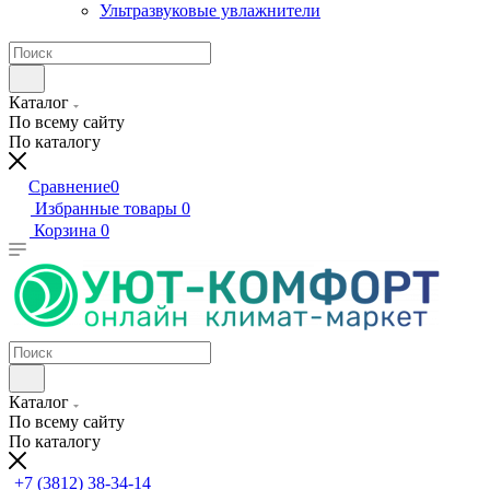
Ультразвуковые увлажнители
Каталог
По всему сайту
По каталогу
Сравнение
0
Избранные товары
0
Корзина
0
Каталог
По всему сайту
По каталогу
+7 (3812) 38-34-14