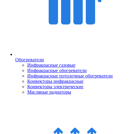
Обогреватели
Инфракрасные газовые
Инфракрасные обогреватели
Инфракрасные потолочные обогреватели
Конвекторы инфракрасные
Конвекторы электрические
Масляные радиаторы