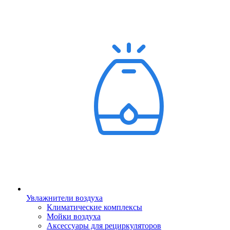
Увлажнители воздуха
Климатические комплексы
Мойки воздуха
Аксессуары для рециркуляторов