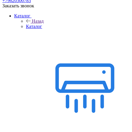
+79620300783
Заказать звонок
Каталог
Назад
Каталог