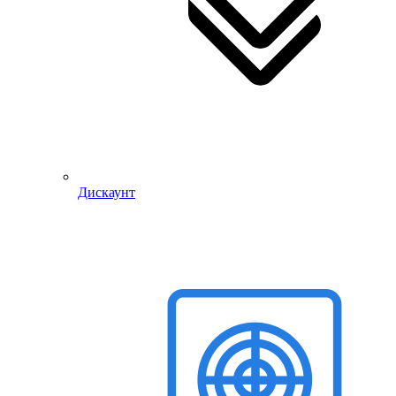
Дискаунт