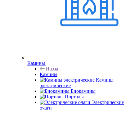
Камины
Назад
Камины
Камины
электрические
Биокамины
Порталы
Электрические
очаги