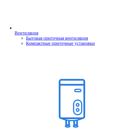
Вентиляция
Бытовая приточная вентиляция
Компактные приточные установки