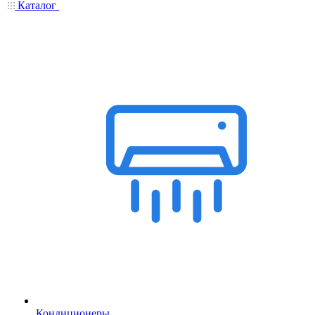
Каталог
Кондиционеры