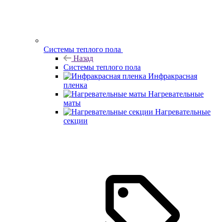
Системы теплого пола
Назад
Системы теплого пола
Инфракрасная
пленка
Нагревательные
маты
Нагревательные
секции