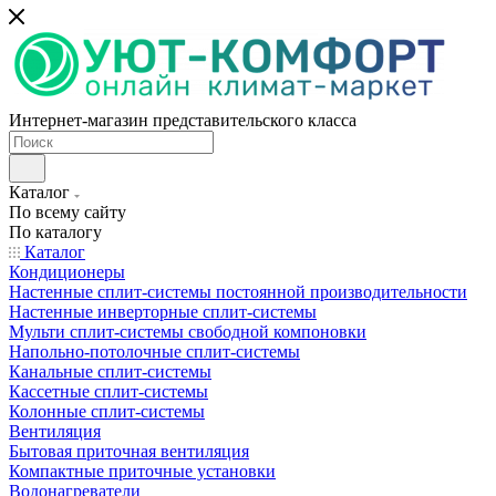
Интернет-магазин представительского класса
Каталог
По всему сайту
По каталогу
Каталог
Кондиционеры
Настенные сплит-системы постоянной производительности
Настенные инверторные сплит-системы
Мульти сплит-системы свободной компоновки
Напольно-потолочные сплит-системы
Канальные сплит-системы
Кассетные сплит-системы
Колонные сплит-системы
Вентиляция
Бытовая приточная вентиляция
Компактные приточные установки
Водонагреватели