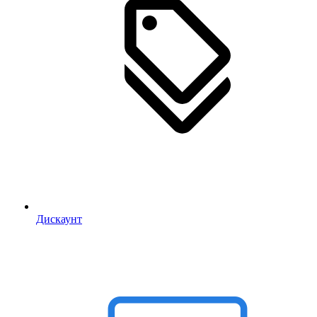
Дискаунт