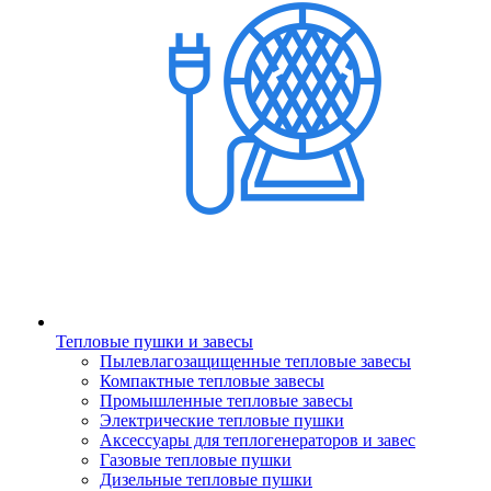
Тепловые пушки и завесы
Пылевлагозащищенные тепловые завесы
Компактные тепловые завесы
Промышленные тепловые завесы
Электрические тепловые пушки
Аксессуары для теплогенераторов и завес
Газовые тепловые пушки
Дизельные тепловые пушки