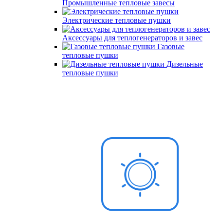
Промышленные тепловые завесы
Электрические тепловые пушки
Аксессуары для теплогенераторов и завес
Газовые
тепловые пушки
Дизельные
тепловые пушки