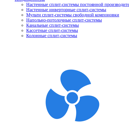
Настенные сплит-системы постоянной производит
Настенные инверторные сплит-системы
Мульти сплит-системы свободной компоновки
Напольно-потолочные сплит-системы
Канальные сплит-системы
Кассетные сплит-системы
Колонные сплит-системы