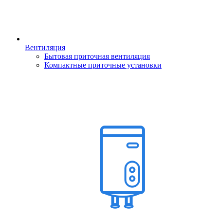
Вентиляция
Бытовая приточная вентиляция
Компактные приточные установки