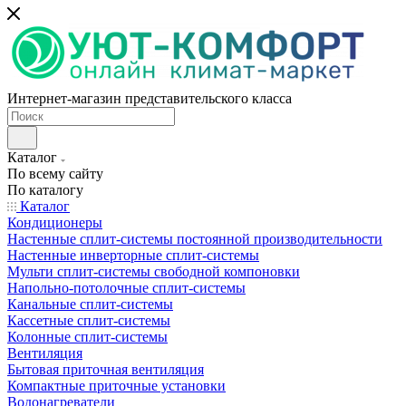
Интернет-магазин представительского класса
Каталог
По всему сайту
По каталогу
Каталог
Кондиционеры
Настенные сплит-системы постоянной производительности
Настенные инверторные сплит-системы
Мульти сплит-системы свободной компоновки
Напольно-потолочные сплит-системы
Канальные сплит-системы
Кассетные сплит-системы
Колонные сплит-системы
Вентиляция
Бытовая приточная вентиляция
Компактные приточные установки
Водонагреватели