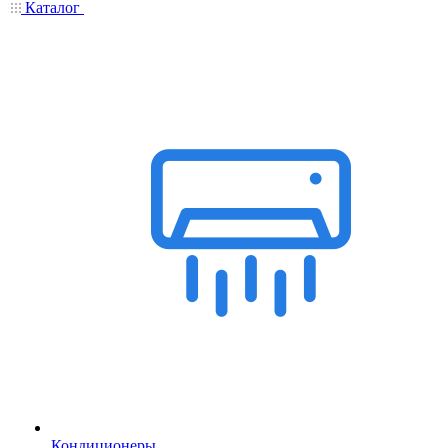
Каталог
Кондиционеры