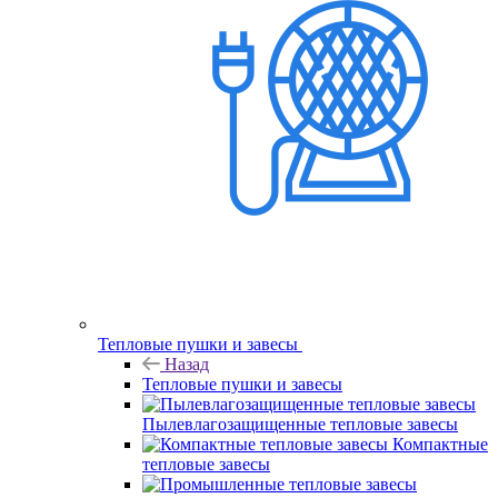
Тепловые пушки и завесы
Назад
Тепловые пушки и завесы
Пылевлагозащищенные тепловые завесы
Компактные
тепловые завесы