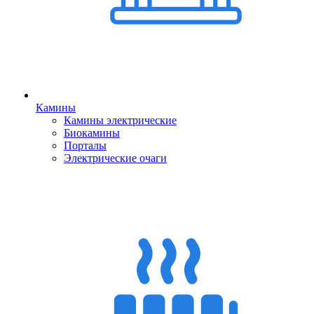
Камины
Камины электрические
Биокамины
Порталы
Электрические очаги