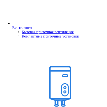
Вентиляция
Бытовая приточная вентиляция
Компактные приточные установки