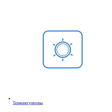
Терморегуляторы