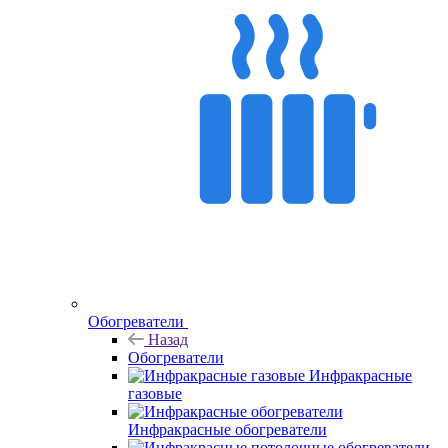
Обогреватели
Назад
Обогреватели
Инфракрасные
газовые
Инфракрасные обогреватели