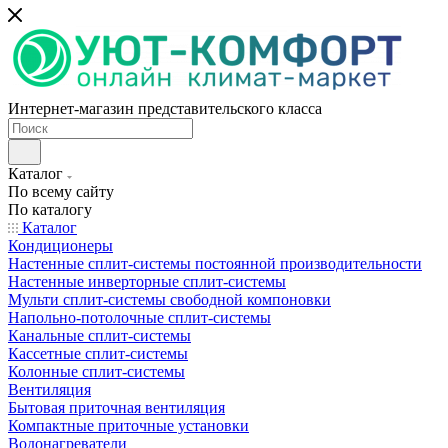
Интернет-магазин представительского класса
Каталог
По всему сайту
По каталогу
Каталог
Кондиционеры
Настенные сплит-системы постоянной производительности
Настенные инверторные сплит-системы
Мульти сплит-системы свободной компоновки
Напольно-потолочные сплит-системы
Канальные сплит-системы
Кассетные сплит-системы
Колонные сплит-системы
Вентиляция
Бытовая приточная вентиляция
Компактные приточные установки
Водонагреватели