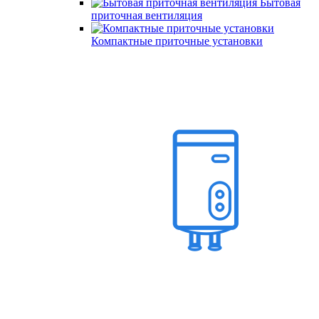
Бытовая
приточная вентиляция
Компактные приточные установки