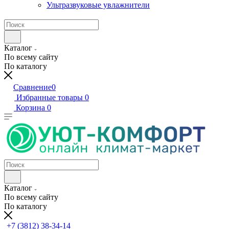
Ультразвуковые увлажнители
Каталог
По всему сайту
По каталогу
Сравнение
0
Избранные товары
0
Корзина
0
Каталог
По всему сайту
По каталогу
+7 (3812) 38-34-14