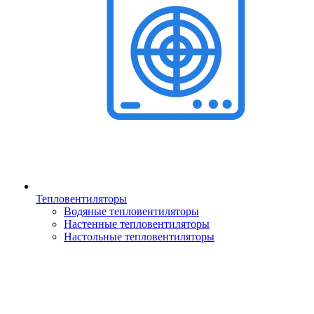
Тепловентиляторы
Водяные тепловентиляторы
Настенные тепловентиляторы
Настольные тепловентиляторы