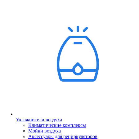
Увлажнители воздуха
Климатические комплексы
Мойки воздуха
Аксессуары для рециркуляторов