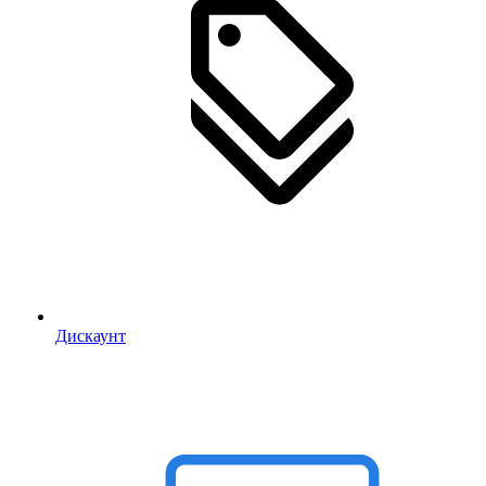
Дискаунт