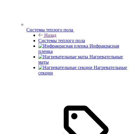
Системы теплого пола
Назад
Системы теплого пола
Инфракрасная
пленка
Нагревательные
маты
Нагревательные
секции