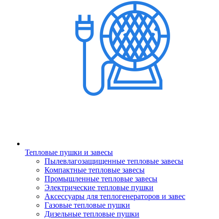
Тепловые пушки и завесы
Пылевлагозащищенные тепловые завесы
Компактные тепловые завесы
Промышленные тепловые завесы
Электрические тепловые пушки
Аксессуары для теплогенераторов и завес
Газовые тепловые пушки
Дизельные тепловые пушки