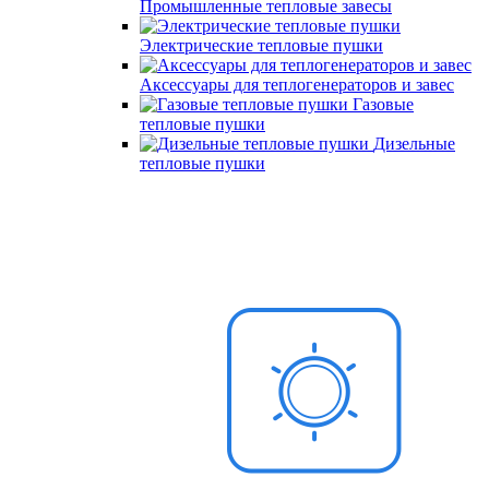
Промышленные тепловые завесы
Электрические тепловые пушки
Аксессуары для теплогенераторов и завес
Газовые
тепловые пушки
Дизельные
тепловые пушки