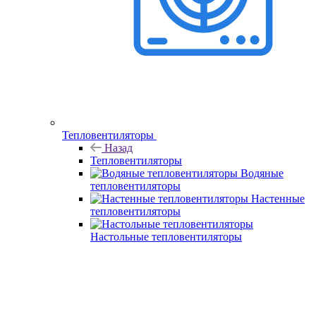
Тепловентиляторы
Назад
Тепловентиляторы
Водяные
тепловентиляторы
Настенные
тепловентиляторы
Настольные тепловентиляторы