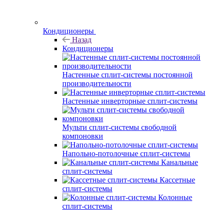
Кондиционеры
Назад
Кондиционеры
Настенные сплит-системы постоянной
производительности
Настенные инверторные сплит-системы
Мульти сплит-системы свободной
компоновки
Напольно-потолочные сплит-системы
Канальные
сплит-системы
Кассетные
сплит-системы
Колонные
сплит-системы