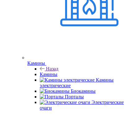
Камины
Назад
Камины
Камины
электрические
Биокамины
Порталы
Электрические
очаги