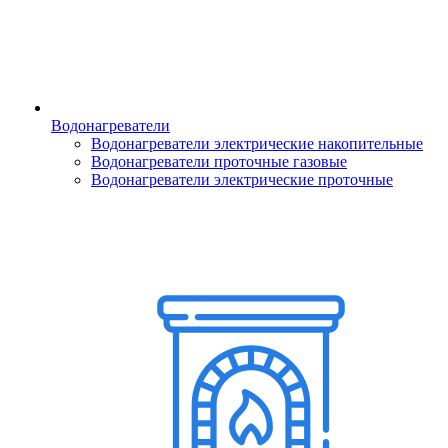
Водонагреватели
Водонагреватели электрические накопительные
Водонагреватели проточные газовые
Водонагреватели электрические проточные