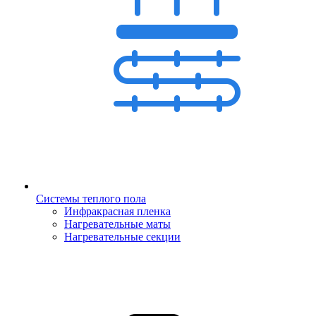
Системы теплого пола
Инфракрасная пленка
Нагревательные маты
Нагревательные секции