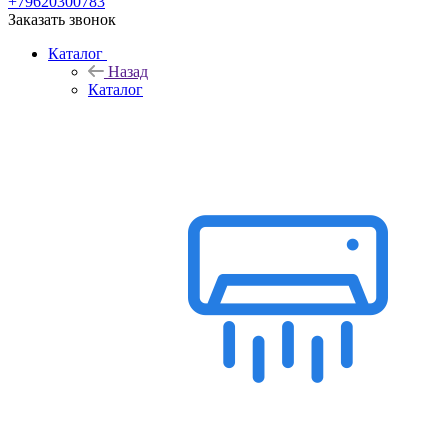
+79620300783
Заказать звонок
Каталог
Назад
Каталог