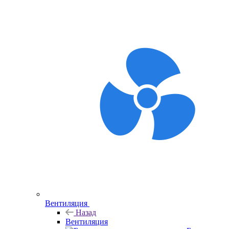
Вентиляция
Назад
Вентиляция