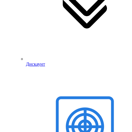
Дискаунт