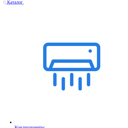
Каталог
Кондиционеры