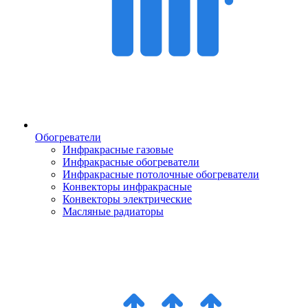
Обогреватели
Инфракрасные газовые
Инфракрасные обогреватели
Инфракрасные потолочные обогреватели
Конвекторы инфракрасные
Конвекторы электрические
Масляные радиаторы