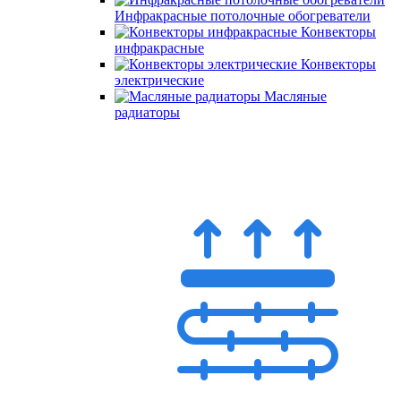
Инфракрасные потолочные обогреватели
Конвекторы
инфракрасные
Конвекторы
электрические
Масляные
радиаторы