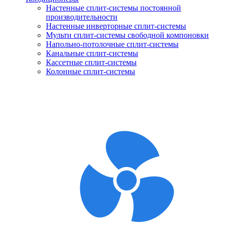
Настенные сплит-системы постоянной
производительности
Настенные инверторные сплит-системы
Мульти сплит-системы свободной компоновки
Напольно-потолочные сплит-системы
Канальные сплит-системы
Кассетные сплит-системы
Колонные сплит-системы