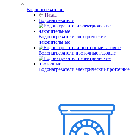
Водонагреватели
Назад
Водонагреватели
Водонагреватели электрические
накопительные
Водонагреватели проточные газовые
Водонагреватели электрические проточные