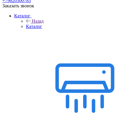
+79620300783
Заказать звонок
Каталог
Назад
Каталог