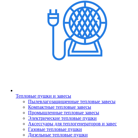
Тепловые пушки и завесы
Пылевлагозащищенные тепловые завесы
Компактные тепловые завесы
Промышленные тепловые завесы
Электрические тепловые пушки
Аксессуары для теплогенераторов и завес
Газовые тепловые пушки
Дизельные тепловые пушки