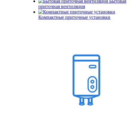
Бытовая
приточная вентиляция
Компактные приточные установки