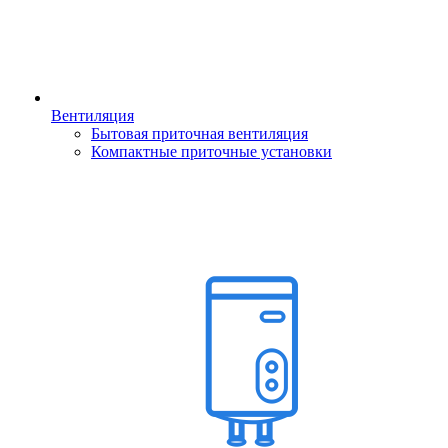
Вентиляция
Бытовая приточная вентиляция
Компактные приточные установки