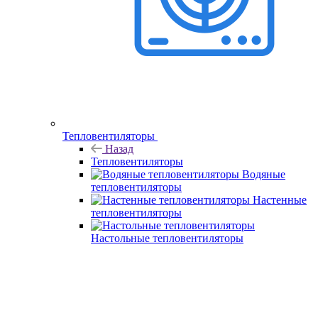
Тепловентиляторы
Назад
Тепловентиляторы
Водяные
тепловентиляторы
Настенные
тепловентиляторы
Настольные тепловентиляторы