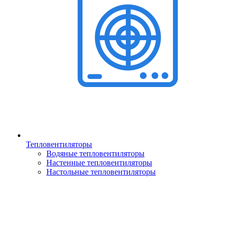
Тепловентиляторы
Водяные тепловентиляторы
Настенные тепловентиляторы
Настольные тепловентиляторы