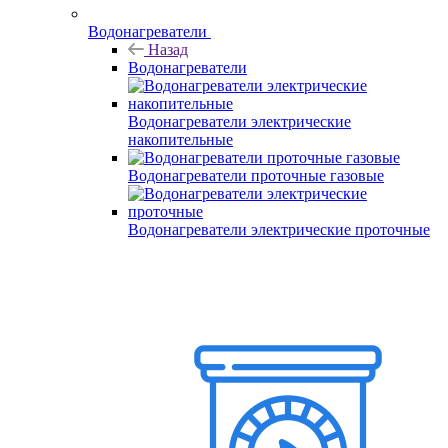
Водонагреватели
Назад
Водонагреватели
Водонагреватели электрические
накопительные
Водонагреватели проточные газовые
Водонагреватели электрические проточные