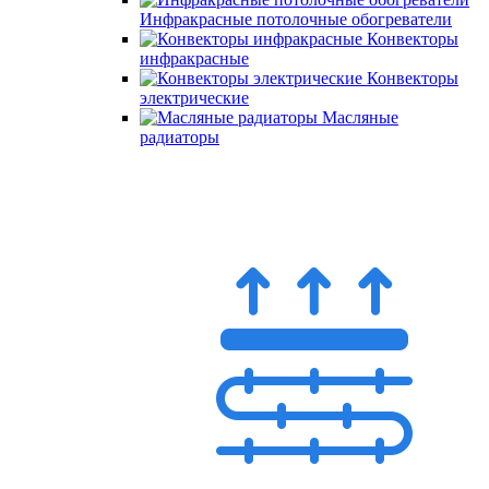
Инфракрасные потолочные обогреватели
Конвекторы
инфракрасные
Конвекторы
электрические
Масляные
радиаторы