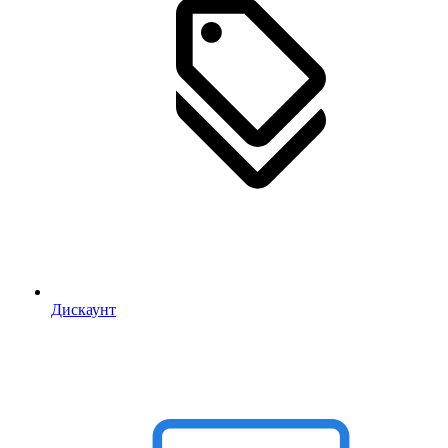
Дискаунт