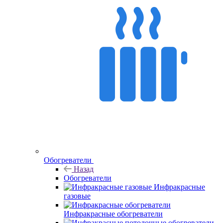
Обогреватели
Назад
Обогреватели
Инфракрасные
газовые
Инфракрасные обогреватели