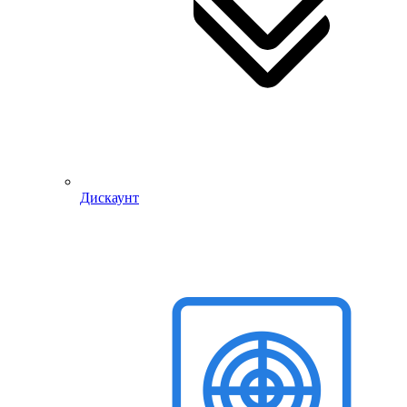
Дискаунт