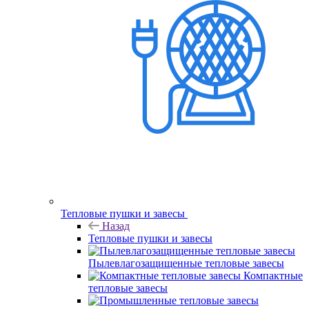
Тепловые пушки и завесы
Назад
Тепловые пушки и завесы
Пылевлагозащищенные тепловые завесы
Компактные
тепловые завесы