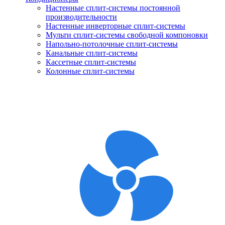
Настенные сплит-системы постоянной
производительности
Настенные инверторные сплит-системы
Мульти сплит-системы свободной компоновки
Напольно-потолочные сплит-системы
Канальные сплит-системы
Кассетные сплит-системы
Колонные сплит-системы