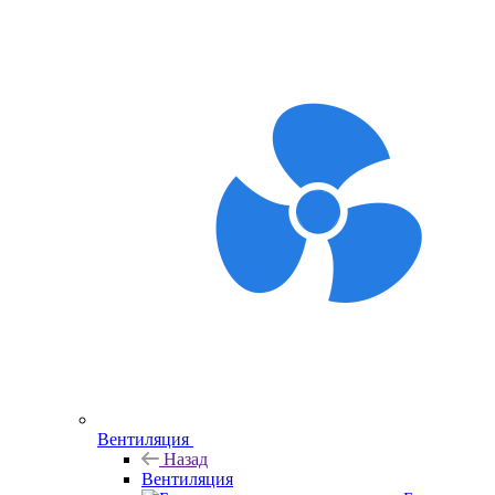
Вентиляция
Назад
Вентиляция