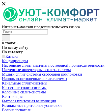
Интернет-магазин представительского класса
Каталог
По всему сайту
По каталогу
Каталог
Кондиционеры
Настенные сплит-системы постоянной производительности
Настенные инверторные сплит-системы
Мульти сплит-системы свободной компоновки
Напольно-потолочные сплит-системы
Канальные сплит-системы
Кассетные сплит-системы
Колонные сплит-системы
Вентиляция
Бытовая приточная вентиляция
Компактные приточные установки
Водонагреватели