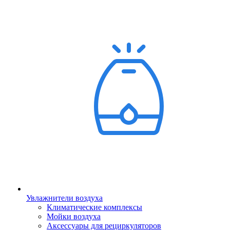
Увлажнители воздуха
Климатические комплексы
Мойки воздуха
Аксессуары для рециркуляторов