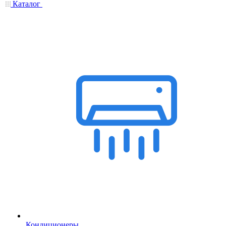
Каталог
Кондиционеры