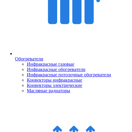
Обогреватели
Инфракрасные газовые
Инфракрасные обогреватели
Инфракрасные потолочные обогреватели
Конвекторы инфракрасные
Конвекторы электрические
Масляные радиаторы