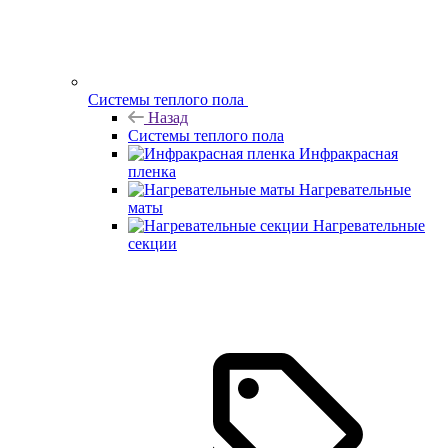
Системы теплого пола
Назад
Системы теплого пола
Инфракрасная
пленка
Нагревательные
маты
Нагревательные
секции