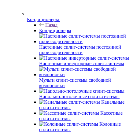
Кондиционеры
Назад
Кондиционеры
Настенные сплит-системы постоянной
производительности
Настенные инверторные сплит-системы
Мульти сплит-системы свободной
компоновки
Напольно-потолочные сплит-системы
Канальные
сплит-системы
Кассетные
сплит-системы
Колонные
сплит-системы