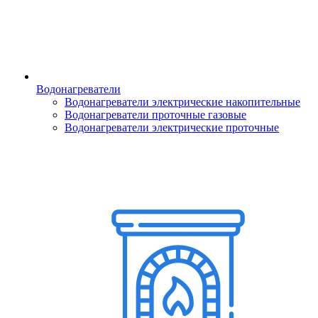
Водонагреватели
Водонагреватели электрические накопительные
Водонагреватели проточные газовые
Водонагреватели электрические проточные