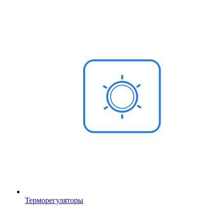
Терморегуляторы