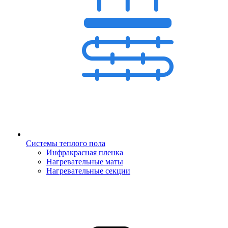
Системы теплого пола
Инфракрасная пленка
Нагревательные маты
Нагревательные секции