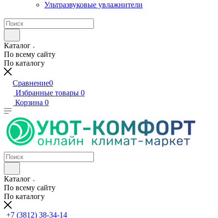
Ультразвуковые увлажнители
Каталог
По всему сайту
По каталогу
Сравнение
0
Избранные товары
0
Корзина
0
Каталог
По всему сайту
По каталогу
+7 (3812) 38-34-14