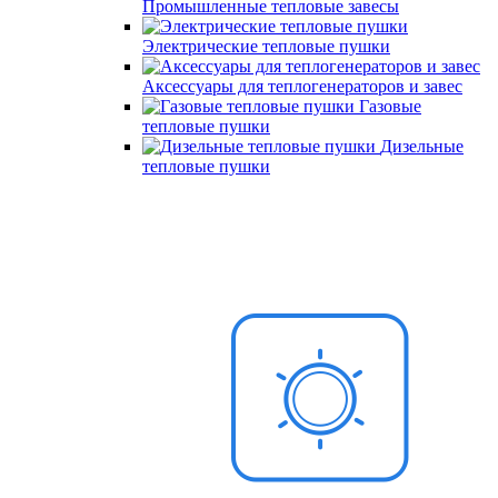
Промышленные тепловые завесы
Электрические тепловые пушки
Аксессуары для теплогенераторов и завес
Газовые
тепловые пушки
Дизельные
тепловые пушки