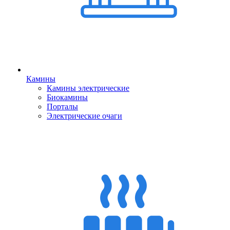
Камины
Камины электрические
Биокамины
Порталы
Электрические очаги