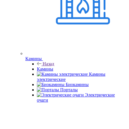
Камины
Назад
Камины
Камины
электрические
Биокамины
Порталы
Электрические
очаги