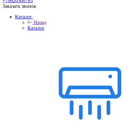
+79620300783
Заказать звонок
Каталог
Назад
Каталог