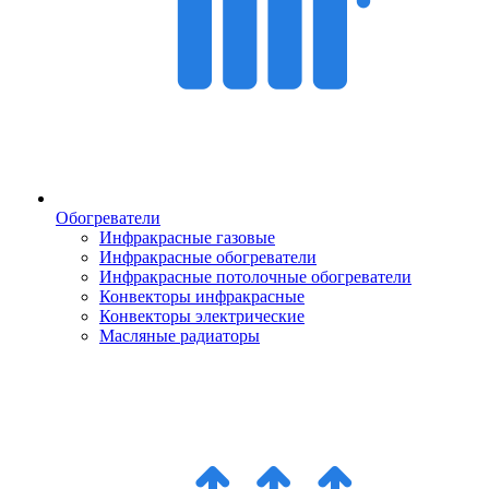
Обогреватели
Инфракрасные газовые
Инфракрасные обогреватели
Инфракрасные потолочные обогреватели
Конвекторы инфракрасные
Конвекторы электрические
Масляные радиаторы