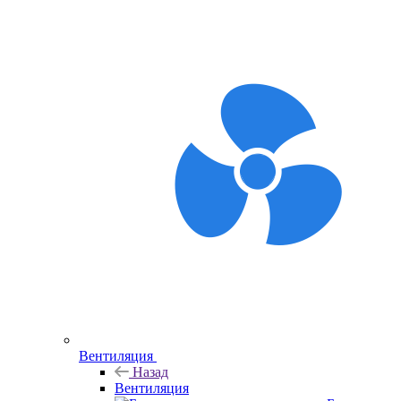
Вентиляция
Назад
Вентиляция