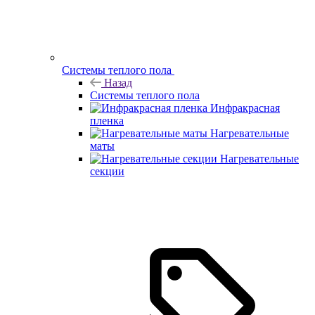
Системы теплого пола
Назад
Системы теплого пола
Инфракрасная
пленка
Нагревательные
маты
Нагревательные
секции