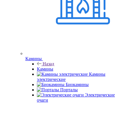
Камины
Назад
Камины
Камины
электрические
Биокамины
Порталы
Электрические
очаги