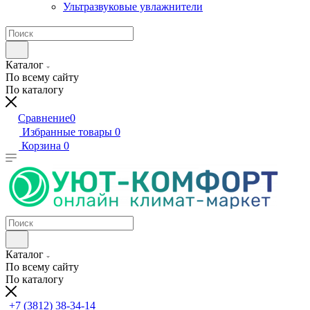
Ультразвуковые увлажнители
Каталог
По всему сайту
По каталогу
Сравнение
0
Избранные товары
0
Корзина
0
Каталог
По всему сайту
По каталогу
+7 (3812) 38-34-14