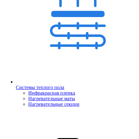
Системы теплого пола
Инфракрасная пленка
Нагревательные маты
Нагревательные секции