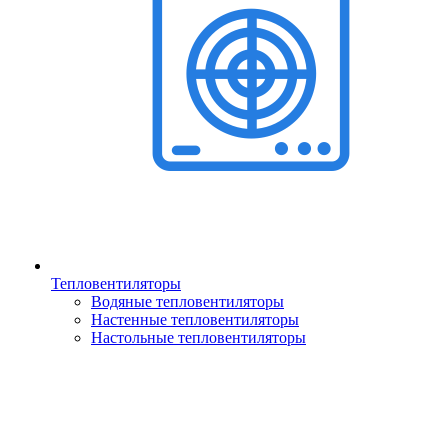
Тепловентиляторы
Водяные тепловентиляторы
Настенные тепловентиляторы
Настольные тепловентиляторы