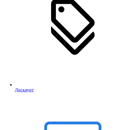
Дискаунт