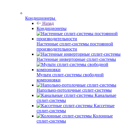
Кондиционеры
Назад
Кондиционеры
Настенные сплит-системы постоянной
производительности
Настенные инверторные сплит-системы
Мульти сплит-системы свободной
компоновки
Напольно-потолочные сплит-системы
Канальные
сплит-системы
Кассетные
сплит-системы
Колонные
сплит-системы