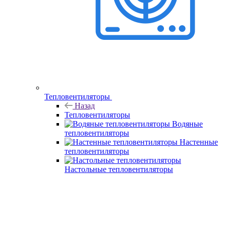
Тепловентиляторы
Назад
Тепловентиляторы
Водяные
тепловентиляторы
Настенные
тепловентиляторы
Настольные тепловентиляторы