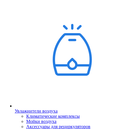
Увлажнители воздуха
Климатические комплексы
Мойки воздуха
Аксессуары для рециркуляторов