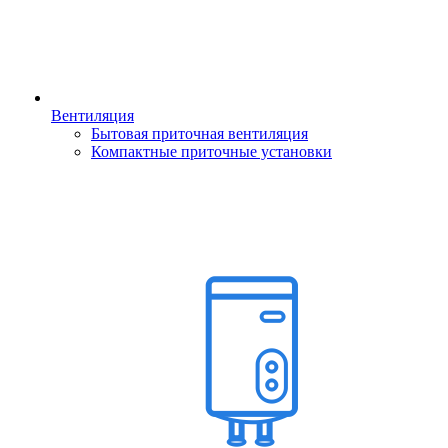
Вентиляция
Бытовая приточная вентиляция
Компактные приточные установки