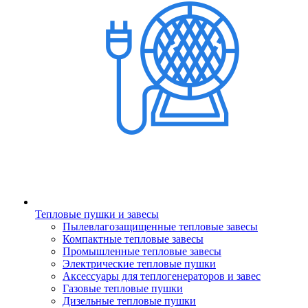
Тепловые пушки и завесы
Пылевлагозащищенные тепловые завесы
Компактные тепловые завесы
Промышленные тепловые завесы
Электрические тепловые пушки
Аксессуары для теплогенераторов и завес
Газовые тепловые пушки
Дизельные тепловые пушки