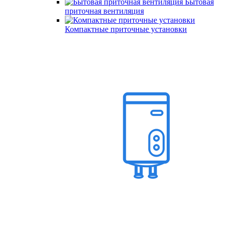
Бытовая
приточная вентиляция
Компактные приточные установки