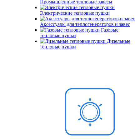
Промышленные тепловые завесы
Электрические тепловые пушки
Аксессуары для теплогенераторов и завес
Газовые
тепловые пушки
Дизельные
тепловые пушки