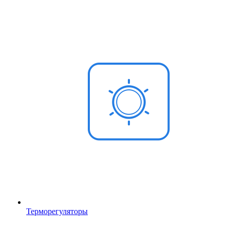
Терморегуляторы