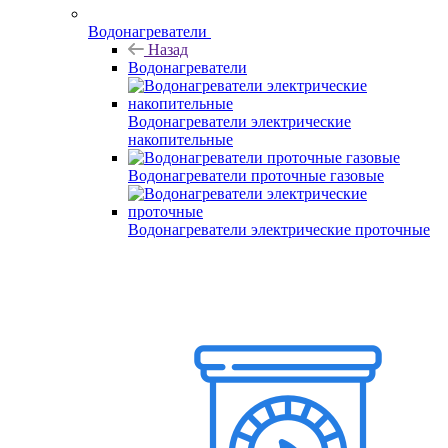
Водонагреватели
Назад
Водонагреватели
Водонагреватели электрические
накопительные
Водонагреватели проточные газовые
Водонагреватели электрические проточные