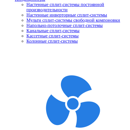
Настенные сплит-системы постоянной
производительности
Настенные инверторные сплит-системы
Мульти сплит-системы свободной компоновки
Напольно-потолочные сплит-системы
Канальные сплит-системы
Кассетные сплит-системы
Колонные сплит-системы