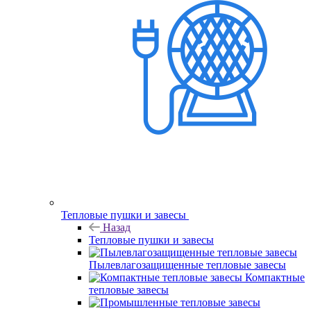
Тепловые пушки и завесы
Назад
Тепловые пушки и завесы
Пылевлагозащищенные тепловые завесы
Компактные
тепловые завесы