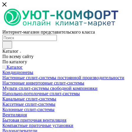
Интернет-магазин представительского класса
Каталог
По всему сайту
По каталогу
Каталог
Кондиционеры
Настенные сплит-системы постоянной производительности
Настенные инверторные сплит-системы
Мульти сплит-системы свободной компоновки
Напольно-потолочные сплит-системы
Канальные сплит-системы
Кассетные сплит-системы
Колонные сплит-системы
Вентиляция
Бытовая приточная вентиляция
Компактные приточные установки
Водонагреватели