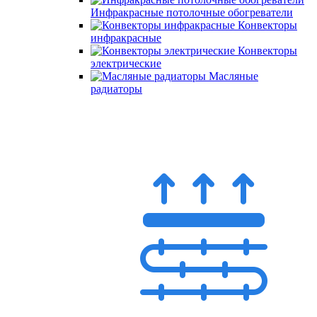
Инфракрасные потолочные обогреватели
Конвекторы
инфракрасные
Конвекторы
электрические
Масляные
радиаторы