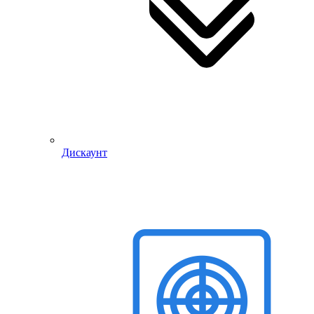
Дискаунт