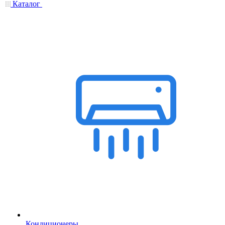
Каталог
Кондиционеры