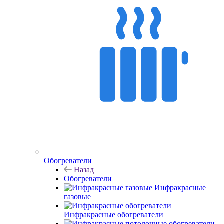
Обогреватели
Назад
Обогреватели
Инфракрасные
газовые
Инфракрасные обогреватели