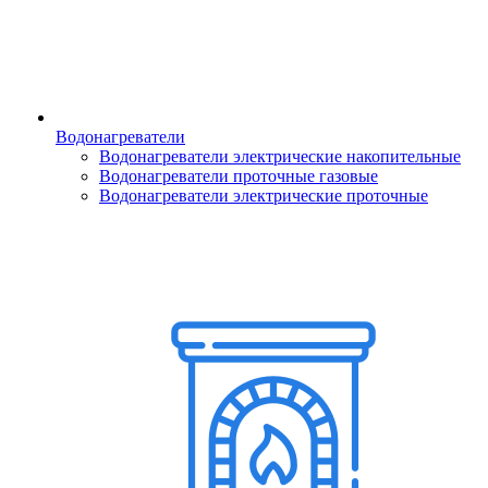
Водонагреватели
Водонагреватели электрические накопительные
Водонагреватели проточные газовые
Водонагреватели электрические проточные