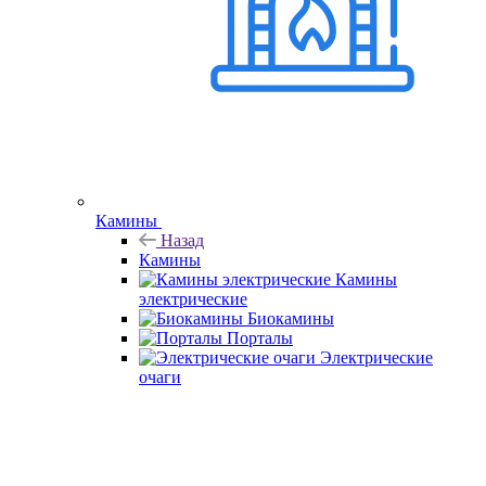
Камины
Назад
Камины
Камины
электрические
Биокамины
Порталы
Электрические
очаги