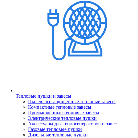
Тепловые пушки и завесы
Пылевлагозащищенные тепловые завесы
Компактные тепловые завесы
Промышленные тепловые завесы
Электрические тепловые пушки
Аксессуары для теплогенераторов и завес
Газовые тепловые пушки
Дизельные тепловые пушки