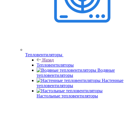
Тепловентиляторы
Назад
Тепловентиляторы
Водяные
тепловентиляторы
Настенные
тепловентиляторы
Настольные тепловентиляторы