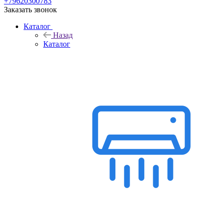
+79620300783
Заказать звонок
Каталог
Назад
Каталог