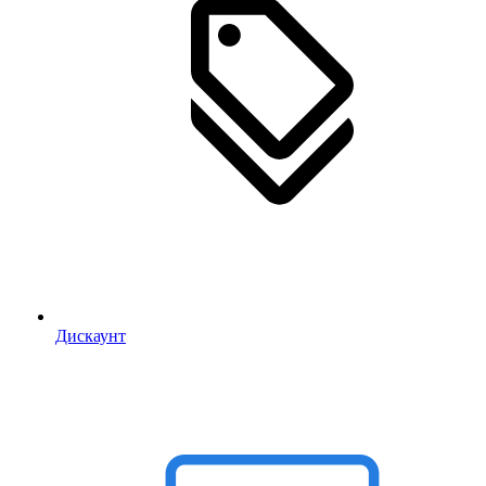
Дискаунт