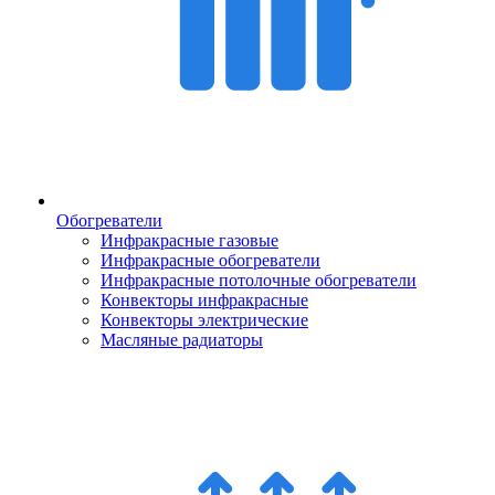
Обогреватели
Инфракрасные газовые
Инфракрасные обогреватели
Инфракрасные потолочные обогреватели
Конвекторы инфракрасные
Конвекторы электрические
Масляные радиаторы