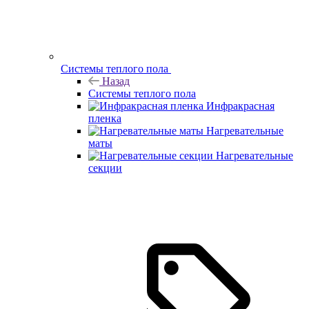
Системы теплого пола
Назад
Системы теплого пола
Инфракрасная
пленка
Нагревательные
маты
Нагревательные
секции