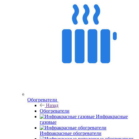
Обогреватели
Назад
Обогреватели
Инфракрасные
газовые
Инфракрасные обогреватели