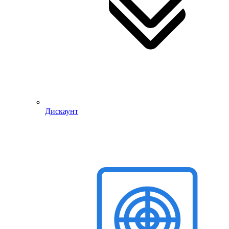
Дискаунт