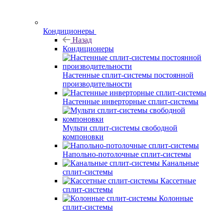
Кондиционеры
Назад
Кондиционеры
Настенные сплит-системы постоянной
производительности
Настенные инверторные сплит-системы
Мульти сплит-системы свободной
компоновки
Напольно-потолочные сплит-системы
Канальные
сплит-системы
Кассетные
сплит-системы
Колонные
сплит-системы