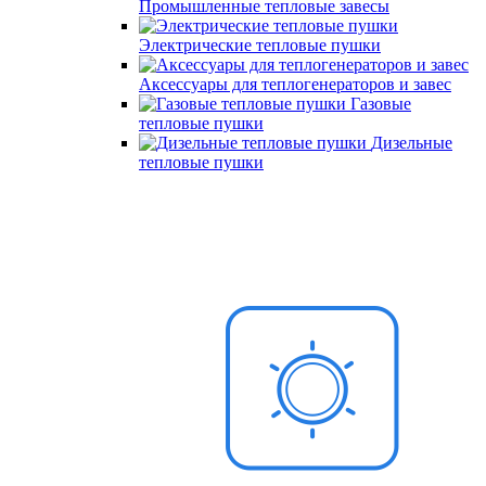
Промышленные тепловые завесы
Электрические тепловые пушки
Аксессуары для теплогенераторов и завес
Газовые
тепловые пушки
Дизельные
тепловые пушки