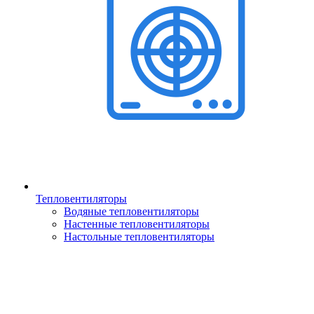
Тепловентиляторы
Водяные тепловентиляторы
Настенные тепловентиляторы
Настольные тепловентиляторы