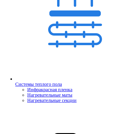
Системы теплого пола
Инфракрасная пленка
Нагревательные маты
Нагревательные секции