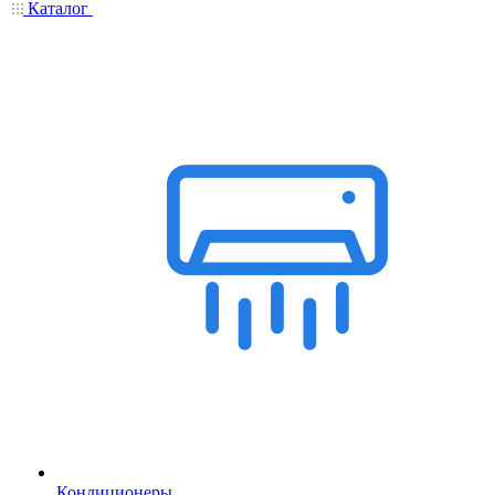
Каталог
Кондиционеры