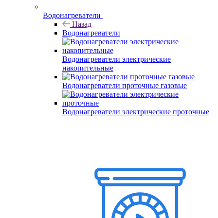
Водонагреватели
Назад
Водонагреватели
Водонагреватели электрические
накопительные
Водонагреватели проточные газовые
Водонагреватели электрические проточные