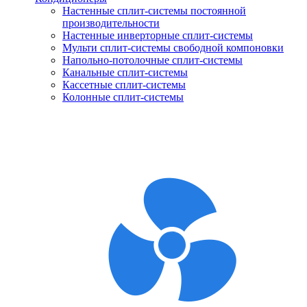
Настенные сплит-системы постоянной
производительности
Настенные инверторные сплит-системы
Мульти сплит-системы свободной компоновки
Напольно-потолочные сплит-системы
Канальные сплит-системы
Кассетные сплит-системы
Колонные сплит-системы