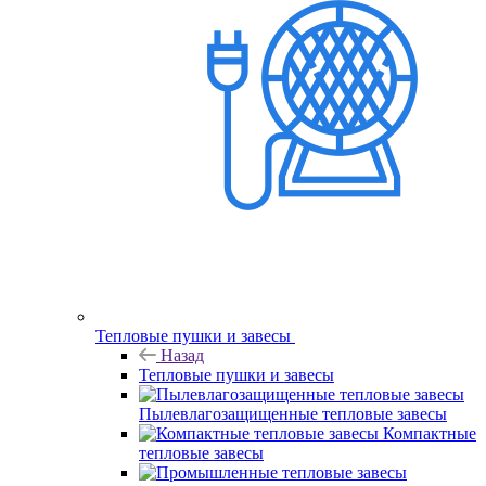
Тепловые пушки и завесы
Назад
Тепловые пушки и завесы
Пылевлагозащищенные тепловые завесы
Компактные
тепловые завесы