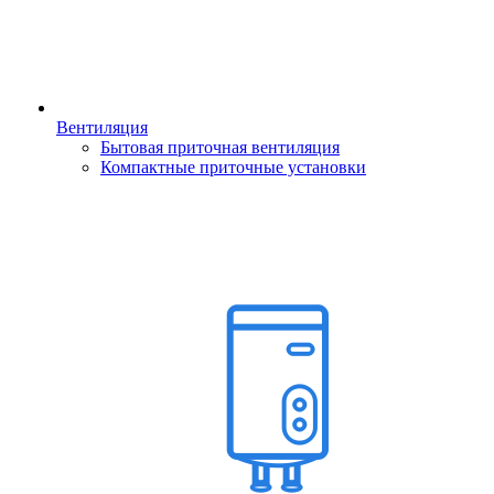
Вентиляция
Бытовая приточная вентиляция
Компактные приточные установки