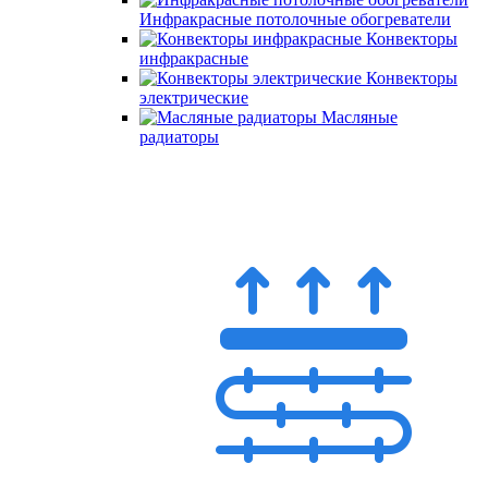
Инфракрасные потолочные обогреватели
Конвекторы
инфракрасные
Конвекторы
электрические
Масляные
радиаторы