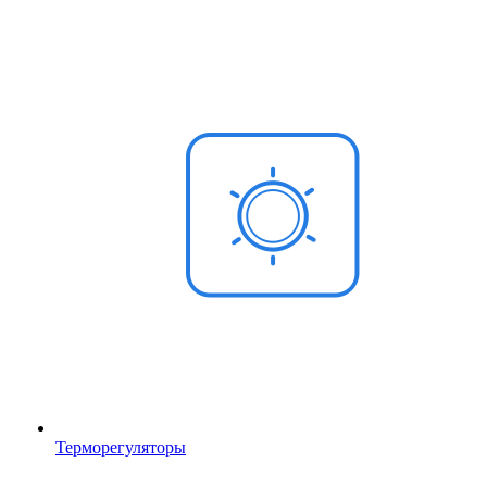
Терморегуляторы