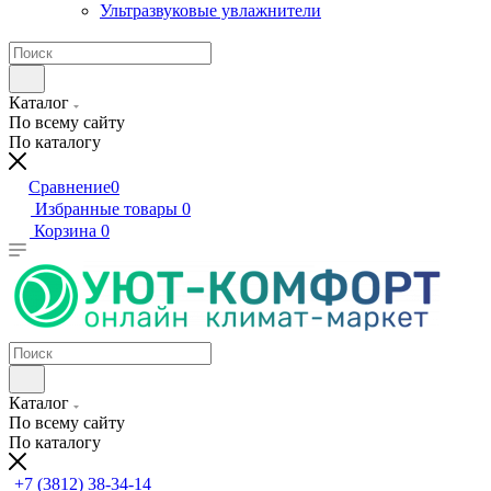
Ультразвуковые увлажнители
Каталог
По всему сайту
По каталогу
Сравнение
0
Избранные товары
0
Корзина
0
Каталог
По всему сайту
По каталогу
+7 (3812) 38-34-14