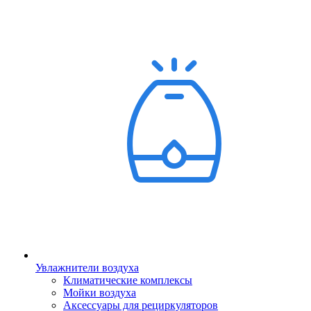
Увлажнители воздуха
Климатические комплексы
Мойки воздуха
Аксессуары для рециркуляторов