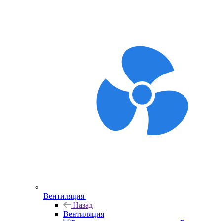
Вентиляция
Назад
Вентиляция