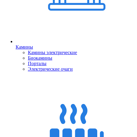
Камины
Камины электрические
Биокамины
Порталы
Электрические очаги