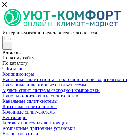
Интернет-магазин представительского класса
Каталог
По всему сайту
По каталогу
Каталог
Кондиционеры
Настенные сплит-системы постоянной производительности
Настенные инверторные сплит-системы
Мульти сплит-системы свободной компоновки
Напольно-потолочные сплит-системы
Канальные сплит-системы
Кассетные сплит-системы
Колонные сплит-системы
Вентиляция
Бытовая приточная вентиляция
Компактные приточные установки
Водонагреватели