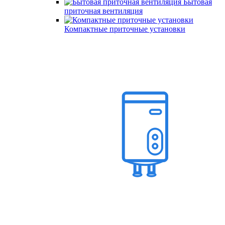
Бытовая
приточная вентиляция
Компактные приточные установки