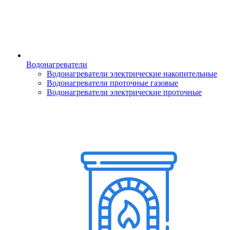
Водонагреватели
Водонагреватели электрические накопительные
Водонагреватели проточные газовые
Водонагреватели электрические проточные