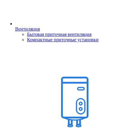
Вентиляция
Бытовая приточная вентиляция
Компактные приточные установки