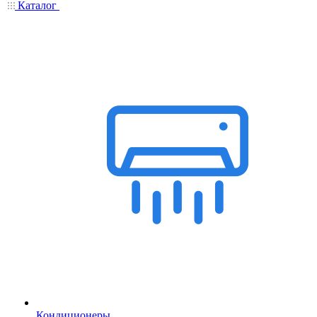
Каталог
Кондиционеры