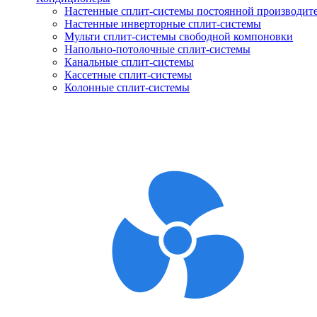
Настенные сплит-системы постоянной производит
Настенные инверторные сплит-системы
Мульти сплит-системы свободной компоновки
Напольно-потолочные сплит-системы
Канальные сплит-системы
Кассетные сплит-системы
Колонные сплит-системы