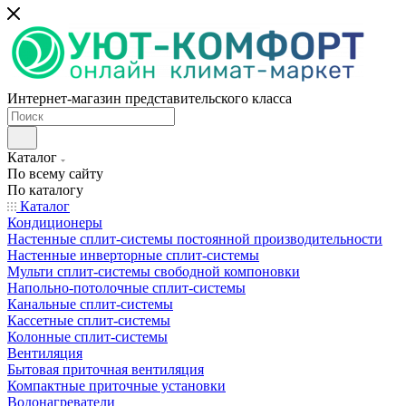
Интернет-магазин представительского класса
Каталог
По всему сайту
По каталогу
Каталог
Кондиционеры
Настенные сплит-системы постоянной производительности
Настенные инверторные сплит-системы
Мульти сплит-системы свободной компоновки
Напольно-потолочные сплит-системы
Канальные сплит-системы
Кассетные сплит-системы
Колонные сплит-системы
Вентиляция
Бытовая приточная вентиляция
Компактные приточные установки
Водонагреватели