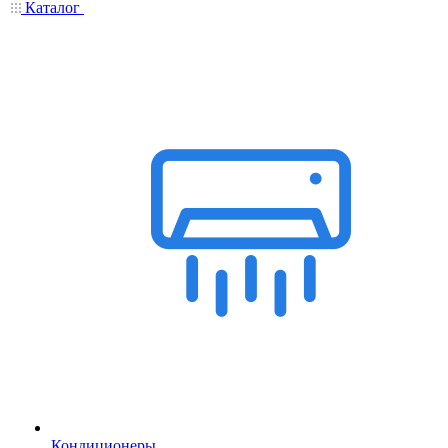
Каталог
Кондиционеры