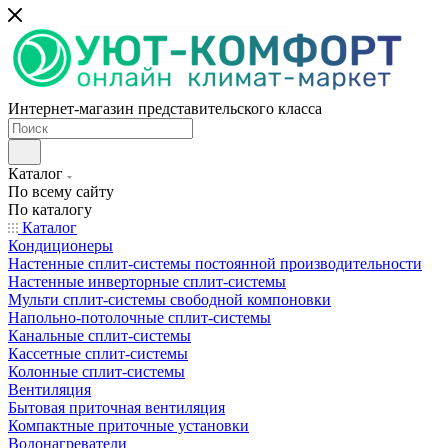
Интернет-магазин представительского класса
Каталог
По всему сайту
По каталогу
Каталог
Кондиционеры
Настенные сплит-системы постоянной производительности
Настенные инверторные сплит-системы
Мульти сплит-системы свободной компоновки
Напольно-потолочные сплит-системы
Канальные сплит-системы
Кассетные сплит-системы
Колонные сплит-системы
Вентиляция
Бытовая приточная вентиляция
Компактные приточные установки
Водонагреватели