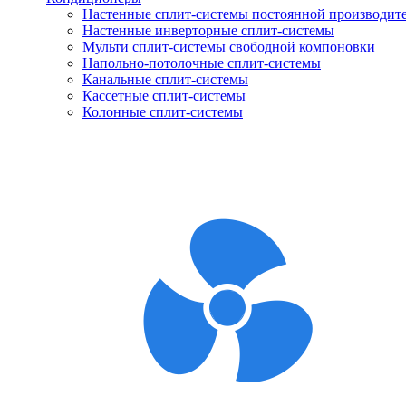
Настенные сплит-системы постоянной производит
Настенные инверторные сплит-системы
Мульти сплит-системы свободной компоновки
Напольно-потолочные сплит-системы
Канальные сплит-системы
Кассетные сплит-системы
Колонные сплит-системы