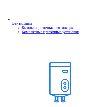
Вентиляция
Бытовая приточная вентиляция
Компактные приточные установки