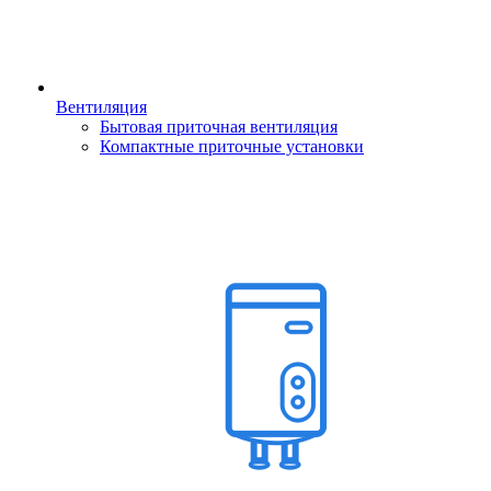
Вентиляция
Бытовая приточная вентиляция
Компактные приточные установки