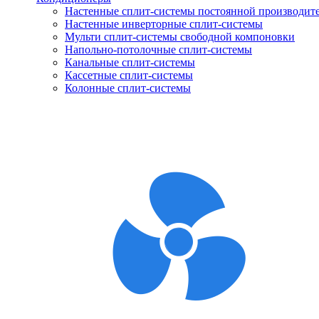
Настенные сплит-системы постоянной производит
Настенные инверторные сплит-системы
Мульти сплит-системы свободной компоновки
Напольно-потолочные сплит-системы
Канальные сплит-системы
Кассетные сплит-системы
Колонные сплит-системы