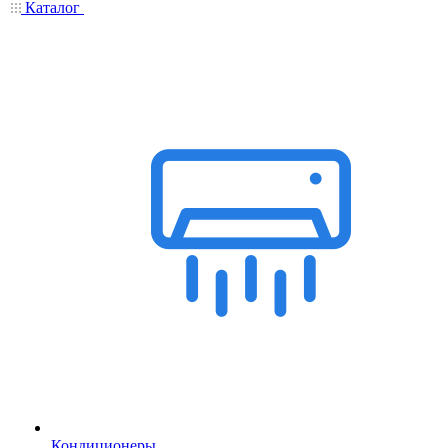
Каталог
Кондиционеры