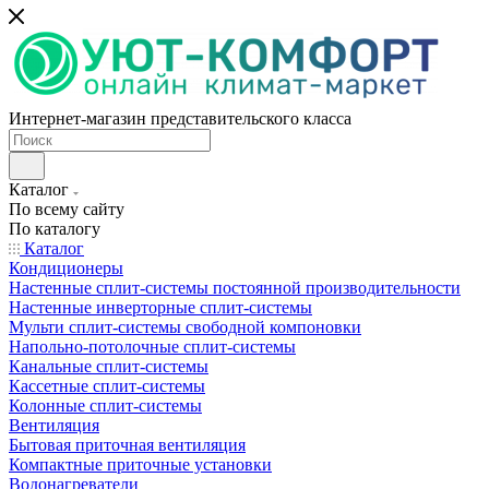
Интернет-магазин представительского класса
Каталог
По всему сайту
По каталогу
Каталог
Кондиционеры
Настенные сплит-системы постоянной производительности
Настенные инверторные сплит-системы
Мульти сплит-системы свободной компоновки
Напольно-потолочные сплит-системы
Канальные сплит-системы
Кассетные сплит-системы
Колонные сплит-системы
Вентиляция
Бытовая приточная вентиляция
Компактные приточные установки
Водонагреватели