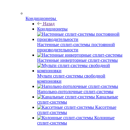
Кондиционеры
Назад
Кондиционеры
Настенные сплит-системы постоянной
производительности
Настенные инверторные сплит-системы
Мульти сплит-системы свободной
компоновки
Напольно-потолочные сплит-системы
Канальные
сплит-системы
Кассетные
сплит-системы
Колонные
сплит-системы