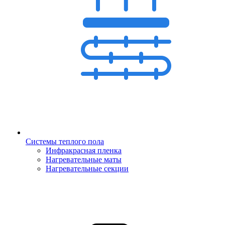
Системы теплого пола
Инфракрасная пленка
Нагревательные маты
Нагревательные секции