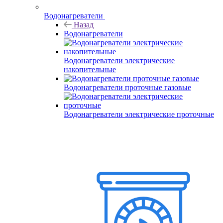
Водонагреватели
Назад
Водонагреватели
Водонагреватели электрические
накопительные
Водонагреватели проточные газовые
Водонагреватели электрические проточные