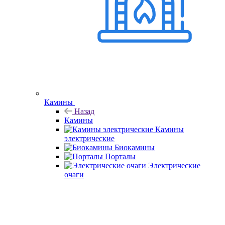
Камины
Назад
Камины
Камины
электрические
Биокамины
Порталы
Электрические
очаги