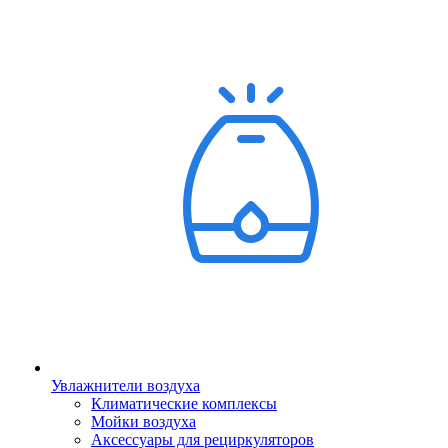
Увлажнители воздуха
Климатические комплексы
Мойки воздуха
Аксессуары для рециркуляторов