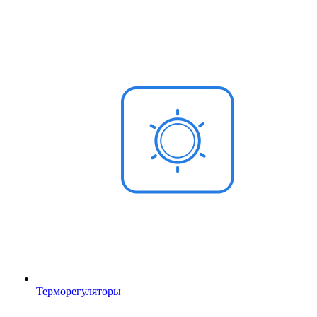
Терморегуляторы