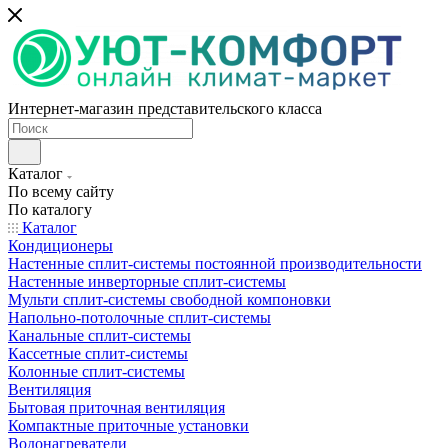
Интернет-магазин представительского класса
Каталог
По всему сайту
По каталогу
Каталог
Кондиционеры
Настенные сплит-системы постоянной производительности
Настенные инверторные сплит-системы
Мульти сплит-системы свободной компоновки
Напольно-потолочные сплит-системы
Канальные сплит-системы
Кассетные сплит-системы
Колонные сплит-системы
Вентиляция
Бытовая приточная вентиляция
Компактные приточные установки
Водонагреватели