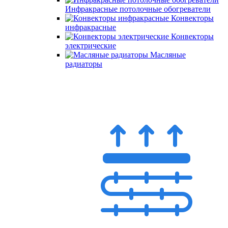
Инфракрасные потолочные обогреватели
Конвекторы
инфракрасные
Конвекторы
электрические
Масляные
радиаторы