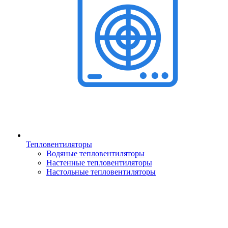
Тепловентиляторы
Водяные тепловентиляторы
Настенные тепловентиляторы
Настольные тепловентиляторы