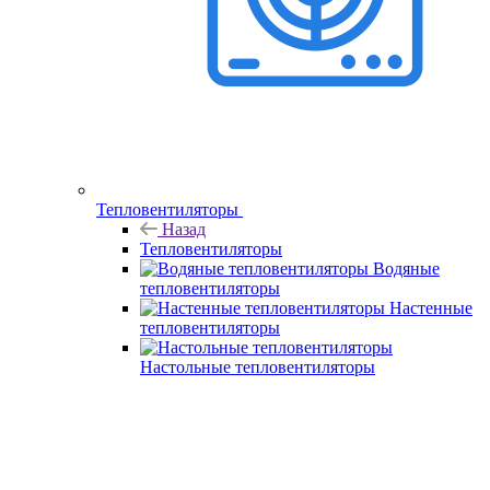
Тепловентиляторы
Назад
Тепловентиляторы
Водяные
тепловентиляторы
Настенные
тепловентиляторы
Настольные тепловентиляторы