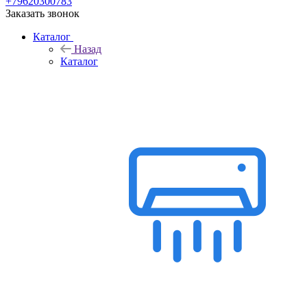
+79620300783
Заказать звонок
Каталог
Назад
Каталог