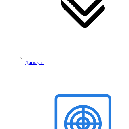
Дискаунт