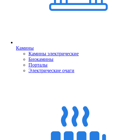
Камины
Камины электрические
Биокамины
Порталы
Электрические очаги