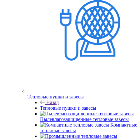
Тепловые пушки и завесы
Назад
Тепловые пушки и завесы
Пылевлагозащищенные тепловые завесы
Компактные
тепловые завесы