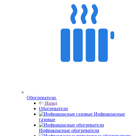
Обогреватели
Назад
Обогреватели
Инфракрасные
газовые
Инфракрасные обогреватели