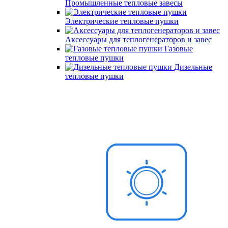
Промышленные тепловые завесы
Электрические тепловые пушки
Аксессуары для теплогенераторов и завес
Газовые
тепловые пушки
Дизельные
тепловые пушки