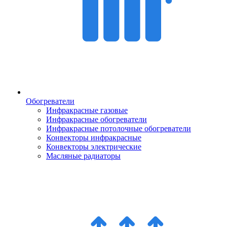
Обогреватели
Инфракрасные газовые
Инфракрасные обогреватели
Инфракрасные потолочные обогреватели
Конвекторы инфракрасные
Конвекторы электрические
Масляные радиаторы