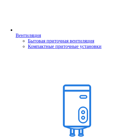
Вентиляция
Бытовая приточная вентиляция
Компактные приточные установки