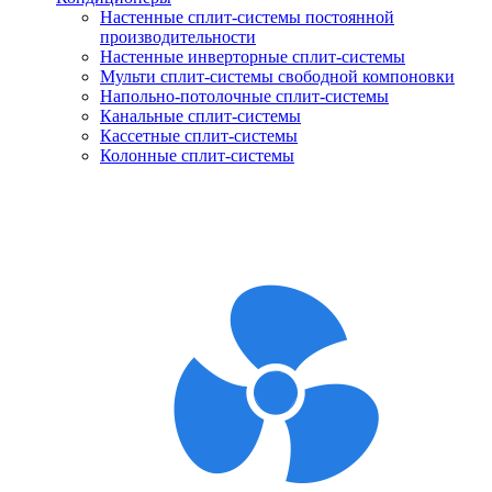
Настенные сплит-системы постоянной
производительности
Настенные инверторные сплит-системы
Мульти сплит-системы свободной компоновки
Напольно-потолочные сплит-системы
Канальные сплит-системы
Кассетные сплит-системы
Колонные сплит-системы