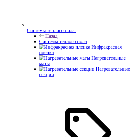
Системы теплого пола
Назад
Системы теплого пола
Инфракрасная
пленка
Нагревательные
маты
Нагревательные
секции