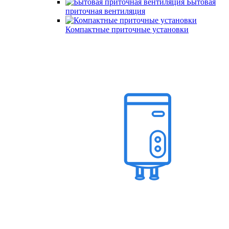
Бытовая
приточная вентиляция
Компактные приточные установки