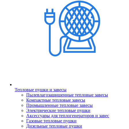
Тепловые пушки и завесы
Пылевлагозащищенные тепловые завесы
Компактные тепловые завесы
Промышленные тепловые завесы
Электрические тепловые пушки
Аксессуары для теплогенераторов и завес
Газовые тепловые пушки
Дизельные тепловые пушки