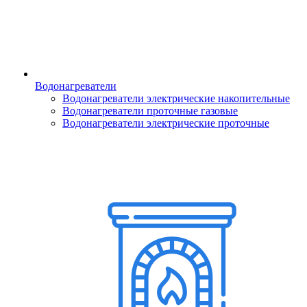
Водонагреватели
Водонагреватели электрические накопительные
Водонагреватели проточные газовые
Водонагреватели электрические проточные