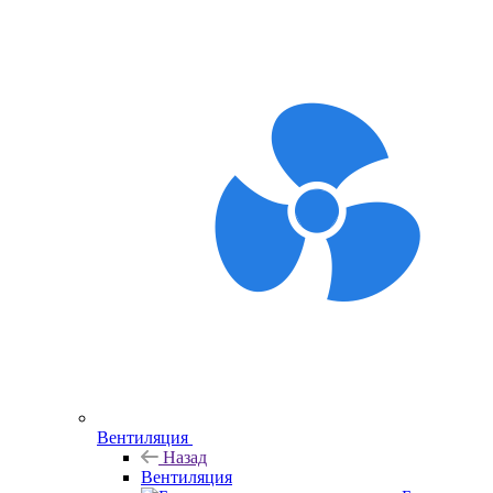
Вентиляция
Назад
Вентиляция