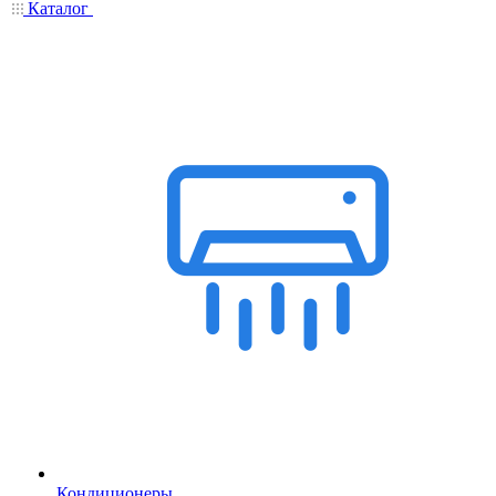
Каталог
Кондиционеры