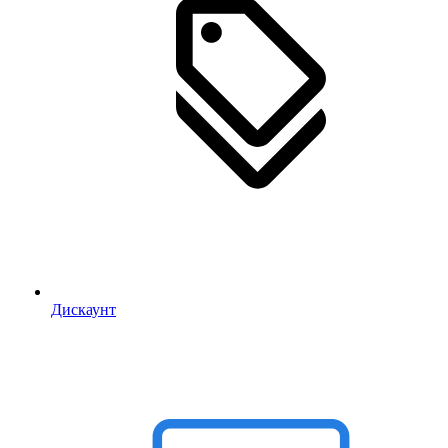
Дискаунт