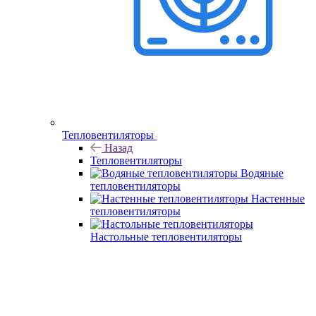
Тепловентиляторы
Назад
Тепловентиляторы
Водяные
тепловентиляторы
Настенные
тепловентиляторы
Настольные тепловентиляторы