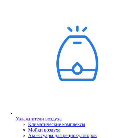
Увлажнители воздуха
Климатические комплексы
Мойки воздуха
Аксессуары для рециркуляторов