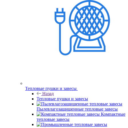
Тепловые пушки и завесы
Назад
Тепловые пушки и завесы
Пылевлагозащищенные тепловые завесы
Компактные
тепловые завесы