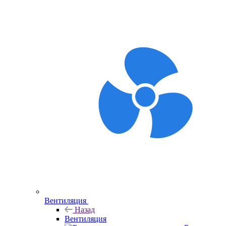
Вентиляция
Назад
Вентиляция