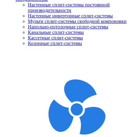
Настенные сплит-системы постоянной
производительности
Настенные инверторные сплит-системы
Мульти сплит-системы свободной компоновки
Напольно-потолочные сплит-системы
Канальные сплит-системы
Кассетные сплит-системы
Колонные сплит-системы