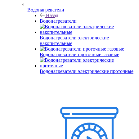
Водонагреватели
Назад
Водонагреватели
Водонагреватели электрические
накопительные
Водонагреватели проточные газовые
Водонагреватели электрические проточные