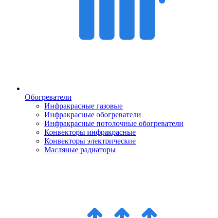
Обогреватели
Инфракрасные газовые
Инфракрасные обогреватели
Инфракрасные потолочные обогреватели
Конвекторы инфракрасные
Конвекторы электрические
Масляные радиаторы