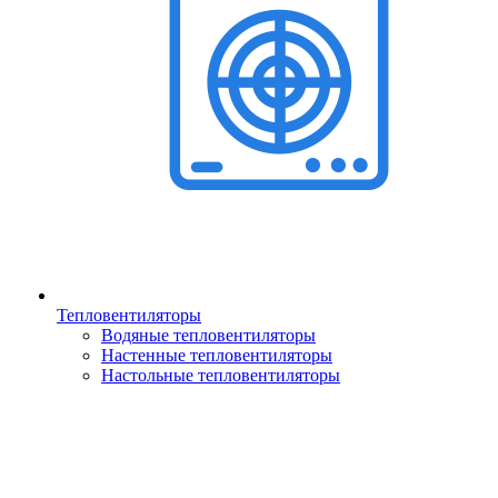
Тепловентиляторы
Водяные тепловентиляторы
Настенные тепловентиляторы
Настольные тепловентиляторы