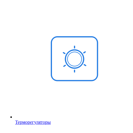
Терморегуляторы