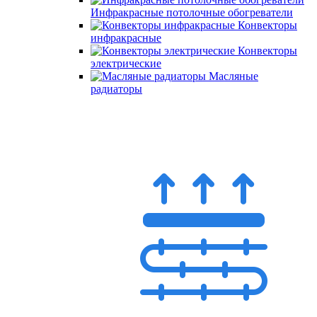
Инфракрасные потолочные обогреватели
Конвекторы
инфракрасные
Конвекторы
электрические
Масляные
радиаторы