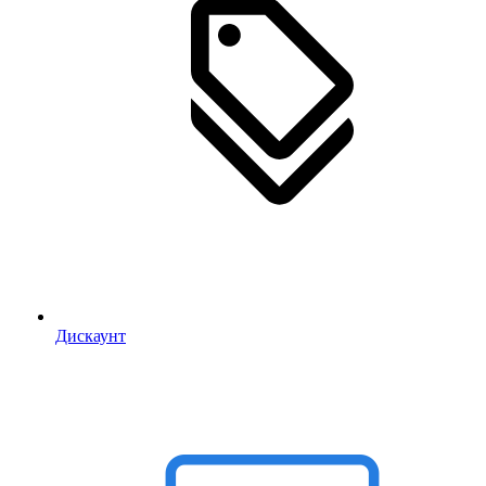
Дискаунт