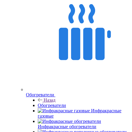
Обогреватели
Назад
Обогреватели
Инфракрасные
газовые
Инфракрасные обогреватели