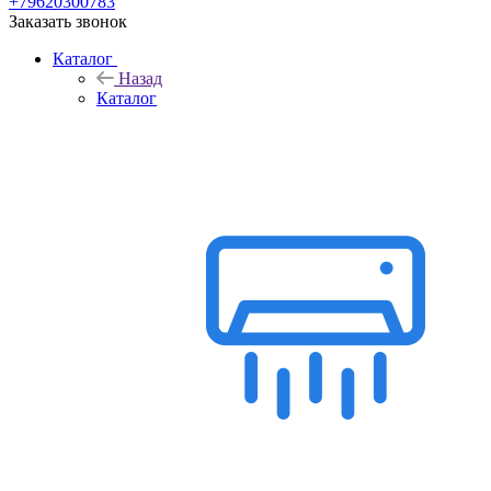
+79620300783
Заказать звонок
Каталог
Назад
Каталог