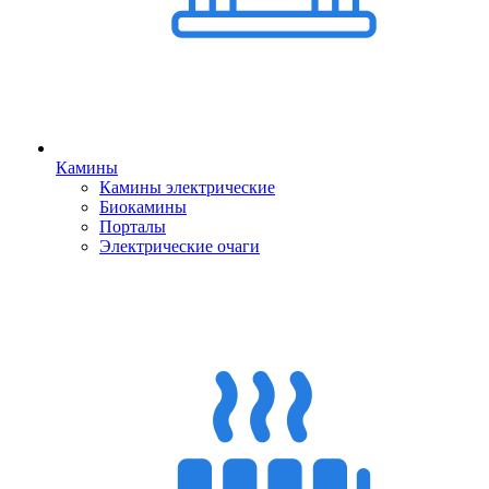
Камины
Камины электрические
Биокамины
Порталы
Электрические очаги