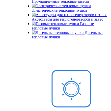
Промышленные тепловые завесы
Электрические тепловые пушки
Аксессуары для теплогенераторов и завес
Газовые
тепловые пушки
Дизельные
тепловые пушки