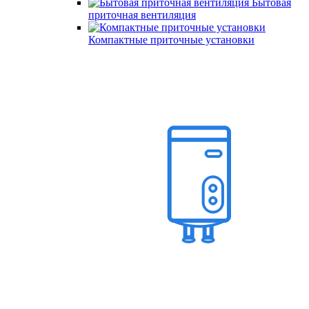
Бытовая
приточная вентиляция
Компактные приточные установки