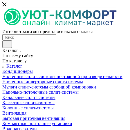
Интернет-магазин представительского класса
Каталог
По всему сайту
По каталогу
Каталог
Кондиционеры
Настенные сплит-системы постоянной производительности
Настенные инверторные сплит-системы
Мульти сплит-системы свободной компоновки
Напольно-потолочные сплит-системы
Канальные сплит-системы
Кассетные сплит-системы
Колонные сплит-системы
Вентиляция
Бытовая приточная вентиляция
Компактные приточные установки
Водонагреватели