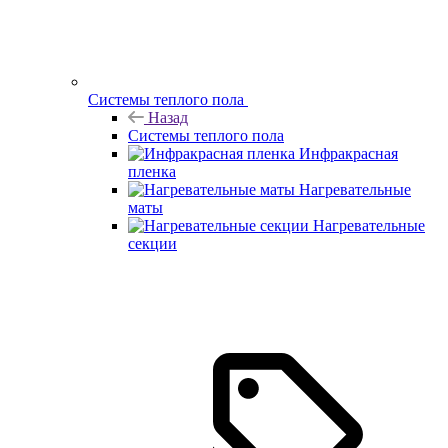
Системы теплого пола
Назад
Системы теплого пола
Инфракрасная
пленка
Нагревательные
маты
Нагревательные
секции