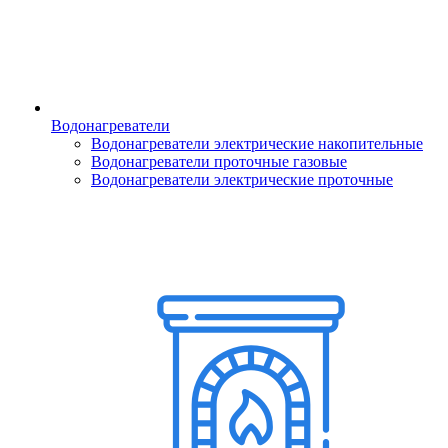
Водонагреватели
Водонагреватели электрические накопительные
Водонагреватели проточные газовые
Водонагреватели электрические проточные