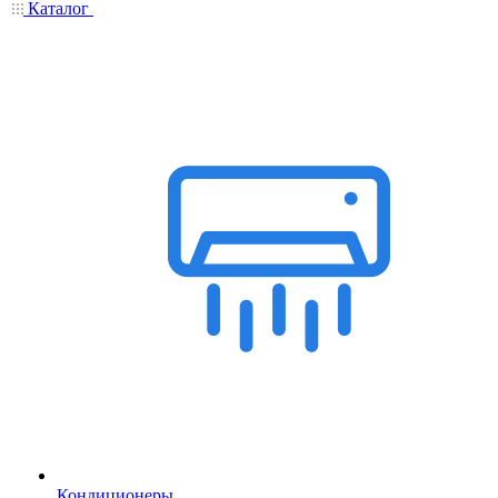
Каталог
Кондиционеры