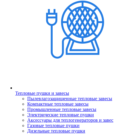
Тепловые пушки и завесы
Пылевлагозащищенные тепловые завесы
Компактные тепловые завесы
Промышленные тепловые завесы
Электрические тепловые пушки
Аксессуары для теплогенераторов и завес
Газовые тепловые пушки
Дизельные тепловые пушки