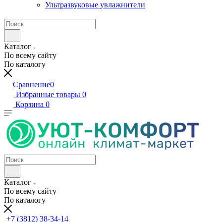
Ультразвуковые увлажнители
Каталог
По всему сайту
По каталогу
Сравнение
0
Избранные товары
0
Корзина
0
Каталог
По всему сайту
По каталогу
+7 (3812) 38-34-14