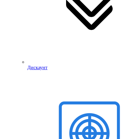
Дискаунт