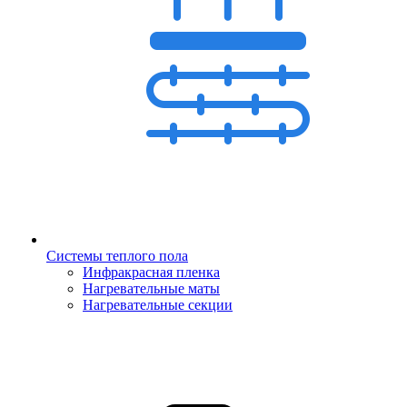
Системы теплого пола
Инфракрасная пленка
Нагревательные маты
Нагревательные секции