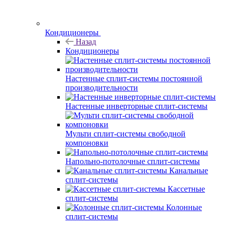
Кондиционеры
Назад
Кондиционеры
Настенные сплит-системы постоянной
производительности
Настенные инверторные сплит-системы
Мульти сплит-системы свободной
компоновки
Напольно-потолочные сплит-системы
Канальные
сплит-системы
Кассетные
сплит-системы
Колонные
сплит-системы