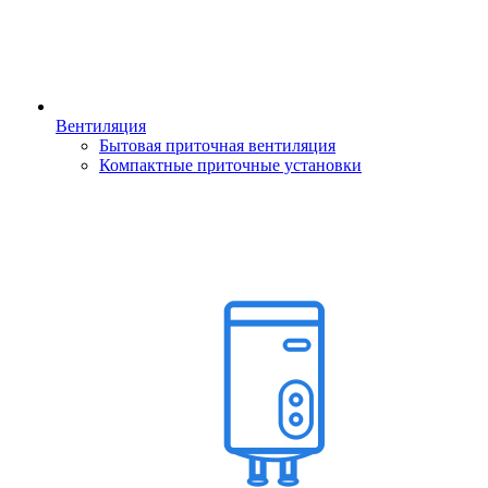
Вентиляция
Бытовая приточная вентиляция
Компактные приточные установки