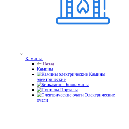
Камины
Назад
Камины
Камины
электрические
Биокамины
Порталы
Электрические
очаги