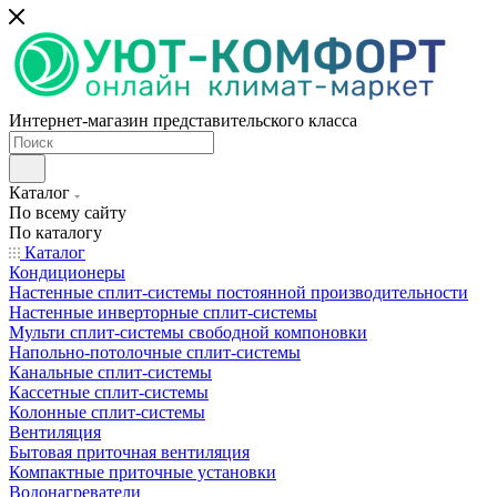
Интернет-магазин представительского класса
Каталог
По всему сайту
По каталогу
Каталог
Кондиционеры
Настенные сплит-системы постоянной производительности
Настенные инверторные сплит-системы
Мульти сплит-системы свободной компоновки
Напольно-потолочные сплит-системы
Канальные сплит-системы
Кассетные сплит-системы
Колонные сплит-системы
Вентиляция
Бытовая приточная вентиляция
Компактные приточные установки
Водонагреватели