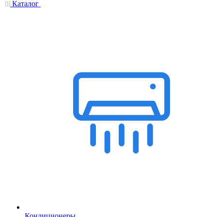
Каталог
Кондиционеры