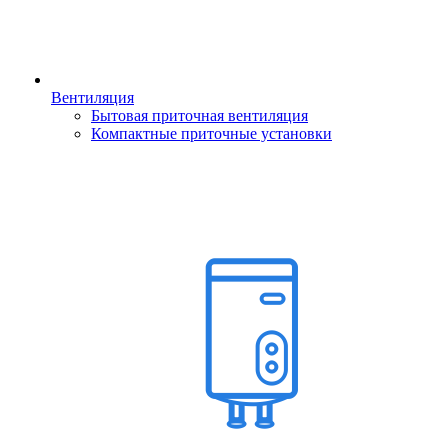
Вентиляция
Бытовая приточная вентиляция
Компактные приточные установки