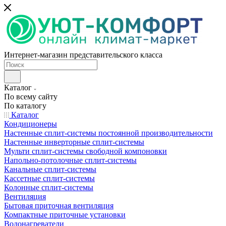
Интернет-магазин представительского класса
Каталог
По всему сайту
По каталогу
Каталог
Кондиционеры
Настенные сплит-системы постоянной производительности
Настенные инверторные сплит-системы
Мульти сплит-системы свободной компоновки
Напольно-потолочные сплит-системы
Канальные сплит-системы
Кассетные сплит-системы
Колонные сплит-системы
Вентиляция
Бытовая приточная вентиляция
Компактные приточные установки
Водонагреватели