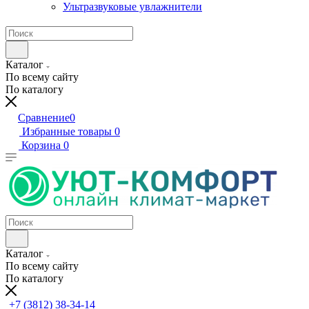
Ультразвуковые увлажнители
Каталог
По всему сайту
По каталогу
Сравнение
0
Избранные товары
0
Корзина
0
Каталог
По всему сайту
По каталогу
+7 (3812) 38-34-14