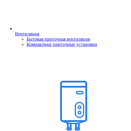
Вентиляция
Бытовая приточная вентиляция
Компактные приточные установки