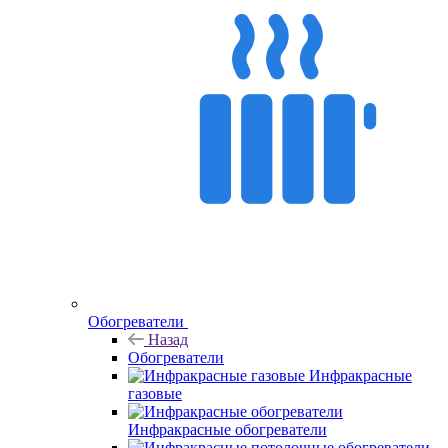
Обогреватели
Назад
Обогреватели
Инфракрасные
газовые
Инфракрасные обогреватели