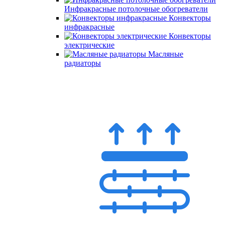
Инфракрасные потолочные обогреватели
Конвекторы
инфракрасные
Конвекторы
электрические
Масляные
радиаторы