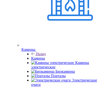
Камины
Назад
Камины
Камины
электрические
Биокамины
Порталы
Электрические
очаги