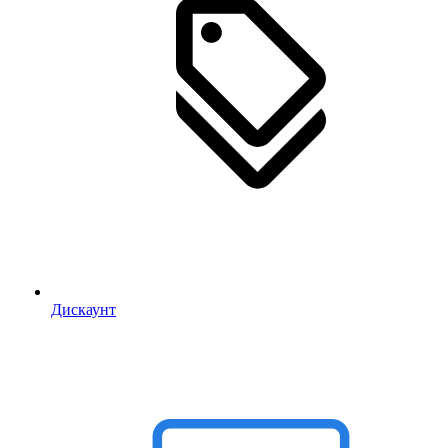
Дискаунт