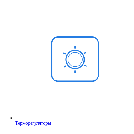
Терморегуляторы