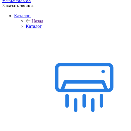
+79620300783
Заказать звонок
Каталог
Назад
Каталог