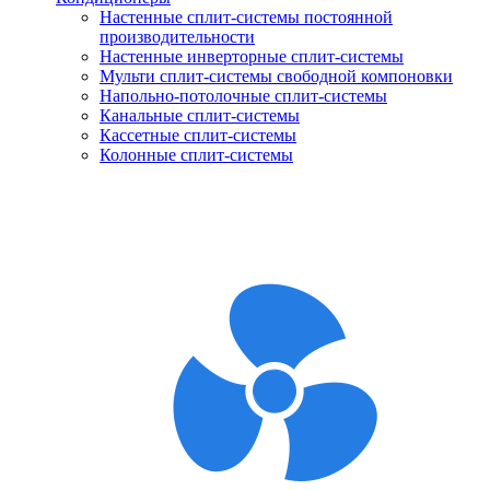
Настенные сплит-системы постоянной
производительности
Настенные инверторные сплит-системы
Мульти сплит-системы свободной компоновки
Напольно-потолочные сплит-системы
Канальные сплит-системы
Кассетные сплит-системы
Колонные сплит-системы