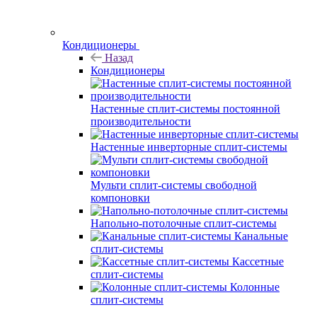
Кондиционеры
Назад
Кондиционеры
Настенные сплит-системы постоянной
производительности
Настенные инверторные сплит-системы
Мульти сплит-системы свободной
компоновки
Напольно-потолочные сплит-системы
Канальные
сплит-системы
Кассетные
сплит-системы
Колонные
сплит-системы