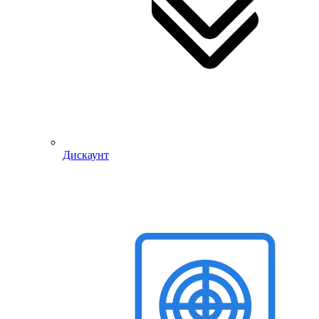
Дискаунт