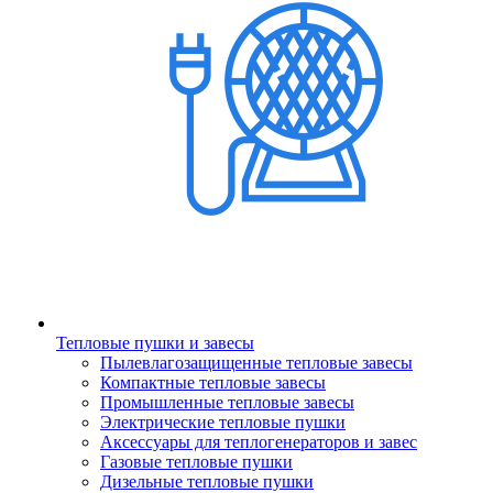
Тепловые пушки и завесы
Пылевлагозащищенные тепловые завесы
Компактные тепловые завесы
Промышленные тепловые завесы
Электрические тепловые пушки
Аксессуары для теплогенераторов и завес
Газовые тепловые пушки
Дизельные тепловые пушки