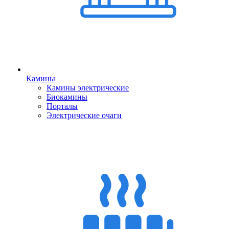
Камины
Камины электрические
Биокамины
Порталы
Электрические очаги