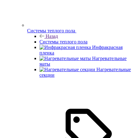
Системы теплого пола
Назад
Системы теплого пола
Инфракрасная
пленка
Нагревательные
маты
Нагревательные
секции