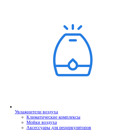
Увлажнители воздуха
Климатические комплексы
Мойки воздуха
Аксессуары для рециркуляторов