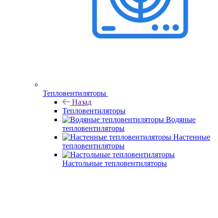
Тепловентиляторы
Назад
Тепловентиляторы
Водяные
тепловентиляторы
Настенные
тепловентиляторы
Настольные тепловентиляторы