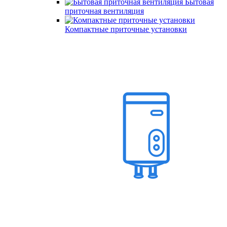
Бытовая
приточная вентиляция
Компактные приточные установки