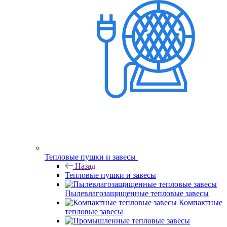
Тепловые пушки и завесы
Назад
Тепловые пушки и завесы
Пылевлагозащищенные тепловые завесы
Компактные
тепловые завесы