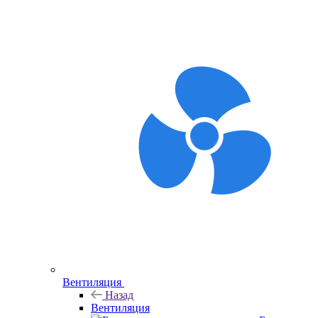
Вентиляция
Назад
Вентиляция