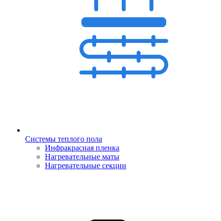
Системы теплого пола
Инфракрасная пленка
Нагревательные маты
Нагревательные секции