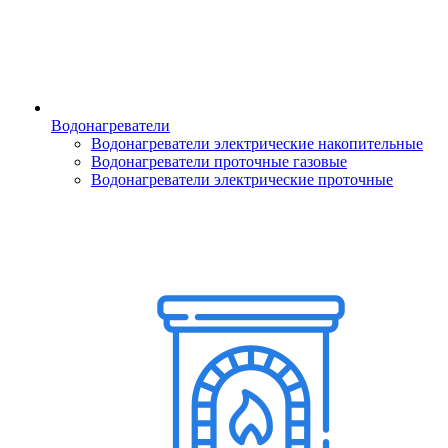
Водонагреватели
Водонагреватели электрические накопительные
Водонагреватели проточные газовые
Водонагреватели электрические проточные