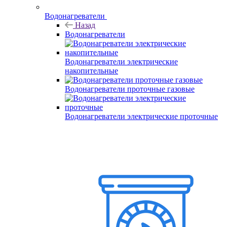
Водонагреватели
Назад
Водонагреватели
Водонагреватели электрические
накопительные
Водонагреватели проточные газовые
Водонагреватели электрические проточные