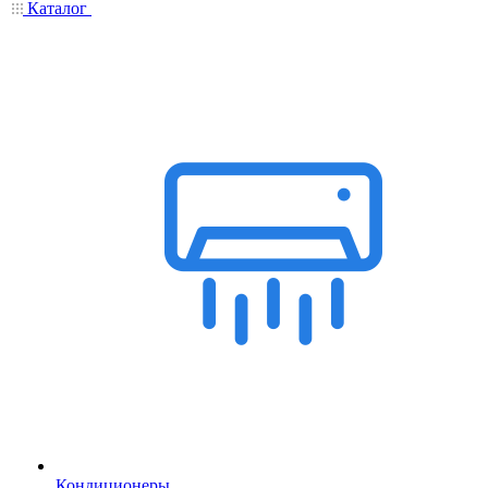
Каталог
Кондиционеры