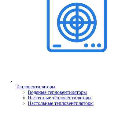
Тепловентиляторы
Водяные тепловентиляторы
Настенные тепловентиляторы
Настольные тепловентиляторы