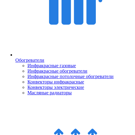
Обогреватели
Инфракрасные газовые
Инфракрасные обогреватели
Инфракрасные потолочные обогреватели
Конвекторы инфракрасные
Конвекторы электрические
Масляные радиаторы