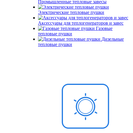
Промышленные тепловые завесы
Электрические тепловые пушки
Аксессуары для теплогенераторов и завес
Газовые
тепловые пушки
Дизельные
тепловые пушки