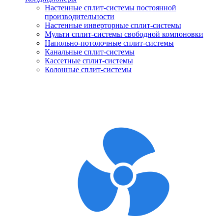
Настенные сплит-системы постоянной
производительности
Настенные инверторные сплит-системы
Мульти сплит-системы свободной компоновки
Напольно-потолочные сплит-системы
Канальные сплит-системы
Кассетные сплит-системы
Колонные сплит-системы