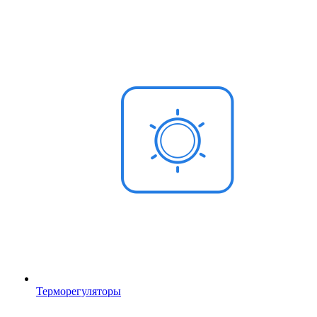
Терморегуляторы