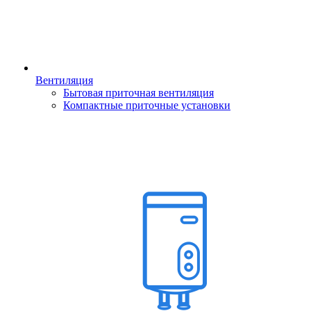
Вентиляция
Бытовая приточная вентиляция
Компактные приточные установки