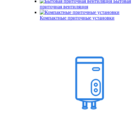
Бытовая
приточная вентиляция
Компактные приточные установки