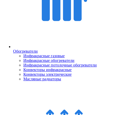
Обогреватели
Инфракрасные газовые
Инфракрасные обогреватели
Инфракрасные потолочные обогреватели
Конвекторы инфракрасные
Конвекторы электрические
Масляные радиаторы