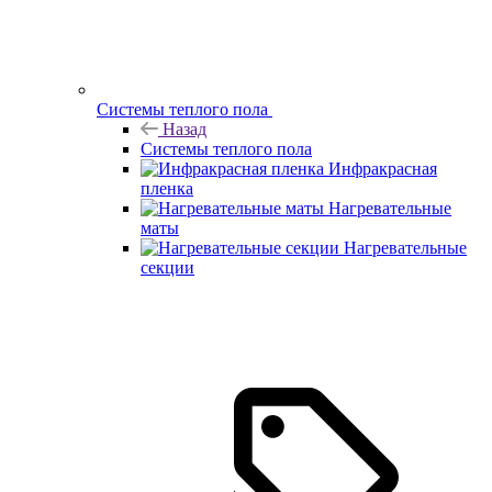
Системы теплого пола
Назад
Системы теплого пола
Инфракрасная
пленка
Нагревательные
маты
Нагревательные
секции