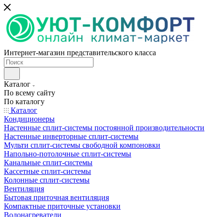
Интернет-магазин представительского класса
Каталог
По всему сайту
По каталогу
Каталог
Кондиционеры
Настенные сплит-системы постоянной производительности
Настенные инверторные сплит-системы
Мульти сплит-системы свободной компоновки
Напольно-потолочные сплит-системы
Канальные сплит-системы
Кассетные сплит-системы
Колонные сплит-системы
Вентиляция
Бытовая приточная вентиляция
Компактные приточные установки
Водонагреватели