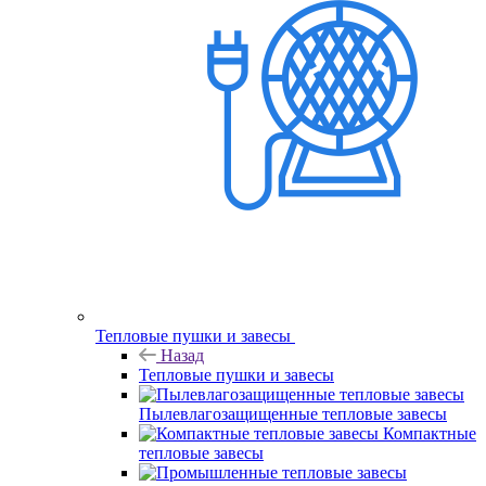
Тепловые пушки и завесы
Назад
Тепловые пушки и завесы
Пылевлагозащищенные тепловые завесы
Компактные
тепловые завесы