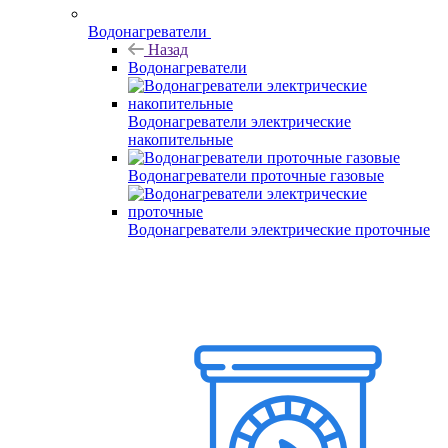
Водонагреватели
Назад
Водонагреватели
Водонагреватели электрические
накопительные
Водонагреватели проточные газовые
Водонагреватели электрические проточные