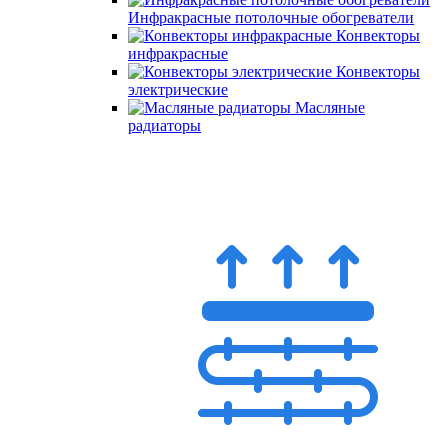
Инфракрасные потолочные обогреватели
Конвекторы
инфракрасные
Конвекторы
электрические
Масляные
радиаторы