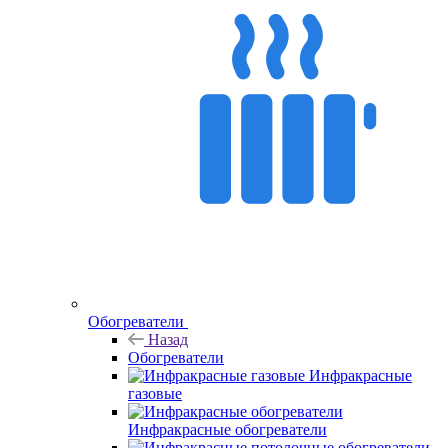
Обогреватели
Назад
Обогреватели
Инфракрасные
газовые
Инфракрасные обогреватели