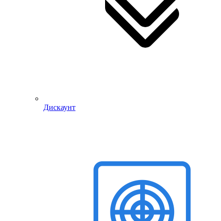
Дискаунт