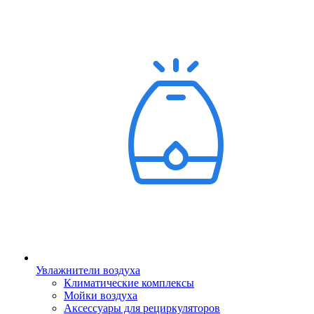
Увлажнители воздуха
Климатические комплексы
Мойки воздуха
Аксессуары для рециркуляторов