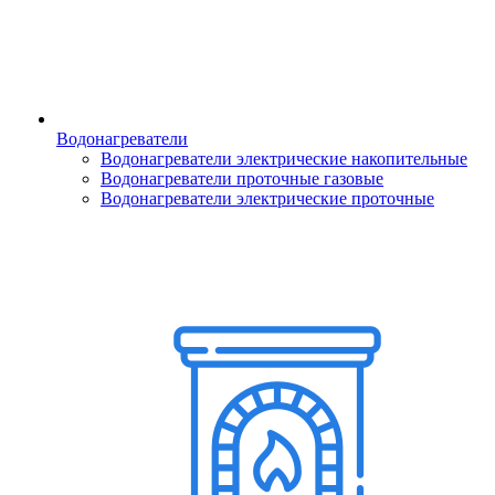
Водонагреватели
Водонагреватели электрические накопительные
Водонагреватели проточные газовые
Водонагреватели электрические проточные