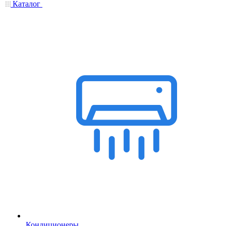
Каталог
Кондиционеры