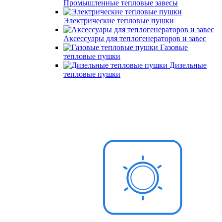
Промышленные тепловые завесы
Электрические тепловые пушки
Аксессуары для теплогенераторов и завес
Газовые
тепловые пушки
Дизельные
тепловые пушки