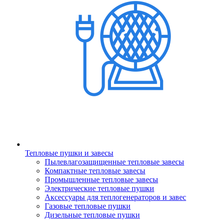
Тепловые пушки и завесы
Пылевлагозащищенные тепловые завесы
Компактные тепловые завесы
Промышленные тепловые завесы
Электрические тепловые пушки
Аксессуары для теплогенераторов и завес
Газовые тепловые пушки
Дизельные тепловые пушки