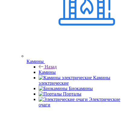
Камины
Назад
Камины
Камины
электрические
Биокамины
Порталы
Электрические
очаги