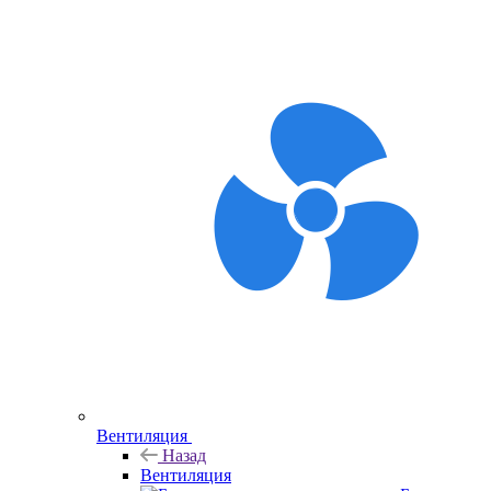
Вентиляция
Назад
Вентиляция