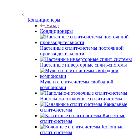
Кондиционеры
Назад
Кондиционеры
Настенные сплит-системы постоянной
производительности
Настенные инверторные сплит-системы
Мульти сплит-системы свободной
компоновки
Напольно-потолочные сплит-системы
Канальные
сплит-системы
Кассетные
сплит-системы
Колонные
сплит-системы