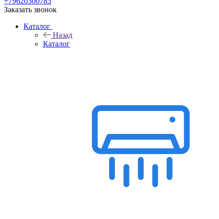
+79620300783
Заказать звонок
Каталог
Назад
Каталог