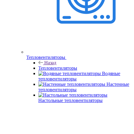
Тепловентиляторы
Назад
Тепловентиляторы
Водяные
тепловентиляторы
Настенные
тепловентиляторы
Настольные тепловентиляторы