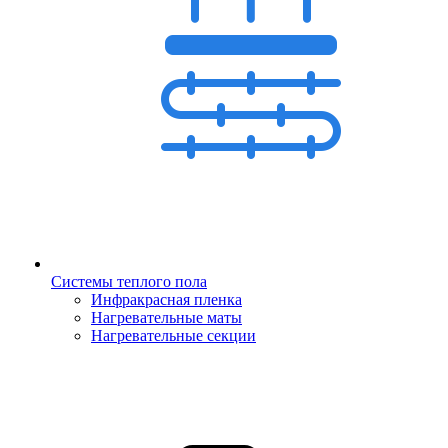
Системы теплого пола
Инфракрасная пленка
Нагревательные маты
Нагревательные секции