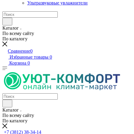
Ультразвуковые увлажнители
Каталог
По всему сайту
По каталогу
Сравнение
0
Избранные товары
0
Корзина
0
Каталог
По всему сайту
По каталогу
+7 (3812) 38-34-14