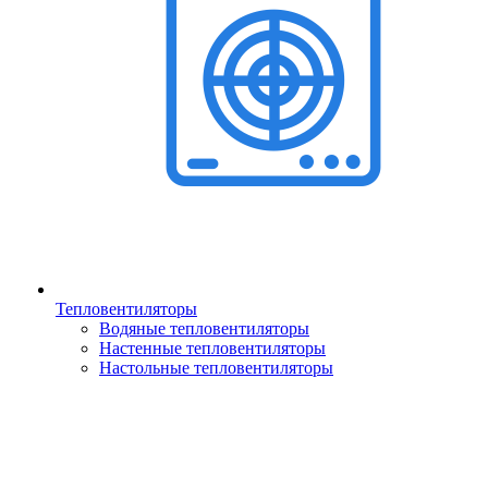
Тепловентиляторы
Водяные тепловентиляторы
Настенные тепловентиляторы
Настольные тепловентиляторы