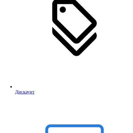
Дискаунт