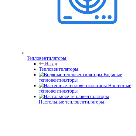
Тепловентиляторы
Назад
Тепловентиляторы
Водяные
тепловентиляторы
Настенные
тепловентиляторы
Настольные тепловентиляторы