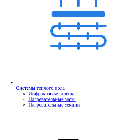
Системы теплого пола
Инфракрасная пленка
Нагревательные маты
Нагревательные секции