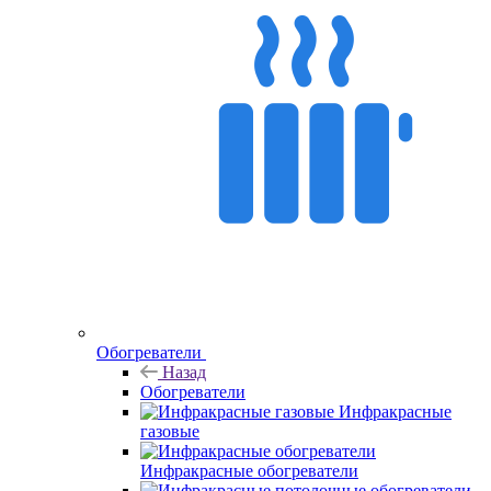
Обогреватели
Назад
Обогреватели
Инфракрасные
газовые
Инфракрасные обогреватели