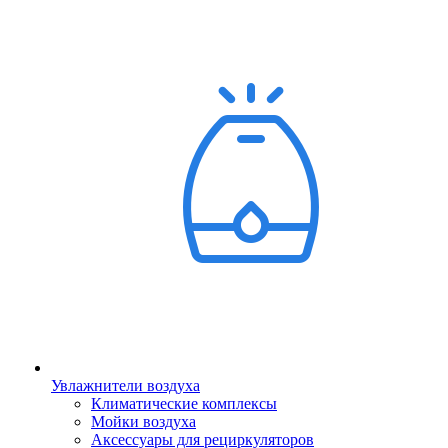
Увлажнители воздуха
Климатические комплексы
Мойки воздуха
Аксессуары для рециркуляторов