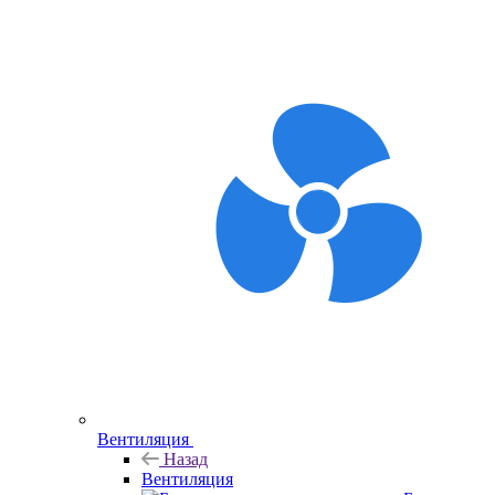
Вентиляция
Назад
Вентиляция