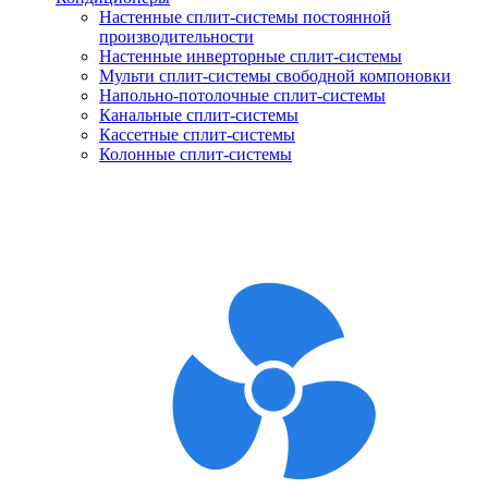
Настенные сплит-системы постоянной
производительности
Настенные инверторные сплит-системы
Мульти сплит-системы свободной компоновки
Напольно-потолочные сплит-системы
Канальные сплит-системы
Кассетные сплит-системы
Колонные сплит-системы