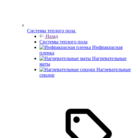
Системы теплого пола
Назад
Системы теплого пола
Инфракрасная
пленка
Нагревательные
маты
Нагревательные
секции