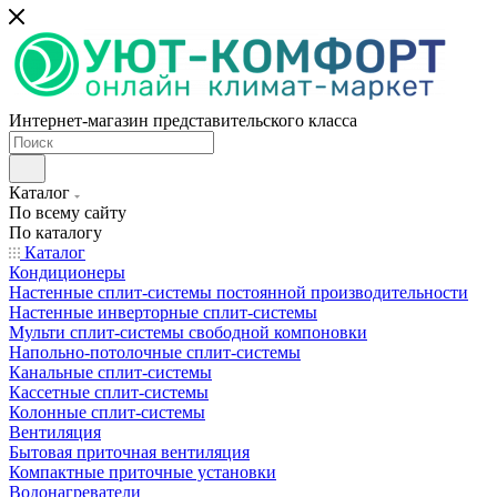
Интернет-магазин представительского класса
Каталог
По всему сайту
По каталогу
Каталог
Кондиционеры
Настенные сплит-системы постоянной производительности
Настенные инверторные сплит-системы
Мульти сплит-системы свободной компоновки
Напольно-потолочные сплит-системы
Канальные сплит-системы
Кассетные сплит-системы
Колонные сплит-системы
Вентиляция
Бытовая приточная вентиляция
Компактные приточные установки
Водонагреватели