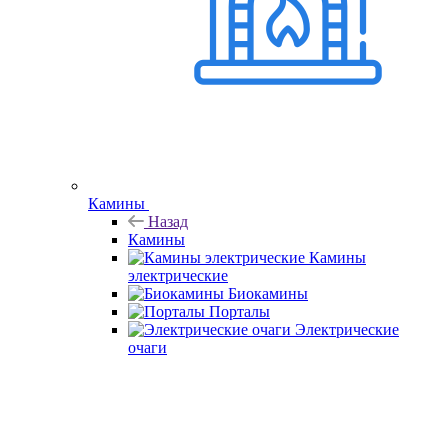
Камины
Назад
Камины
Камины
электрические
Биокамины
Порталы
Электрические
очаги