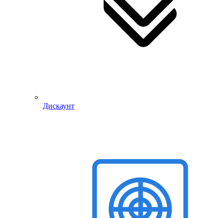
Дискаунт