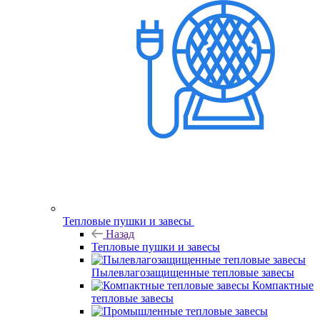
Тепловые пушки и завесы
Назад
Тепловые пушки и завесы
Пылевлагозащищенные тепловые завесы
Компактные
тепловые завесы