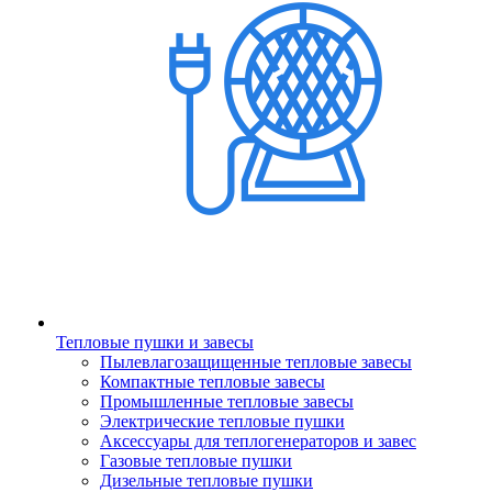
Тепловые пушки и завесы
Пылевлагозащищенные тепловые завесы
Компактные тепловые завесы
Промышленные тепловые завесы
Электрические тепловые пушки
Аксессуары для теплогенераторов и завес
Газовые тепловые пушки
Дизельные тепловые пушки