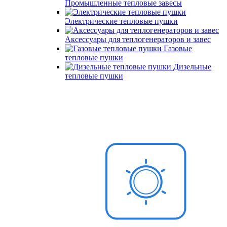
Промышленные тепловые завесы
Электрические тепловые пушки
Аксессуары для теплогенераторов и завес
Газовые
тепловые пушки
Дизельные
тепловые пушки