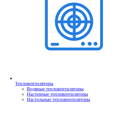
Тепловентиляторы
Водяные тепловентиляторы
Настенные тепловентиляторы
Настольные тепловентиляторы