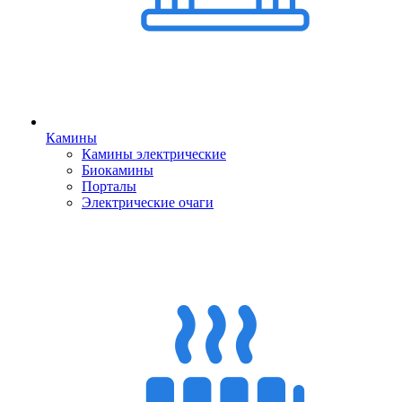
Камины
Камины электрические
Биокамины
Порталы
Электрические очаги