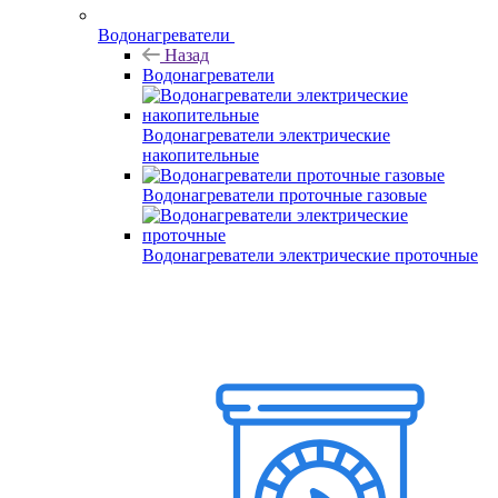
Водонагреватели
Назад
Водонагреватели
Водонагреватели электрические
накопительные
Водонагреватели проточные газовые
Водонагреватели электрические проточные