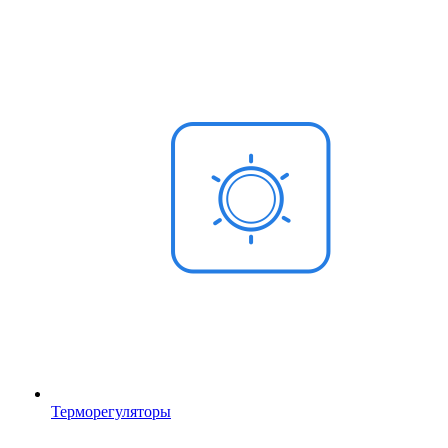
Терморегуляторы