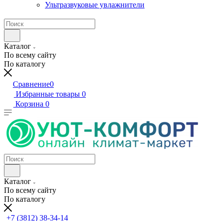
Ультразвуковые увлажнители
Каталог
По всему сайту
По каталогу
Сравнение
0
Избранные товары
0
Корзина
0
Каталог
По всему сайту
По каталогу
+7 (3812) 38-34-14