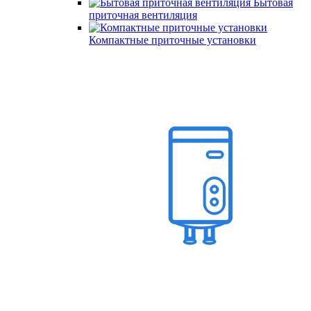
Бытовая
приточная вентиляция
Компактные приточные установки