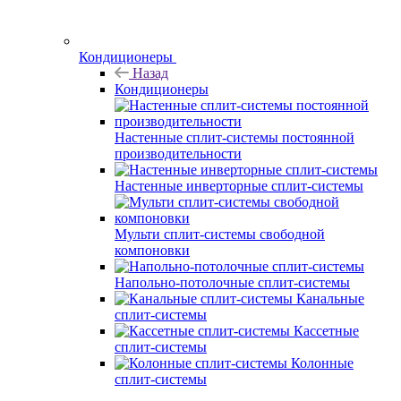
Кондиционеры
Назад
Кондиционеры
Настенные сплит-системы постоянной
производительности
Настенные инверторные сплит-системы
Мульти сплит-системы свободной
компоновки
Напольно-потолочные сплит-системы
Канальные
сплит-системы
Кассетные
сплит-системы
Колонные
сплит-системы