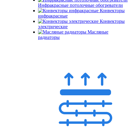
Инфракрасные потолочные обогреватели
Конвекторы
инфракрасные
Конвекторы
электрические
Масляные
радиаторы