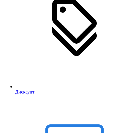
Дискаунт