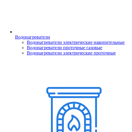
Водонагреватели
Водонагреватели электрические накопительные
Водонагреватели проточные газовые
Водонагреватели электрические проточные