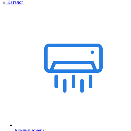
Каталог
Кондиционеры