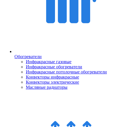
Обогреватели
Инфракрасные газовые
Инфракрасные обогреватели
Инфракрасные потолочные обогреватели
Конвекторы инфракрасные
Конвекторы электрические
Масляные радиаторы