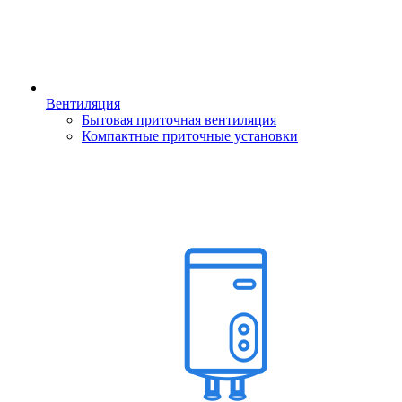
Вентиляция
Бытовая приточная вентиляция
Компактные приточные установки