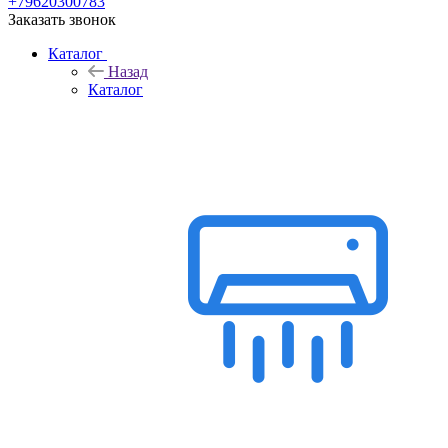
+79620300783
Заказать звонок
Каталог
Назад
Каталог