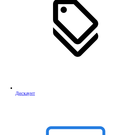
Дискаунт