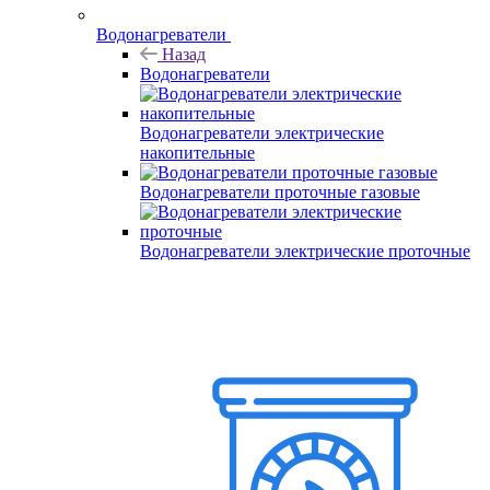
Водонагреватели
Назад
Водонагреватели
Водонагреватели электрические
накопительные
Водонагреватели проточные газовые
Водонагреватели электрические проточные