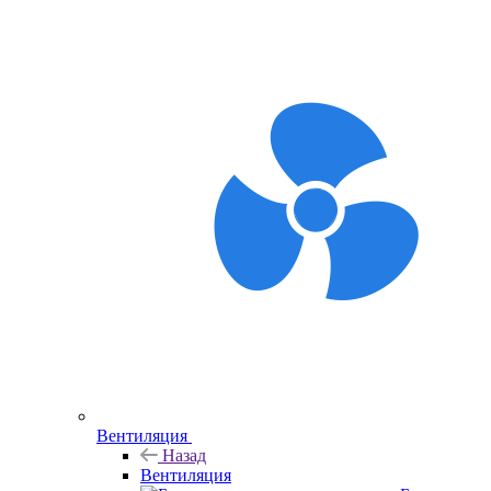
Вентиляция
Назад
Вентиляция