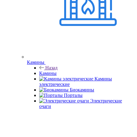
Камины
Назад
Камины
Камины
электрические
Биокамины
Порталы
Электрические
очаги