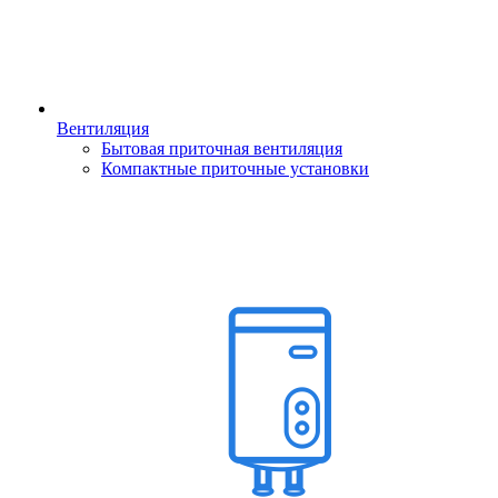
Вентиляция
Бытовая приточная вентиляция
Компактные приточные установки