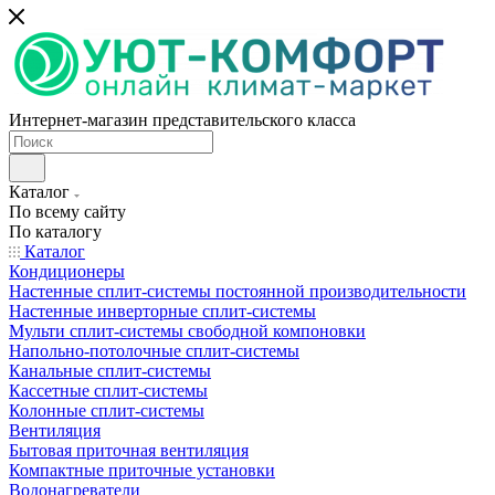
Интернет-магазин представительского класса
Каталог
По всему сайту
По каталогу
Каталог
Кондиционеры
Настенные сплит-системы постоянной производительности
Настенные инверторные сплит-системы
Мульти сплит-системы свободной компоновки
Напольно-потолочные сплит-системы
Канальные сплит-системы
Кассетные сплит-системы
Колонные сплит-системы
Вентиляция
Бытовая приточная вентиляция
Компактные приточные установки
Водонагреватели