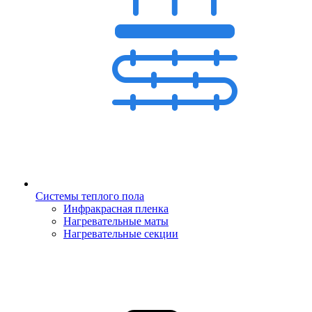
Системы теплого пола
Инфракрасная пленка
Нагревательные маты
Нагревательные секции