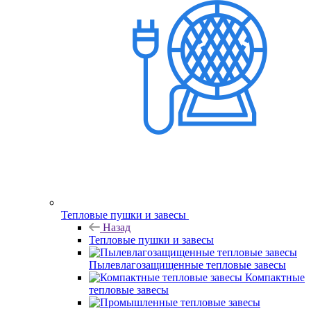
Тепловые пушки и завесы
Назад
Тепловые пушки и завесы
Пылевлагозащищенные тепловые завесы
Компактные
тепловые завесы