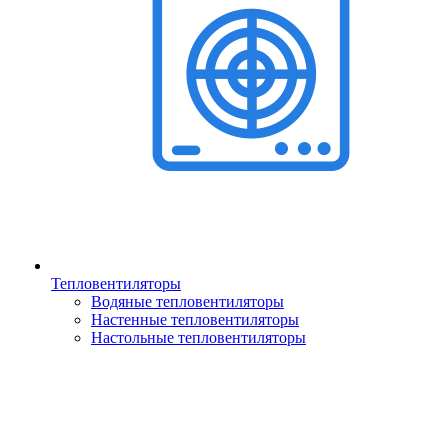
Тепловентиляторы
Водяные тепловентиляторы
Настенные тепловентиляторы
Настольные тепловентиляторы