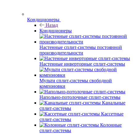
Кондиционеры
Назад
Кондиционеры
Настенные сплит-системы постоянной
производительности
Настенные инверторные сплит-системы
Мульти сплит-системы свободной
компоновки
Напольно-потолочные сплит-системы
Канальные
сплит-системы
Кассетные
сплит-системы
Колонные
сплит-системы