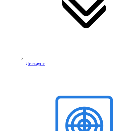
Дискаунт