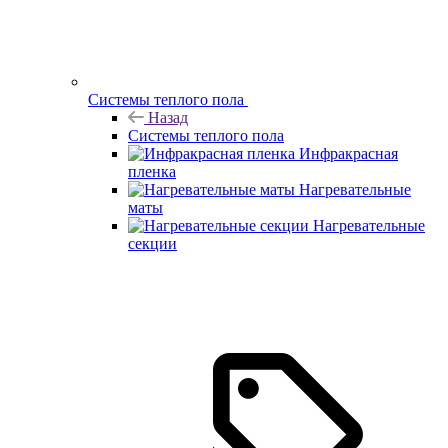
Системы теплого пола
Назад
Системы теплого пола
Инфракрасная
пленка
Нагревательные
маты
Нагревательные
секции