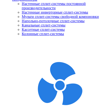
Настенные сплит-системы постоянной
производительности
Настенные инверторные сплит-системы
Мульти сплит-системы свободной компоновки
Напольно-потолочные сплит-системы
Канальные сплит-системы
Кассетные сплит-системы
Колонные сплит-системы