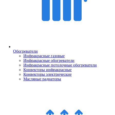
Обогреватели
Инфракрасные газовые
Инфракрасные обогреватели
Инфракрасные потолочные обогреватели
Конвекторы инфракрасные
Конвекторы электрические
Масляные радиаторы