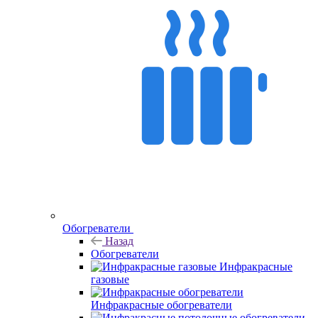
Обогреватели
Назад
Обогреватели
Инфракрасные
газовые
Инфракрасные обогреватели