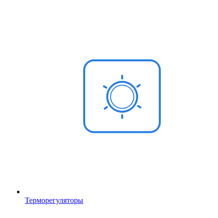
Терморегуляторы