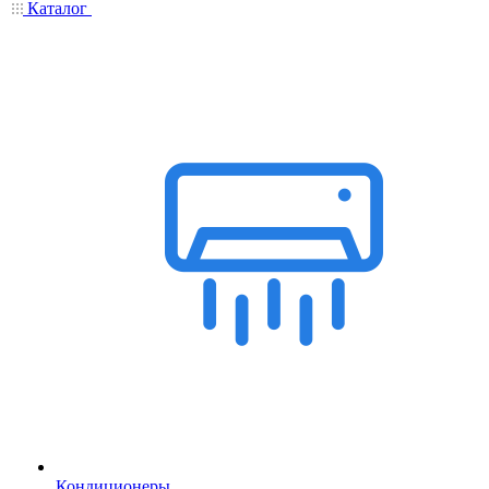
Каталог
Кондиционеры