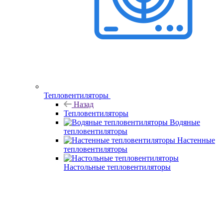
Тепловентиляторы
Назад
Тепловентиляторы
Водяные
тепловентиляторы
Настенные
тепловентиляторы
Настольные тепловентиляторы