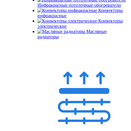
Инфракрасные потолочные обогреватели
Конвекторы
инфракрасные
Конвекторы
электрические
Масляные
радиаторы