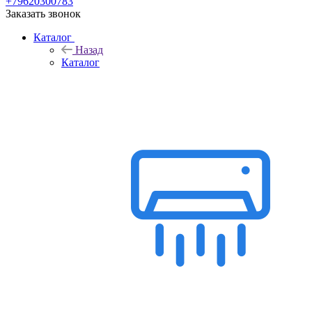
+79620300783
Заказать звонок
Каталог
Назад
Каталог