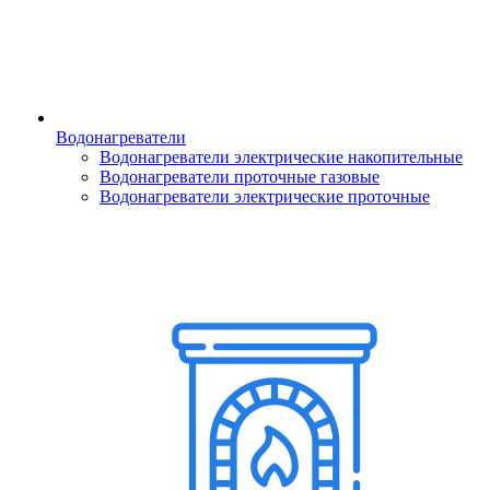
Водонагреватели
Водонагреватели электрические накопительные
Водонагреватели проточные газовые
Водонагреватели электрические проточные