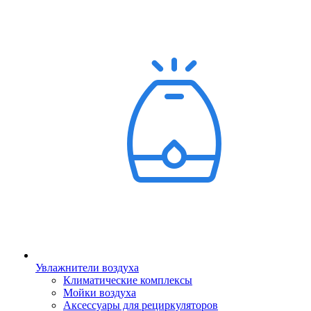
Увлажнители воздуха
Климатические комплексы
Мойки воздуха
Аксессуары для рециркуляторов