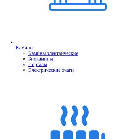
Камины
Камины электрические
Биокамины
Порталы
Электрические очаги