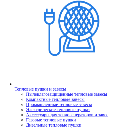
Тепловые пушки и завесы
Пылевлагозащищенные тепловые завесы
Компактные тепловые завесы
Промышленные тепловые завесы
Электрические тепловые пушки
Аксессуары для теплогенераторов и завес
Газовые тепловые пушки
Дизельные тепловые пушки