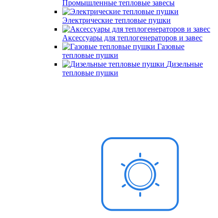
Промышленные тепловые завесы
Электрические тепловые пушки
Аксессуары для теплогенераторов и завес
Газовые
тепловые пушки
Дизельные
тепловые пушки