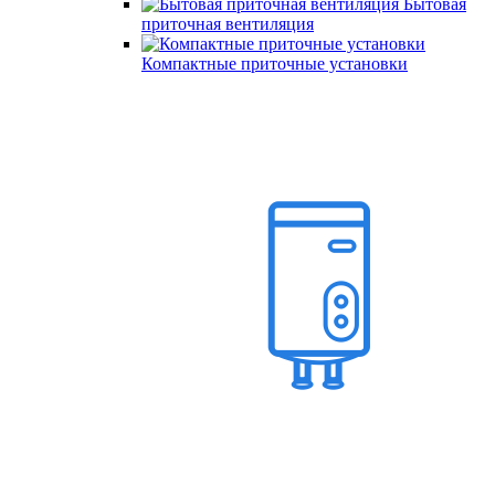
Бытовая
приточная вентиляция
Компактные приточные установки