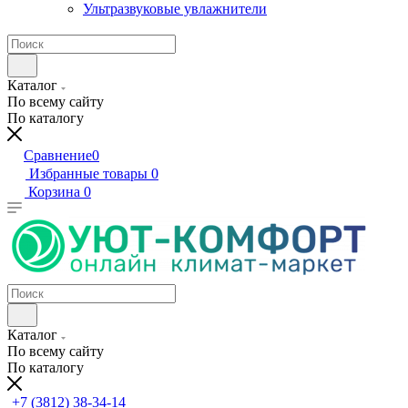
Ультразвуковые увлажнители
Каталог
По всему сайту
По каталогу
Сравнение
0
Избранные товары
0
Корзина
0
Каталог
По всему сайту
По каталогу
+7 (3812) 38-34-14