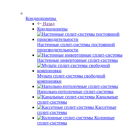
Кондиционеры
Назад
Кондиционеры
Настенные сплит-системы постоянной
производительности
Настенные инверторные сплит-системы
Мульти сплит-системы свободной
компоновки
Напольно-потолочные сплит-системы
Канальные
сплит-системы
Кассетные
сплит-системы
Колонные
сплит-системы