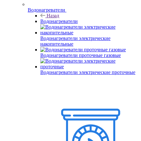
Водонагреватели
Назад
Водонагреватели
Водонагреватели электрические
накопительные
Водонагреватели проточные газовые
Водонагреватели электрические проточные