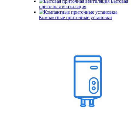
Бытовая
приточная вентиляция
Компактные приточные установки