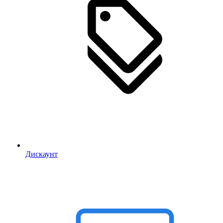
Дискаунт