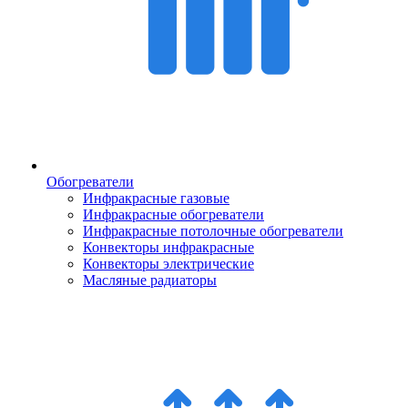
Обогреватели
Инфракрасные газовые
Инфракрасные обогреватели
Инфракрасные потолочные обогреватели
Конвекторы инфракрасные
Конвекторы электрические
Масляные радиаторы