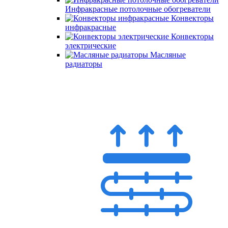
Инфракрасные потолочные обогреватели
Конвекторы
инфракрасные
Конвекторы
электрические
Масляные
радиаторы