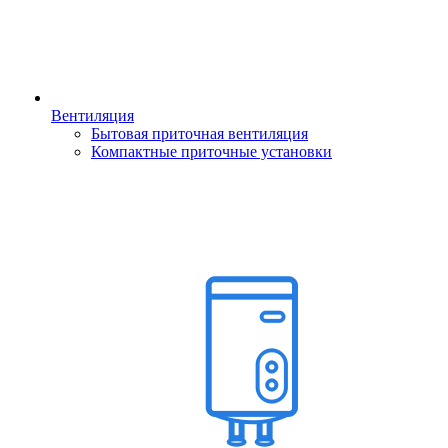
Вентиляция
Бытовая приточная вентиляция
Компактные приточные установки