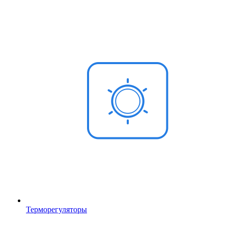
Терморегуляторы