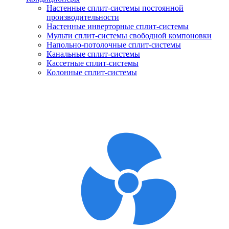
Настенные сплит-системы постоянной
производительности
Настенные инверторные сплит-системы
Мульти сплит-системы свободной компоновки
Напольно-потолочные сплит-системы
Канальные сплит-системы
Кассетные сплит-системы
Колонные сплит-системы