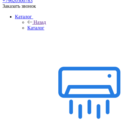
+79620300783
Заказать звонок
Каталог
Назад
Каталог