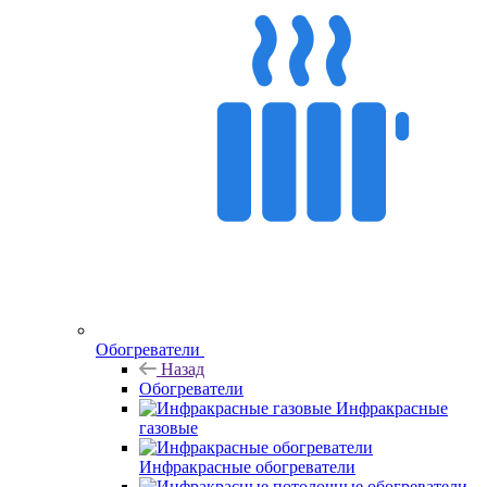
Обогреватели
Назад
Обогреватели
Инфракрасные
газовые
Инфракрасные обогреватели