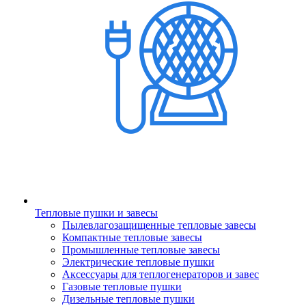
Тепловые пушки и завесы
Пылевлагозащищенные тепловые завесы
Компактные тепловые завесы
Промышленные тепловые завесы
Электрические тепловые пушки
Аксессуары для теплогенераторов и завес
Газовые тепловые пушки
Дизельные тепловые пушки