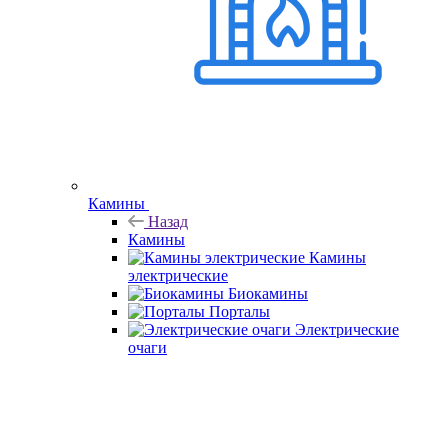
Камины
Назад
Камины
Камины
электрические
Биокамины
Порталы
Электрические
очаги