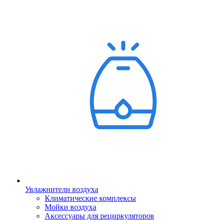
Увлажнители воздуха
Климатические комплексы
Мойки воздуха
Аксессуары для рециркуляторов