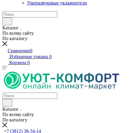
Ультразвуковые увлажнители
Каталог
По всему сайту
По каталогу
Сравнение
0
Избранные товары
0
Корзина
0
Каталог
По всему сайту
По каталогу
+7 (3812) 38-34-14