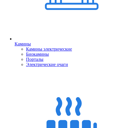
Камины
Камины электрические
Биокамины
Порталы
Электрические очаги