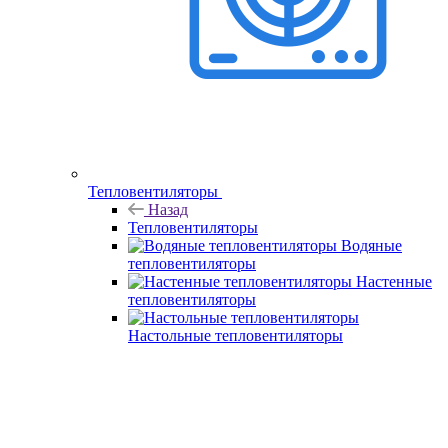
Тепловентиляторы
Назад
Тепловентиляторы
Водяные
тепловентиляторы
Настенные
тепловентиляторы
Настольные тепловентиляторы