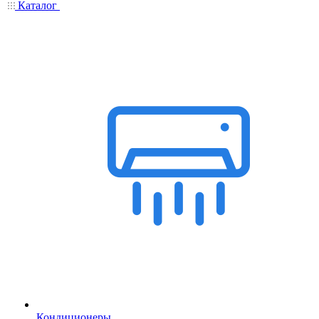
Каталог
Кондиционеры