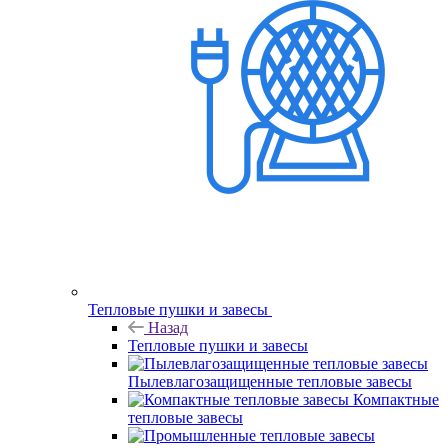
Тепловые пушки и завесы
Назад
Тепловые пушки и завесы
Пылевлагозащищенные тепловые завесы
Компактные
тепловые завесы