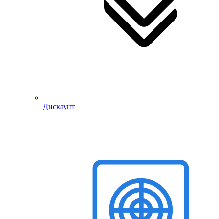
Дискаунт