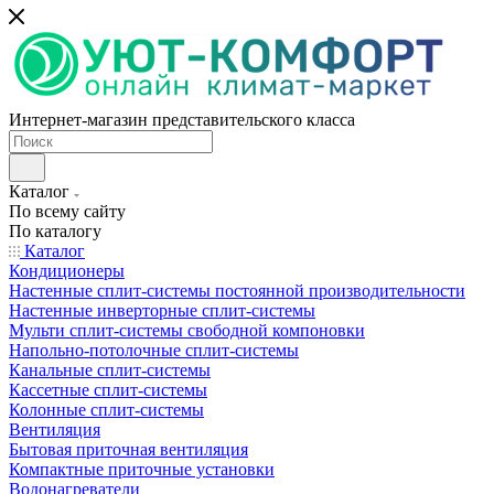
Интернет-магазин представительского класса
Каталог
По всему сайту
По каталогу
Каталог
Кондиционеры
Настенные сплит-системы постоянной производительности
Настенные инверторные сплит-системы
Мульти сплит-системы свободной компоновки
Напольно-потолочные сплит-системы
Канальные сплит-системы
Кассетные сплит-системы
Колонные сплит-системы
Вентиляция
Бытовая приточная вентиляция
Компактные приточные установки
Водонагреватели