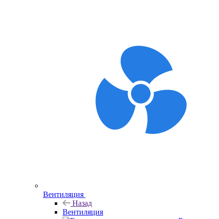
Вентиляция
Назад
Вентиляция