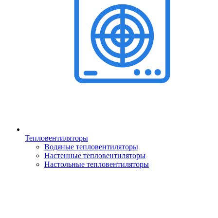
Тепловентиляторы
Водяные тепловентиляторы
Настенные тепловентиляторы
Настольные тепловентиляторы