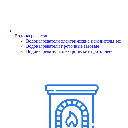
Водонагреватели
Водонагреватели электрические накопительные
Водонагреватели проточные газовые
Водонагреватели электрические проточные