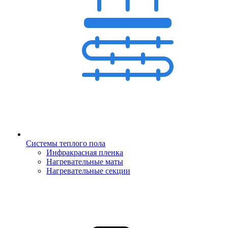
Системы теплого пола
Инфракрасная пленка
Нагревательные маты
Нагревательные секции