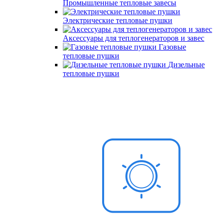
Промышленные тепловые завесы
Электрические тепловые пушки
Аксессуары для теплогенераторов и завес
Газовые
тепловые пушки
Дизельные
тепловые пушки