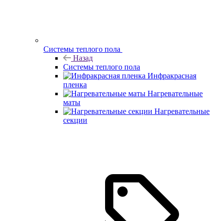
Системы теплого пола
Назад
Системы теплого пола
Инфракрасная
пленка
Нагревательные
маты
Нагревательные
секции