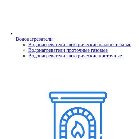
Водонагреватели
Водонагреватели электрические накопительные
Водонагреватели проточные газовые
Водонагреватели электрические проточные