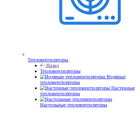
Тепловентиляторы
Назад
Тепловентиляторы
Водяные
тепловентиляторы
Настенные
тепловентиляторы
Настольные тепловентиляторы