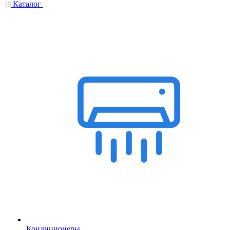
Каталог
Кондиционеры