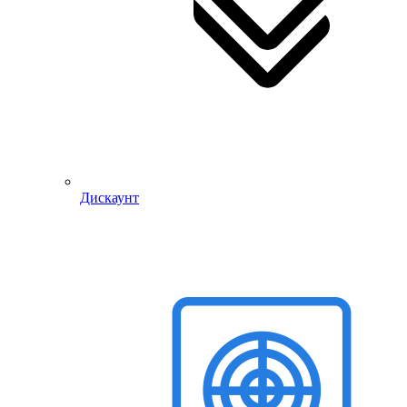
Дискаунт