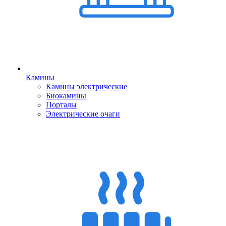
Камины
Камины электрические
Биокамины
Порталы
Электрические очаги