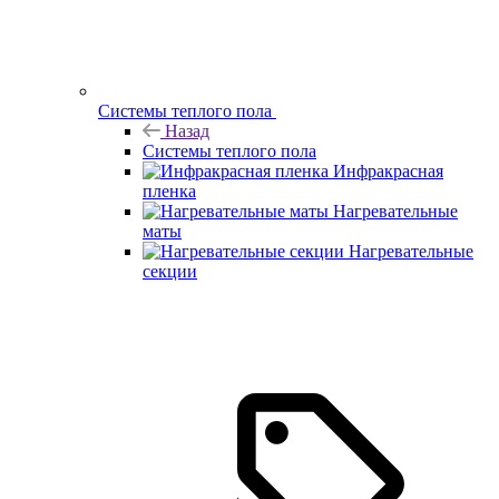
Системы теплого пола
Назад
Системы теплого пола
Инфракрасная
пленка
Нагревательные
маты
Нагревательные
секции