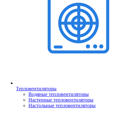
Тепловентиляторы
Водяные тепловентиляторы
Настенные тепловентиляторы
Настольные тепловентиляторы