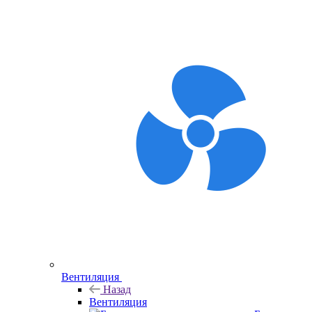
Вентиляция
Назад
Вентиляция