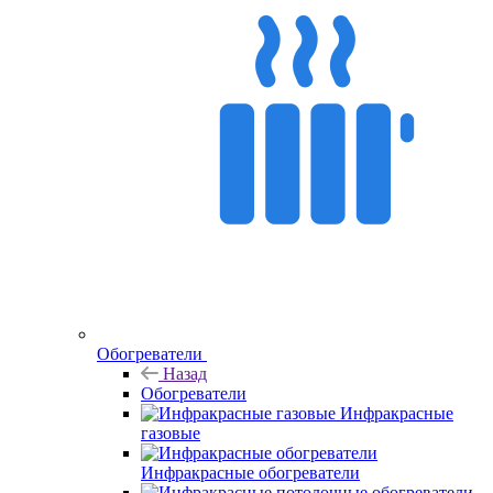
Обогреватели
Назад
Обогреватели
Инфракрасные
газовые
Инфракрасные обогреватели