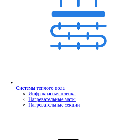
Системы теплого пола
Инфракрасная пленка
Нагревательные маты
Нагревательные секции