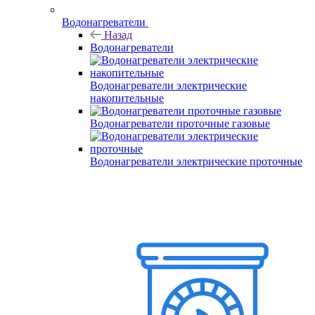
Водонагреватели
Назад
Водонагреватели
Водонагреватели электрические
накопительные
Водонагреватели проточные газовые
Водонагреватели электрические проточные