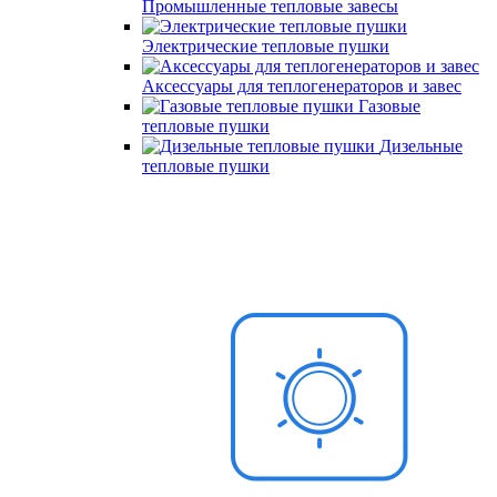
Промышленные тепловые завесы
Электрические тепловые пушки
Аксессуары для теплогенераторов и завес
Газовые
тепловые пушки
Дизельные
тепловые пушки