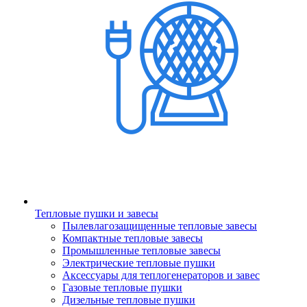
Тепловые пушки и завесы
Пылевлагозащищенные тепловые завесы
Компактные тепловые завесы
Промышленные тепловые завесы
Электрические тепловые пушки
Аксессуары для теплогенераторов и завес
Газовые тепловые пушки
Дизельные тепловые пушки