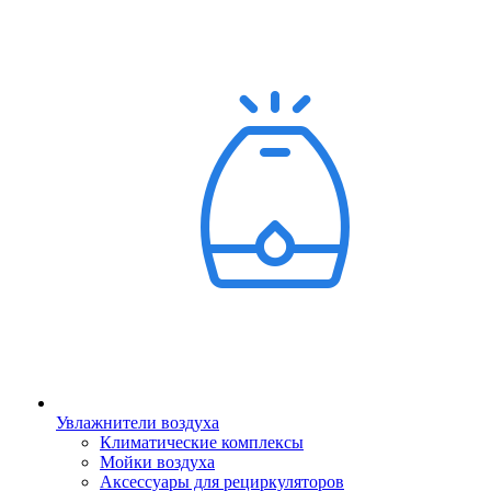
Увлажнители воздуха
Климатические комплексы
Мойки воздуха
Аксессуары для рециркуляторов