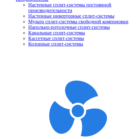
Настенные сплит-системы постоянной
производительности
Настенные инверторные сплит-системы
Мульти сплит-системы свободной компоновки
Напольно-потолочные сплит-системы
Канальные сплит-системы
Кассетные сплит-системы
Колонные сплит-системы