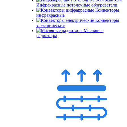
Инфракрасные потолочные обогреватели
Конвекторы
инфракрасные
Конвекторы
электрические
Масляные
радиаторы