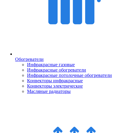
Обогреватели
Инфракрасные газовые
Инфракрасные обогреватели
Инфракрасные потолочные обогреватели
Конвекторы инфракрасные
Конвекторы электрические
Масляные радиаторы