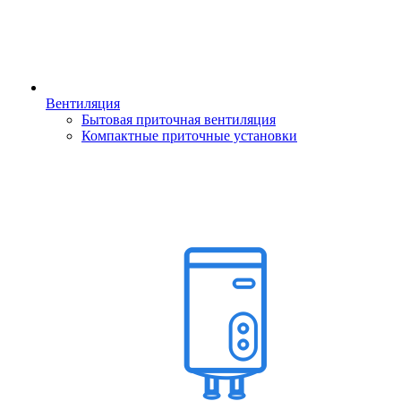
Вентиляция
Бытовая приточная вентиляция
Компактные приточные установки