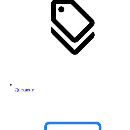
Дискаунт