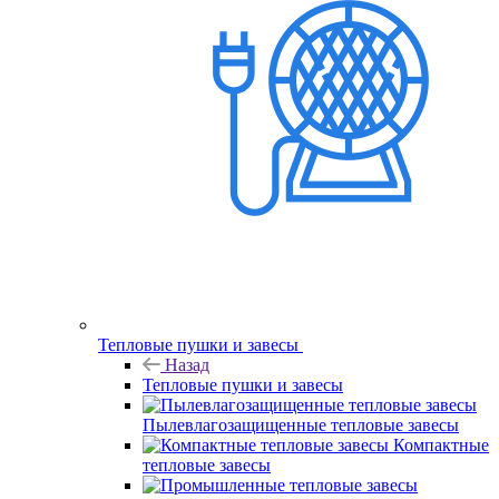
Тепловые пушки и завесы
Назад
Тепловые пушки и завесы
Пылевлагозащищенные тепловые завесы
Компактные
тепловые завесы