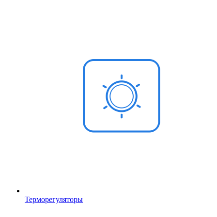
Терморегуляторы