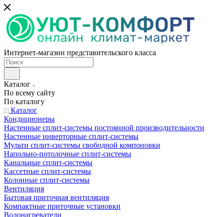
Интернет-магазин представительского класса
Каталог
По всему сайту
По каталогу
Каталог
Кондиционеры
Настенные сплит-системы постоянной производительности
Настенные инверторные сплит-системы
Мульти сплит-системы свободной компоновки
Напольно-потолочные сплит-системы
Канальные сплит-системы
Кассетные сплит-системы
Колонные сплит-системы
Вентиляция
Бытовая приточная вентиляция
Компактные приточные установки
Водонагреватели