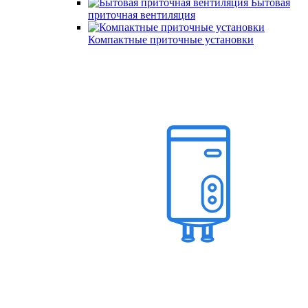
Бытовая
приточная вентиляция
Компактные приточные установки