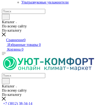
Ультразвуковые увлажнители
Каталог
По всему сайту
По каталогу
Сравнение
0
Избранные товары
0
Корзина
0
Каталог
По всему сайту
По каталогу
+7 (3812) 38-34-14