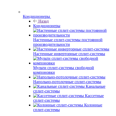
Кондиционеры
Назад
Кондиционеры
Настенные сплит-системы постоянной
производительности
Настенные инверторные сплит-системы
Мульти сплит-системы свободной
компоновки
Напольно-потолочные сплит-системы
Канальные
сплит-системы
Кассетные
сплит-системы
Колонные
сплит-системы