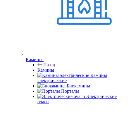
Камины
Назад
Камины
Камины
электрические
Биокамины
Порталы
Электрические
очаги