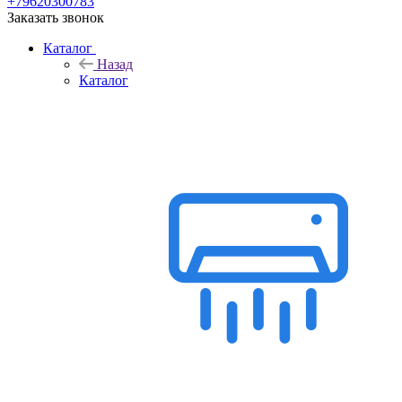
+79620300783
Заказать звонок
Каталог
Назад
Каталог