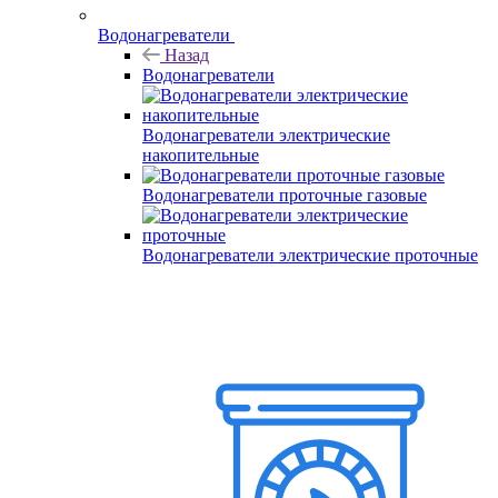
Водонагреватели
Назад
Водонагреватели
Водонагреватели электрические
накопительные
Водонагреватели проточные газовые
Водонагреватели электрические проточные