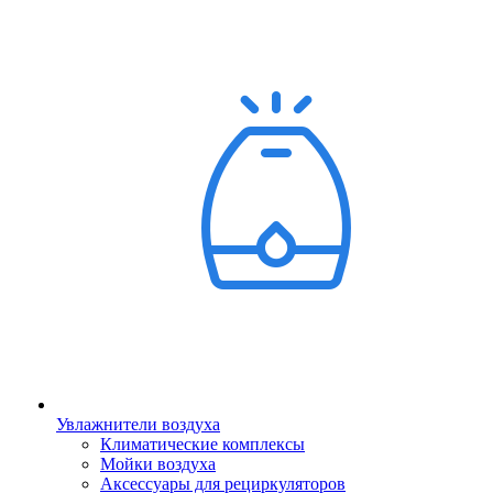
Увлажнители воздуха
Климатические комплексы
Мойки воздуха
Аксессуары для рециркуляторов