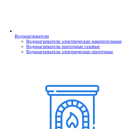
Водонагреватели
Водонагреватели электрические накопительные
Водонагреватели проточные газовые
Водонагреватели электрические проточные