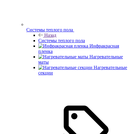
Системы теплого пола
Назад
Системы теплого пола
Инфракрасная
пленка
Нагревательные
маты
Нагревательные
секции