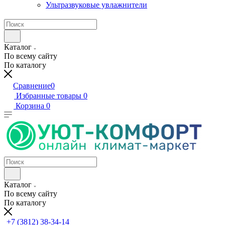
Ультразвуковые увлажнители
Каталог
По всему сайту
По каталогу
Сравнение
0
Избранные товары
0
Корзина
0
Каталог
По всему сайту
По каталогу
+7 (3812) 38-34-14