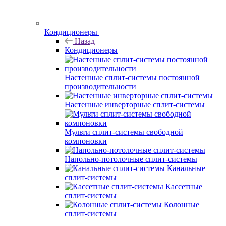
Кондиционеры
Назад
Кондиционеры
Настенные сплит-системы постоянной
производительности
Настенные инверторные сплит-системы
Мульти сплит-системы свободной
компоновки
Напольно-потолочные сплит-системы
Канальные
сплит-системы
Кассетные
сплит-системы
Колонные
сплит-системы