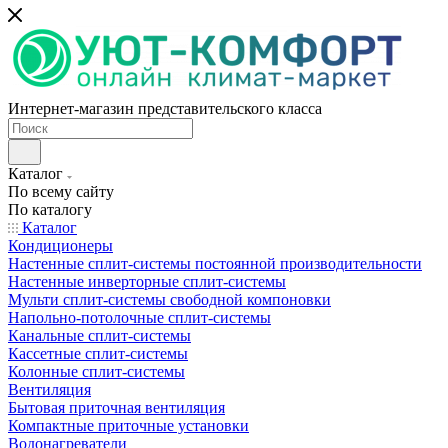
Интернет-магазин представительского класса
Каталог
По всему сайту
По каталогу
Каталог
Кондиционеры
Настенные сплит-системы постоянной производительности
Настенные инверторные сплит-системы
Мульти сплит-системы свободной компоновки
Напольно-потолочные сплит-системы
Канальные сплит-системы
Кассетные сплит-системы
Колонные сплит-системы
Вентиляция
Бытовая приточная вентиляция
Компактные приточные установки
Водонагреватели