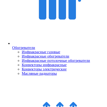
Обогреватели
Инфракрасные газовые
Инфракрасные обогреватели
Инфракрасные потолочные обогреватели
Конвекторы инфракрасные
Конвекторы электрические
Масляные радиаторы