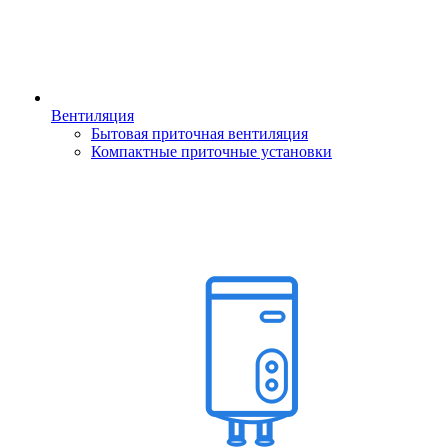
Вентиляция
Бытовая приточная вентиляция
Компактные приточные установки