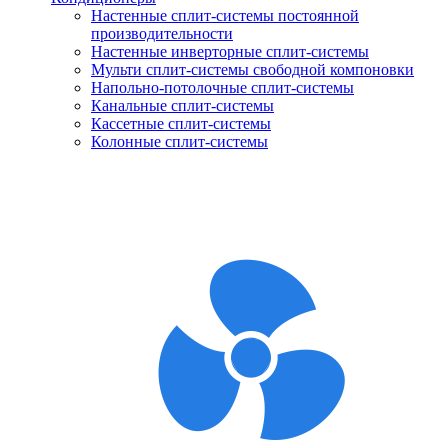
Настенные сплит-системы постоянной
производительности
Настенные инверторные сплит-системы
Мульти сплит-системы свободной компоновки
Напольно-потолочные сплит-системы
Канальные сплит-системы
Кассетные сплит-системы
Колонные сплит-системы