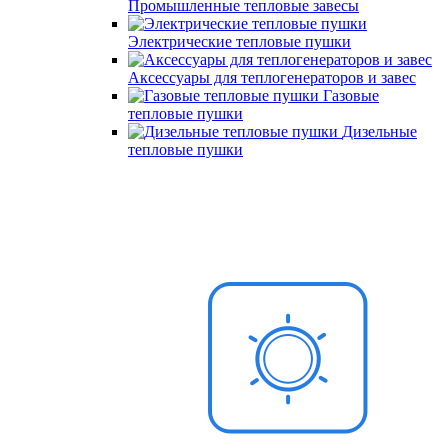
Промышленные тепловые завесы
Электрические тепловые пушки
Аксессуары для теплогенераторов и завес
Газовые
тепловые пушки
Дизельные
тепловые пушки