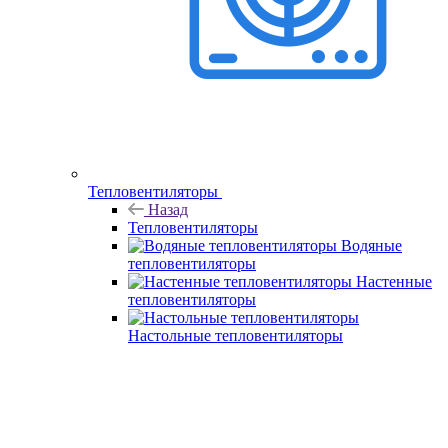
Тепловентиляторы
Назад
Тепловентиляторы
Водяные
тепловентиляторы
Настенные
тепловентиляторы
Настольные тепловентиляторы