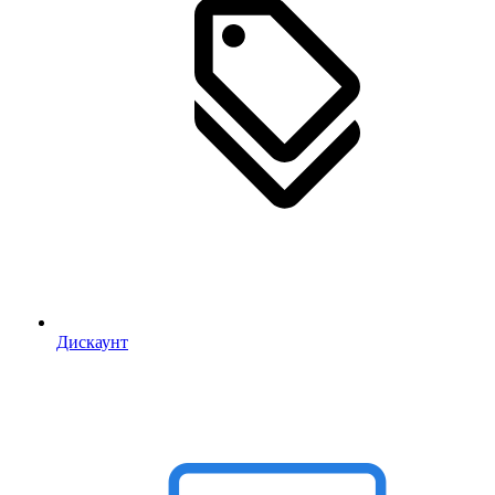
Дискаунт