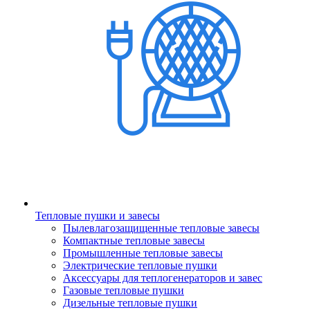
Тепловые пушки и завесы
Пылевлагозащищенные тепловые завесы
Компактные тепловые завесы
Промышленные тепловые завесы
Электрические тепловые пушки
Аксессуары для теплогенераторов и завес
Газовые тепловые пушки
Дизельные тепловые пушки