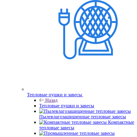
Тепловые пушки и завесы
Назад
Тепловые пушки и завесы
Пылевлагозащищенные тепловые завесы
Компактные
тепловые завесы