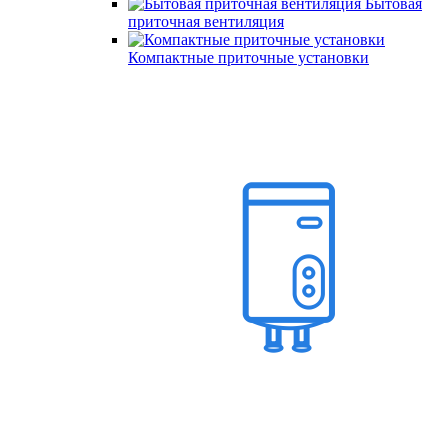
Бытовая
приточная вентиляция
Компактные приточные установки