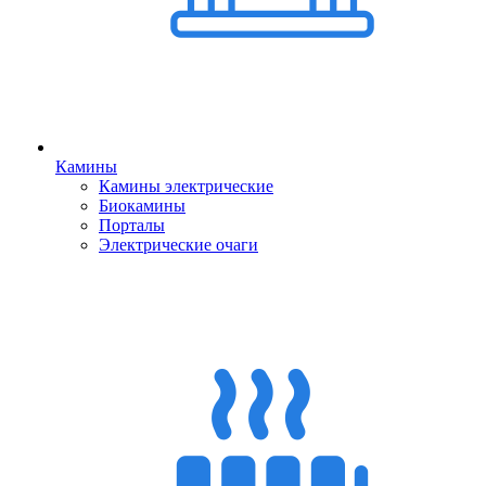
Камины
Камины электрические
Биокамины
Порталы
Электрические очаги