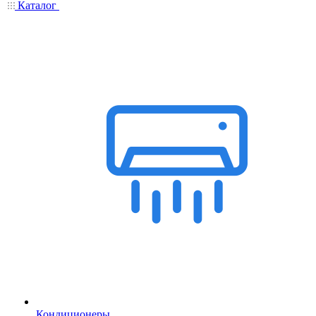
Каталог
Кондиционеры