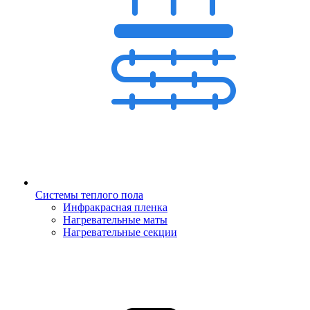
Системы теплого пола
Инфракрасная пленка
Нагревательные маты
Нагревательные секции