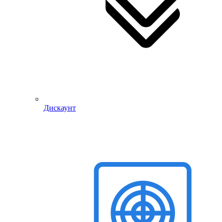
Дискаунт