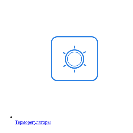
Терморегуляторы