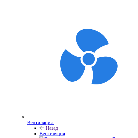
Вентиляция
Назад
Вентиляция