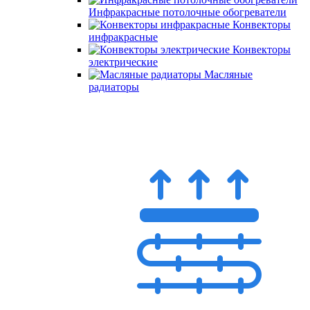
Инфракрасные потолочные обогреватели
Конвекторы
инфракрасные
Конвекторы
электрические
Масляные
радиаторы