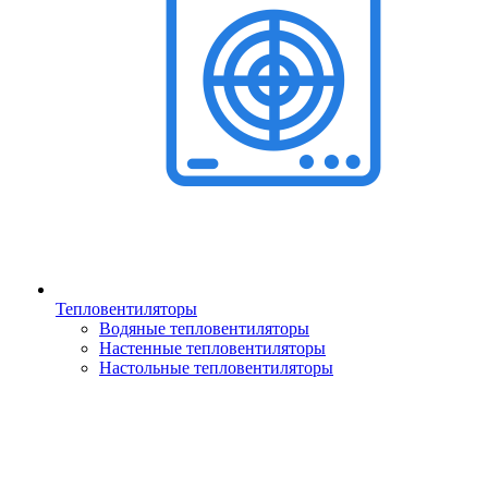
Тепловентиляторы
Водяные тепловентиляторы
Настенные тепловентиляторы
Настольные тепловентиляторы