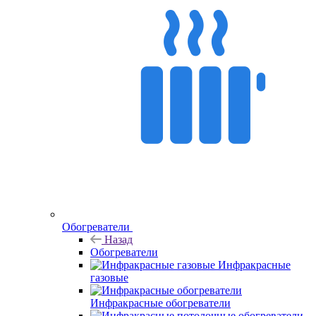
Обогреватели
Назад
Обогреватели
Инфракрасные
газовые
Инфракрасные обогреватели