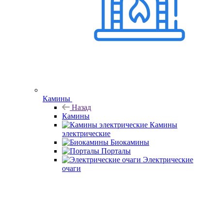
Камины
Назад
Камины
Камины
электрические
Биокамины
Порталы
Электрические
очаги