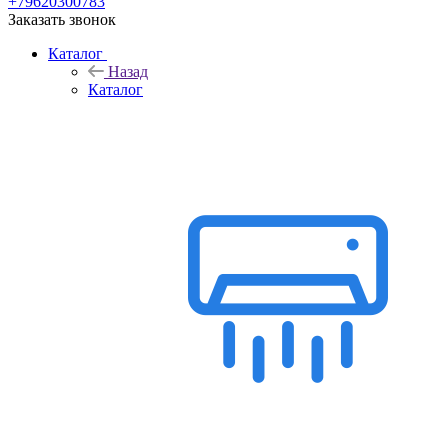
+79620300783
Заказать звонок
Каталог
Назад
Каталог