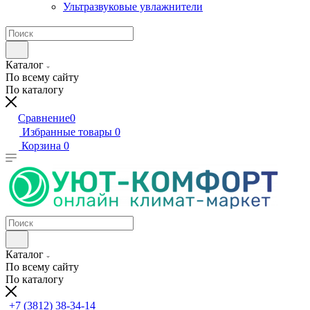
Ультразвуковые увлажнители
Каталог
По всему сайту
По каталогу
Сравнение
0
Избранные товары
0
Корзина
0
Каталог
По всему сайту
По каталогу
+7 (3812) 38-34-14