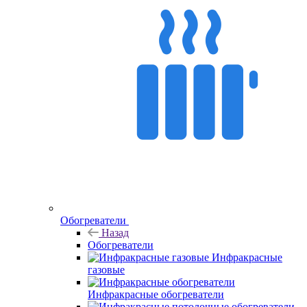
Обогреватели
Назад
Обогреватели
Инфракрасные
газовые
Инфракрасные обогреватели