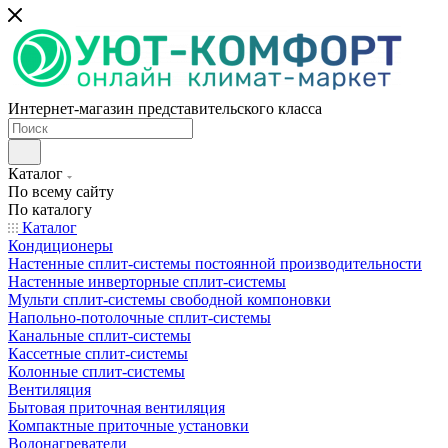
Интернет-магазин представительского класса
Каталог
По всему сайту
По каталогу
Каталог
Кондиционеры
Настенные сплит-системы постоянной производительности
Настенные инверторные сплит-системы
Мульти сплит-системы свободной компоновки
Напольно-потолочные сплит-системы
Канальные сплит-системы
Кассетные сплит-системы
Колонные сплит-системы
Вентиляция
Бытовая приточная вентиляция
Компактные приточные установки
Водонагреватели