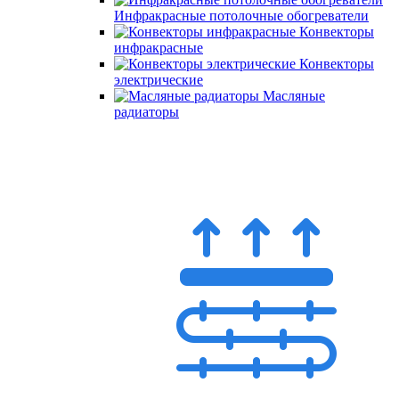
Инфракрасные потолочные обогреватели
Конвекторы
инфракрасные
Конвекторы
электрические
Масляные
радиаторы