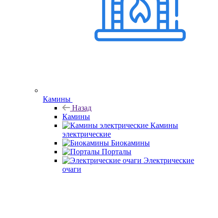
Камины
Назад
Камины
Камины
электрические
Биокамины
Порталы
Электрические
очаги