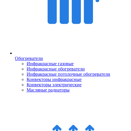
Обогреватели
Инфракрасные газовые
Инфракрасные обогреватели
Инфракрасные потолочные обогреватели
Конвекторы инфракрасные
Конвекторы электрические
Масляные радиаторы