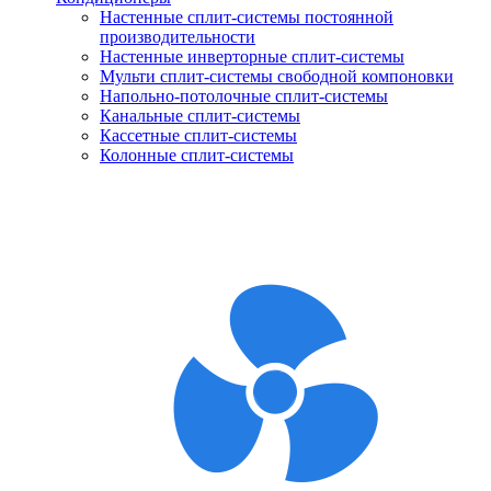
Настенные сплит-системы постоянной
производительности
Настенные инверторные сплит-системы
Мульти сплит-системы свободной компоновки
Напольно-потолочные сплит-системы
Канальные сплит-системы
Кассетные сплит-системы
Колонные сплит-системы