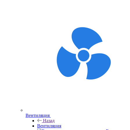
Вентиляция
Назад
Вентиляция