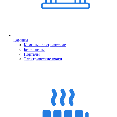
Камины
Камины электрические
Биокамины
Порталы
Электрические очаги