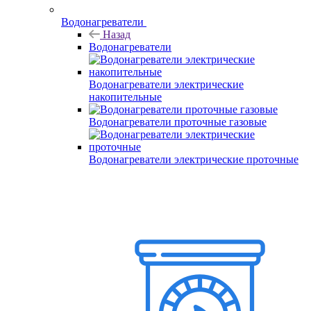
Водонагреватели
Назад
Водонагреватели
Водонагреватели электрические
накопительные
Водонагреватели проточные газовые
Водонагреватели электрические проточные