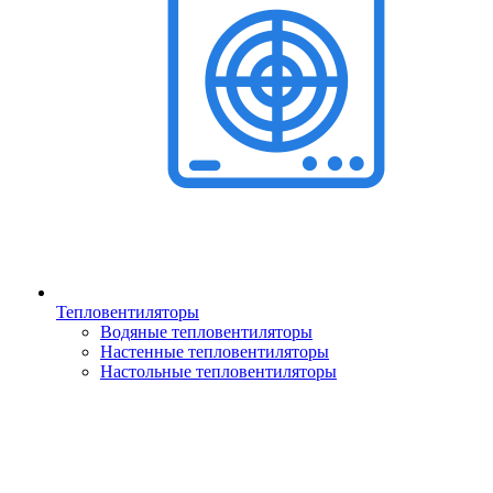
Тепловентиляторы
Водяные тепловентиляторы
Настенные тепловентиляторы
Настольные тепловентиляторы