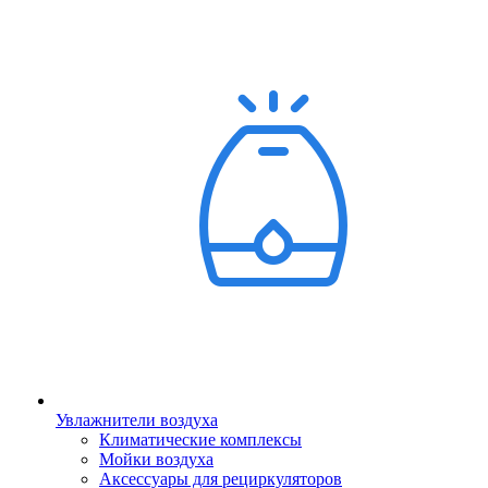
Увлажнители воздуха
Климатические комплексы
Мойки воздуха
Аксессуары для рециркуляторов