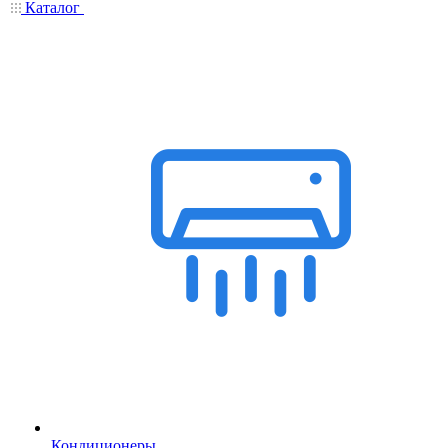
Каталог
Кондиционеры