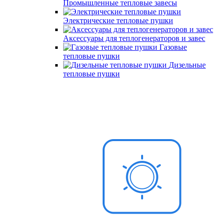
Промышленные тепловые завесы
Электрические тепловые пушки
Аксессуары для теплогенераторов и завес
Газовые
тепловые пушки
Дизельные
тепловые пушки