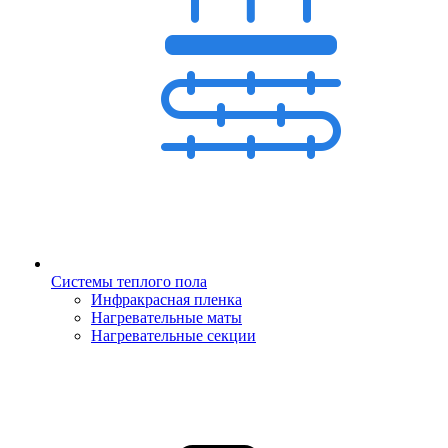
Системы теплого пола
Инфракрасная пленка
Нагревательные маты
Нагревательные секции