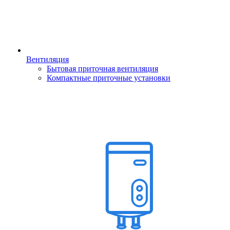
Вентиляция
Бытовая приточная вентиляция
Компактные приточные установки