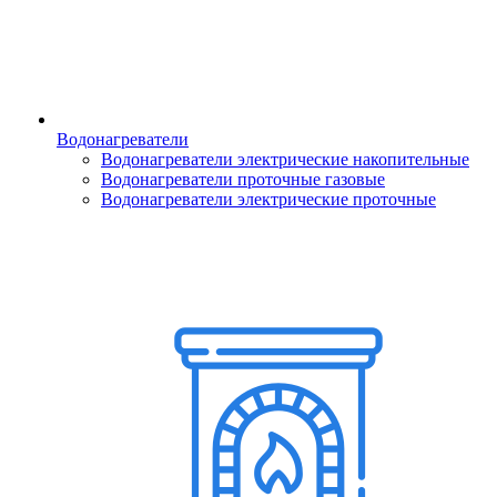
Водонагреватели
Водонагреватели электрические накопительные
Водонагреватели проточные газовые
Водонагреватели электрические проточные