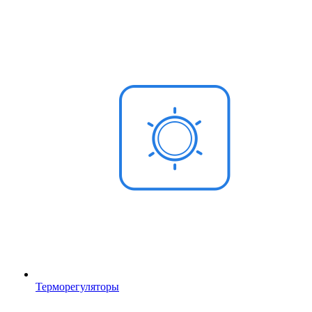
Терморегуляторы