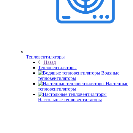
Тепловентиляторы
Назад
Тепловентиляторы
Водяные
тепловентиляторы
Настенные
тепловентиляторы
Настольные тепловентиляторы