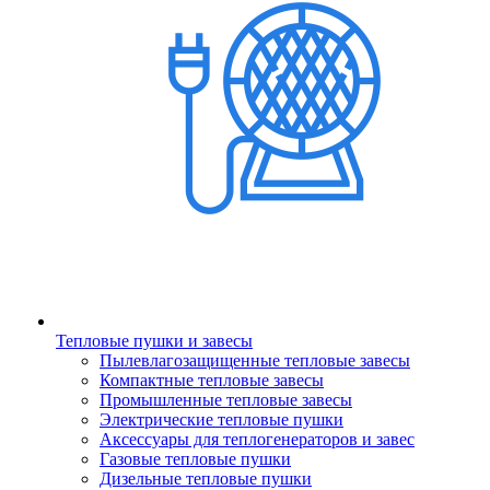
Тепловые пушки и завесы
Пылевлагозащищенные тепловые завесы
Компактные тепловые завесы
Промышленные тепловые завесы
Электрические тепловые пушки
Аксессуары для теплогенераторов и завес
Газовые тепловые пушки
Дизельные тепловые пушки