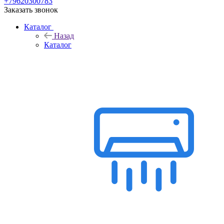
+79620300783
Заказать звонок
Каталог
Назад
Каталог