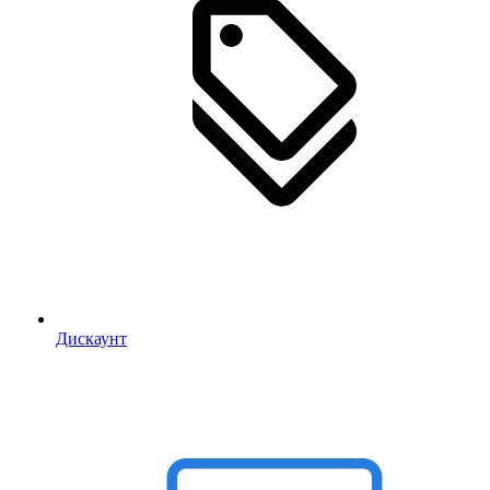
Дискаунт