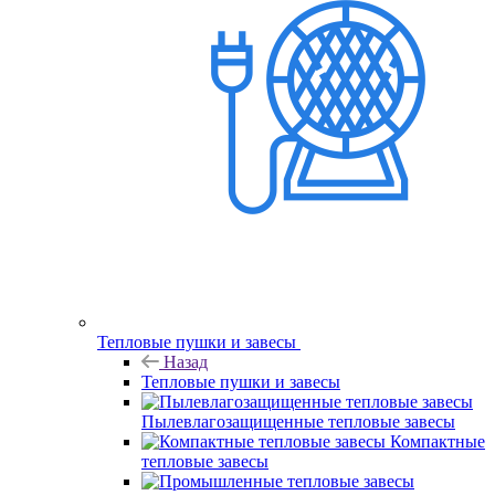
Тепловые пушки и завесы
Назад
Тепловые пушки и завесы
Пылевлагозащищенные тепловые завесы
Компактные
тепловые завесы