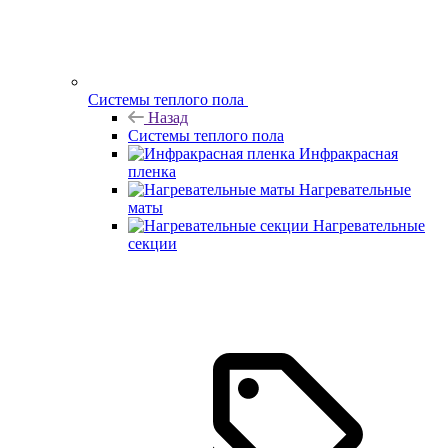
Системы теплого пола
Назад
Системы теплого пола
Инфракрасная
пленка
Нагревательные
маты
Нагревательные
секции