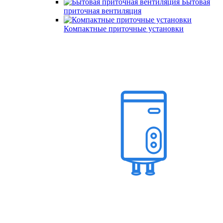
Бытовая
приточная вентиляция
Компактные приточные установки