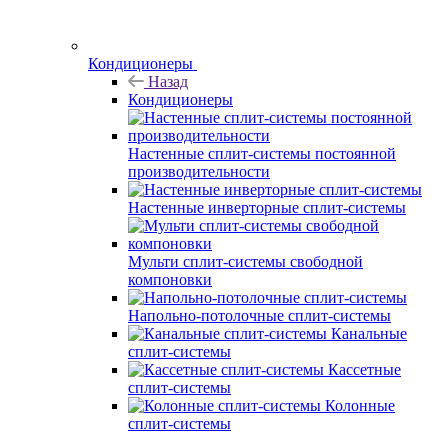
Кондиционеры
Назад
Кондиционеры
Настенные сплит-системы постоянной
производительности
Настенные инверторные сплит-системы
Мульти сплит-системы свободной
компоновки
Напольно-потолочные сплит-системы
Канальные
сплит-системы
Кассетные
сплит-системы
Колонные
сплит-системы