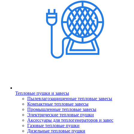
Тепловые пушки и завесы
Пылевлагозащищенные тепловые завесы
Компактные тепловые завесы
Промышленные тепловые завесы
Электрические тепловые пушки
Аксессуары для теплогенераторов и завес
Газовые тепловые пушки
Дизельные тепловые пушки