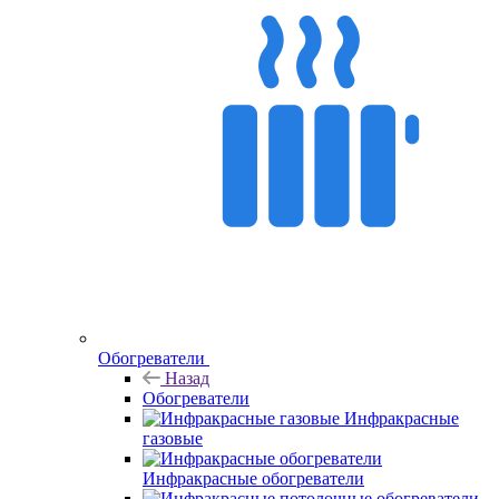
Обогреватели
Назад
Обогреватели
Инфракрасные
газовые
Инфракрасные обогреватели