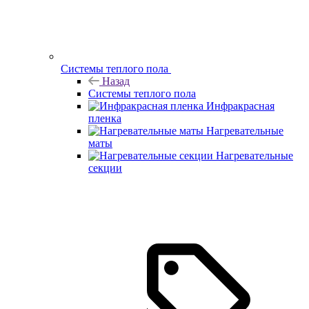
Системы теплого пола
Назад
Системы теплого пола
Инфракрасная
пленка
Нагревательные
маты
Нагревательные
секции