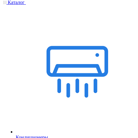
Каталог
Кондиционеры