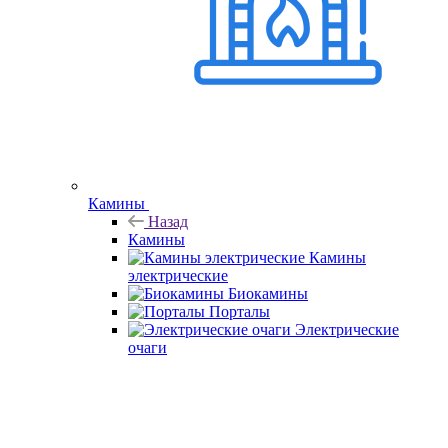
Камины
Назад
Камины
Камины
электрические
Биокамины
Порталы
Электрические
очаги