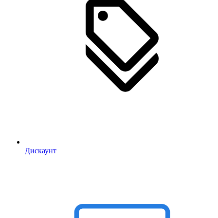
Дискаунт