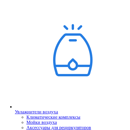
Увлажнители воздуха
Климатические комплексы
Мойки воздуха
Аксессуары для рециркуляторов