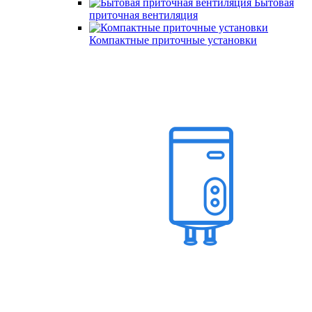
Бытовая
приточная вентиляция
Компактные приточные установки