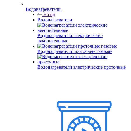
Водонагреватели
Назад
Водонагреватели
Водонагреватели электрические
накопительные
Водонагреватели проточные газовые
Водонагреватели электрические проточные