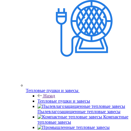
Тепловые пушки и завесы
Назад
Тепловые пушки и завесы
Пылевлагозащищенные тепловые завесы
Компактные
тепловые завесы