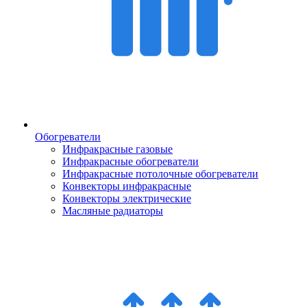
Обогреватели
Инфракрасные газовые
Инфракрасные обогреватели
Инфракрасные потолочные обогреватели
Конвекторы инфракрасные
Конвекторы электрические
Масляные радиаторы