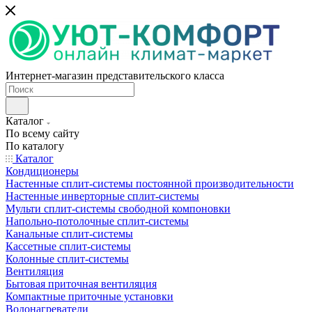
Интернет-магазин представительского класса
Каталог
По всему сайту
По каталогу
Каталог
Кондиционеры
Настенные сплит-системы постоянной производительности
Настенные инверторные сплит-системы
Мульти сплит-системы свободной компоновки
Напольно-потолочные сплит-системы
Канальные сплит-системы
Кассетные сплит-системы
Колонные сплит-системы
Вентиляция
Бытовая приточная вентиляция
Компактные приточные установки
Водонагреватели