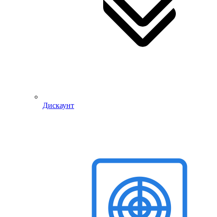
Дискаунт