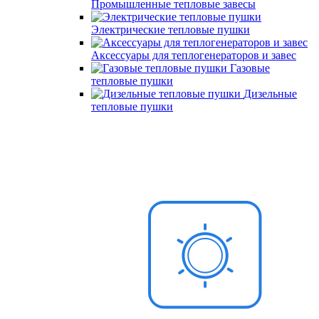
Промышленные тепловые завесы
Электрические тепловые пушки
Аксессуары для теплогенераторов и завес
Газовые
тепловые пушки
Дизельные
тепловые пушки