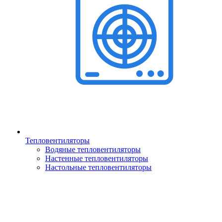
Тепловентиляторы
Водяные тепловентиляторы
Настенные тепловентиляторы
Настольные тепловентиляторы