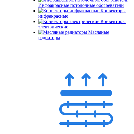
Инфракрасные потолочные обогреватели
Конвекторы
инфракрасные
Конвекторы
электрические
Масляные
радиаторы