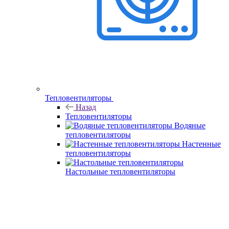
Тепловентиляторы
Назад
Тепловентиляторы
Водяные
тепловентиляторы
Настенные
тепловентиляторы
Настольные тепловентиляторы