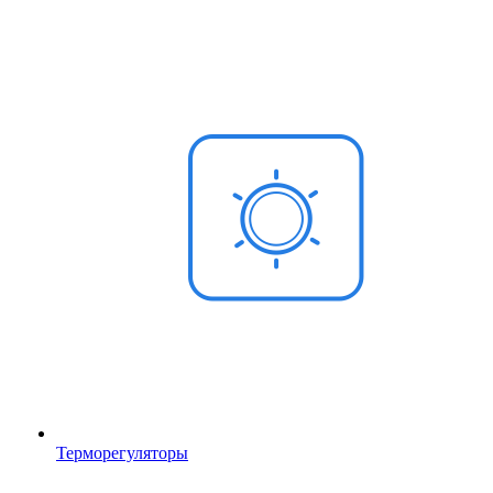
Терморегуляторы