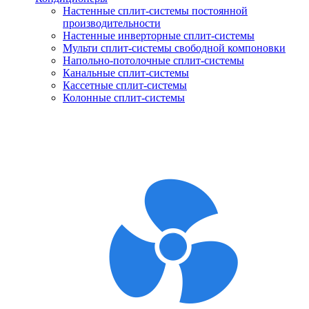
Настенные сплит-системы постоянной
производительности
Настенные инверторные сплит-системы
Мульти сплит-системы свободной компоновки
Напольно-потолочные сплит-системы
Канальные сплит-системы
Кассетные сплит-системы
Колонные сплит-системы