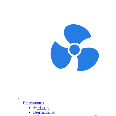
Вентиляция
Назад
Вентиляция