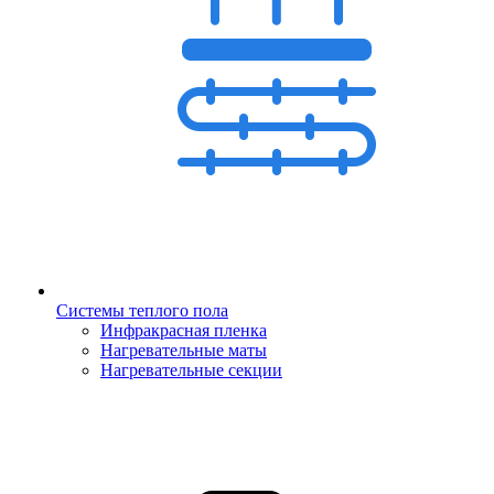
Системы теплого пола
Инфракрасная пленка
Нагревательные маты
Нагревательные секции