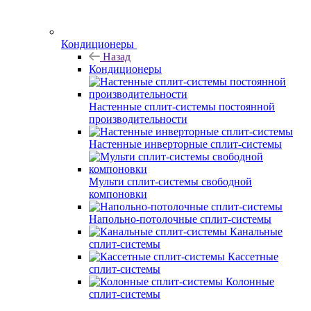
Кондиционеры
Назад
Кондиционеры
Настенные сплит-системы постоянной
производительности
Настенные инверторные сплит-системы
Мульти сплит-системы свободной
компоновки
Напольно-потолочные сплит-системы
Канальные
сплит-системы
Кассетные
сплит-системы
Колонные
сплит-системы