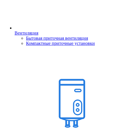
Вентиляция
Бытовая приточная вентиляция
Компактные приточные установки