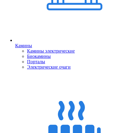
Камины
Камины электрические
Биокамины
Порталы
Электрические очаги