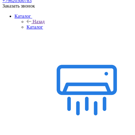
+79620300783
Заказать звонок
Каталог
Назад
Каталог