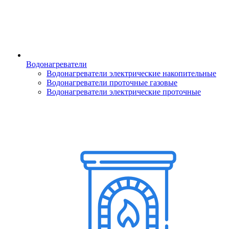
Водонагреватели
Водонагреватели электрические накопительные
Водонагреватели проточные газовые
Водонагреватели электрические проточные