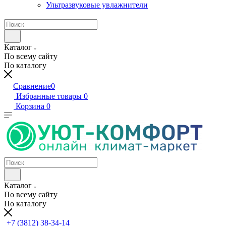
Ультразвуковые увлажнители
Каталог
По всему сайту
По каталогу
Сравнение
0
Избранные товары
0
Корзина
0
Каталог
По всему сайту
По каталогу
+7 (3812) 38-34-14