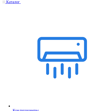
Каталог
Кондиционеры