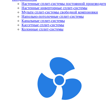
Настенные сплит-системы постоянной производит
Настенные инверторные сплит-системы
Мульти сплит-системы свободной компоновки
Напольно-потолочные сплит-системы
Канальные сплит-системы
Кассетные сплит-системы
Колонные сплит-системы