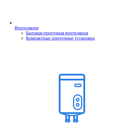
Вентиляция
Бытовая приточная вентиляция
Компактные приточные установки