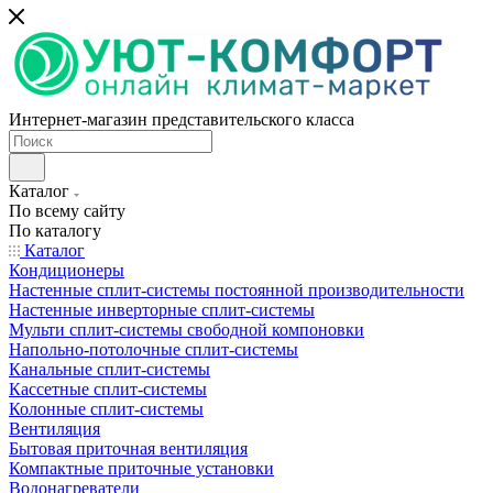
Интернет-магазин представительского класса
Каталог
По всему сайту
По каталогу
Каталог
Кондиционеры
Настенные сплит-системы постоянной производительности
Настенные инверторные сплит-системы
Мульти сплит-системы свободной компоновки
Напольно-потолочные сплит-системы
Канальные сплит-системы
Кассетные сплит-системы
Колонные сплит-системы
Вентиляция
Бытовая приточная вентиляция
Компактные приточные установки
Водонагреватели