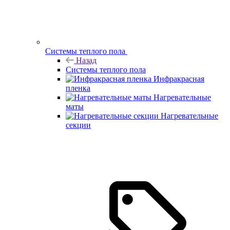
Системы теплого пола
Назад
Системы теплого пола
Инфракрасная
пленка
Нагревательные
маты
Нагревательные
секции