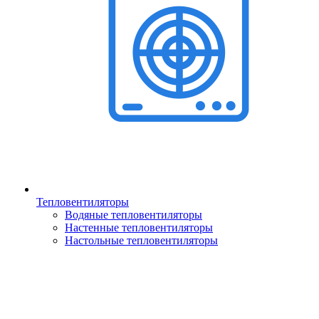
Тепловентиляторы
Водяные тепловентиляторы
Настенные тепловентиляторы
Настольные тепловентиляторы