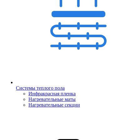
Системы теплого пола
Инфракрасная пленка
Нагревательные маты
Нагревательные секции