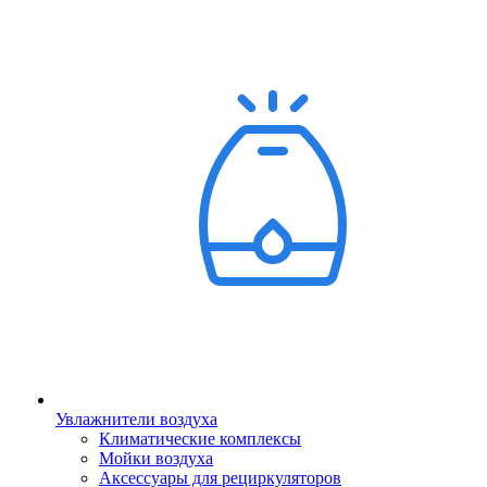
Увлажнители воздуха
Климатические комплексы
Мойки воздуха
Аксессуары для рециркуляторов