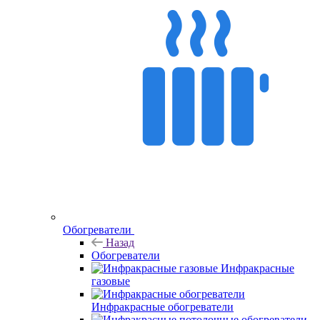
Обогреватели
Назад
Обогреватели
Инфракрасные
газовые
Инфракрасные обогреватели