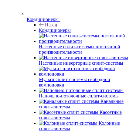
Кондиционеры
Назад
Кондиционеры
Настенные сплит-системы постоянной
производительности
Настенные инверторные сплит-системы
Мульти сплит-системы свободной
компоновки
Напольно-потолочные сплит-системы
Канальные
сплит-системы
Кассетные
сплит-системы
Колонные
сплит-системы