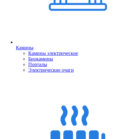
Камины
Камины электрические
Биокамины
Порталы
Электрические очаги