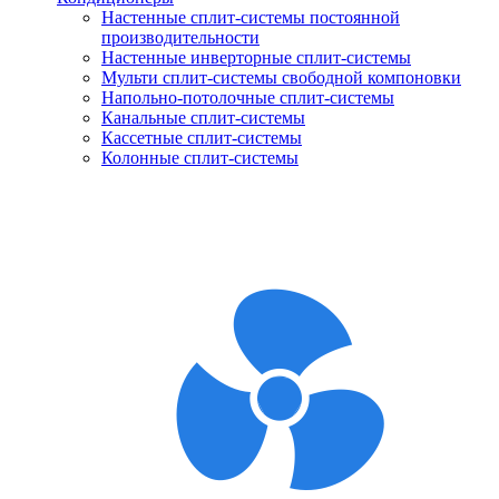
Настенные сплит-системы постоянной
производительности
Настенные инверторные сплит-системы
Мульти сплит-системы свободной компоновки
Напольно-потолочные сплит-системы
Канальные сплит-системы
Кассетные сплит-системы
Колонные сплит-системы