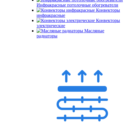
Инфракрасные потолочные обогреватели
Конвекторы
инфракрасные
Конвекторы
электрические
Масляные
радиаторы