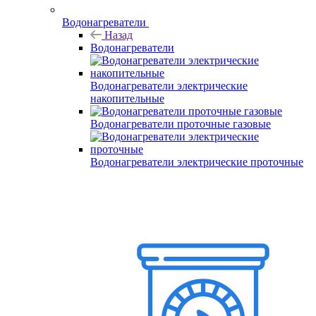
Водонагреватели
Назад
Водонагреватели
Водонагреватели электрические
накопительные
Водонагреватели проточные газовые
Водонагреватели электрические проточные