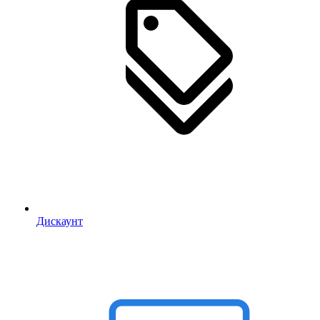
Дискаунт