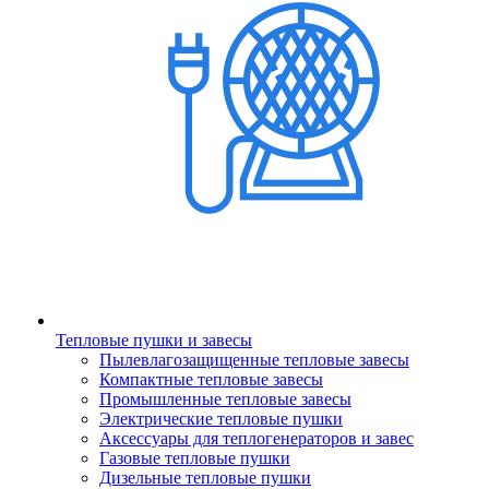
Тепловые пушки и завесы
Пылевлагозащищенные тепловые завесы
Компактные тепловые завесы
Промышленные тепловые завесы
Электрические тепловые пушки
Аксессуары для теплогенераторов и завес
Газовые тепловые пушки
Дизельные тепловые пушки