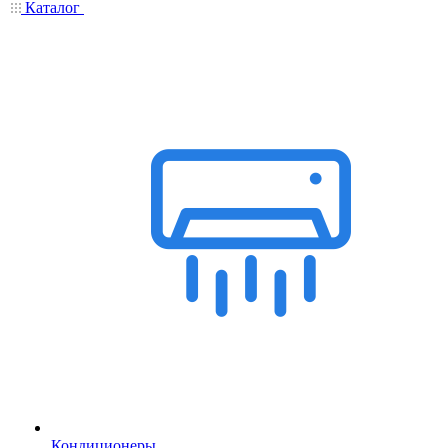
Каталог
Кондиционеры