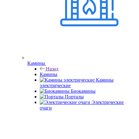
Камины
Назад
Камины
Камины
электрические
Биокамины
Порталы
Электрические
очаги