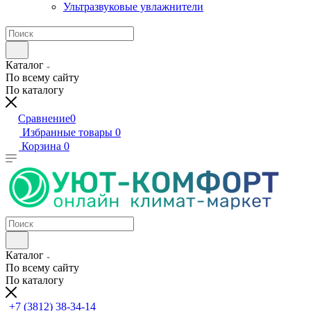
Ультразвуковые увлажнители
Каталог
По всему сайту
По каталогу
Сравнение
0
Избранные товары
0
Корзина
0
Каталог
По всему сайту
По каталогу
+7 (3812) 38-34-14