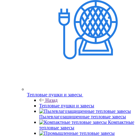
Тепловые пушки и завесы
Назад
Тепловые пушки и завесы
Пылевлагозащищенные тепловые завесы
Компактные
тепловые завесы