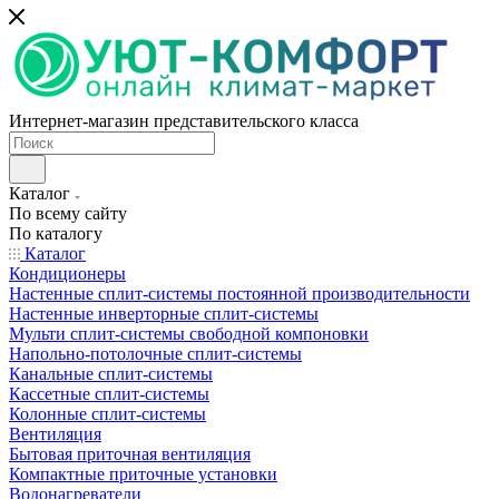
Интернет-магазин представительского класса
Каталог
По всему сайту
По каталогу
Каталог
Кондиционеры
Настенные сплит-системы постоянной производительности
Настенные инверторные сплит-системы
Мульти сплит-системы свободной компоновки
Напольно-потолочные сплит-системы
Канальные сплит-системы
Кассетные сплит-системы
Колонные сплит-системы
Вентиляция
Бытовая приточная вентиляция
Компактные приточные установки
Водонагреватели