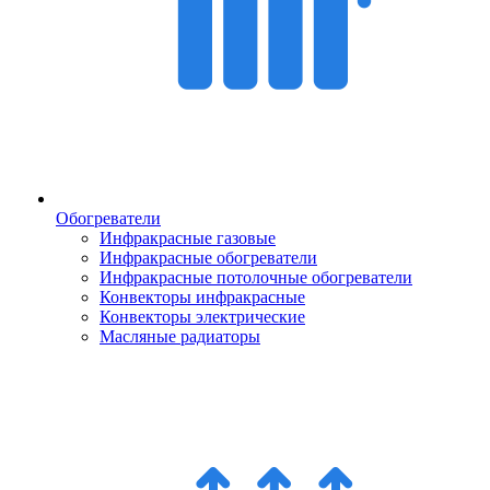
Обогреватели
Инфракрасные газовые
Инфракрасные обогреватели
Инфракрасные потолочные обогреватели
Конвекторы инфракрасные
Конвекторы электрические
Масляные радиаторы