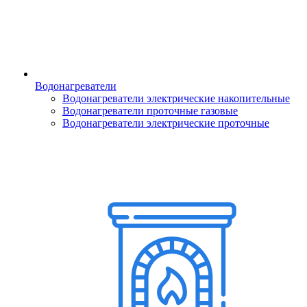
Водонагреватели
Водонагреватели электрические накопительные
Водонагреватели проточные газовые
Водонагреватели электрические проточные