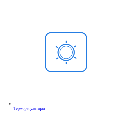
Терморегуляторы