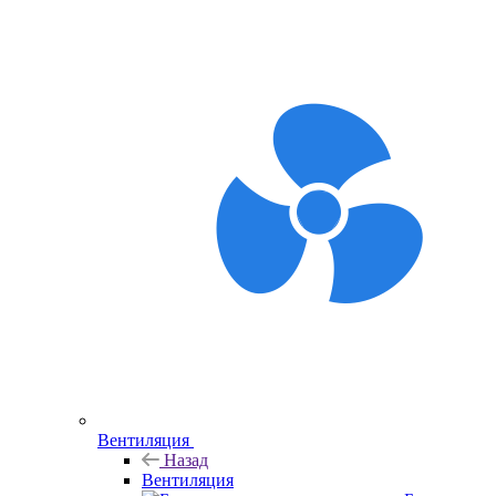
Вентиляция
Назад
Вентиляция