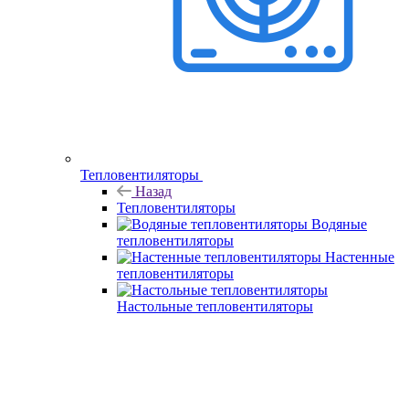
Тепловентиляторы
Назад
Тепловентиляторы
Водяные
тепловентиляторы
Настенные
тепловентиляторы
Настольные тепловентиляторы