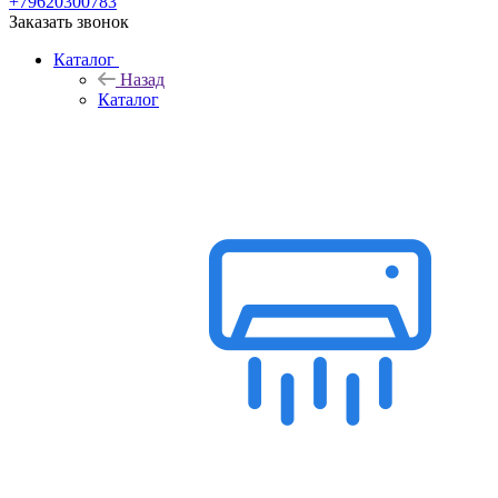
+79620300783
Заказать звонок
Каталог
Назад
Каталог