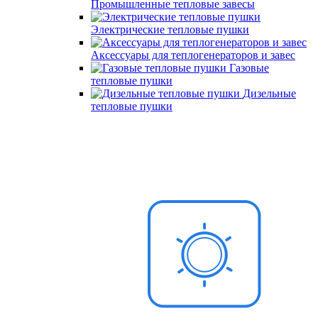
Промышленные тепловые завесы
Электрические тепловые пушки
Аксессуары для теплогенераторов и завес
Газовые
тепловые пушки
Дизельные
тепловые пушки