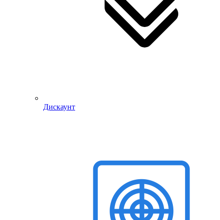
Дискаунт