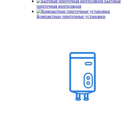
Бытовая
приточная вентиляция
Компактные приточные установки