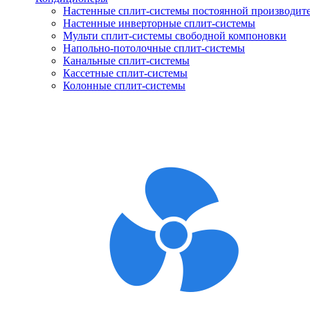
Настенные сплит-системы постоянной производит
Настенные инверторные сплит-системы
Мульти сплит-системы свободной компоновки
Напольно-потолочные сплит-системы
Канальные сплит-системы
Кассетные сплит-системы
Колонные сплит-системы