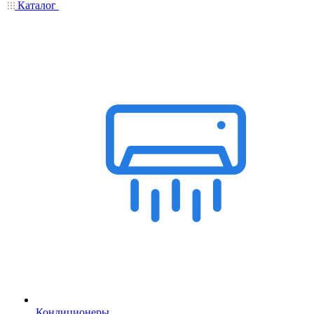
Каталог
Кондиционеры