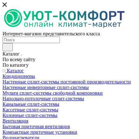
Интернет-магазин представительского класса
Каталог
По всему сайту
По каталогу
Каталог
Кондиционеры
Настенные сплит-системы постоянной производительности
Настенные инверторные сплит-системы
Мульти сплит-системы свободной компоновки
Напольно-потолочные сплит-системы
Канальные сплит-системы
Кассетные сплит-системы
Колонные сплит-системы
Вентиляция
Бытовая приточная вентиляция
Компактные приточные установки
Водонагреватели