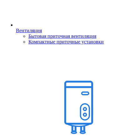
Вентиляция
Бытовая приточная вентиляция
Компактные приточные установки