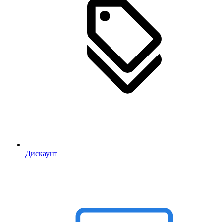
Дискаунт