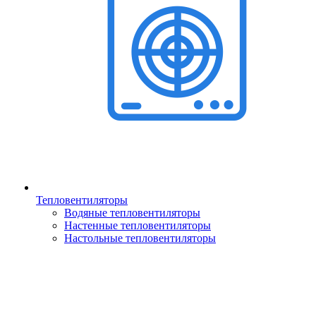
Тепловентиляторы
Водяные тепловентиляторы
Настенные тепловентиляторы
Настольные тепловентиляторы