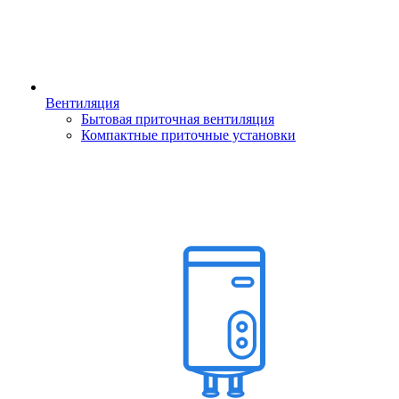
Вентиляция
Бытовая приточная вентиляция
Компактные приточные установки