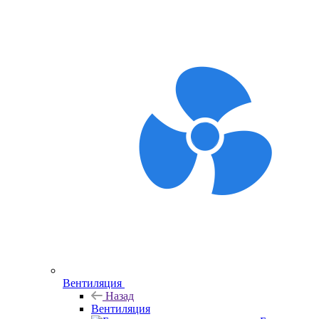
Вентиляция
Назад
Вентиляция