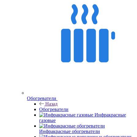
Обогреватели
Назад
Обогреватели
Инфракрасные
газовые
Инфракрасные обогреватели