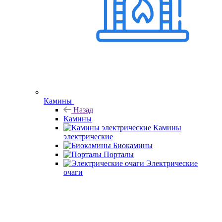
Камины
Назад
Камины
Камины
электрические
Биокамины
Порталы
Электрические
очаги