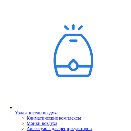
Увлажнители воздуха
Климатические комплексы
Мойки воздуха
Аксессуары для рециркуляторов