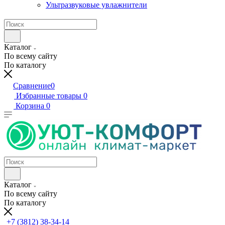
Ультразвуковые увлажнители
Каталог
По всему сайту
По каталогу
Сравнение
0
Избранные товары
0
Корзина
0
Каталог
По всему сайту
По каталогу
+7 (3812) 38-34-14