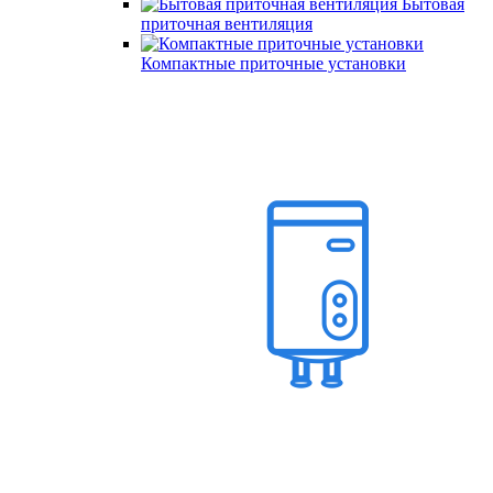
Бытовая
приточная вентиляция
Компактные приточные установки