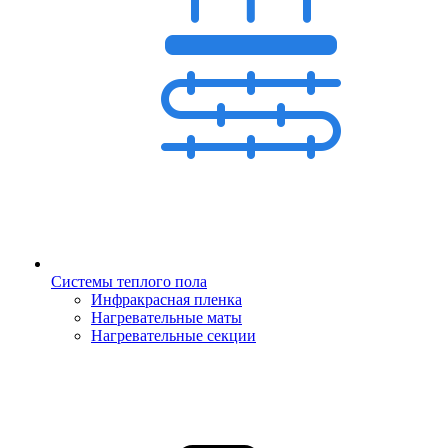
Системы теплого пола
Инфракрасная пленка
Нагревательные маты
Нагревательные секции