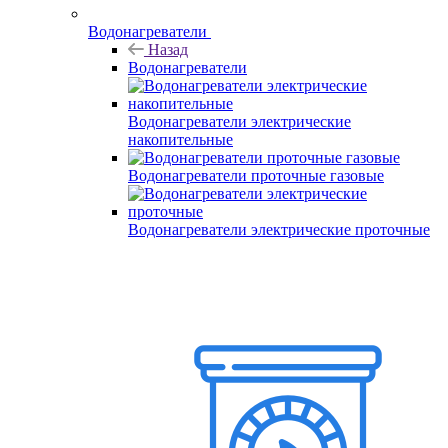
Водонагреватели
Назад
Водонагреватели
Водонагреватели электрические
накопительные
Водонагреватели проточные газовые
Водонагреватели электрические проточные