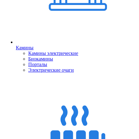
Камины
Камины электрические
Биокамины
Порталы
Электрические очаги