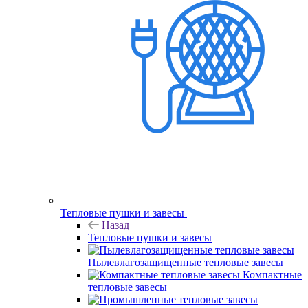
Тепловые пушки и завесы
Назад
Тепловые пушки и завесы
Пылевлагозащищенные тепловые завесы
Компактные
тепловые завесы