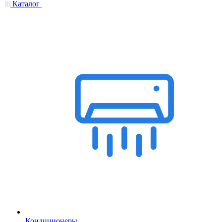
Каталог
Кондиционеры