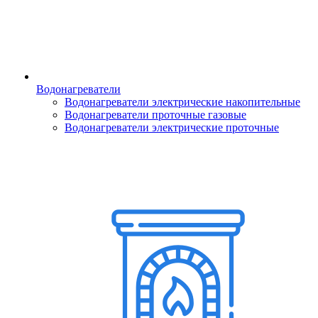
Водонагреватели
Водонагреватели электрические накопительные
Водонагреватели проточные газовые
Водонагреватели электрические проточные