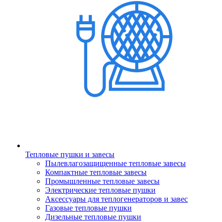
Тепловые пушки и завесы
Пылевлагозащищенные тепловые завесы
Компактные тепловые завесы
Промышленные тепловые завесы
Электрические тепловые пушки
Аксессуары для теплогенераторов и завес
Газовые тепловые пушки
Дизельные тепловые пушки