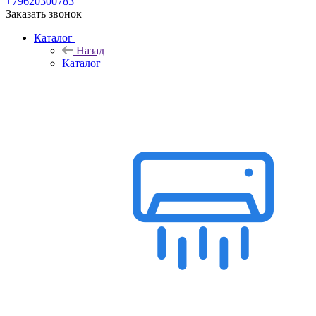
+79620300783
Заказать звонок
Каталог
Назад
Каталог