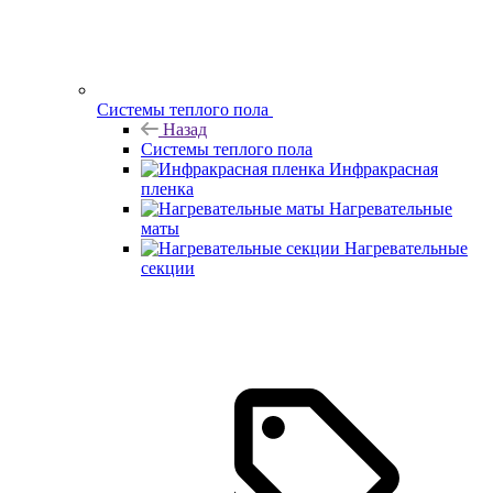
Системы теплого пола
Назад
Системы теплого пола
Инфракрасная
пленка
Нагревательные
маты
Нагревательные
секции