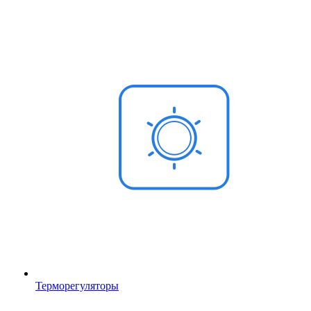
Терморегуляторы