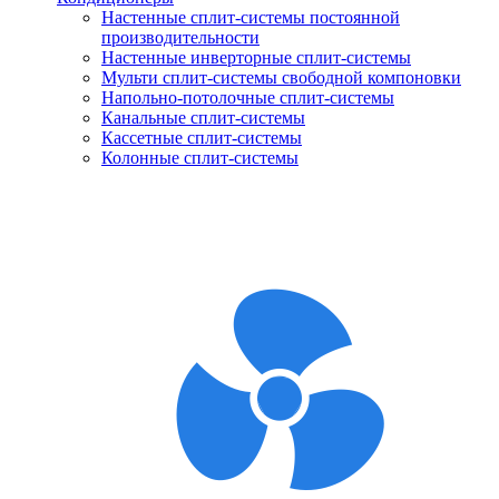
Настенные сплит-системы постоянной
производительности
Настенные инверторные сплит-системы
Мульти сплит-системы свободной компоновки
Напольно-потолочные сплит-системы
Канальные сплит-системы
Кассетные сплит-системы
Колонные сплит-системы