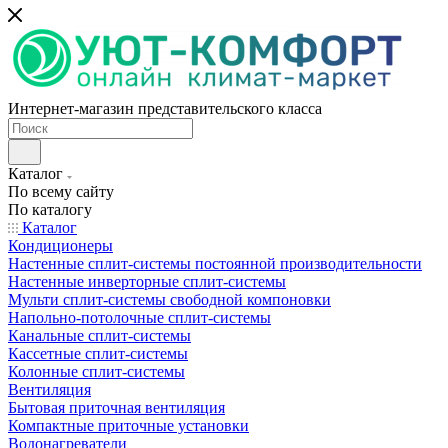
Интернет-магазин представительского класса
Каталог
По всему сайту
По каталогу
Каталог
Кондиционеры
Настенные сплит-системы постоянной производительности
Настенные инверторные сплит-системы
Мульти сплит-системы свободной компоновки
Напольно-потолочные сплит-системы
Канальные сплит-системы
Кассетные сплит-системы
Колонные сплит-системы
Вентиляция
Бытовая приточная вентиляция
Компактные приточные установки
Водонагреватели