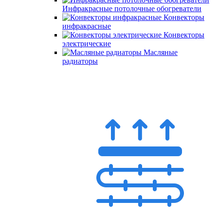
Инфракрасные потолочные обогреватели
Конвекторы
инфракрасные
Конвекторы
электрические
Масляные
радиаторы