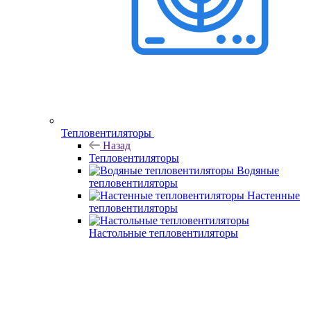
Тепловентиляторы
Назад
Тепловентиляторы
Водяные
тепловентиляторы
Настенные
тепловентиляторы
Настольные тепловентиляторы