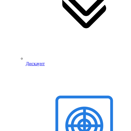
Дискаунт