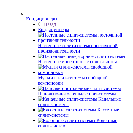
Кондиционеры
Назад
Кондиционеры
Настенные сплит-системы постоянной
производительности
Настенные инверторные сплит-системы
Мульти сплит-системы свободной
компоновки
Напольно-потолочные сплит-системы
Канальные
сплит-системы
Кассетные
сплит-системы
Колонные
сплит-системы