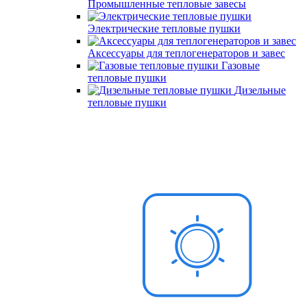
Промышленные тепловые завесы
Электрические тепловые пушки
Аксессуары для теплогенераторов и завес
Газовые
тепловые пушки
Дизельные
тепловые пушки