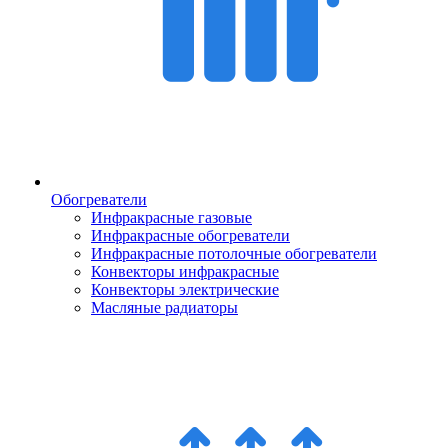
Обогреватели
Инфракрасные газовые
Инфракрасные обогреватели
Инфракрасные потолочные обогреватели
Конвекторы инфракрасные
Конвекторы электрические
Масляные радиаторы