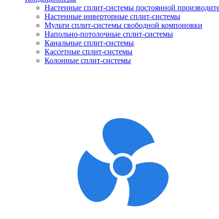
Настенные сплит-системы постоянной производит
Настенные инверторные сплит-системы
Мульти сплит-системы свободной компоновки
Напольно-потолочные сплит-системы
Канальные сплит-системы
Кассетные сплит-системы
Колонные сплит-системы