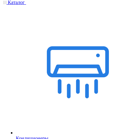
Каталог
Кондиционеры