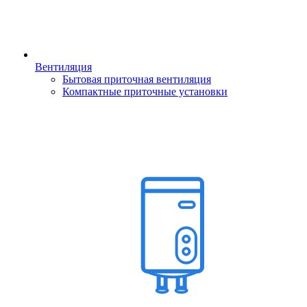
Вентиляция
Бытовая приточная вентиляция
Компактные приточные установки