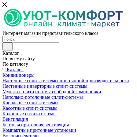
Интернет-магазин представительского класса
Каталог
По всему сайту
По каталогу
Каталог
Кондиционеры
Настенные сплит-системы постоянной производительности
Настенные инверторные сплит-системы
Мульти сплит-системы свободной компоновки
Напольно-потолочные сплит-системы
Канальные сплит-системы
Кассетные сплит-системы
Колонные сплит-системы
Вентиляция
Бытовая приточная вентиляция
Компактные приточные установки
Водонагреватели