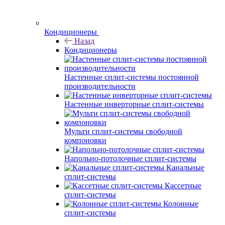
Кондиционеры
Назад
Кондиционеры
Настенные сплит-системы постоянной
производительности
Настенные инверторные сплит-системы
Мульти сплит-системы свободной
компоновки
Напольно-потолочные сплит-системы
Канальные
сплит-системы
Кассетные
сплит-системы
Колонные
сплит-системы