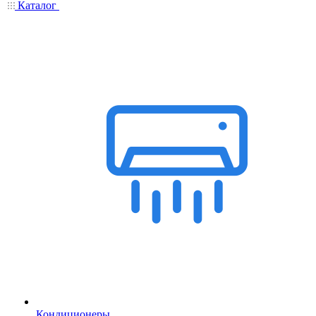
Каталог
Кондиционеры