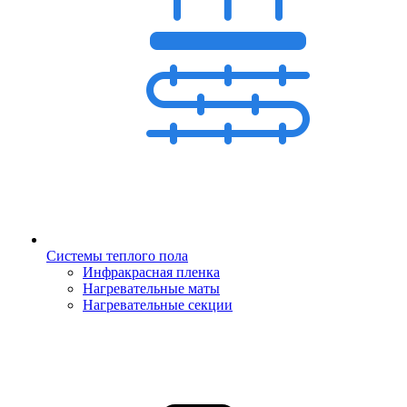
Системы теплого пола
Инфракрасная пленка
Нагревательные маты
Нагревательные секции