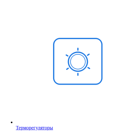
Терморегуляторы