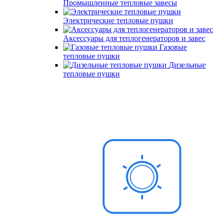
Промышленные тепловые завесы
Электрические тепловые пушки
Аксессуары для теплогенераторов и завес
Газовые
тепловые пушки
Дизельные
тепловые пушки