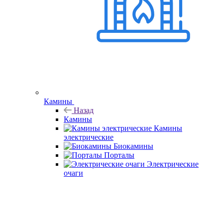
Камины
Назад
Камины
Камины
электрические
Биокамины
Порталы
Электрические
очаги