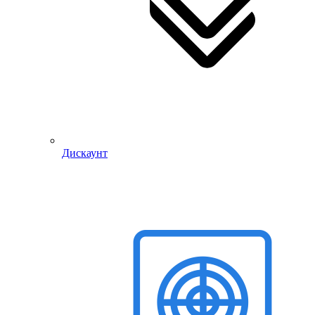
Дискаунт