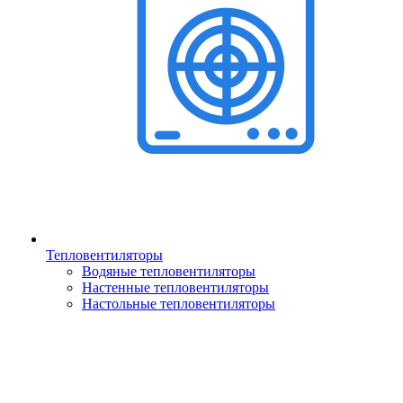
Тепловентиляторы
Водяные тепловентиляторы
Настенные тепловентиляторы
Настольные тепловентиляторы