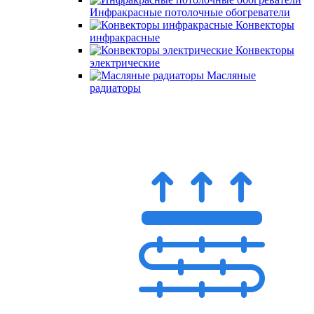
Инфракрасные потолочные обогреватели
Конвекторы
инфракрасные
Конвекторы
электрические
Масляные
радиаторы