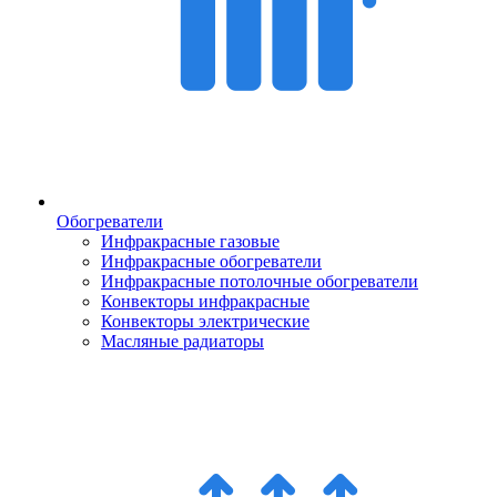
Обогреватели
Инфракрасные газовые
Инфракрасные обогреватели
Инфракрасные потолочные обогреватели
Конвекторы инфракрасные
Конвекторы электрические
Масляные радиаторы