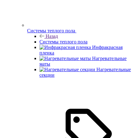
Системы теплого пола
Назад
Системы теплого пола
Инфракрасная
пленка
Нагревательные
маты
Нагревательные
секции