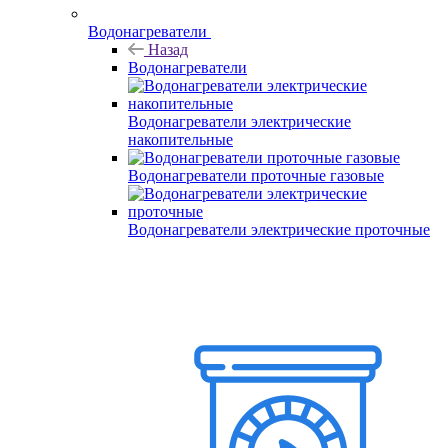
Водонагреватели
Назад
Водонагреватели
Водонагреватели электрические
накопительные
Водонагреватели проточные газовые
Водонагреватели электрические проточные