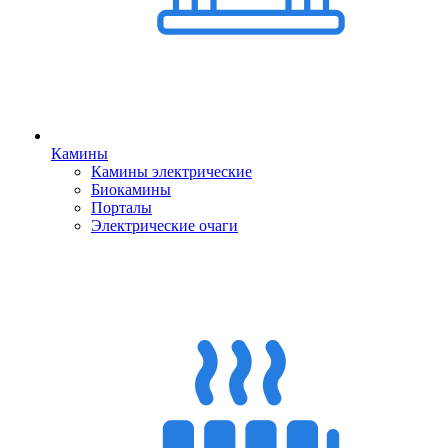
Камины
Камины электрические
Биокамины
Порталы
Электрические очаги