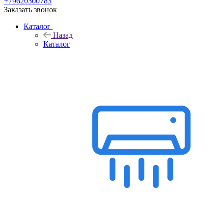
+79620300783
Заказать звонок
Каталог
Назад
Каталог