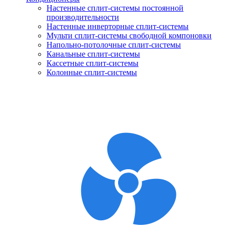
Настенные сплит-системы постоянной
производительности
Настенные инверторные сплит-системы
Мульти сплит-системы свободной компоновки
Напольно-потолочные сплит-системы
Канальные сплит-системы
Кассетные сплит-системы
Колонные сплит-системы