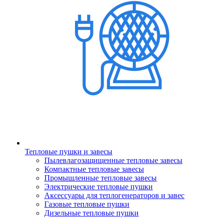
Тепловые пушки и завесы
Пылевлагозащищенные тепловые завесы
Компактные тепловые завесы
Промышленные тепловые завесы
Электрические тепловые пушки
Аксессуары для теплогенераторов и завес
Газовые тепловые пушки
Дизельные тепловые пушки