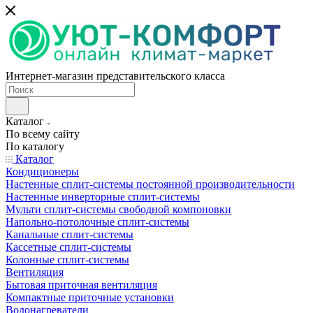
Интернет-магазин представительского класса
Каталог
По всему сайту
По каталогу
Каталог
Кондиционеры
Настенные сплит-системы постоянной производительности
Настенные инверторные сплит-системы
Мульти сплит-системы свободной компоновки
Напольно-потолочные сплит-системы
Канальные сплит-системы
Кассетные сплит-системы
Колонные сплит-системы
Вентиляция
Бытовая приточная вентиляция
Компактные приточные установки
Водонагреватели