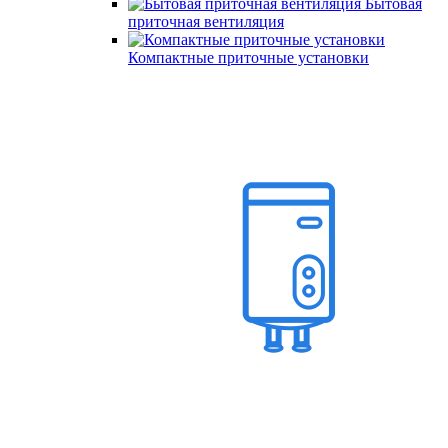
Бытовая
приточная вентиляция
Компактные приточные установки