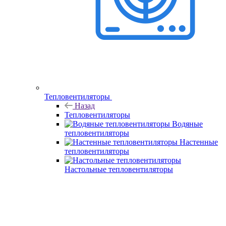
Тепловентиляторы
Назад
Тепловентиляторы
Водяные
тепловентиляторы
Настенные
тепловентиляторы
Настольные тепловентиляторы