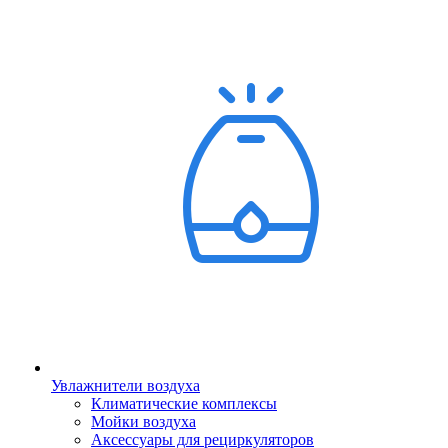
Увлажнители воздуха
Климатические комплексы
Мойки воздуха
Аксессуары для рециркуляторов