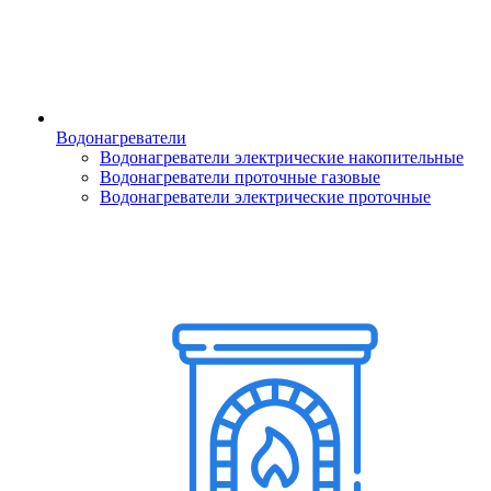
Водонагреватели
Водонагреватели электрические накопительные
Водонагреватели проточные газовые
Водонагреватели электрические проточные