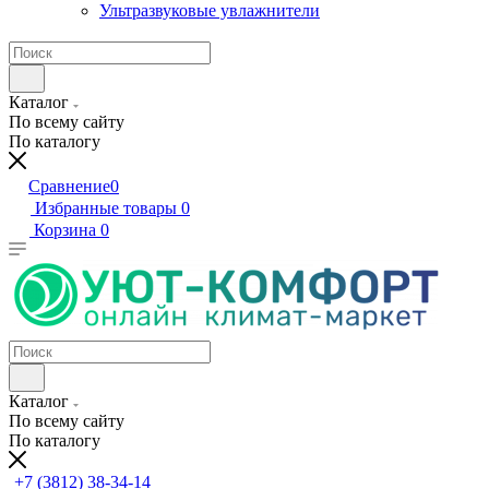
Ультразвуковые увлажнители
Каталог
По всему сайту
По каталогу
Сравнение
0
Избранные товары
0
Корзина
0
Каталог
По всему сайту
По каталогу
+7 (3812) 38-34-14