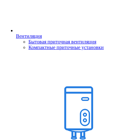
Вентиляция
Бытовая приточная вентиляция
Компактные приточные установки