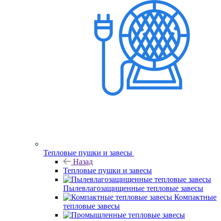
Тепловые пушки и завесы
Назад
Тепловые пушки и завесы
Пылевлагозащищенные тепловые завесы
Компактные
тепловые завесы