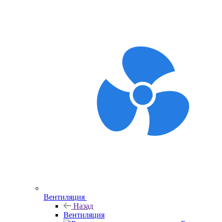
Вентиляция
Назад
Вентиляция