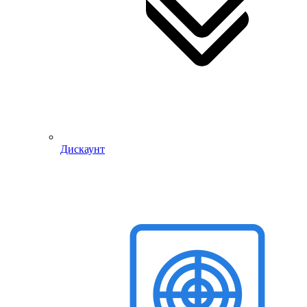
Дискаунт