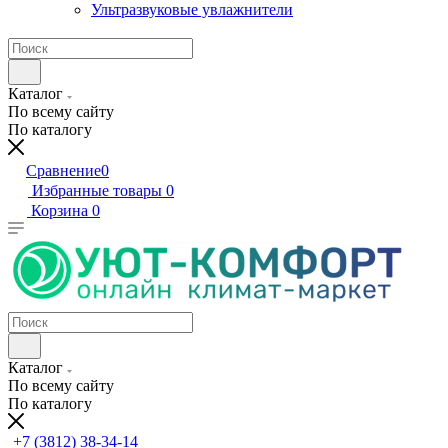
Ультразвуковые увлажнители
Каталог
По всему сайту
По каталогу
Сравнение
0
Избранные товары
0
Корзина
0
Каталог
По всему сайту
По каталогу
+7 (3812) 38-34-14