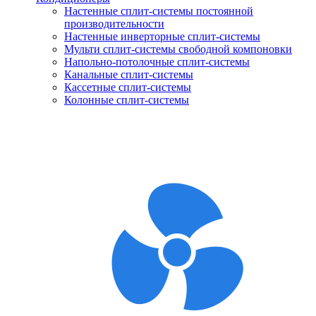
Настенные сплит-системы постоянной
производительности
Настенные инверторные сплит-системы
Мульти сплит-системы свободной компоновки
Напольно-потолочные сплит-системы
Канальные сплит-системы
Кассетные сплит-системы
Колонные сплит-системы