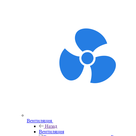
Вентиляция
Назад
Вентиляция