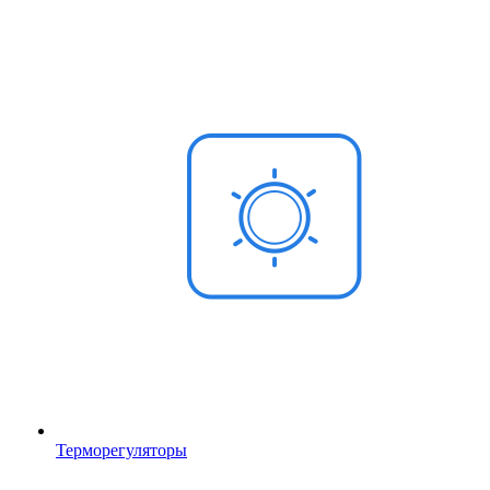
Терморегуляторы