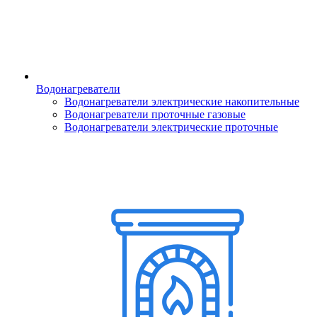
Водонагреватели
Водонагреватели электрические накопительные
Водонагреватели проточные газовые
Водонагреватели электрические проточные