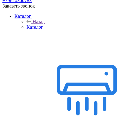
+79620300783
Заказать звонок
Каталог
Назад
Каталог