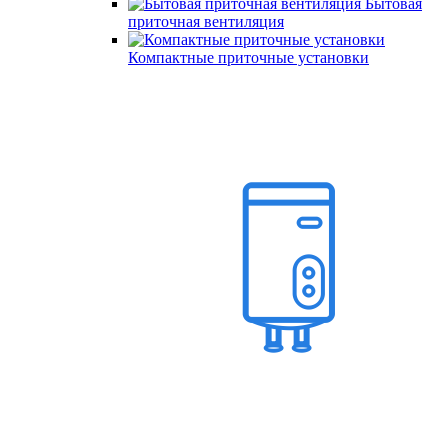
Бытовая
приточная вентиляция
Компактные приточные установки