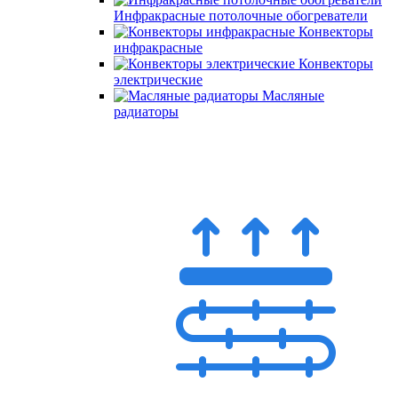
Инфракрасные потолочные обогреватели
Конвекторы
инфракрасные
Конвекторы
электрические
Масляные
радиаторы