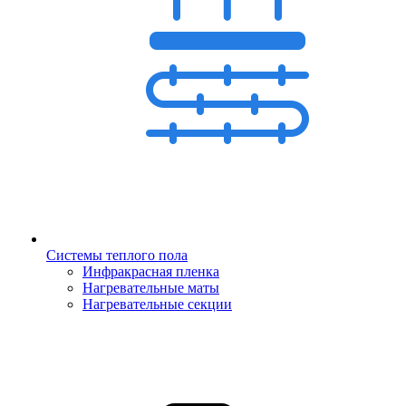
Системы теплого пола
Инфракрасная пленка
Нагревательные маты
Нагревательные секции