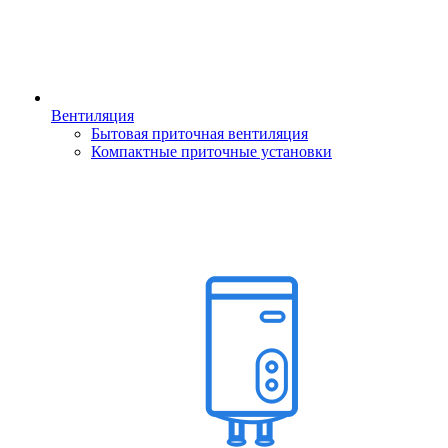
Вентиляция
Бытовая приточная вентиляция
Компактные приточные установки