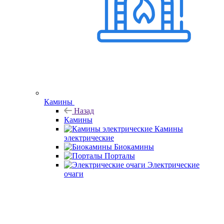
Камины
Назад
Камины
Камины
электрические
Биокамины
Порталы
Электрические
очаги