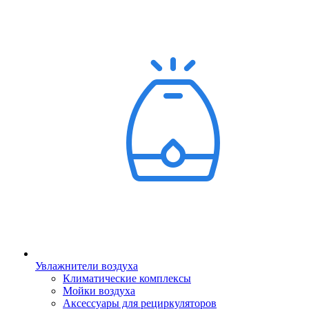
Увлажнители воздуха
Климатические комплексы
Мойки воздуха
Аксессуары для рециркуляторов