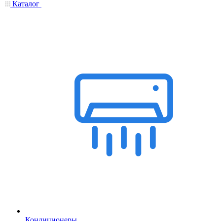
Каталог
Кондиционеры