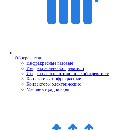
Обогреватели
Инфракрасные газовые
Инфракрасные обогреватели
Инфракрасные потолочные обогреватели
Конвекторы инфракрасные
Конвекторы электрические
Масляные радиаторы