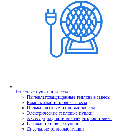
Тепловые пушки и завесы
Пылевлагозащищенные тепловые завесы
Компактные тепловые завесы
Промышленные тепловые завесы
Электрические тепловые пушки
Аксессуары для теплогенераторов и завес
Газовые тепловые пушки
Дизельные тепловые пушки