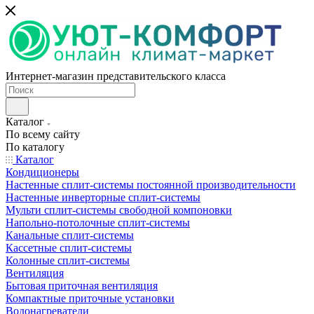
Интернет-магазин представительского класса
Каталог
По всему сайту
По каталогу
Каталог
Кондиционеры
Настенные сплит-системы постоянной производительности
Настенные инверторные сплит-системы
Мульти сплит-системы свободной компоновки
Напольно-потолочные сплит-системы
Канальные сплит-системы
Кассетные сплит-системы
Колонные сплит-системы
Вентиляция
Бытовая приточная вентиляция
Компактные приточные установки
Водонагреватели