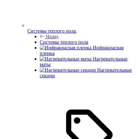
Системы теплого пола
Назад
Системы теплого пола
Инфракрасная
пленка
Нагревательные
маты
Нагревательные
секции