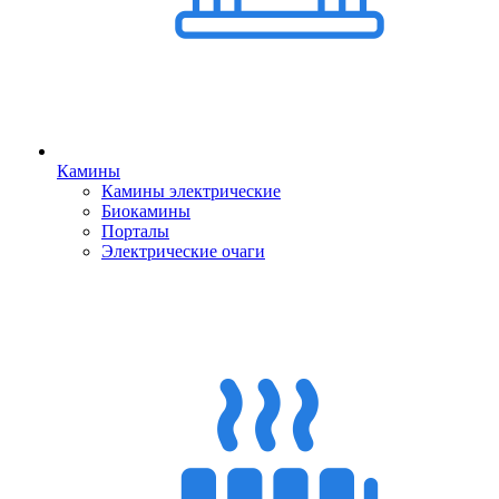
Камины
Камины электрические
Биокамины
Порталы
Электрические очаги