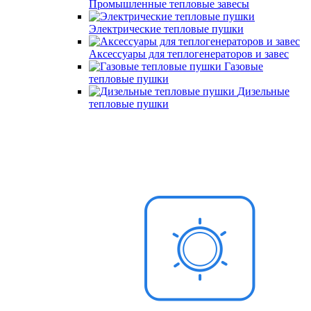
Промышленные тепловые завесы
Электрические тепловые пушки
Аксессуары для теплогенераторов и завес
Газовые
тепловые пушки
Дизельные
тепловые пушки