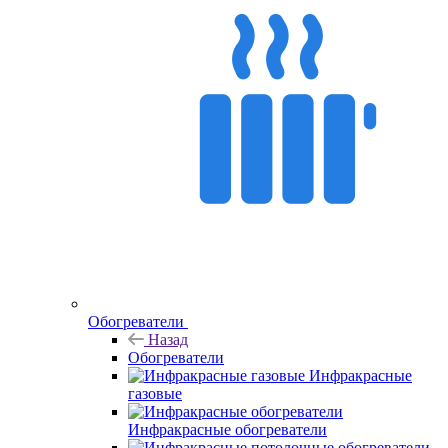
Обогреватели
Назад
Обогреватели
Инфракрасные
газовые
Инфракрасные обогреватели