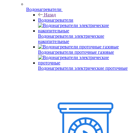
Водонагреватели
Назад
Водонагреватели
Водонагреватели электрические
накопительные
Водонагреватели проточные газовые
Водонагреватели электрические проточные