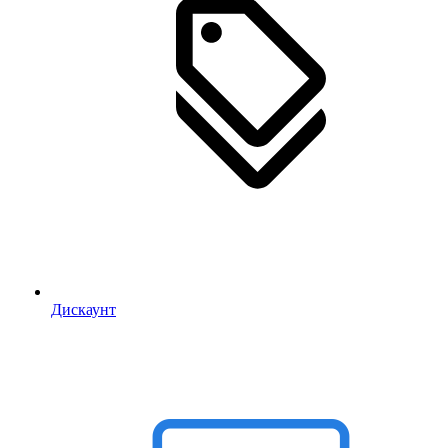
Дискаунт