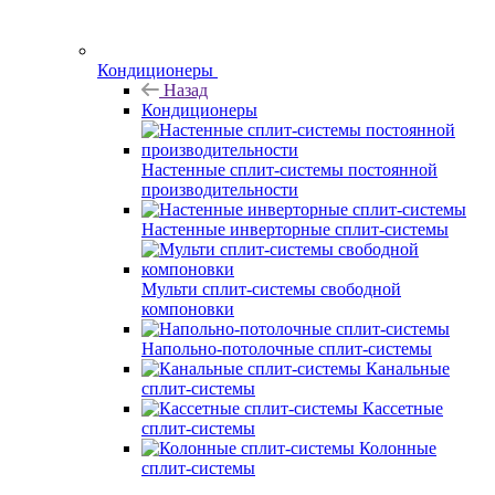
Кондиционеры
Назад
Кондиционеры
Настенные сплит-системы постоянной
производительности
Настенные инверторные сплит-системы
Мульти сплит-системы свободной
компоновки
Напольно-потолочные сплит-системы
Канальные
сплит-системы
Кассетные
сплит-системы
Колонные
сплит-системы