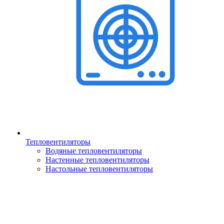
Тепловентиляторы
Водяные тепловентиляторы
Настенные тепловентиляторы
Настольные тепловентиляторы