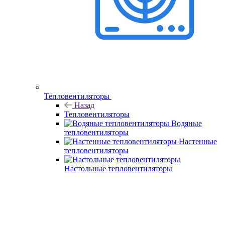
Тепловентиляторы
Назад
Тепловентиляторы
Водяные
тепловентиляторы
Настенные
тепловентиляторы
Настольные тепловентиляторы