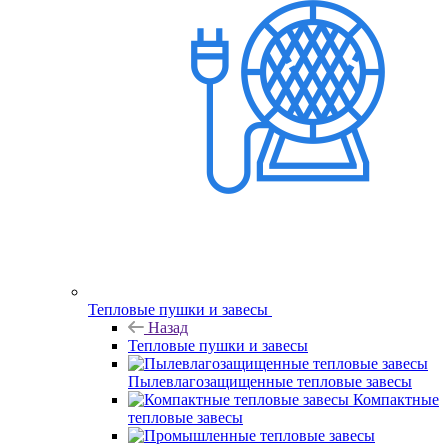
Тепловые пушки и завесы
Назад
Тепловые пушки и завесы
Пылевлагозащищенные тепловые завесы
Компактные
тепловые завесы