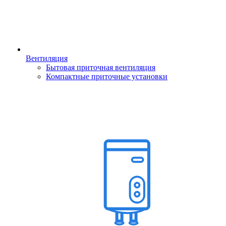
Вентиляция
Бытовая приточная вентиляция
Компактные приточные установки