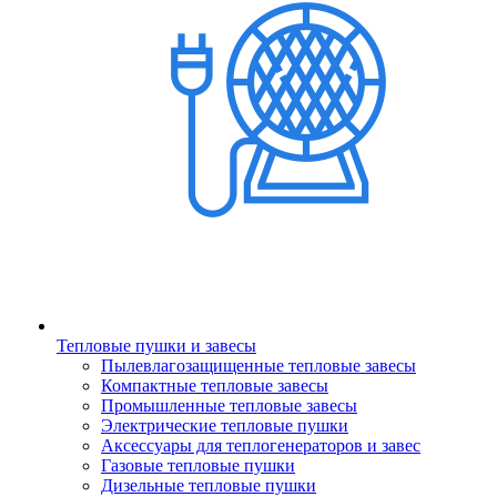
Тепловые пушки и завесы
Пылевлагозащищенные тепловые завесы
Компактные тепловые завесы
Промышленные тепловые завесы
Электрические тепловые пушки
Аксессуары для теплогенераторов и завес
Газовые тепловые пушки
Дизельные тепловые пушки