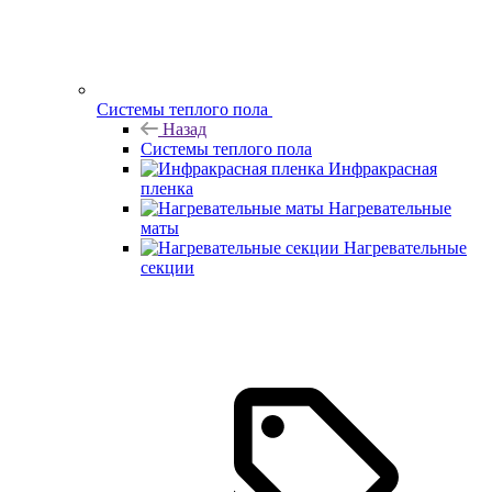
Системы теплого пола
Назад
Системы теплого пола
Инфракрасная
пленка
Нагревательные
маты
Нагревательные
секции