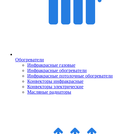
Обогреватели
Инфракрасные газовые
Инфракрасные обогреватели
Инфракрасные потолочные обогреватели
Конвекторы инфракрасные
Конвекторы электрические
Масляные радиаторы