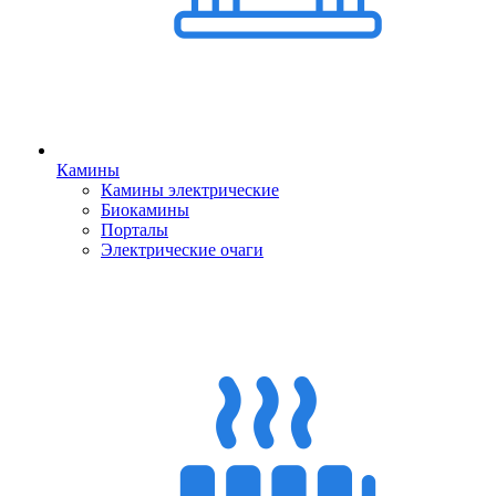
Камины
Камины электрические
Биокамины
Порталы
Электрические очаги