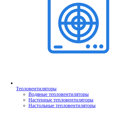
Тепловентиляторы
Водяные тепловентиляторы
Настенные тепловентиляторы
Настольные тепловентиляторы