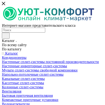
Интернет-магазин представительского класса
Каталог
По всему сайту
По каталогу
Каталог
Кондиционеры
Настенные сплит-системы постоянной производительности
Настенные инверторные сплит-системы
Мульти сплит-системы свободной компоновки
Напольно-потолочные сплит-системы
Канальные сплит-системы
Кассетные сплит-системы
Колонные сплит-системы
Вентиляция
Бытовая приточная вентиляция
Компактные приточные установки
Водонагреватели