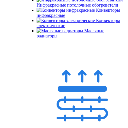
Инфракрасные потолочные обогреватели
Конвекторы
инфракрасные
Конвекторы
электрические
Масляные
радиаторы