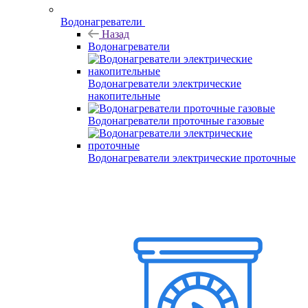
Водонагреватели
Назад
Водонагреватели
Водонагреватели электрические
накопительные
Водонагреватели проточные газовые
Водонагреватели электрические проточные