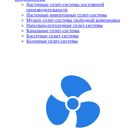
Настенные сплит-системы постоянной
производительности
Настенные инверторные сплит-системы
Мульти сплит-системы свободной компоновки
Напольно-потолочные сплит-системы
Канальные сплит-системы
Кассетные сплит-системы
Колонные сплит-системы