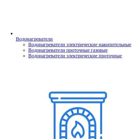
Водонагреватели
Водонагреватели электрические накопительные
Водонагреватели проточные газовые
Водонагреватели электрические проточные