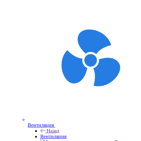
Вентиляция
Назад
Вентиляция