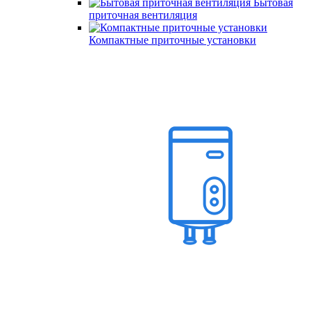
Бытовая
приточная вентиляция
Компактные приточные установки