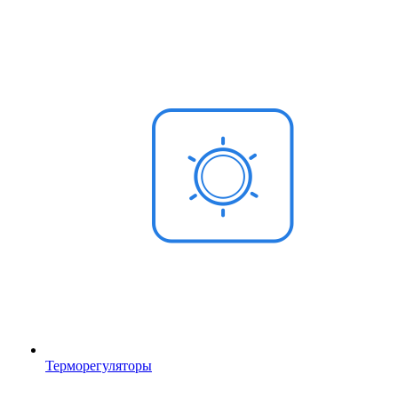
Терморегуляторы