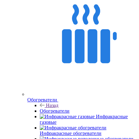
Обогреватели
Назад
Обогреватели
Инфракрасные
газовые
Инфракрасные обогреватели