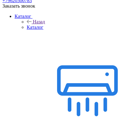
+79620300783
Заказать звонок
Каталог
Назад
Каталог