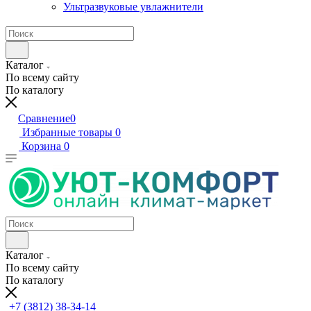
Ультразвуковые увлажнители
Каталог
По всему сайту
По каталогу
Сравнение
0
Избранные товары
0
Корзина
0
Каталог
По всему сайту
По каталогу
+7 (3812) 38-34-14