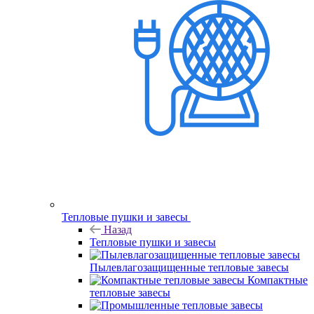
Тепловые пушки и завесы
Назад
Тепловые пушки и завесы
Пылевлагозащищенные тепловые завесы
Компактные
тепловые завесы