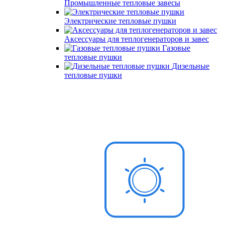
Промышленные тепловые завесы
Электрические тепловые пушки
Аксессуары для теплогенераторов и завес
Газовые
тепловые пушки
Дизельные
тепловые пушки