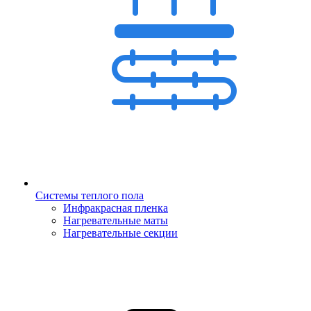
Системы теплого пола
Инфракрасная пленка
Нагревательные маты
Нагревательные секции