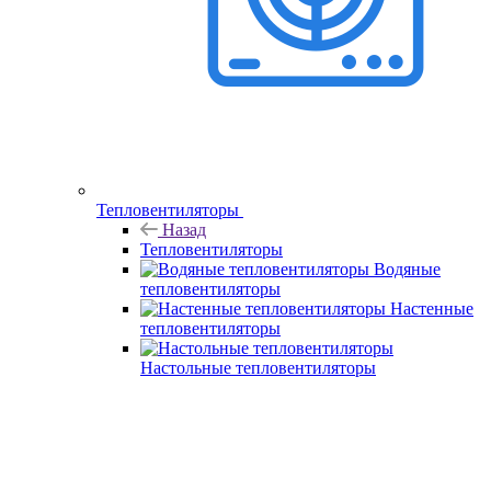
Тепловентиляторы
Назад
Тепловентиляторы
Водяные
тепловентиляторы
Настенные
тепловентиляторы
Настольные тепловентиляторы