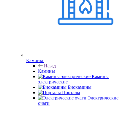
Камины
Назад
Камины
Камины
электрические
Биокамины
Порталы
Электрические
очаги