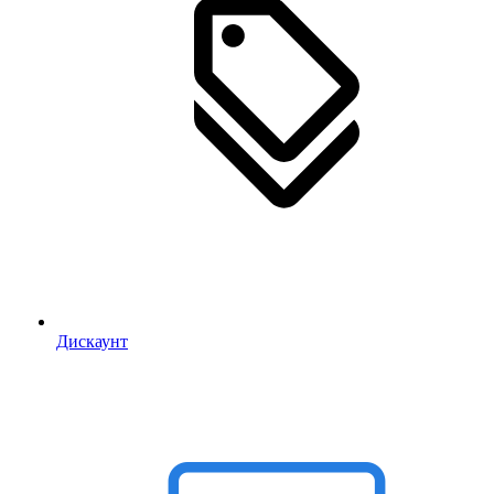
Дискаунт