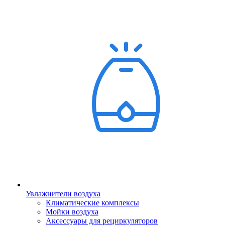
Увлажнители воздуха
Климатические комплексы
Мойки воздуха
Аксессуары для рециркуляторов