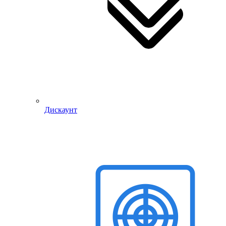
Дискаунт