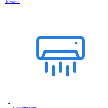
Каталог
Кондиционеры