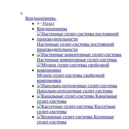
Кондиционеры
Назад
Кондиционеры
Настенные сплит-системы постоянной
производительности
Настенные инверторные сплит-системы
Мульти сплит-системы свободной
компоновки
Напольно-потолочные сплит-системы
Канальные
сплит-системы
Кассетные
сплит-системы
Колонные
сплит-системы