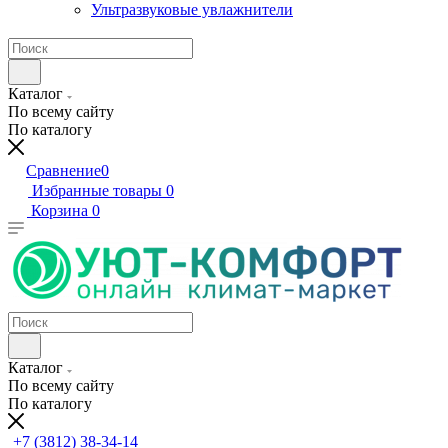
Ультразвуковые увлажнители
Каталог
По всему сайту
По каталогу
Сравнение
0
Избранные товары
0
Корзина
0
Каталог
По всему сайту
По каталогу
+7 (3812) 38-34-14