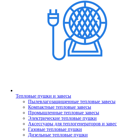
Тепловые пушки и завесы
Пылевлагозащищенные тепловые завесы
Компактные тепловые завесы
Промышленные тепловые завесы
Электрические тепловые пушки
Аксессуары для теплогенераторов и завес
Газовые тепловые пушки
Дизельные тепловые пушки