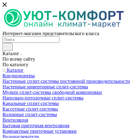
Интернет-магазин представительского класса
Каталог
По всему сайту
По каталогу
Каталог
Кондиционеры
Настенные сплит-системы постоянной производительности
Настенные инверторные сплит-системы
Мульти сплит-системы свободной компоновки
Напольно-потолочные сплит-системы
Канальные сплит-системы
Кассетные сплит-системы
Колонные сплит-системы
Вентиляция
Бытовая приточная вентиляция
Компактные приточные установки
Водонагреватели