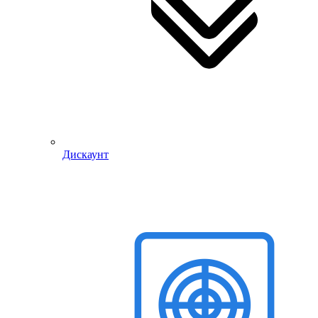
Дискаунт