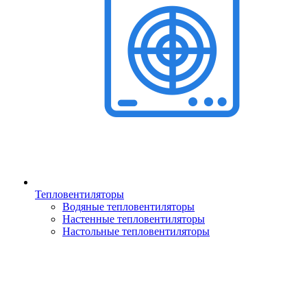
Тепловентиляторы
Водяные тепловентиляторы
Настенные тепловентиляторы
Настольные тепловентиляторы