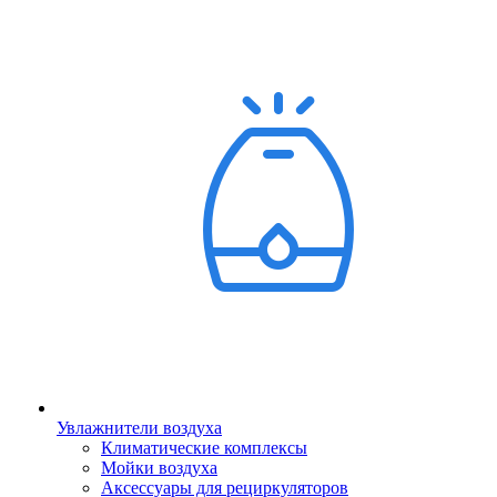
Увлажнители воздуха
Климатические комплексы
Мойки воздуха
Аксессуары для рециркуляторов