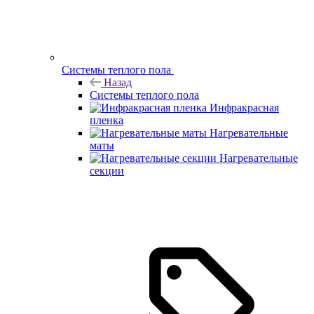
Системы теплого пола
Назад
Системы теплого пола
Инфракрасная
пленка
Нагревательные
маты
Нагревательные
секции