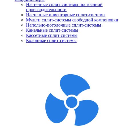
Настенные сплит-системы постоянной
производительности
Настенные инверторные сплит-системы
Мульти сплит-системы свободной компоновки
Напольно-потолочные сплит-системы
Канальные сплит-системы
Кассетные сплит-системы
Колонные сплит-системы