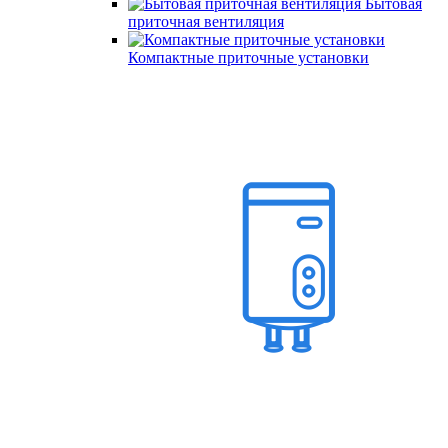
Бытовая
приточная вентиляция
Компактные приточные установки