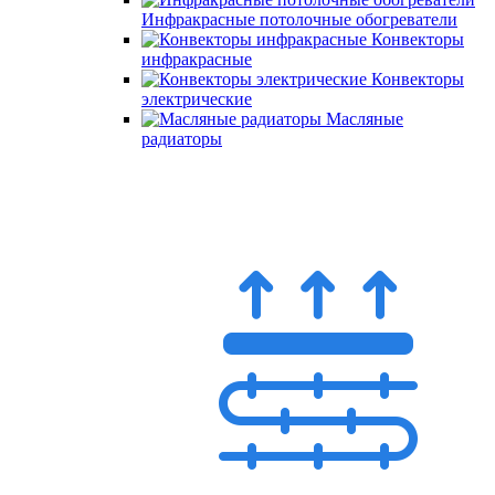
Инфракрасные потолочные обогреватели
Конвекторы
инфракрасные
Конвекторы
электрические
Масляные
радиаторы