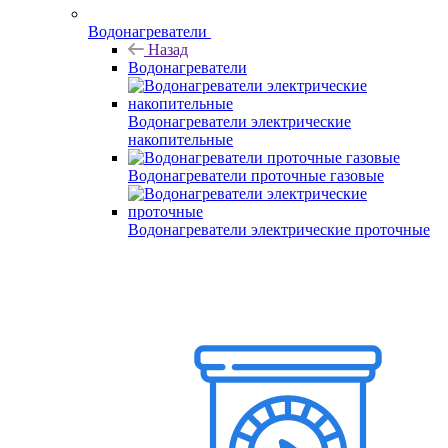
Водонагреватели
Назад
Водонагреватели
Водонагреватели электрические
накопительные
Водонагреватели проточные газовые
Водонагреватели электрические проточные