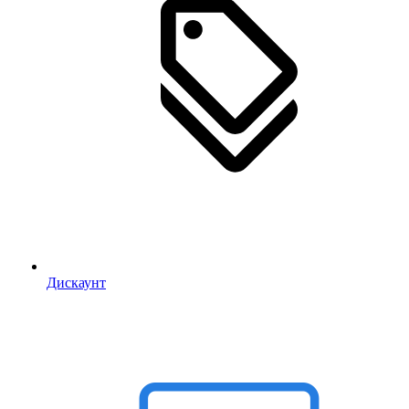
Дискаунт