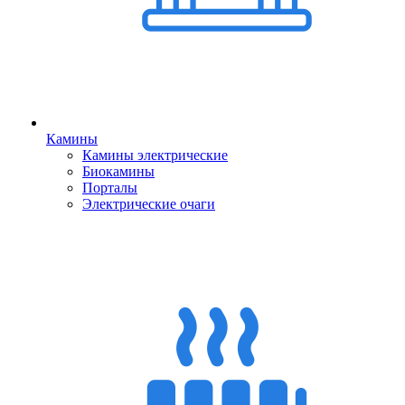
Камины
Камины электрические
Биокамины
Порталы
Электрические очаги