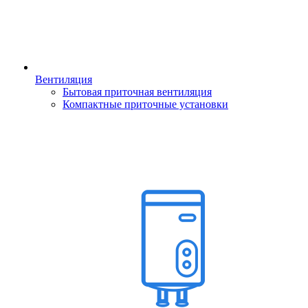
Вентиляция
Бытовая приточная вентиляция
Компактные приточные установки