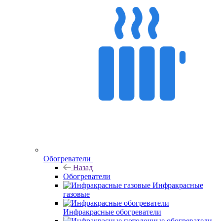
Обогреватели
Назад
Обогреватели
Инфракрасные
газовые
Инфракрасные обогреватели