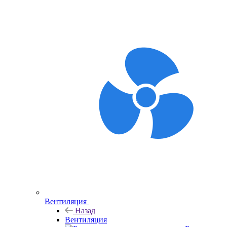
Вентиляция
Назад
Вентиляция