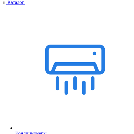
Каталог
Кондиционеры