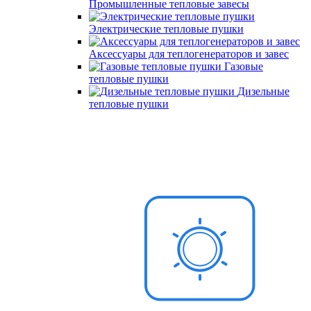
Промышленные тепловые завесы
Электрические тепловые пушки
Аксессуары для теплогенераторов и завес
Газовые
тепловые пушки
Дизельные
тепловые пушки