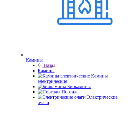
Камины
Назад
Камины
Камины
электрические
Биокамины
Порталы
Электрические
очаги