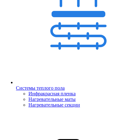
Системы теплого пола
Инфракрасная пленка
Нагревательные маты
Нагревательные секции