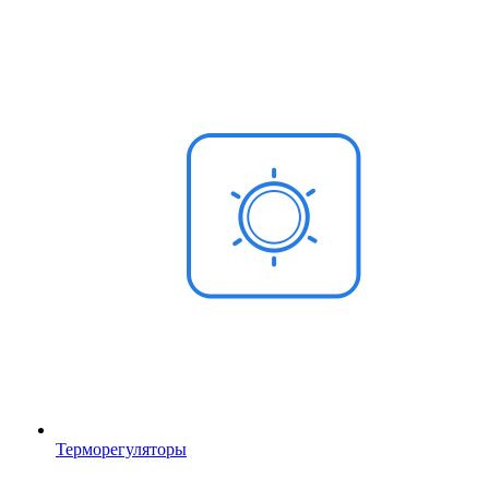
Терморегуляторы