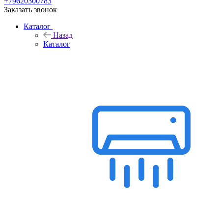
+79620300783
Заказать звонок
Каталог
Назад
Каталог