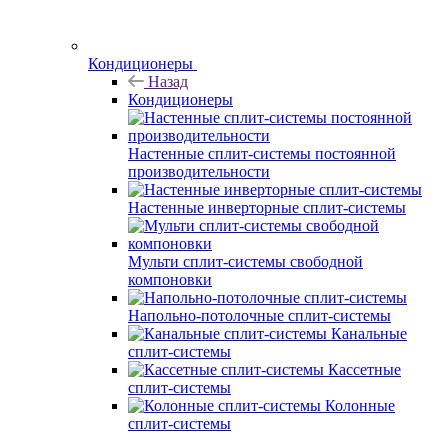
Кондиционеры
Назад
Кондиционеры
Настенные сплит-системы постоянной
производительности
Настенные инверторные сплит-системы
Мульти сплит-системы свободной
компоновки
Напольно-потолочные сплит-системы
Канальные
сплит-системы
Кассетные
сплит-системы
Колонные
сплит-системы