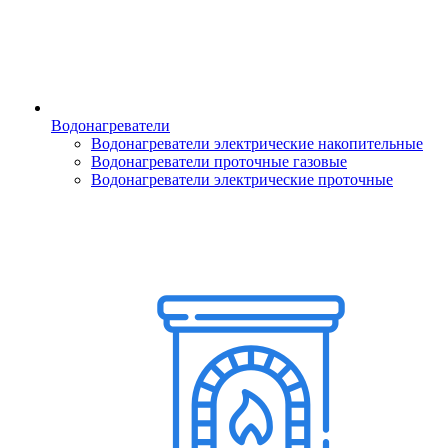
Водонагреватели
Водонагреватели электрические накопительные
Водонагреватели проточные газовые
Водонагреватели электрические проточные