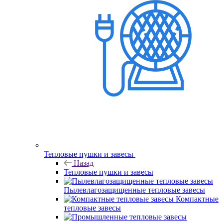
Тепловые пушки и завесы
Назад
Тепловые пушки и завесы
Пылевлагозащищенные тепловые завесы
Компактные
тепловые завесы