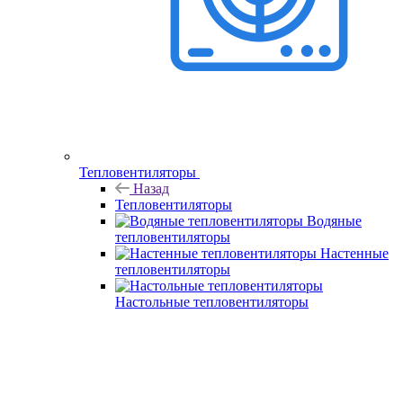
Тепловентиляторы
Назад
Тепловентиляторы
Водяные
тепловентиляторы
Настенные
тепловентиляторы
Настольные тепловентиляторы