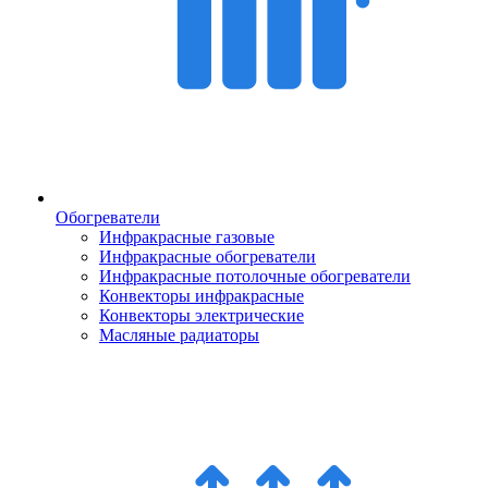
Обогреватели
Инфракрасные газовые
Инфракрасные обогреватели
Инфракрасные потолочные обогреватели
Конвекторы инфракрасные
Конвекторы электрические
Масляные радиаторы