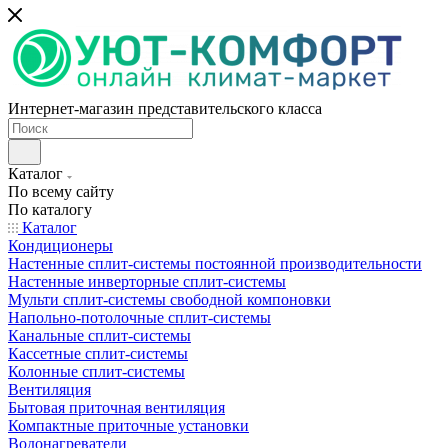
Интернет-магазин представительского класса
Каталог
По всему сайту
По каталогу
Каталог
Кондиционеры
Настенные сплит-системы постоянной производительности
Настенные инверторные сплит-системы
Мульти сплит-системы свободной компоновки
Напольно-потолочные сплит-системы
Канальные сплит-системы
Кассетные сплит-системы
Колонные сплит-системы
Вентиляция
Бытовая приточная вентиляция
Компактные приточные установки
Водонагреватели