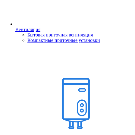
Вентиляция
Бытовая приточная вентиляция
Компактные приточные установки