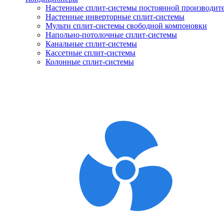
Настенные сплит-системы постоянной производит
Настенные инверторные сплит-системы
Мульти сплит-системы свободной компоновки
Напольно-потолочные сплит-системы
Канальные сплит-системы
Кассетные сплит-системы
Колонные сплит-системы