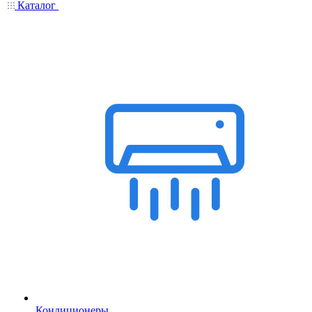
Каталог
Кондиционеры