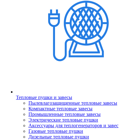
Тепловые пушки и завесы
Пылевлагозащищенные тепловые завесы
Компактные тепловые завесы
Промышленные тепловые завесы
Электрические тепловые пушки
Аксессуары для теплогенераторов и завес
Газовые тепловые пушки
Дизельные тепловые пушки