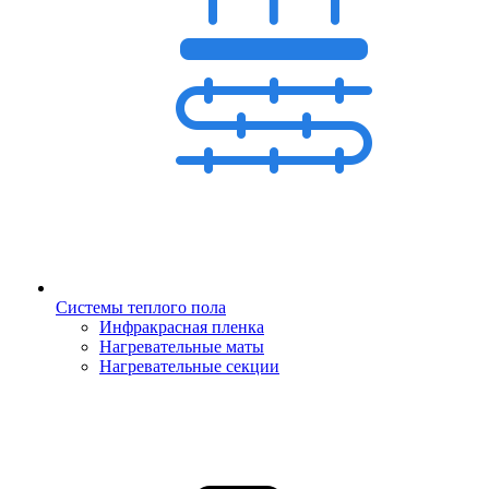
Системы теплого пола
Инфракрасная пленка
Нагревательные маты
Нагревательные секции