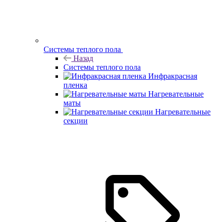
Системы теплого пола
Назад
Системы теплого пола
Инфракрасная
пленка
Нагревательные
маты
Нагревательные
секции