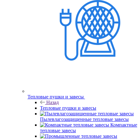
Тепловые пушки и завесы
Назад
Тепловые пушки и завесы
Пылевлагозащищенные тепловые завесы
Компактные
тепловые завесы