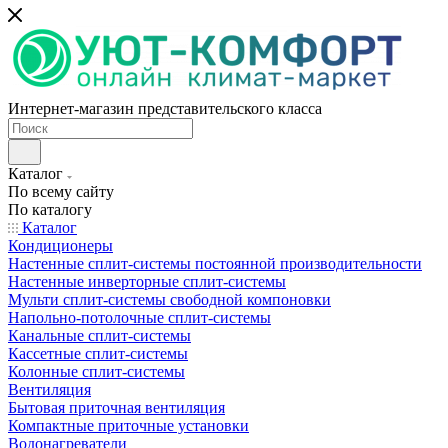
Интернет-магазин представительского класса
Каталог
По всему сайту
По каталогу
Каталог
Кондиционеры
Настенные сплит-системы постоянной производительности
Настенные инверторные сплит-системы
Мульти сплит-системы свободной компоновки
Напольно-потолочные сплит-системы
Канальные сплит-системы
Кассетные сплит-системы
Колонные сплит-системы
Вентиляция
Бытовая приточная вентиляция
Компактные приточные установки
Водонагреватели