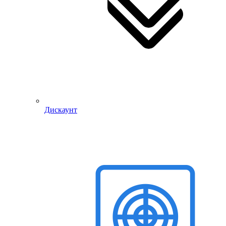
Дискаунт