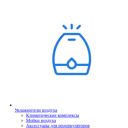
Увлажнители воздуха
Климатические комплексы
Мойки воздуха
Аксессуары для рециркуляторов