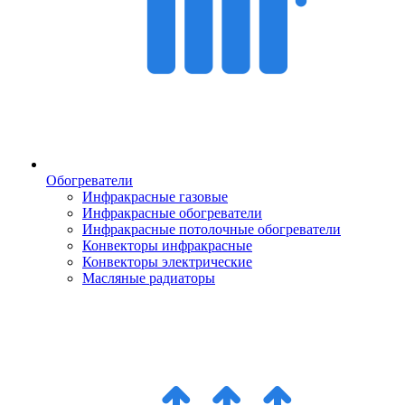
Обогреватели
Инфракрасные газовые
Инфракрасные обогреватели
Инфракрасные потолочные обогреватели
Конвекторы инфракрасные
Конвекторы электрические
Масляные радиаторы