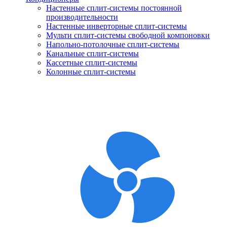
Настенные сплит-системы постоянной
производительности
Настенные инверторные сплит-системы
Мульти сплит-системы свободной компоновки
Напольно-потолочные сплит-системы
Канальные сплит-системы
Кассетные сплит-системы
Колонные сплит-системы