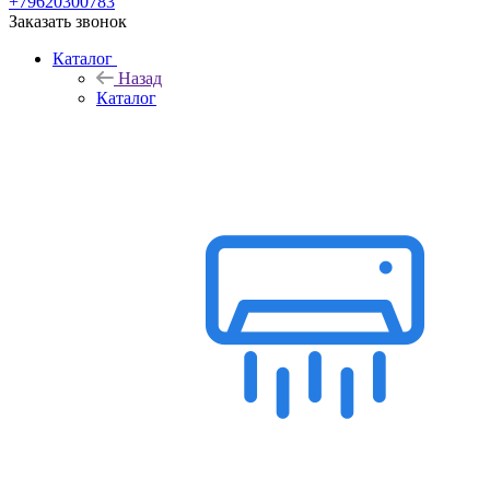
+79620300783
Заказать звонок
Каталог
Назад
Каталог