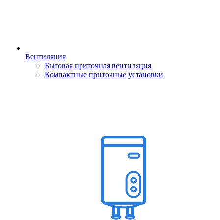
Вентиляция
Бытовая приточная вентиляция
Компактные приточные установки