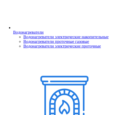
Водонагреватели
Водонагреватели электрические накопительные
Водонагреватели проточные газовые
Водонагреватели электрические проточные