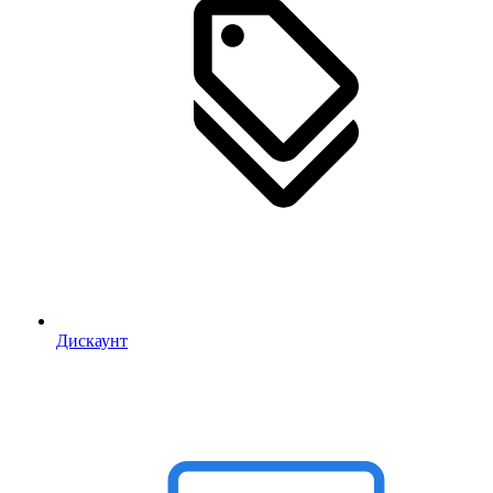
Дискаунт