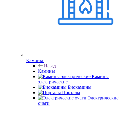
Камины
Назад
Камины
Камины
электрические
Биокамины
Порталы
Электрические
очаги