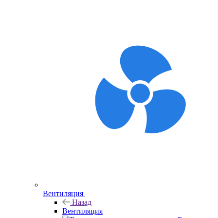
Вентиляция
Назад
Вентиляция