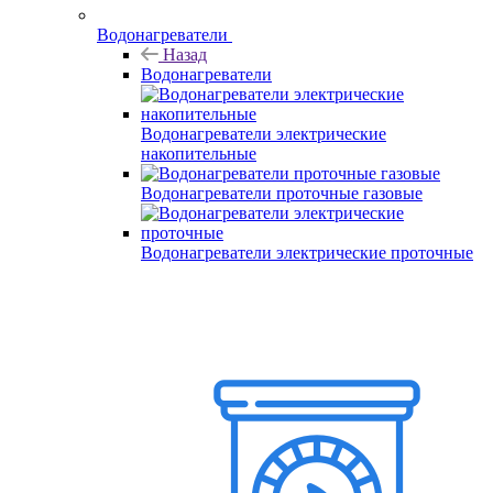
Водонагреватели
Назад
Водонагреватели
Водонагреватели электрические
накопительные
Водонагреватели проточные газовые
Водонагреватели электрические проточные