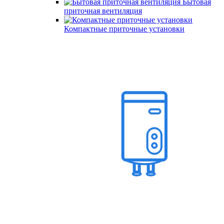
Бытовая
приточная вентиляция
Компактные приточные установки