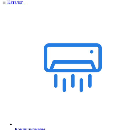
Каталог
Кондиционеры