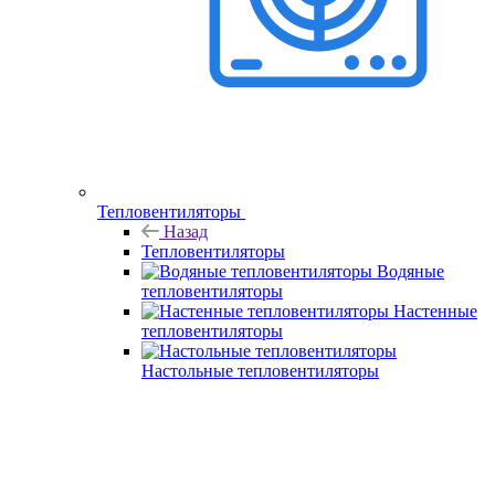
Тепловентиляторы
Назад
Тепловентиляторы
Водяные
тепловентиляторы
Настенные
тепловентиляторы
Настольные тепловентиляторы