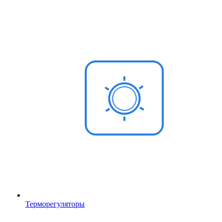
Терморегуляторы