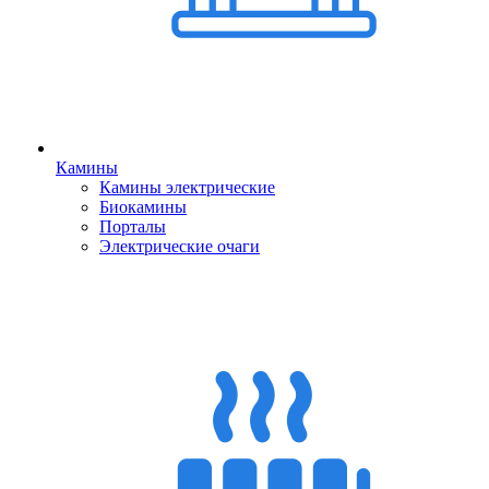
Камины
Камины электрические
Биокамины
Порталы
Электрические очаги