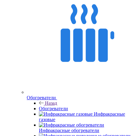
Обогреватели
Назад
Обогреватели
Инфракрасные
газовые
Инфракрасные обогреватели