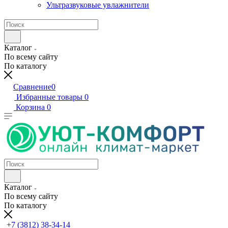
Ультразвуковые увлажнители
Каталог
По всему сайту
По каталогу
Сравнение
0
Избранные товары
0
Корзина
0
Каталог
По всему сайту
По каталогу
+7 (3812) 38-34-14