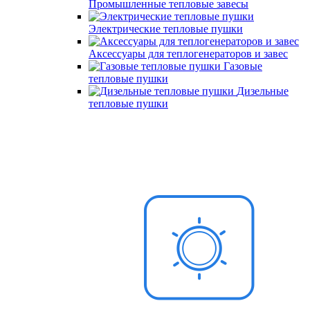
Промышленные тепловые завесы
Электрические тепловые пушки
Аксессуары для теплогенераторов и завес
Газовые
тепловые пушки
Дизельные
тепловые пушки