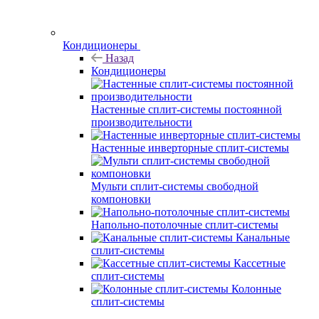
Кондиционеры
Назад
Кондиционеры
Настенные сплит-системы постоянной
производительности
Настенные инверторные сплит-системы
Мульти сплит-системы свободной
компоновки
Напольно-потолочные сплит-системы
Канальные
сплит-системы
Кассетные
сплит-системы
Колонные
сплит-системы