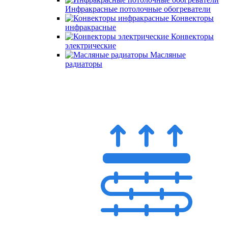
Инфракрасные потолочные обогреватели
Конвекторы
инфракрасные
Конвекторы
электрические
Масляные
радиаторы