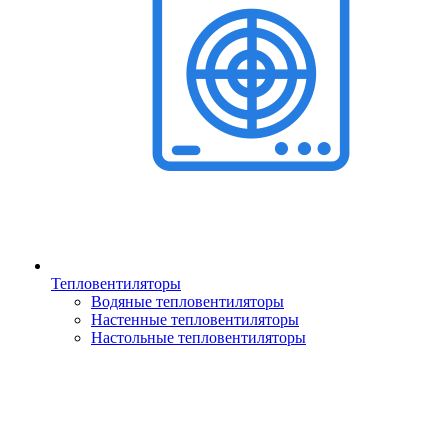
Тепловентиляторы
Водяные тепловентиляторы
Настенные тепловентиляторы
Настольные тепловентиляторы