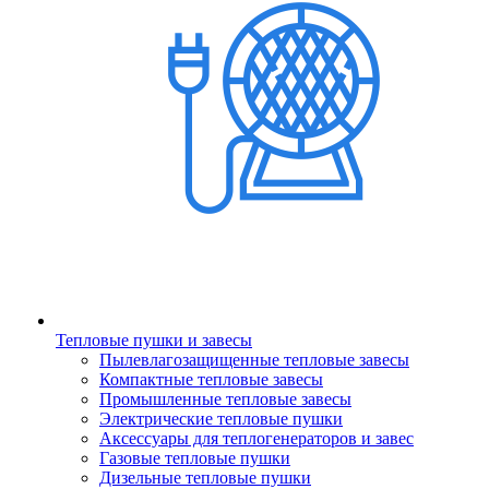
Тепловые пушки и завесы
Пылевлагозащищенные тепловые завесы
Компактные тепловые завесы
Промышленные тепловые завесы
Электрические тепловые пушки
Аксессуары для теплогенераторов и завес
Газовые тепловые пушки
Дизельные тепловые пушки