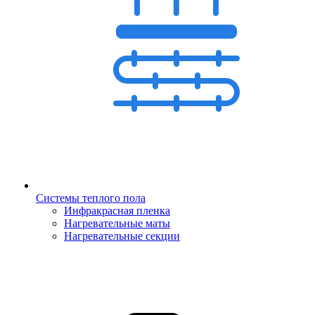
Системы теплого пола
Инфракрасная пленка
Нагревательные маты
Нагревательные секции