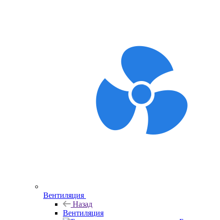
Вентиляция
Назад
Вентиляция