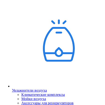
Увлажнители воздуха
Климатические комплексы
Мойки воздуха
Аксессуары для рециркуляторов