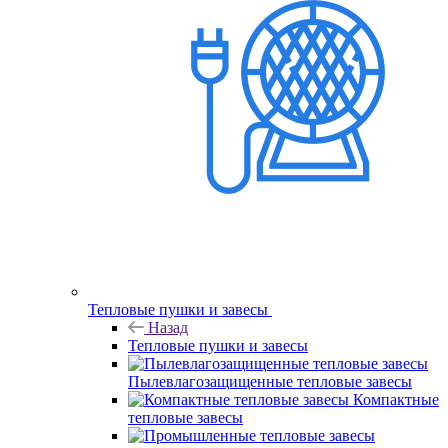
Тепловые пушки и завесы
Назад
Тепловые пушки и завесы
Пылевлагозащищенные тепловые завесы
Компактные
тепловые завесы