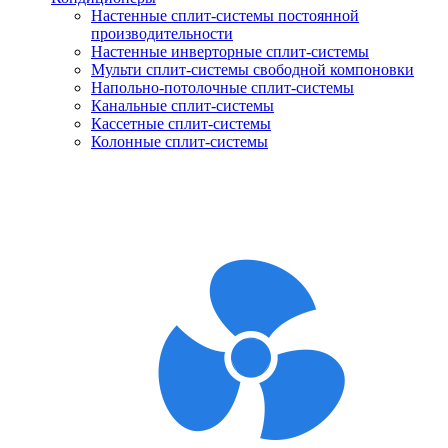
Настенные сплит-системы постоянной
производительности
Настенные инверторные сплит-системы
Мульти сплит-системы свободной компоновки
Напольно-потолочные сплит-системы
Канальные сплит-системы
Кассетные сплит-системы
Колонные сплит-системы