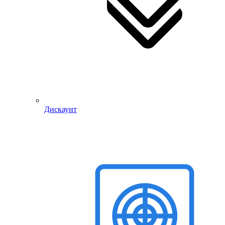
Дискаунт