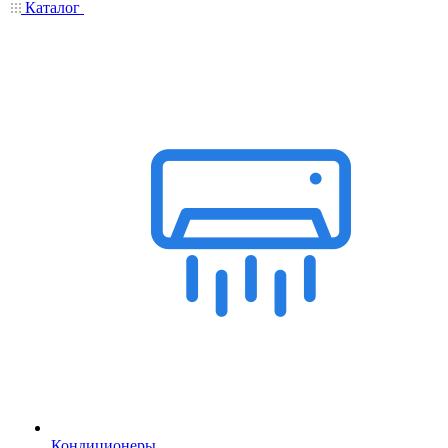
Каталог
Кондиционеры