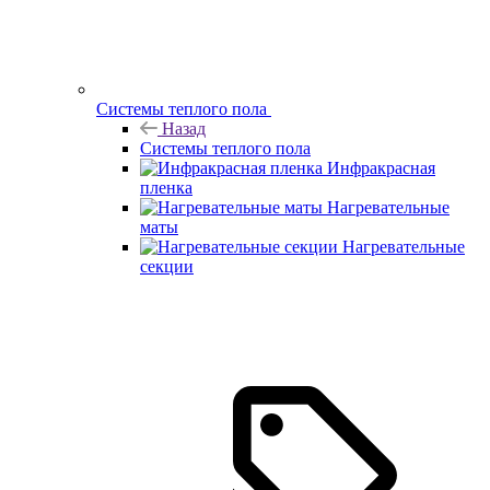
Системы теплого пола
Назад
Системы теплого пола
Инфракрасная
пленка
Нагревательные
маты
Нагревательные
секции