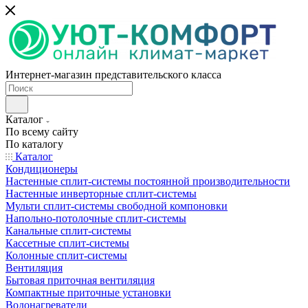
Интернет-магазин представительского класса
Каталог
По всему сайту
По каталогу
Каталог
Кондиционеры
Настенные сплит-системы постоянной производительности
Настенные инверторные сплит-системы
Мульти сплит-системы свободной компоновки
Напольно-потолочные сплит-системы
Канальные сплит-системы
Кассетные сплит-системы
Колонные сплит-системы
Вентиляция
Бытовая приточная вентиляция
Компактные приточные установки
Водонагреватели