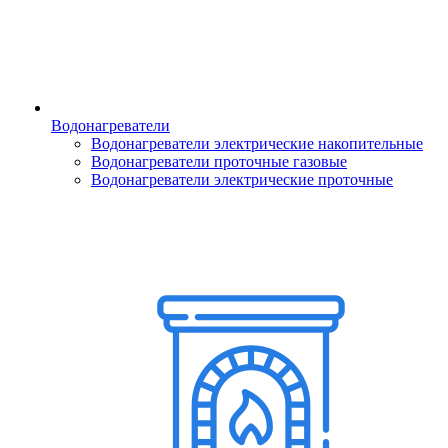
Водонагреватели
Водонагреватели электрические накопительные
Водонагреватели проточные газовые
Водонагреватели электрические проточные