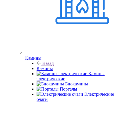
Камины
Назад
Камины
Камины
электрические
Биокамины
Порталы
Электрические
очаги