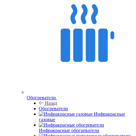
Обогреватели
Назад
Обогреватели
Инфракрасные
газовые
Инфракрасные обогреватели