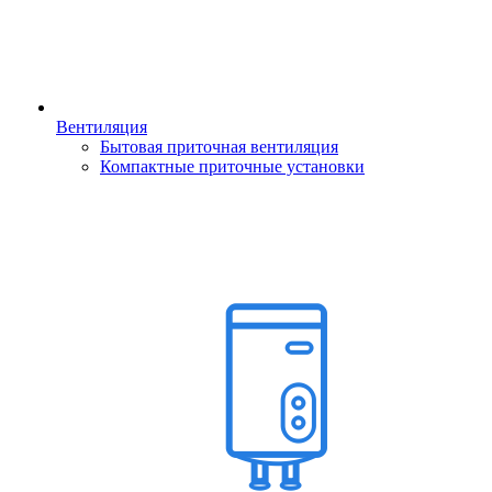
Вентиляция
Бытовая приточная вентиляция
Компактные приточные установки