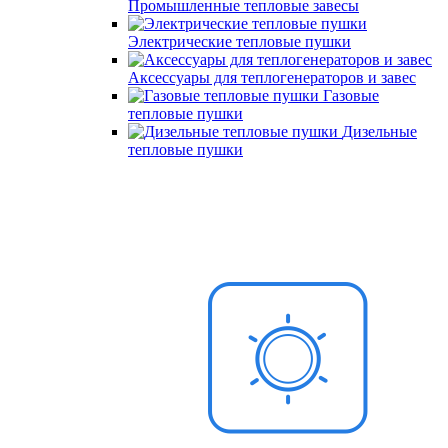
Промышленные тепловые завесы
Электрические тепловые пушки
Аксессуары для теплогенераторов и завес
Газовые
тепловые пушки
Дизельные
тепловые пушки