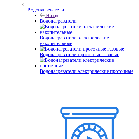
Водонагреватели
Назад
Водонагреватели
Водонагреватели электрические
накопительные
Водонагреватели проточные газовые
Водонагреватели электрические проточные