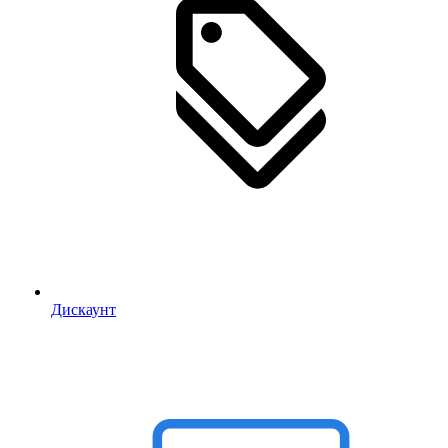
Дискаунт