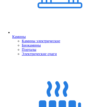
Камины
Камины электрические
Биокамины
Порталы
Электрические очаги