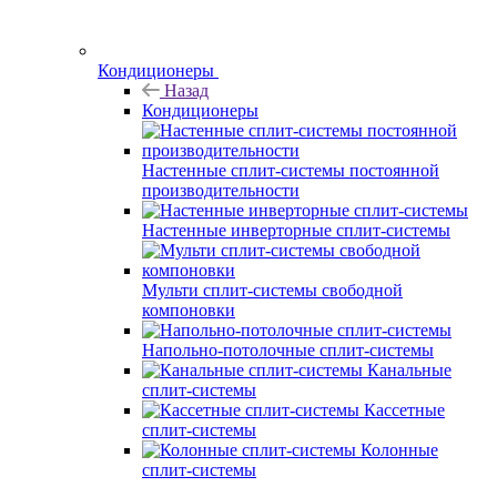
Кондиционеры
Назад
Кондиционеры
Настенные сплит-системы постоянной
производительности
Настенные инверторные сплит-системы
Мульти сплит-системы свободной
компоновки
Напольно-потолочные сплит-системы
Канальные
сплит-системы
Кассетные
сплит-системы
Колонные
сплит-системы