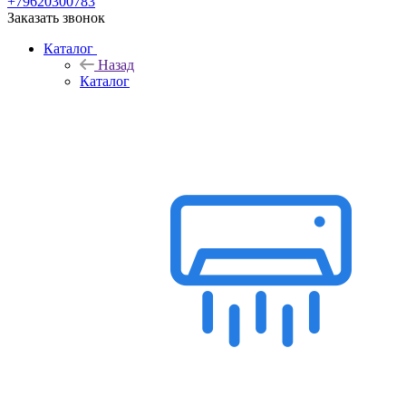
+79620300783
Заказать звонок
Каталог
Назад
Каталог