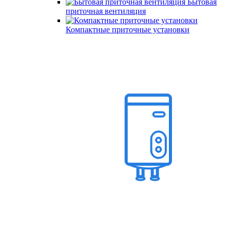
Бытовая
приточная вентиляция
Компактные приточные установки