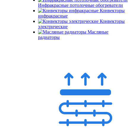
Инфракрасные потолочные обогреватели
Конвекторы
инфракрасные
Конвекторы
электрические
Масляные
радиаторы