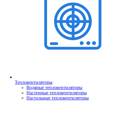
Тепловентиляторы
Водяные тепловентиляторы
Настенные тепловентиляторы
Настольные тепловентиляторы