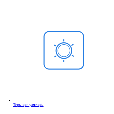
Терморегуляторы