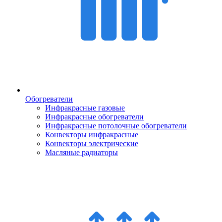
Обогреватели
Инфракрасные газовые
Инфракрасные обогреватели
Инфракрасные потолочные обогреватели
Конвекторы инфракрасные
Конвекторы электрические
Масляные радиаторы