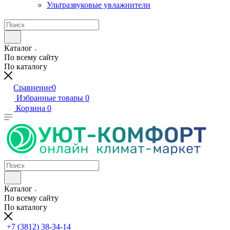
Ультразвуковые увлажнители
Каталог
По всему сайту
По каталогу
Сравнение
0
Избранные товары
0
Корзина
0
Каталог
По всему сайту
По каталогу
+7 (3812) 38-34-14