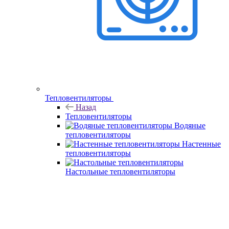
Тепловентиляторы
Назад
Тепловентиляторы
Водяные
тепловентиляторы
Настенные
тепловентиляторы
Настольные тепловентиляторы