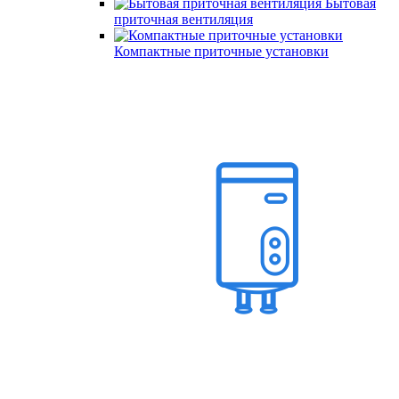
Бытовая
приточная вентиляция
Компактные приточные установки