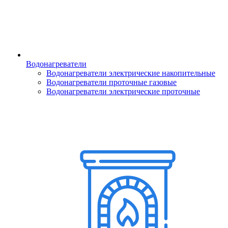
Водонагреватели
Водонагреватели электрические накопительные
Водонагреватели проточные газовые
Водонагреватели электрические проточные