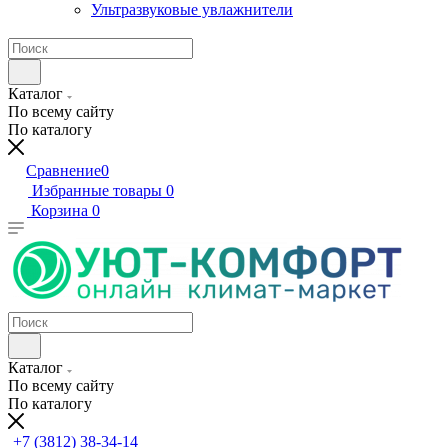
Ультразвуковые увлажнители
Каталог
По всему сайту
По каталогу
Сравнение
0
Избранные товары
0
Корзина
0
Каталог
По всему сайту
По каталогу
+7 (3812) 38-34-14