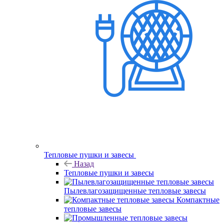
Тепловые пушки и завесы
Назад
Тепловые пушки и завесы
Пылевлагозащищенные тепловые завесы
Компактные
тепловые завесы