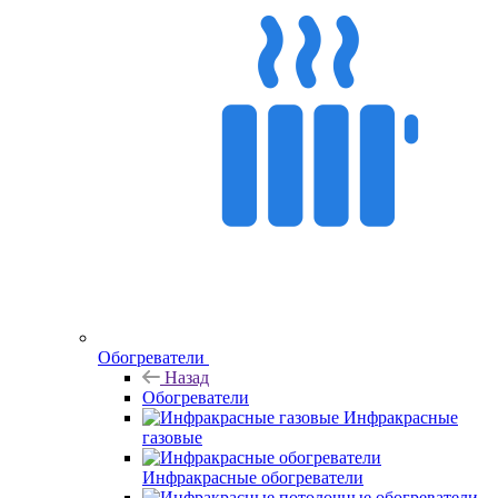
Обогреватели
Назад
Обогреватели
Инфракрасные
газовые
Инфракрасные обогреватели