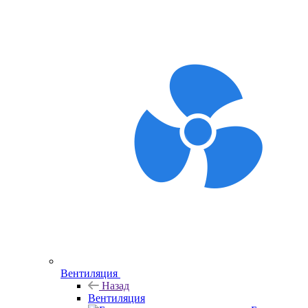
Вентиляция
Назад
Вентиляция