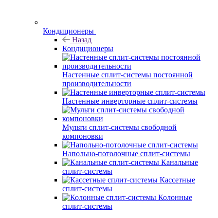
Кондиционеры
Назад
Кондиционеры
Настенные сплит-системы постоянной
производительности
Настенные инверторные сплит-системы
Мульти сплит-системы свободной
компоновки
Напольно-потолочные сплит-системы
Канальные
сплит-системы
Кассетные
сплит-системы
Колонные
сплит-системы