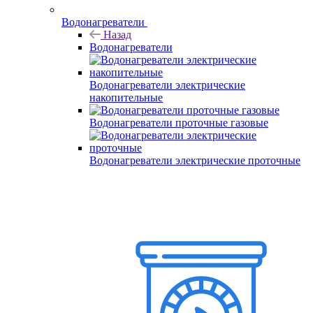
Водонагреватели
Назад
Водонагреватели
Водонагреватели электрические
накопительные
Водонагреватели проточные газовые
Водонагреватели электрические проточные