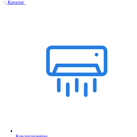
Каталог
Кондиционеры