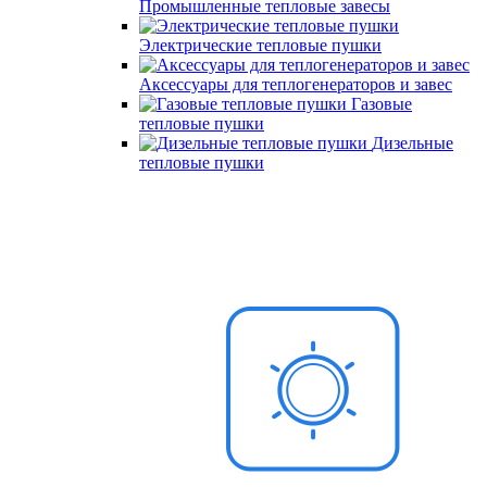
Промышленные тепловые завесы
Электрические тепловые пушки
Аксессуары для теплогенераторов и завес
Газовые
тепловые пушки
Дизельные
тепловые пушки