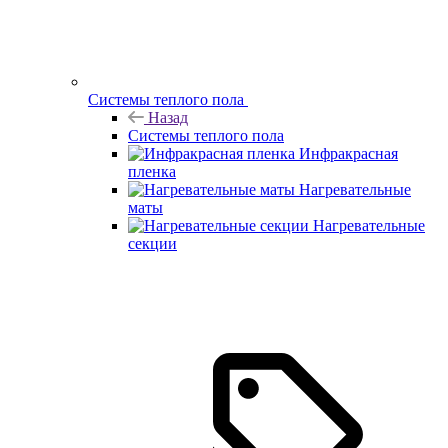
Системы теплого пола
Назад
Системы теплого пола
Инфракрасная
пленка
Нагревательные
маты
Нагревательные
секции