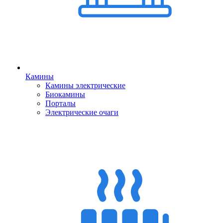
Камины
Камины электрические
Биокамины
Порталы
Электрические очаги