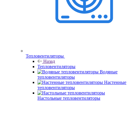
Тепловентиляторы
Назад
Тепловентиляторы
Водяные
тепловентиляторы
Настенные
тепловентиляторы
Настольные тепловентиляторы