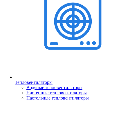
Тепловентиляторы
Водяные тепловентиляторы
Настенные тепловентиляторы
Настольные тепловентиляторы