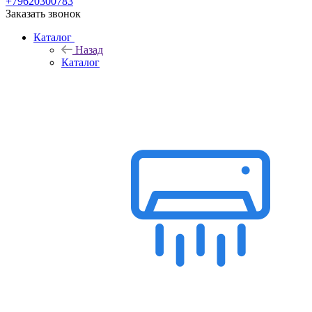
+79620300783
Заказать звонок
Каталог
Назад
Каталог