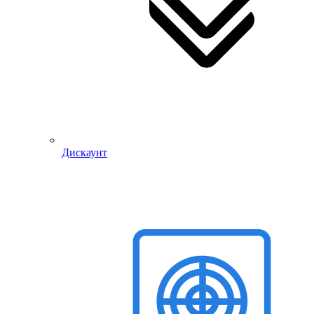
Дискаунт