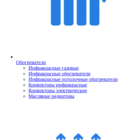
Обогреватели
Инфракрасные газовые
Инфракрасные обогреватели
Инфракрасные потолочные обогреватели
Конвекторы инфракрасные
Конвекторы электрические
Масляные радиаторы