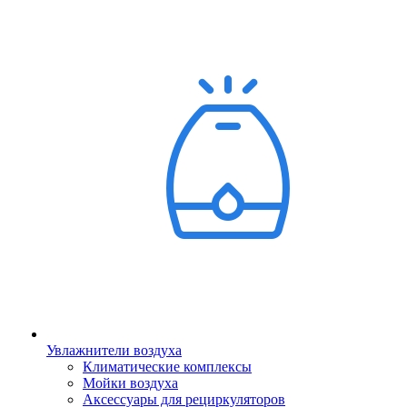
Увлажнители воздуха
Климатические комплексы
Мойки воздуха
Аксессуары для рециркуляторов