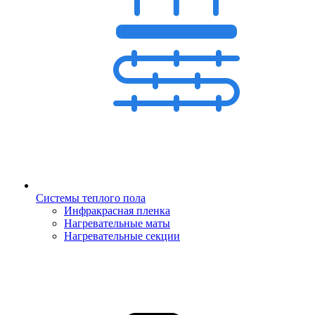
Системы теплого пола
Инфракрасная пленка
Нагревательные маты
Нагревательные секции