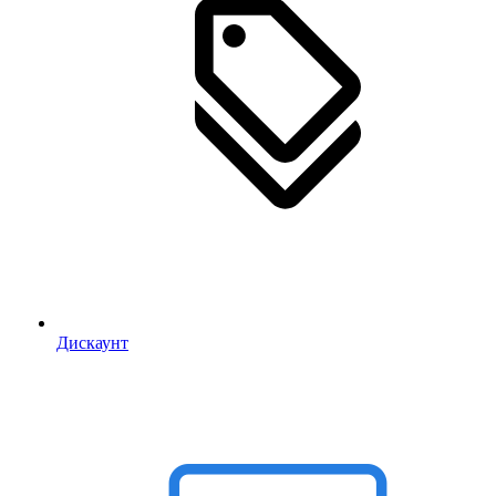
Дискаунт