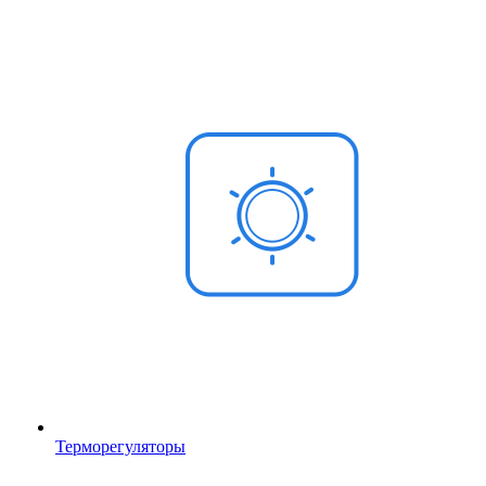
Терморегуляторы