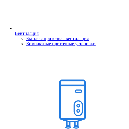
Вентиляция
Бытовая приточная вентиляция
Компактные приточные установки