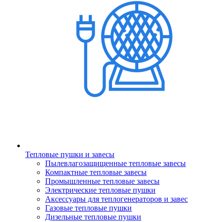
Тепловые пушки и завесы
Пылевлагозащищенные тепловые завесы
Компактные тепловые завесы
Промышленные тепловые завесы
Электрические тепловые пушки
Аксессуары для теплогенераторов и завес
Газовые тепловые пушки
Дизельные тепловые пушки