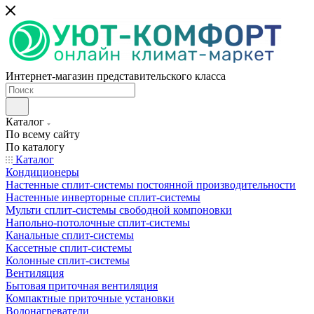
Интернет-магазин представительского класса
Каталог
По всему сайту
По каталогу
Каталог
Кондиционеры
Настенные сплит-системы постоянной производительности
Настенные инверторные сплит-системы
Мульти сплит-системы свободной компоновки
Напольно-потолочные сплит-системы
Канальные сплит-системы
Кассетные сплит-системы
Колонные сплит-системы
Вентиляция
Бытовая приточная вентиляция
Компактные приточные установки
Водонагреватели