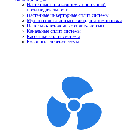
Настенные сплит-системы постоянной
производительности
Настенные инверторные сплит-системы
Мульти сплит-системы свободной компоновки
Напольно-потолочные сплит-системы
Канальные сплит-системы
Кассетные сплит-системы
Колонные сплит-системы