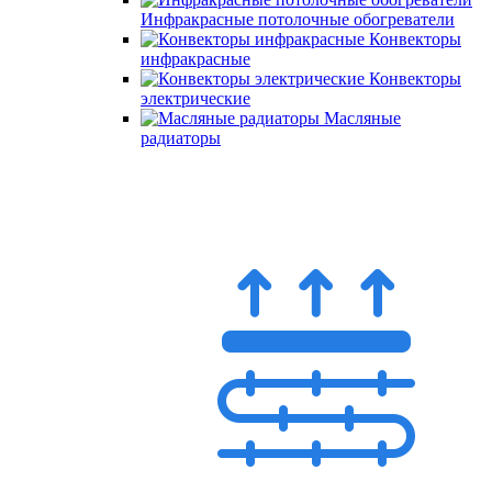
Инфракрасные потолочные обогреватели
Конвекторы
инфракрасные
Конвекторы
электрические
Масляные
радиаторы