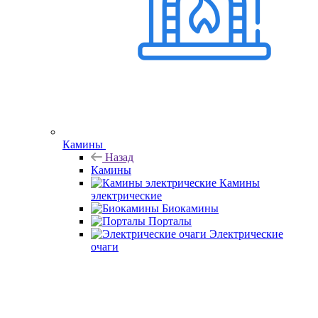
Камины
Назад
Камины
Камины
электрические
Биокамины
Порталы
Электрические
очаги