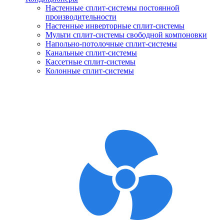
Настенные сплит-системы постоянной
производительности
Настенные инверторные сплит-системы
Мульти сплит-системы свободной компоновки
Напольно-потолочные сплит-системы
Канальные сплит-системы
Кассетные сплит-системы
Колонные сплит-системы