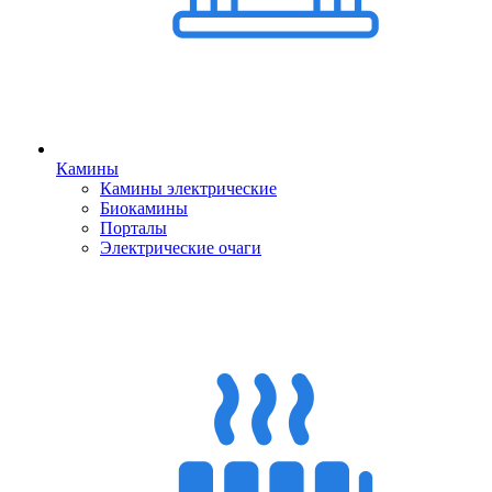
Камины
Камины электрические
Биокамины
Порталы
Электрические очаги