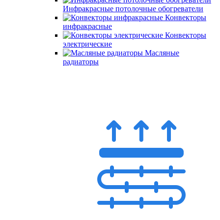
Инфракрасные потолочные обогреватели
Конвекторы
инфракрасные
Конвекторы
электрические
Масляные
радиаторы