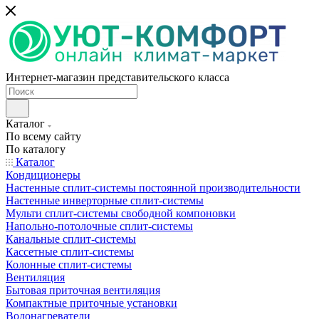
Интернет-магазин представительского класса
Каталог
По всему сайту
По каталогу
Каталог
Кондиционеры
Настенные сплит-системы постоянной производительности
Настенные инверторные сплит-системы
Мульти сплит-системы свободной компоновки
Напольно-потолочные сплит-системы
Канальные сплит-системы
Кассетные сплит-системы
Колонные сплит-системы
Вентиляция
Бытовая приточная вентиляция
Компактные приточные установки
Водонагреватели