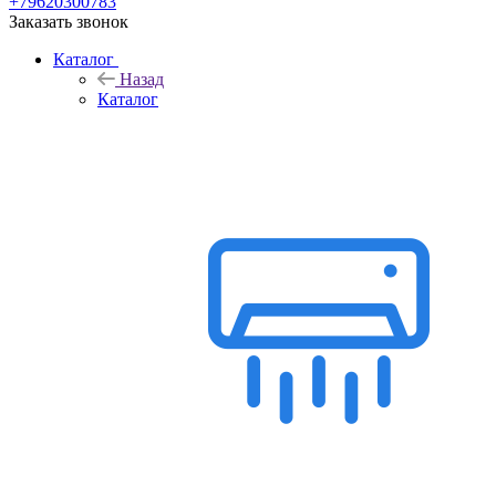
+79620300783
Заказать звонок
Каталог
Назад
Каталог