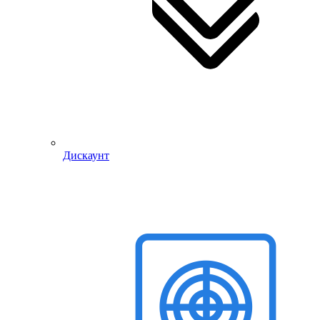
Дискаунт