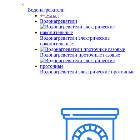
Водонагреватели
Назад
Водонагреватели
Водонагреватели электрические
накопительные
Водонагреватели проточные газовые
Водонагреватели электрические проточные