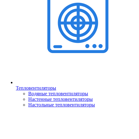
Тепловентиляторы
Водяные тепловентиляторы
Настенные тепловентиляторы
Настольные тепловентиляторы