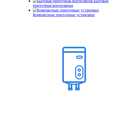
Бытовая
приточная вентиляция
Компактные приточные установки