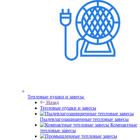
Тепловые пушки и завесы
Назад
Тепловые пушки и завесы
Пылевлагозащищенные тепловые завесы
Компактные
тепловые завесы