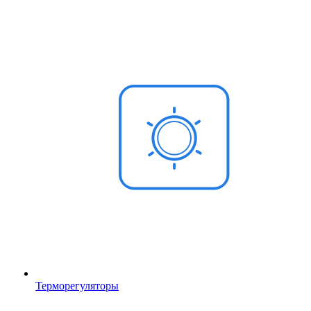
Терморегуляторы