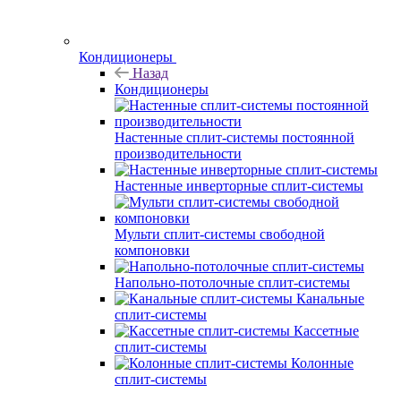
Кондиционеры
Назад
Кондиционеры
Настенные сплит-системы постоянной
производительности
Настенные инверторные сплит-системы
Мульти сплит-системы свободной
компоновки
Напольно-потолочные сплит-системы
Канальные
сплит-системы
Кассетные
сплит-системы
Колонные
сплит-системы