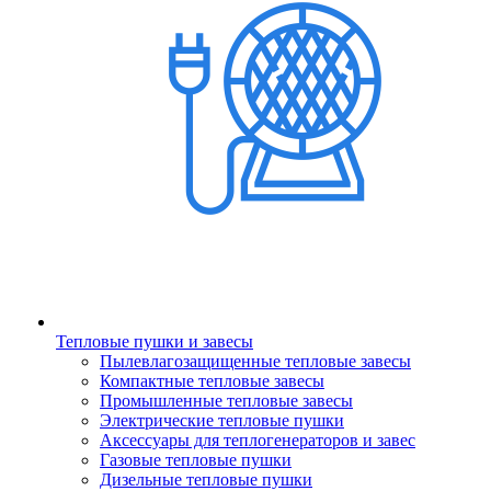
Тепловые пушки и завесы
Пылевлагозащищенные тепловые завесы
Компактные тепловые завесы
Промышленные тепловые завесы
Электрические тепловые пушки
Аксессуары для теплогенераторов и завес
Газовые тепловые пушки
Дизельные тепловые пушки