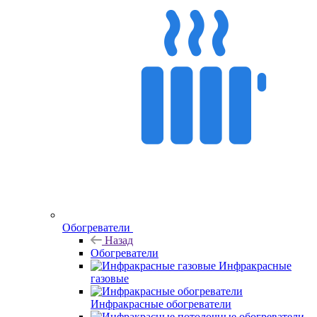
Обогреватели
Назад
Обогреватели
Инфракрасные
газовые
Инфракрасные обогреватели