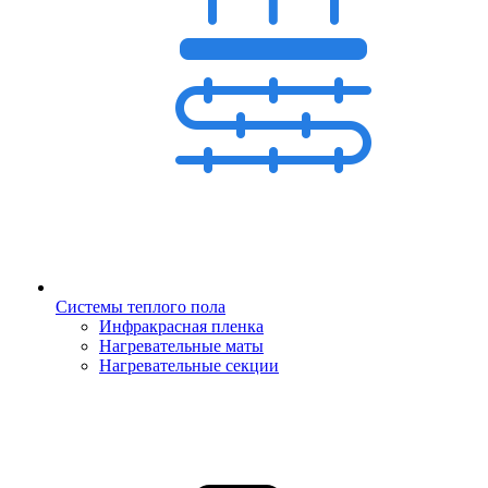
Системы теплого пола
Инфракрасная пленка
Нагревательные маты
Нагревательные секции