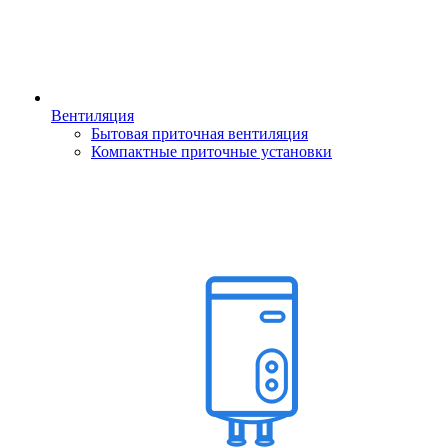
Вентиляция
Бытовая приточная вентиляция
Компактные приточные установки