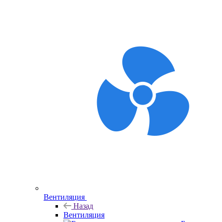
Вентиляция
Назад
Вентиляция