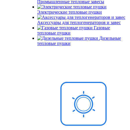
Промышленные тепловые завесы
Электрические тепловые пушки
Аксессуары для теплогенераторов и завес
Газовые
тепловые пушки
Дизельные
тепловые пушки