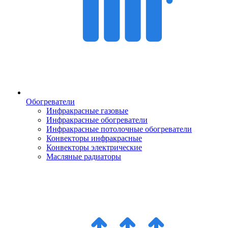
Обогреватели
Инфракрасные газовые
Инфракрасные обогреватели
Инфракрасные потолочные обогреватели
Конвекторы инфракрасные
Конвекторы электрические
Масляные радиаторы