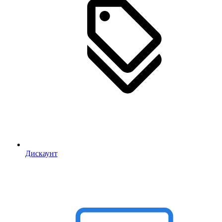
Дискаунт