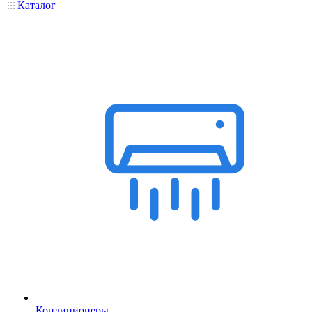
Каталог
Кондиционеры