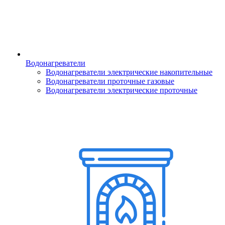
Водонагреватели
Водонагреватели электрические накопительные
Водонагреватели проточные газовые
Водонагреватели электрические проточные