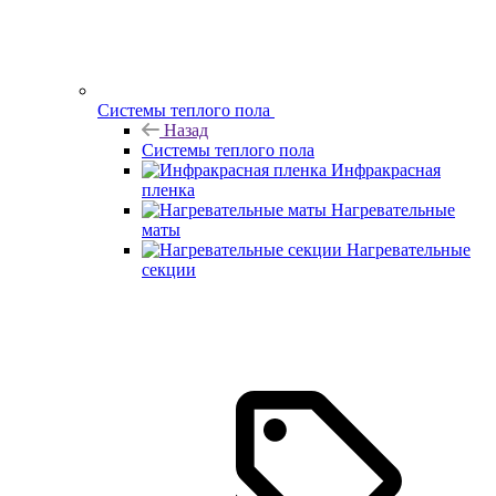
Системы теплого пола
Назад
Системы теплого пола
Инфракрасная
пленка
Нагревательные
маты
Нагревательные
секции