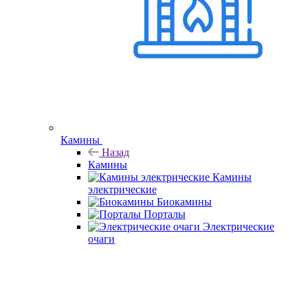
Камины
Назад
Камины
Камины
электрические
Биокамины
Порталы
Электрические
очаги