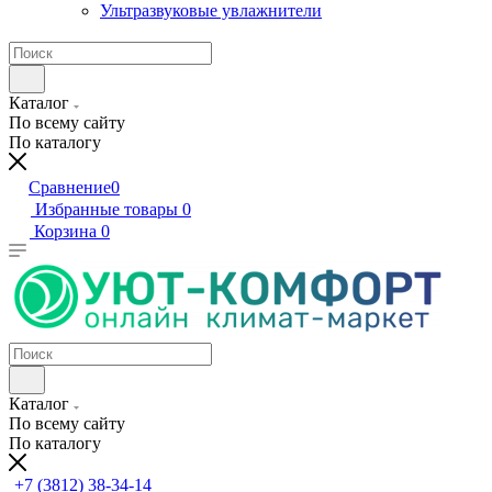
Ультразвуковые увлажнители
Каталог
По всему сайту
По каталогу
Сравнение
0
Избранные товары
0
Корзина
0
Каталог
По всему сайту
По каталогу
+7 (3812) 38-34-14