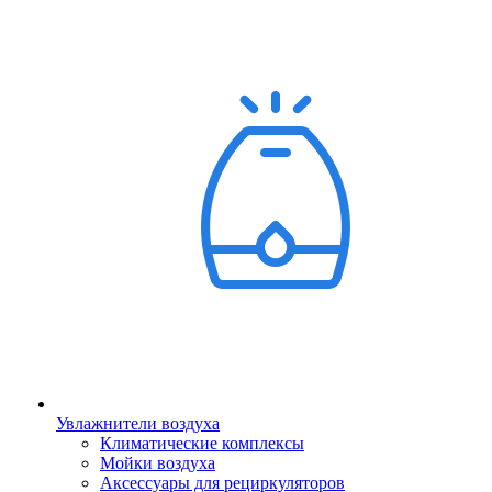
Увлажнители воздуха
Климатические комплексы
Мойки воздуха
Аксессуары для рециркуляторов