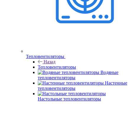
Тепловентиляторы
Назад
Тепловентиляторы
Водяные
тепловентиляторы
Настенные
тепловентиляторы
Настольные тепловентиляторы