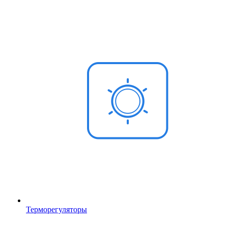
Терморегуляторы