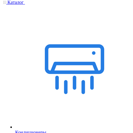
Каталог
Кондиционеры