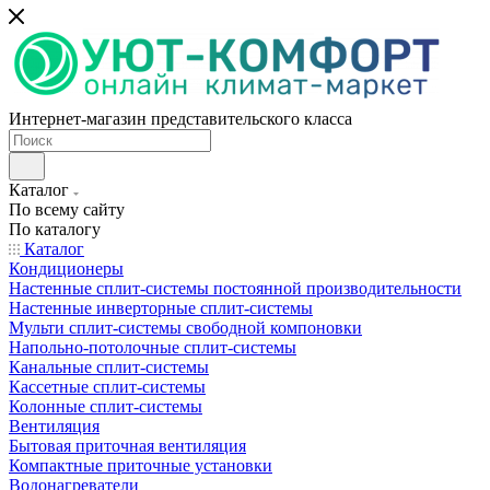
Интернет-магазин представительского класса
Каталог
По всему сайту
По каталогу
Каталог
Кондиционеры
Настенные сплит-системы постоянной производительности
Настенные инверторные сплит-системы
Мульти сплит-системы свободной компоновки
Напольно-потолочные сплит-системы
Канальные сплит-системы
Кассетные сплит-системы
Колонные сплит-системы
Вентиляция
Бытовая приточная вентиляция
Компактные приточные установки
Водонагреватели