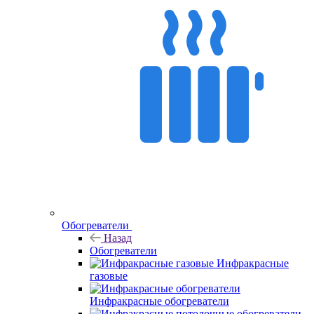
Обогреватели
Назад
Обогреватели
Инфракрасные
газовые
Инфракрасные обогреватели