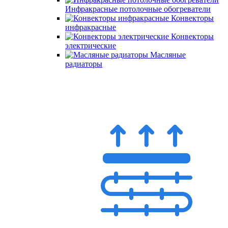
Инфракрасные потолочные обогреватели
Конвекторы
инфракрасные
Конвекторы
электрические
Масляные
радиаторы