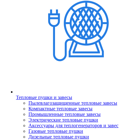
Тепловые пушки и завесы
Пылевлагозащищенные тепловые завесы
Компактные тепловые завесы
Промышленные тепловые завесы
Электрические тепловые пушки
Аксессуары для теплогенераторов и завес
Газовые тепловые пушки
Дизельные тепловые пушки