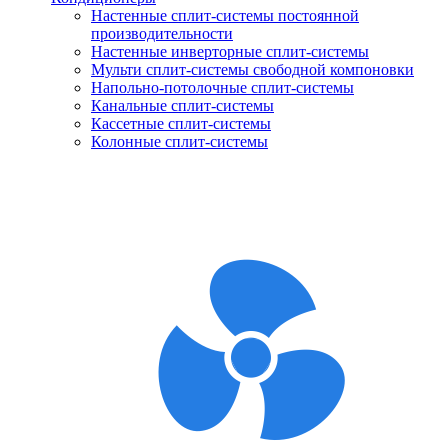
Настенные сплит-системы постоянной
производительности
Настенные инверторные сплит-системы
Мульти сплит-системы свободной компоновки
Напольно-потолочные сплит-системы
Канальные сплит-системы
Кассетные сплит-системы
Колонные сплит-системы