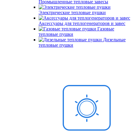
Промышленные тепловые завесы
Электрические тепловые пушки
Аксессуары для теплогенераторов и завес
Газовые
тепловые пушки
Дизельные
тепловые пушки