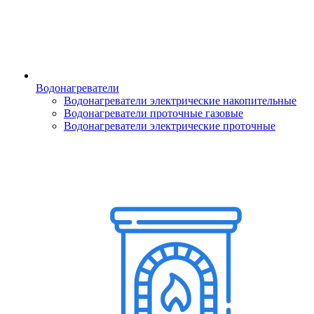
Водонагреватели
Водонагреватели электрические накопительные
Водонагреватели проточные газовые
Водонагреватели электрические проточные