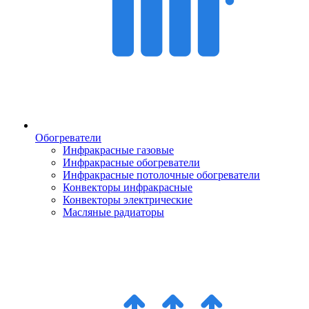
Обогреватели
Инфракрасные газовые
Инфракрасные обогреватели
Инфракрасные потолочные обогреватели
Конвекторы инфракрасные
Конвекторы электрические
Масляные радиаторы