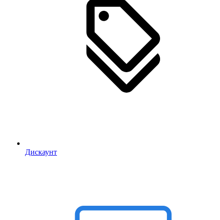
Дискаунт