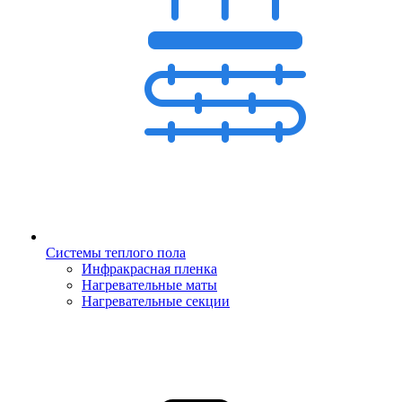
Системы теплого пола
Инфракрасная пленка
Нагревательные маты
Нагревательные секции