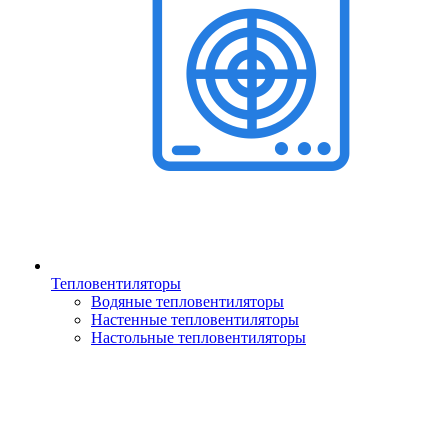
Тепловентиляторы
Водяные тепловентиляторы
Настенные тепловентиляторы
Настольные тепловентиляторы