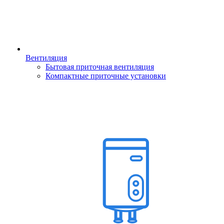
Вентиляция
Бытовая приточная вентиляция
Компактные приточные установки