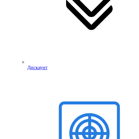
Дискаунт