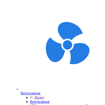
Вентиляция
Назад
Вентиляция