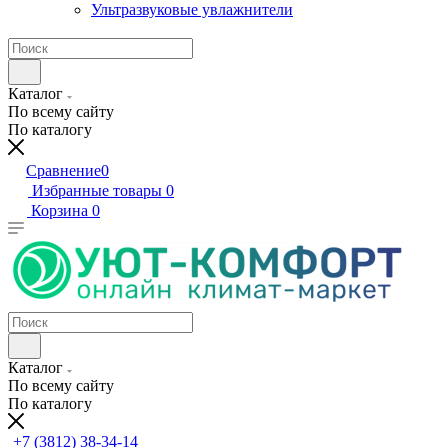
Ультразвуковые увлажнители
Каталог
По всему сайту
По каталогу
Сравнение
0
Избранные товары
0
Корзина
0
Каталог
По всему сайту
По каталогу
+7 (3812) 38-34-14