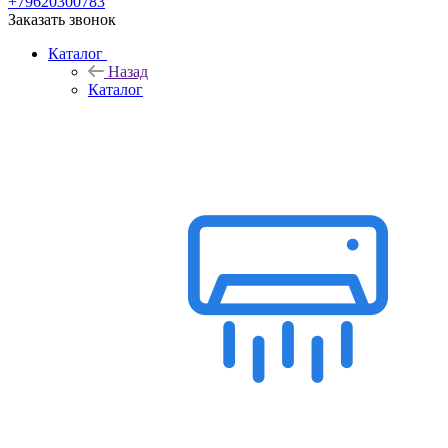
+79620300783
Заказать звонок
Каталог
Назад
Каталог