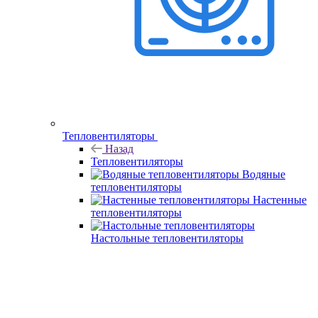
Тепловентиляторы
Назад
Тепловентиляторы
Водяные
тепловентиляторы
Настенные
тепловентиляторы
Настольные тепловентиляторы