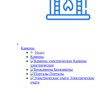
Камины
Назад
Камины
Камины
электрические
Биокамины
Порталы
Электрические
очаги