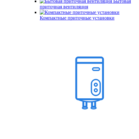
Бытовая
приточная вентиляция
Компактные приточные установки