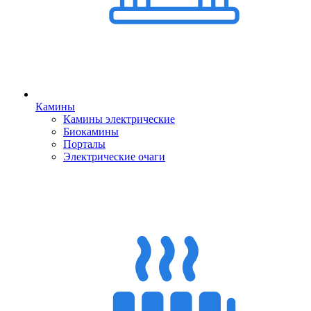
Камины
Камины электрические
Биокамины
Порталы
Электрические очаги