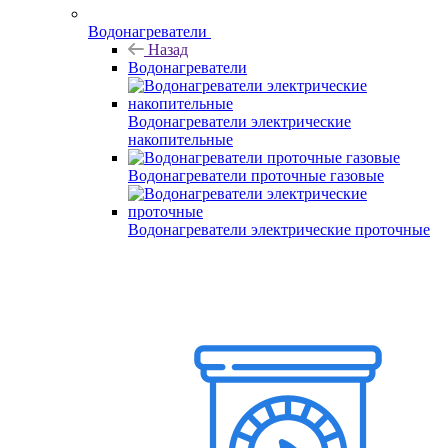
Водонагреватели
Назад
Водонагреватели
Водонагреватели электрические
накопительные
Водонагреватели проточные газовые
Водонагреватели электрические проточные