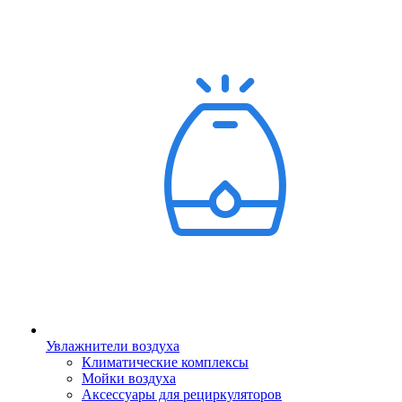
Увлажнители воздуха
Климатические комплексы
Мойки воздуха
Аксессуары для рециркуляторов