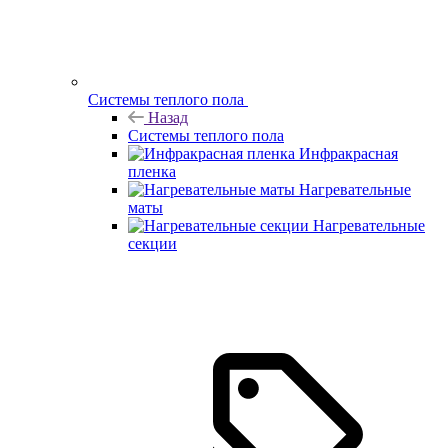
Системы теплого пола
Назад
Системы теплого пола
Инфракрасная
пленка
Нагревательные
маты
Нагревательные
секции