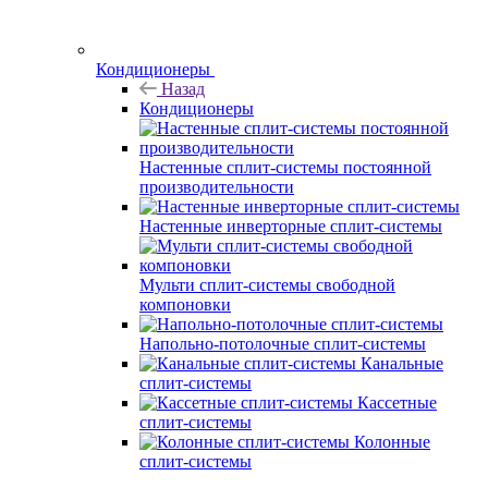
Кондиционеры
Назад
Кондиционеры
Настенные сплит-системы постоянной
производительности
Настенные инверторные сплит-системы
Мульти сплит-системы свободной
компоновки
Напольно-потолочные сплит-системы
Канальные
сплит-системы
Кассетные
сплит-системы
Колонные
сплит-системы