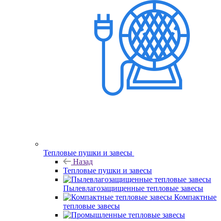
Тепловые пушки и завесы
Назад
Тепловые пушки и завесы
Пылевлагозащищенные тепловые завесы
Компактные
тепловые завесы