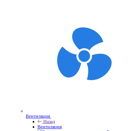
Вентиляция
Назад
Вентиляция