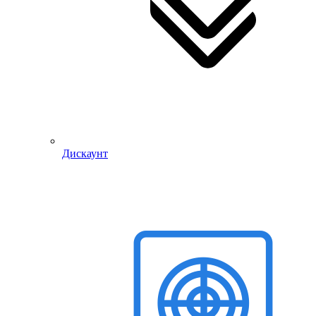
Дискаунт