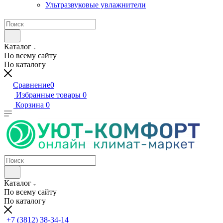
Ультразвуковые увлажнители
Каталог
По всему сайту
По каталогу
Сравнение
0
Избранные товары
0
Корзина
0
Каталог
По всему сайту
По каталогу
+7 (3812) 38-34-14