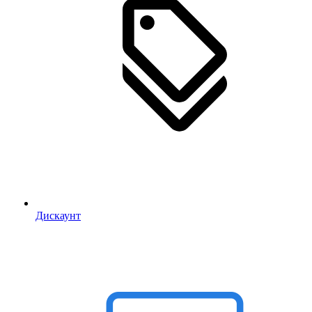
Дискаунт