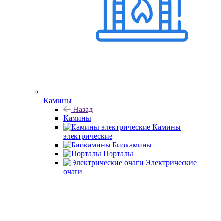
Камины
Назад
Камины
Камины
электрические
Биокамины
Порталы
Электрические
очаги