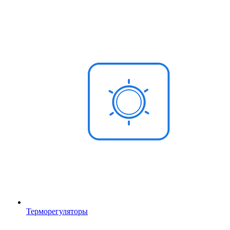
Терморегуляторы