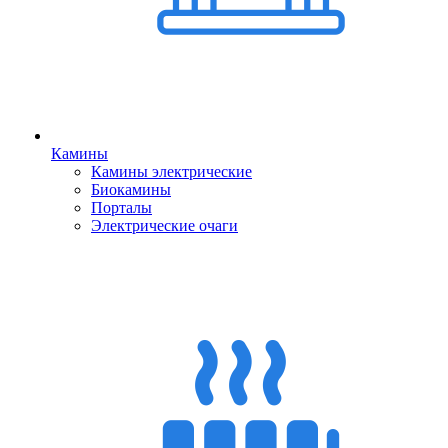
Камины
Камины электрические
Биокамины
Порталы
Электрические очаги