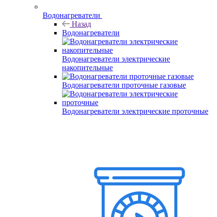
Водонагреватели
Назад
Водонагреватели
Водонагреватели электрические
накопительные
Водонагреватели проточные газовые
Водонагреватели электрические проточные