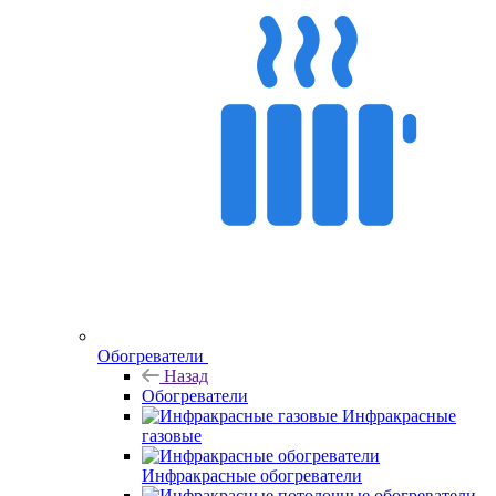
Обогреватели
Назад
Обогреватели
Инфракрасные
газовые
Инфракрасные обогреватели