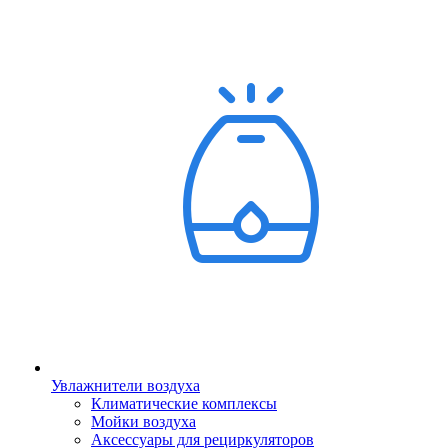
Увлажнители воздуха
Климатические комплексы
Мойки воздуха
Аксессуары для рециркуляторов