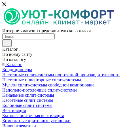
Интернет-магазин представительского класса
Каталог
По всему сайту
По каталогу
Каталог
Кондиционеры
Настенные сплит-системы постоянной производительности
Настенные инверторные сплит-системы
Мульти сплит-системы свободной компоновки
Напольно-потолочные сплит-системы
Канальные сплит-системы
Кассетные сплит-системы
Колонные сплит-системы
Вентиляция
Бытовая приточная вентиляция
Компактные приточные установки
Водонагреватели