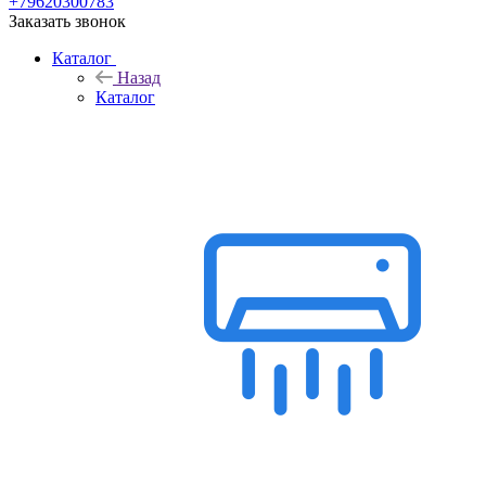
+79620300783
Заказать звонок
Каталог
Назад
Каталог