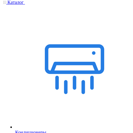
Каталог
Кондиционеры