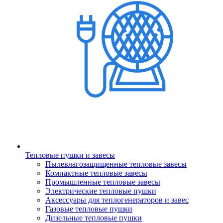
Тепловые пушки и завесы
Пылевлагозащищенные тепловые завесы
Компактные тепловые завесы
Промышленные тепловые завесы
Электрические тепловые пушки
Аксессуары для теплогенераторов и завес
Газовые тепловые пушки
Дизельные тепловые пушки