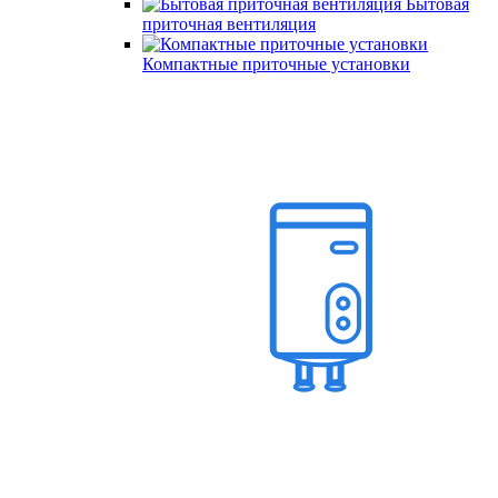
Бытовая
приточная вентиляция
Компактные приточные установки