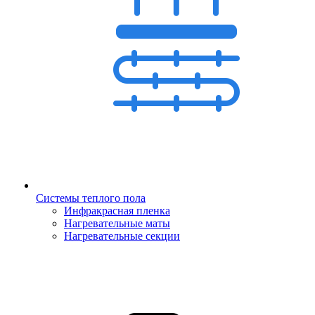
Системы теплого пола
Инфракрасная пленка
Нагревательные маты
Нагревательные секции