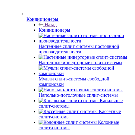
Кондиционеры
Назад
Кондиционеры
Настенные сплит-системы постоянной
производительности
Настенные инверторные сплит-системы
Мульти сплит-системы свободной
компоновки
Напольно-потолочные сплит-системы
Канальные
сплит-системы
Кассетные
сплит-системы
Колонные
сплит-системы