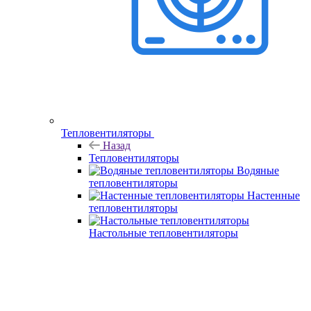
Тепловентиляторы
Назад
Тепловентиляторы
Водяные
тепловентиляторы
Настенные
тепловентиляторы
Настольные тепловентиляторы