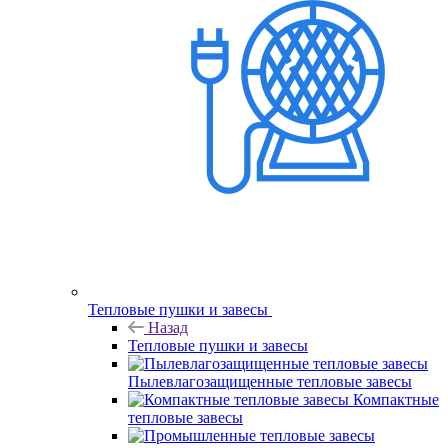
Тепловые пушки и завесы
Назад
Тепловые пушки и завесы
Пылевлагозащищенные тепловые завесы
Компактные
тепловые завесы