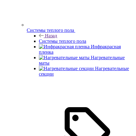
Системы теплого пола
Назад
Системы теплого пола
Инфракрасная
пленка
Нагревательные
маты
Нагревательные
секции