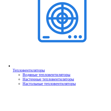
Тепловентиляторы
Водяные тепловентиляторы
Настенные тепловентиляторы
Настольные тепловентиляторы