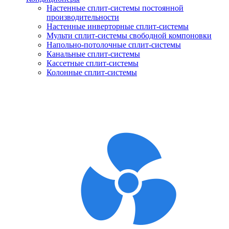
Настенные сплит-системы постоянной
производительности
Настенные инверторные сплит-системы
Мульти сплит-системы свободной компоновки
Напольно-потолочные сплит-системы
Канальные сплит-системы
Кассетные сплит-системы
Колонные сплит-системы