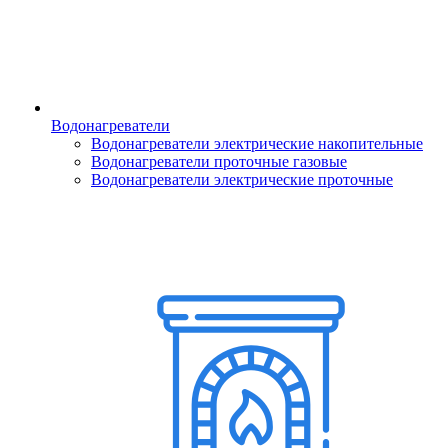
Водонагреватели
Водонагреватели электрические накопительные
Водонагреватели проточные газовые
Водонагреватели электрические проточные