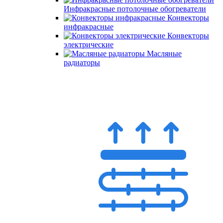
Инфракрасные потолочные обогреватели
Конвекторы
инфракрасные
Конвекторы
электрические
Масляные
радиаторы