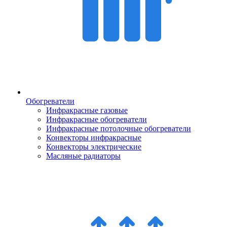
Обогреватели
Инфракрасные газовые
Инфракрасные обогреватели
Инфракрасные потолочные обогреватели
Конвекторы инфракрасные
Конвекторы электрические
Масляные радиаторы