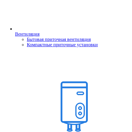
Вентиляция
Бытовая приточная вентиляция
Компактные приточные установки