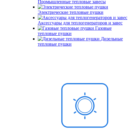
Промышленные тепловые завесы
Электрические тепловые пушки
Аксессуары для теплогенераторов и завес
Газовые
тепловые пушки
Дизельные
тепловые пушки