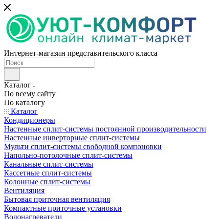
Интернет-магазин представительского класса
Каталог
По всему сайту
По каталогу
Каталог
Кондиционеры
Настенные сплит-системы постоянной производительности
Настенные инверторные сплит-системы
Мульти сплит-системы свободной компоновки
Напольно-потолочные сплит-системы
Канальные сплит-системы
Кассетные сплит-системы
Колонные сплит-системы
Вентиляция
Бытовая приточная вентиляция
Компактные приточные установки
Водонагреватели