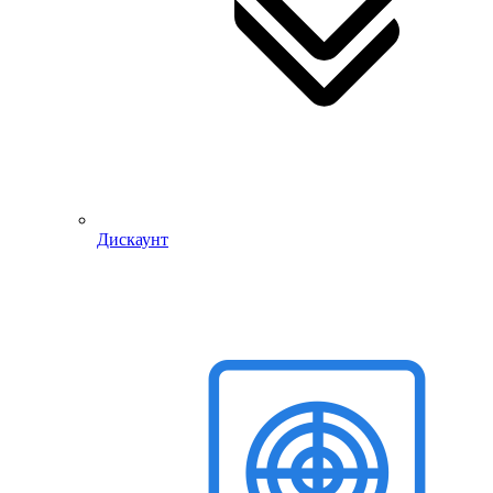
Дискаунт