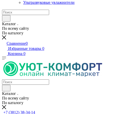
Ультразвуковые увлажнители
Каталог
По всему сайту
По каталогу
Сравнение
0
Избранные товары
0
Корзина
0
Каталог
По всему сайту
По каталогу
+7 (3812) 38-34-14