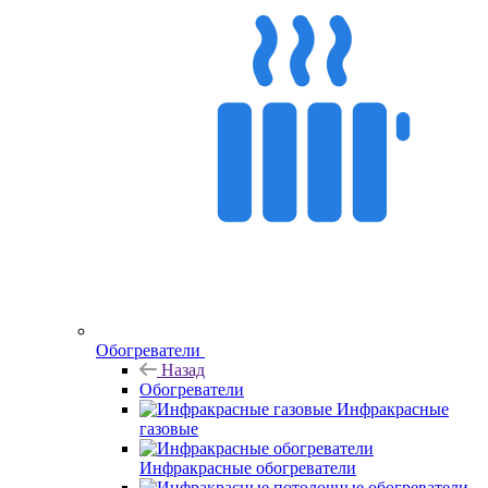
Обогреватели
Назад
Обогреватели
Инфракрасные
газовые
Инфракрасные обогреватели