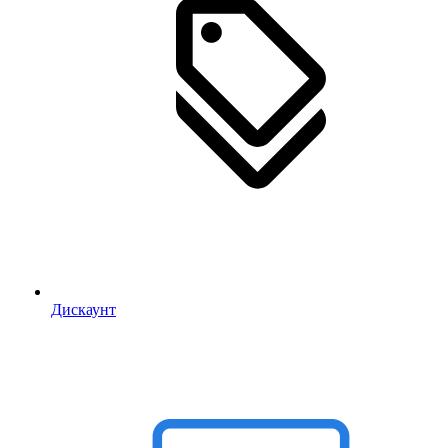
Дискаунт