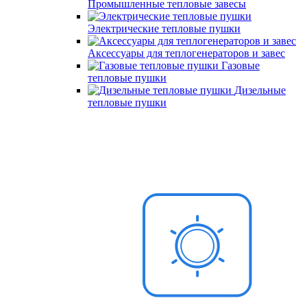
Промышленные тепловые завесы
Электрические тепловые пушки
Аксессуары для теплогенераторов и завес
Газовые
тепловые пушки
Дизельные
тепловые пушки