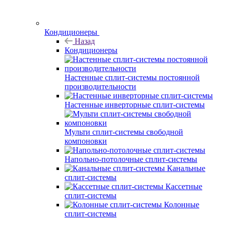
Кондиционеры
Назад
Кондиционеры
Настенные сплит-системы постоянной
производительности
Настенные инверторные сплит-системы
Мульти сплит-системы свободной
компоновки
Напольно-потолочные сплит-системы
Канальные
сплит-системы
Кассетные
сплит-системы
Колонные
сплит-системы