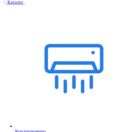
Каталог
Кондиционеры