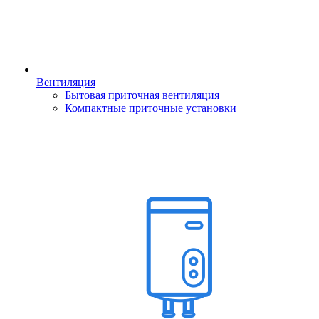
Вентиляция
Бытовая приточная вентиляция
Компактные приточные установки