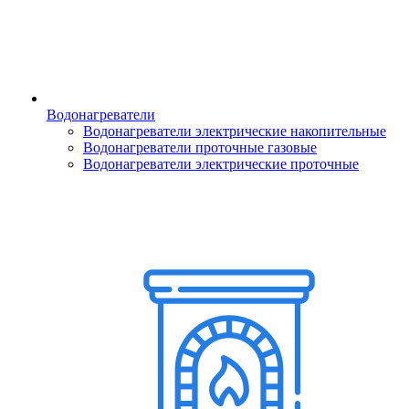
Водонагреватели
Водонагреватели электрические накопительные
Водонагреватели проточные газовые
Водонагреватели электрические проточные