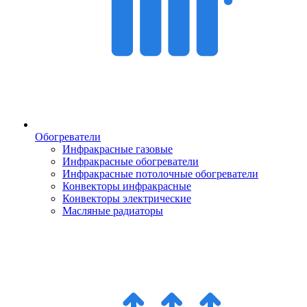
Обогреватели
Инфракрасные газовые
Инфракрасные обогреватели
Инфракрасные потолочные обогреватели
Конвекторы инфракрасные
Конвекторы электрические
Масляные радиаторы