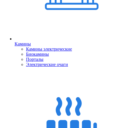
Камины
Камины электрические
Биокамины
Порталы
Электрические очаги