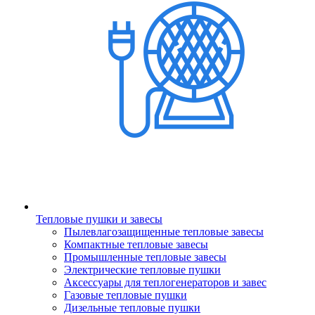
Тепловые пушки и завесы
Пылевлагозащищенные тепловые завесы
Компактные тепловые завесы
Промышленные тепловые завесы
Электрические тепловые пушки
Аксессуары для теплогенераторов и завес
Газовые тепловые пушки
Дизельные тепловые пушки