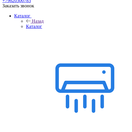
+79620300783
Заказать звонок
Каталог
Назад
Каталог