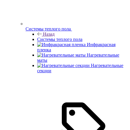
Системы теплого пола
Назад
Системы теплого пола
Инфракрасная
пленка
Нагревательные
маты
Нагревательные
секции