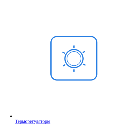
Терморегуляторы