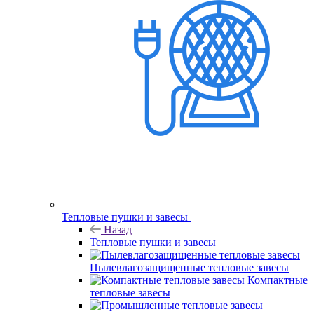
Тепловые пушки и завесы
Назад
Тепловые пушки и завесы
Пылевлагозащищенные тепловые завесы
Компактные
тепловые завесы