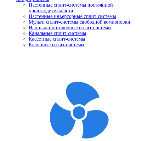
Настенные сплит-системы постоянной
производительности
Настенные инверторные сплит-системы
Мульти сплит-системы свободной компоновки
Напольно-потолочные сплит-системы
Канальные сплит-системы
Кассетные сплит-системы
Колонные сплит-системы