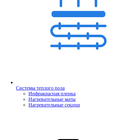
Системы теплого пола
Инфракрасная пленка
Нагревательные маты
Нагревательные секции