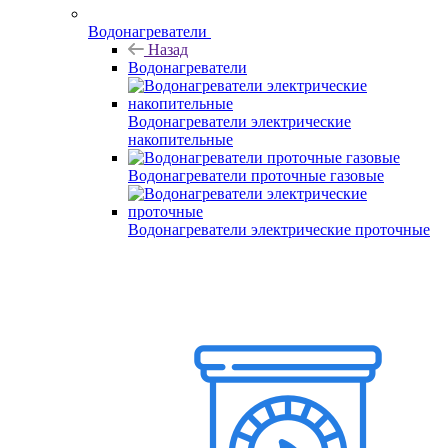
Водонагреватели
Назад
Водонагреватели
Водонагреватели электрические
накопительные
Водонагреватели проточные газовые
Водонагреватели электрические проточные