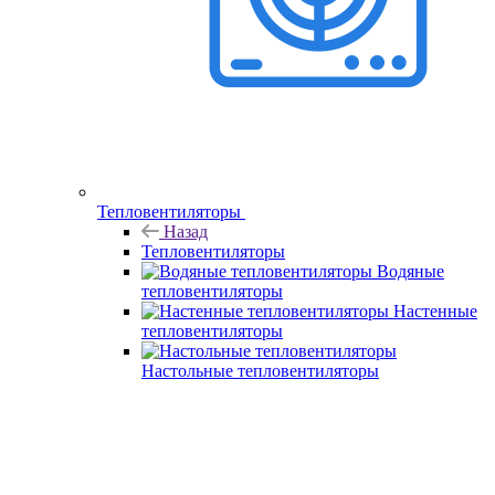
Тепловентиляторы
Назад
Тепловентиляторы
Водяные
тепловентиляторы
Настенные
тепловентиляторы
Настольные тепловентиляторы