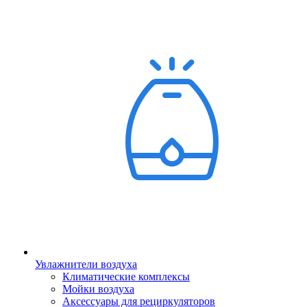
Увлажнители воздуха
Климатические комплексы
Мойки воздуха
Аксессуары для рециркуляторов