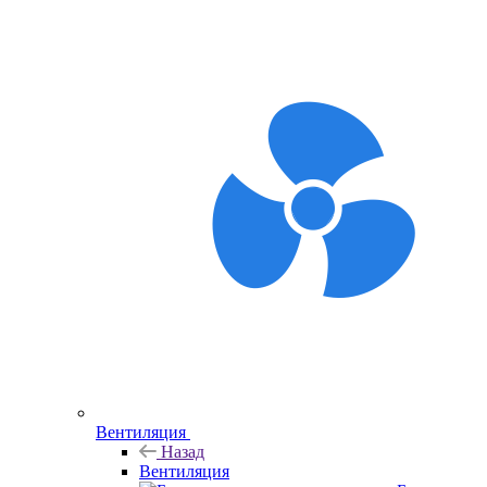
Вентиляция
Назад
Вентиляция