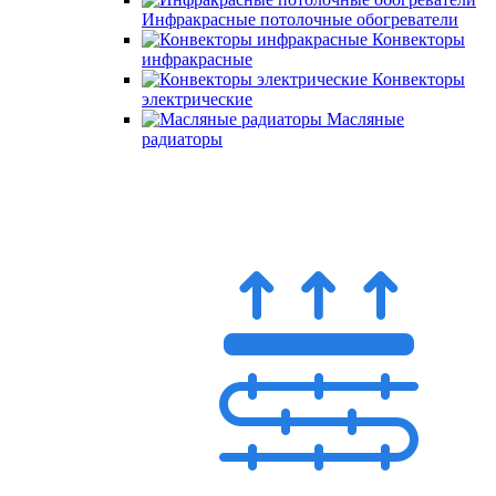
Инфракрасные потолочные обогреватели
Конвекторы
инфракрасные
Конвекторы
электрические
Масляные
радиаторы