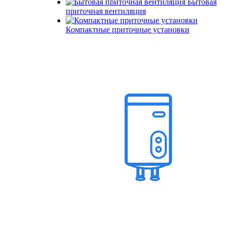
Бытовая
приточная вентиляция
Компактные приточные установки