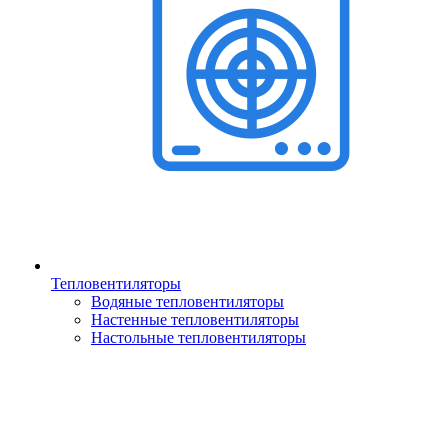
Тепловентиляторы
Водяные тепловентиляторы
Настенные тепловентиляторы
Настольные тепловентиляторы