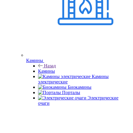
Камины
Назад
Камины
Камины
электрические
Биокамины
Порталы
Электрические
очаги