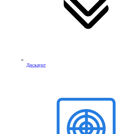
Дискаунт