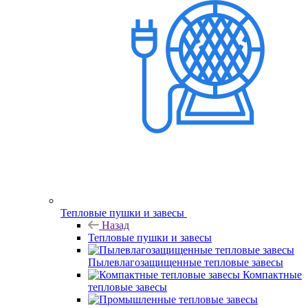
Тепловые пушки и завесы
Назад
Тепловые пушки и завесы
Пылевлагозащищенные тепловые завесы
Компактные
тепловые завесы