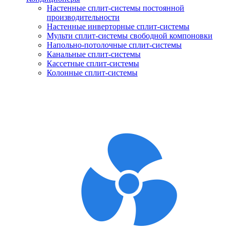
Настенные сплит-системы постоянной
производительности
Настенные инверторные сплит-системы
Мульти сплит-системы свободной компоновки
Напольно-потолочные сплит-системы
Канальные сплит-системы
Кассетные сплит-системы
Колонные сплит-системы