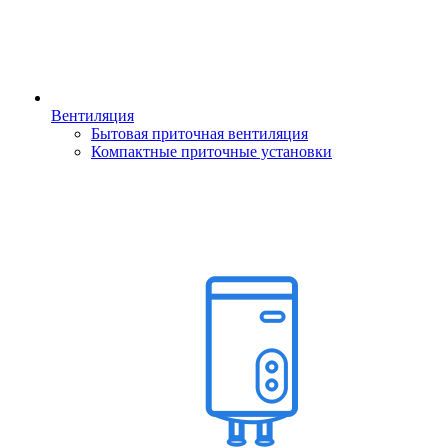
Вентиляция
Бытовая приточная вентиляция
Компактные приточные установки