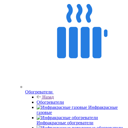
Обогреватели
Назад
Обогреватели
Инфракрасные
газовые
Инфракрасные обогреватели