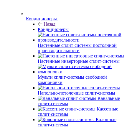
Кондиционеры
Назад
Кондиционеры
Настенные сплит-системы постоянной
производительности
Настенные инверторные сплит-системы
Мульти сплит-системы свободной
компоновки
Напольно-потолочные сплит-системы
Канальные
сплит-системы
Кассетные
сплит-системы
Колонные
сплит-системы