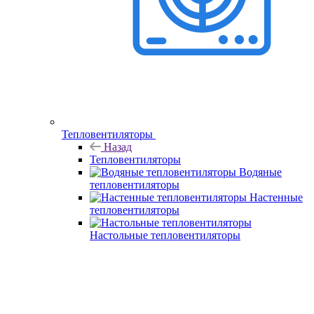
Тепловентиляторы
Назад
Тепловентиляторы
Водяные
тепловентиляторы
Настенные
тепловентиляторы
Настольные тепловентиляторы