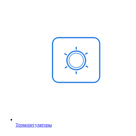
Терморегуляторы