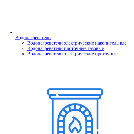
Водонагреватели
Водонагреватели электрические накопительные
Водонагреватели проточные газовые
Водонагреватели электрические проточные