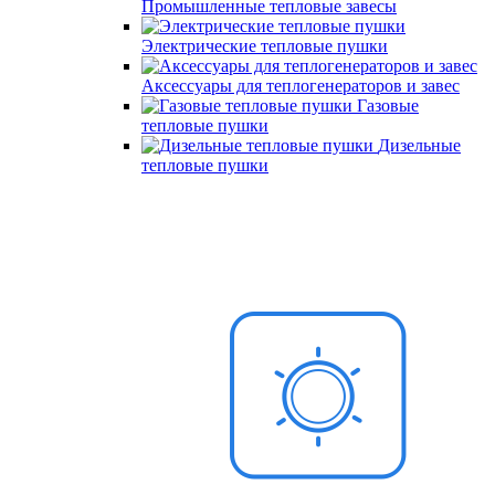
Промышленные тепловые завесы
Электрические тепловые пушки
Аксессуары для теплогенераторов и завес
Газовые
тепловые пушки
Дизельные
тепловые пушки