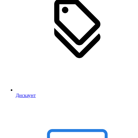
Дискаунт