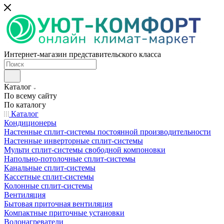
Интернет-магазин представительского класса
Каталог
По всему сайту
По каталогу
Каталог
Кондиционеры
Настенные сплит-системы постоянной производительности
Настенные инверторные сплит-системы
Мульти сплит-системы свободной компоновки
Напольно-потолочные сплит-системы
Канальные сплит-системы
Кассетные сплит-системы
Колонные сплит-системы
Вентиляция
Бытовая приточная вентиляция
Компактные приточные установки
Водонагреватели