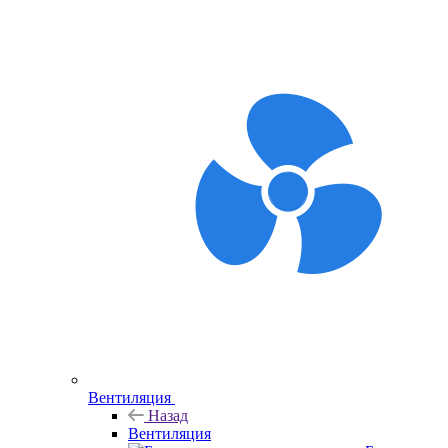
Вентиляция
Назад
Вентиляция