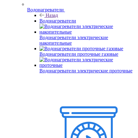
Водонагреватели
Назад
Водонагреватели
Водонагреватели электрические
накопительные
Водонагреватели проточные газовые
Водонагреватели электрические проточные