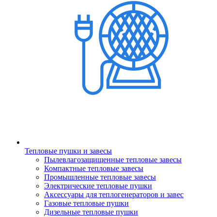
Тепловые пушки и завесы
Пылевлагозащищенные тепловые завесы
Компактные тепловые завесы
Промышленные тепловые завесы
Электрические тепловые пушки
Аксессуары для теплогенераторов и завес
Газовые тепловые пушки
Дизельные тепловые пушки