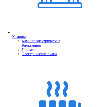
Камины
Камины электрические
Биокамины
Порталы
Электрические очаги