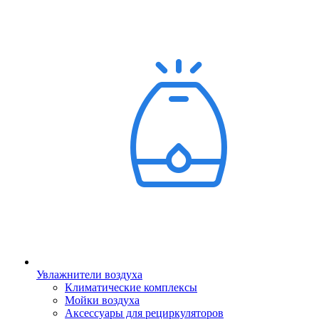
Увлажнители воздуха
Климатические комплексы
Мойки воздуха
Аксессуары для рециркуляторов