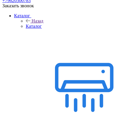
+79620300783
Заказать звонок
Каталог
Назад
Каталог