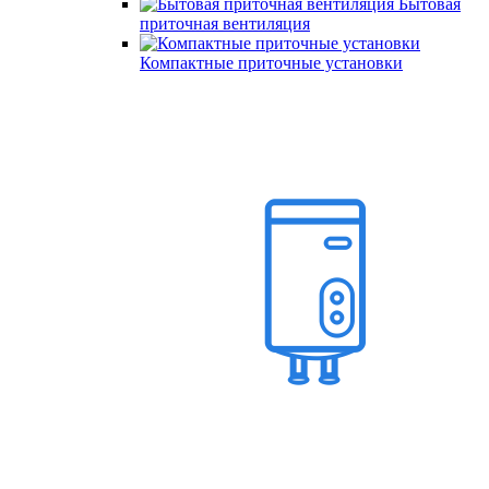
Бытовая
приточная вентиляция
Компактные приточные установки