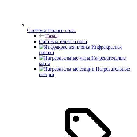
Системы теплого пола
Назад
Системы теплого пола
Инфракрасная
пленка
Нагревательные
маты
Нагревательные
секции