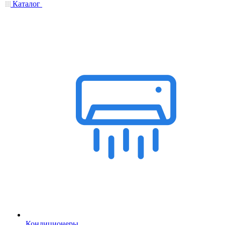
Каталог
Кондиционеры