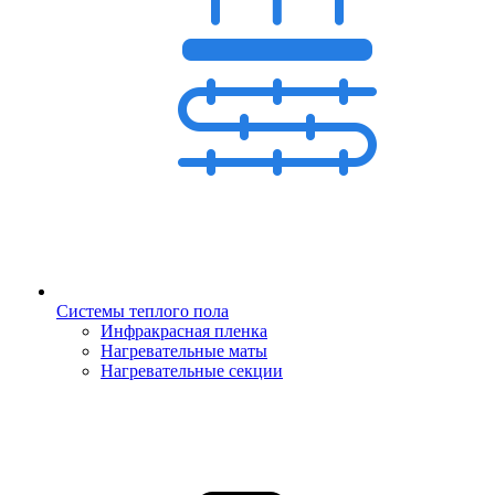
Системы теплого пола
Инфракрасная пленка
Нагревательные маты
Нагревательные секции