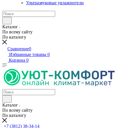
Ультразвуковые увлажнители
Каталог
По всему сайту
По каталогу
Сравнение
0
Избранные товары
0
Корзина
0
Каталог
По всему сайту
По каталогу
+7 (3812) 38-34-14