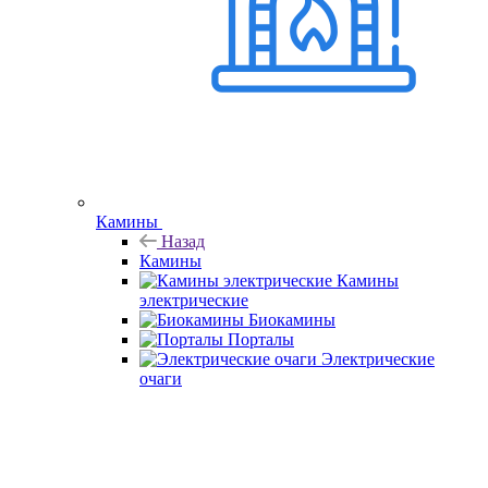
Камины
Назад
Камины
Камины
электрические
Биокамины
Порталы
Электрические
очаги