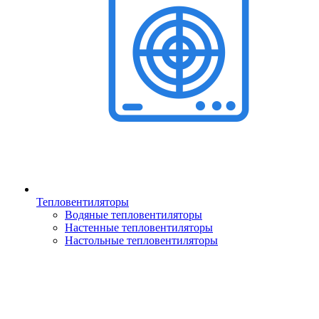
Тепловентиляторы
Водяные тепловентиляторы
Настенные тепловентиляторы
Настольные тепловентиляторы