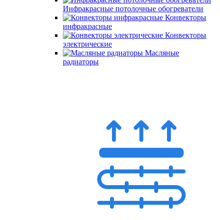
Инфракрасные потолочные обогреватели
Конвекторы
инфракрасные
Конвекторы
электрические
Масляные
радиаторы