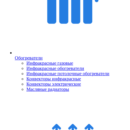
Обогреватели
Инфракрасные газовые
Инфракрасные обогреватели
Инфракрасные потолочные обогреватели
Конвекторы инфракрасные
Конвекторы электрические
Масляные радиаторы