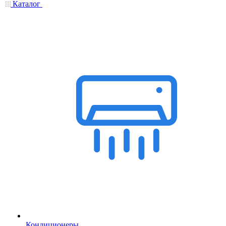
Каталог
Кондиционеры