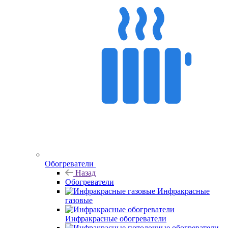
Обогреватели
Назад
Обогреватели
Инфракрасные
газовые
Инфракрасные обогреватели