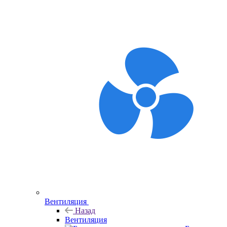
Вентиляция
Назад
Вентиляция