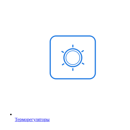
Терморегуляторы