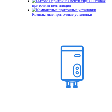
Бытовая
приточная вентиляция
Компактные приточные установки