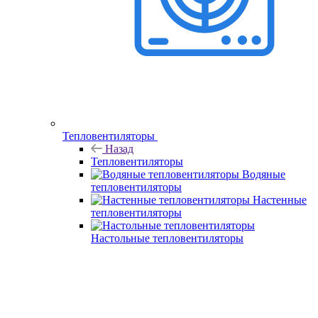
Тепловентиляторы
Назад
Тепловентиляторы
Водяные
тепловентиляторы
Настенные
тепловентиляторы
Настольные тепловентиляторы