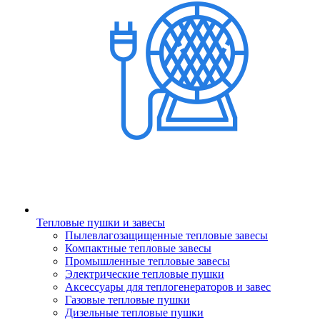
Тепловые пушки и завесы
Пылевлагозащищенные тепловые завесы
Компактные тепловые завесы
Промышленные тепловые завесы
Электрические тепловые пушки
Аксессуары для теплогенераторов и завес
Газовые тепловые пушки
Дизельные тепловые пушки