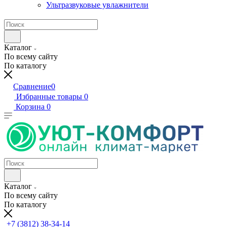
Ультразвуковые увлажнители
Каталог
По всему сайту
По каталогу
Сравнение
0
Избранные товары
0
Корзина
0
Каталог
По всему сайту
По каталогу
+7 (3812) 38-34-14