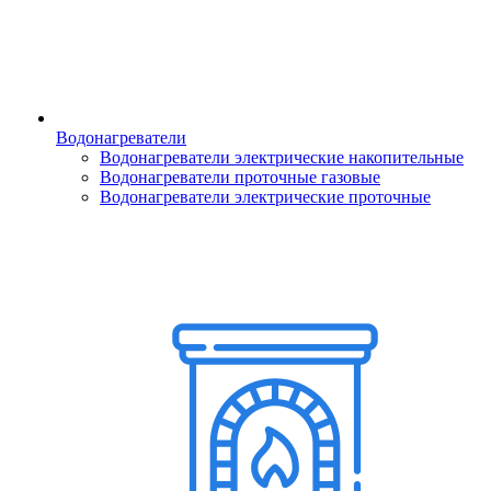
Водонагреватели
Водонагреватели электрические накопительные
Водонагреватели проточные газовые
Водонагреватели электрические проточные