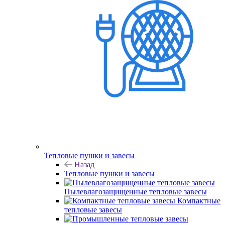
Тепловые пушки и завесы
Назад
Тепловые пушки и завесы
Пылевлагозащищенные тепловые завесы
Компактные
тепловые завесы