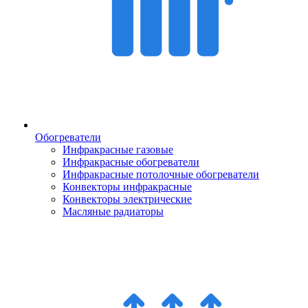
Обогреватели
Инфракрасные газовые
Инфракрасные обогреватели
Инфракрасные потолочные обогреватели
Конвекторы инфракрасные
Конвекторы электрические
Масляные радиаторы