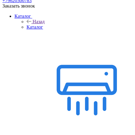
+79620300783
Заказать звонок
Каталог
Назад
Каталог