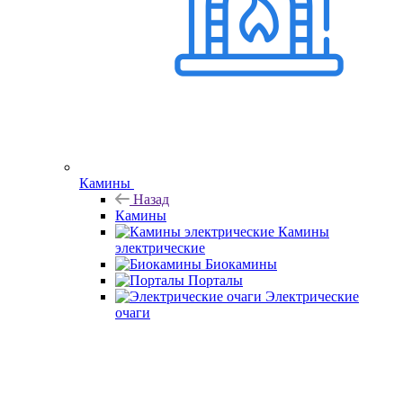
Камины
Назад
Камины
Камины
электрические
Биокамины
Порталы
Электрические
очаги