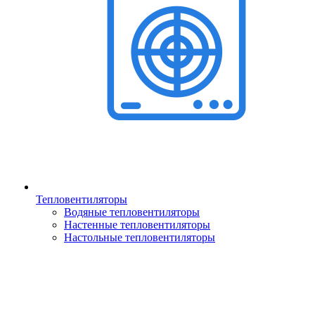
Тепловентиляторы
Водяные тепловентиляторы
Настенные тепловентиляторы
Настольные тепловентиляторы