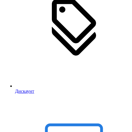
Дискаунт