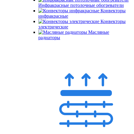
Инфракрасные потолочные обогреватели
Конвекторы
инфракрасные
Конвекторы
электрические
Масляные
радиаторы