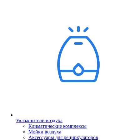
Увлажнители воздуха
Климатические комплексы
Мойки воздуха
Аксессуары для рециркуляторов