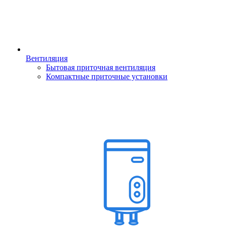
Вентиляция
Бытовая приточная вентиляция
Компактные приточные установки