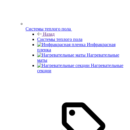
Системы теплого пола
Назад
Системы теплого пола
Инфракрасная
пленка
Нагревательные
маты
Нагревательные
секции