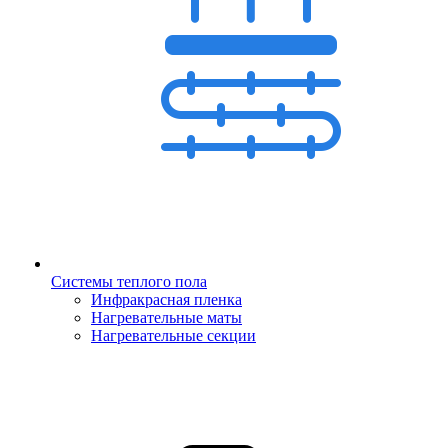
Системы теплого пола
Инфракрасная пленка
Нагревательные маты
Нагревательные секции