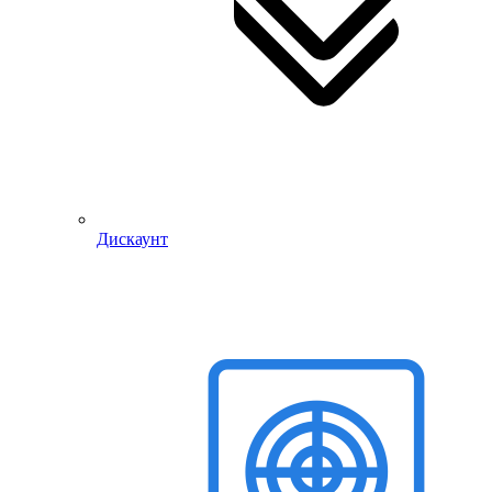
Дискаунт