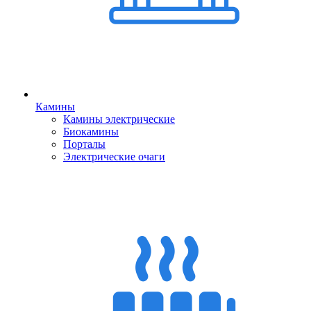
Камины
Камины электрические
Биокамины
Порталы
Электрические очаги