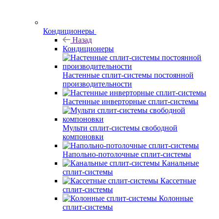
Кондиционеры
Назад
Кондиционеры
Настенные сплит-системы постоянной
производительности
Настенные инверторные сплит-системы
Мульти сплит-системы свободной
компоновки
Напольно-потолочные сплит-системы
Канальные
сплит-системы
Кассетные
сплит-системы
Колонные
сплит-системы