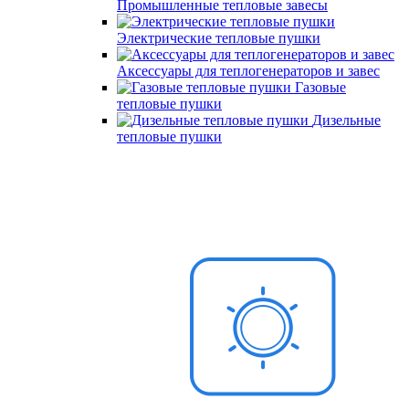
Промышленные тепловые завесы
Электрические тепловые пушки
Аксессуары для теплогенераторов и завес
Газовые
тепловые пушки
Дизельные
тепловые пушки