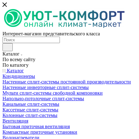
Интернет-магазин представительского класса
Каталог
По всему сайту
По каталогу
Каталог
Кондиционеры
Настенные сплит-системы постоянной производительности
Настенные инверторные сплит-системы
Мульти сплит-системы свободной компоновки
Напольно-потолочные сплит-системы
Канальные сплит-системы
Кассетные сплит-системы
Колонные сплит-системы
Вентиляция
Бытовая приточная вентиляция
Компактные приточные установки
Водонагреватели