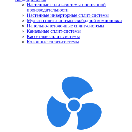
Настенные сплит-системы постоянной
производительности
Настенные инверторные сплит-системы
Мульти сплит-системы свободной компоновки
Напольно-потолочные сплит-системы
Канальные сплит-системы
Кассетные сплит-системы
Колонные сплит-системы