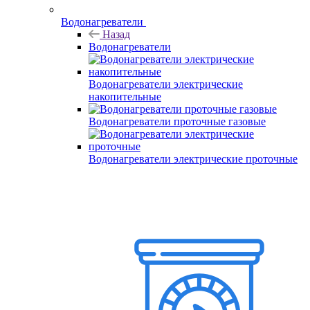
Водонагреватели
Назад
Водонагреватели
Водонагреватели электрические
накопительные
Водонагреватели проточные газовые
Водонагреватели электрические проточные