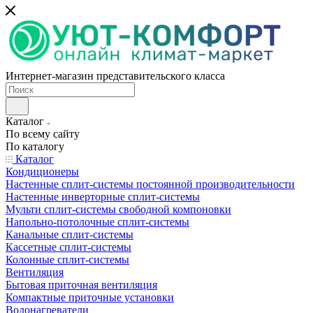
Интернет-магазин представительского класса
Каталог
По всему сайту
По каталогу
Каталог
Кондиционеры
Настенные сплит-системы постоянной производительности
Настенные инверторные сплит-системы
Мульти сплит-системы свободной компоновки
Напольно-потолочные сплит-системы
Канальные сплит-системы
Кассетные сплит-системы
Колонные сплит-системы
Вентиляция
Бытовая приточная вентиляция
Компактные приточные установки
Водонагреватели