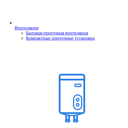
Вентиляция
Бытовая приточная вентиляция
Компактные приточные установки