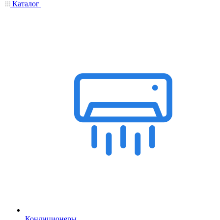
Каталог
Кондиционеры