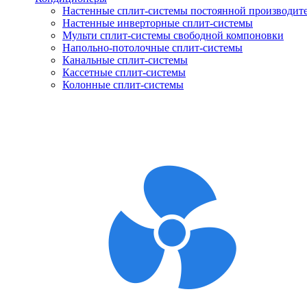
Настенные сплит-системы постоянной производит
Настенные инверторные сплит-системы
Мульти сплит-системы свободной компоновки
Напольно-потолочные сплит-системы
Канальные сплит-системы
Кассетные сплит-системы
Колонные сплит-системы