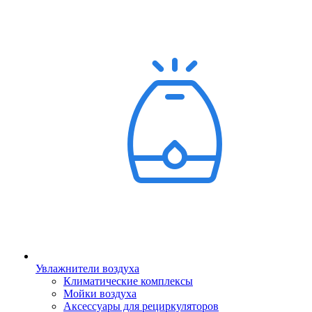
Увлажнители воздуха
Климатические комплексы
Мойки воздуха
Аксессуары для рециркуляторов