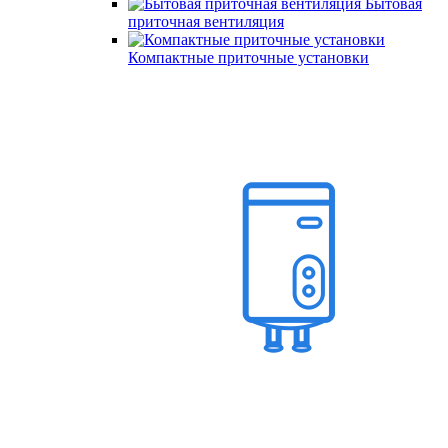
Бытовая
приточная вентиляция
Компактные приточные установки