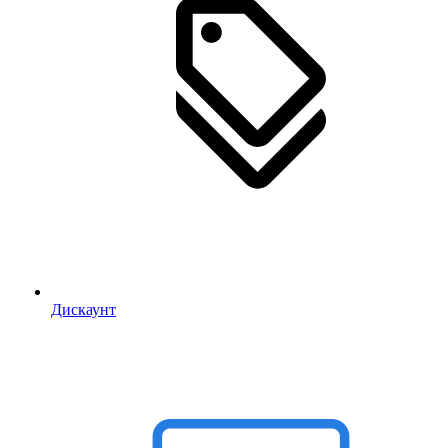
Дискаунт