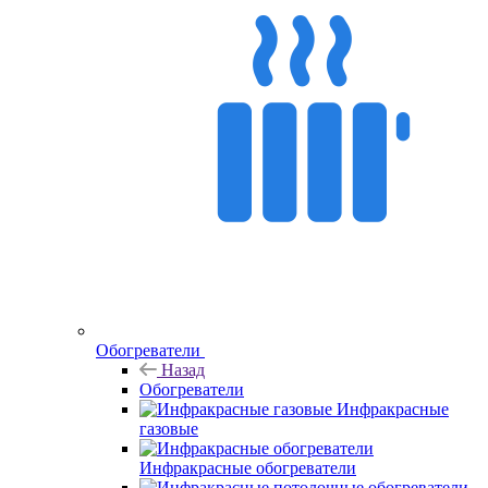
Обогреватели
Назад
Обогреватели
Инфракрасные
газовые
Инфракрасные обогреватели