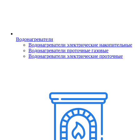
Водонагреватели
Водонагреватели электрические накопительные
Водонагреватели проточные газовые
Водонагреватели электрические проточные