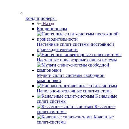
Кондиционеры
Назад
Кондиционеры
Настенные сплит-системы постоянной
производительности
Настенные инверторные сплит-системы
Мульти сплит-системы свободной
компоновки
Напольно-потолочные сплит-системы
Канальные
сплит-системы
Кассетные
сплит-системы
Колонные
сплит-системы