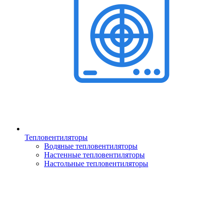
Тепловентиляторы
Водяные тепловентиляторы
Настенные тепловентиляторы
Настольные тепловентиляторы