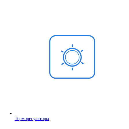
Терморегуляторы