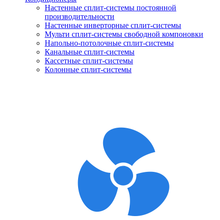
Настенные сплит-системы постоянной
производительности
Настенные инверторные сплит-системы
Мульти сплит-системы свободной компоновки
Напольно-потолочные сплит-системы
Канальные сплит-системы
Кассетные сплит-системы
Колонные сплит-системы