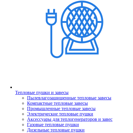
Тепловые пушки и завесы
Пылевлагозащищенные тепловые завесы
Компактные тепловые завесы
Промышленные тепловые завесы
Электрические тепловые пушки
Аксессуары для теплогенераторов и завес
Газовые тепловые пушки
Дизельные тепловые пушки