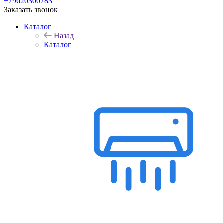
+79620300783
Заказать звонок
Каталог
Назад
Каталог