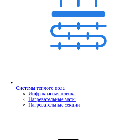
Системы теплого пола
Инфракрасная пленка
Нагревательные маты
Нагревательные секции