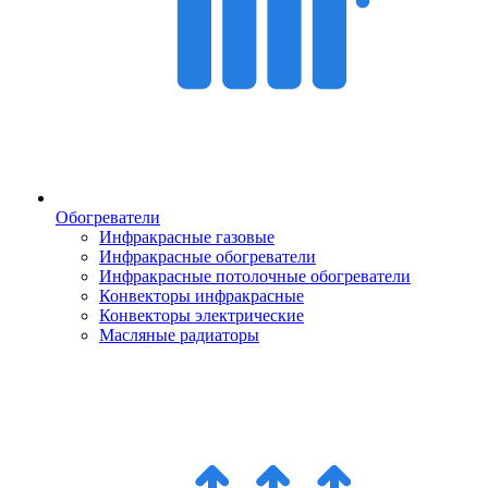
Обогреватели
Инфракрасные газовые
Инфракрасные обогреватели
Инфракрасные потолочные обогреватели
Конвекторы инфракрасные
Конвекторы электрические
Масляные радиаторы