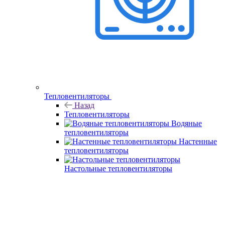
Тепловентиляторы
Назад
Тепловентиляторы
Водяные
тепловентиляторы
Настенные
тепловентиляторы
Настольные тепловентиляторы