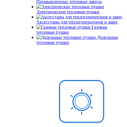
Промышленные тепловые завесы
Электрические тепловые пушки
Аксессуары для теплогенераторов и завес
Газовые
тепловые пушки
Дизельные
тепловые пушки