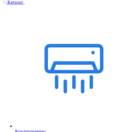
Каталог
Кондиционеры