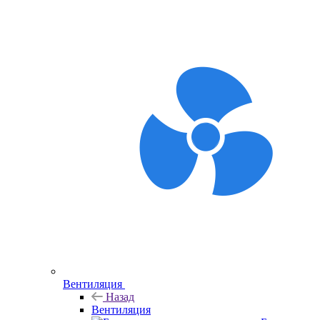
Вентиляция
Назад
Вентиляция