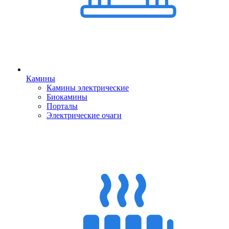
Камины
Камины электрические
Биокамины
Порталы
Электрические очаги