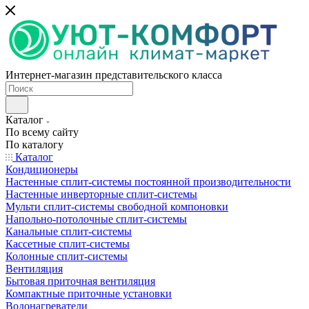
Интернет-магазин представительского класса
Каталог
По всему сайту
По каталогу
Каталог
Кондиционеры
Настенные сплит-системы постоянной производительности
Настенные инверторные сплит-системы
Мульти сплит-системы свободной компоновки
Напольно-потолочные сплит-системы
Канальные сплит-системы
Кассетные сплит-системы
Колонные сплит-системы
Вентиляция
Бытовая приточная вентиляция
Компактные приточные установки
Водонагреватели