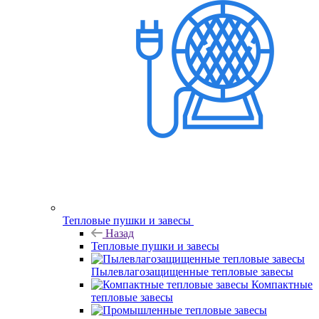
Тепловые пушки и завесы
Назад
Тепловые пушки и завесы
Пылевлагозащищенные тепловые завесы
Компактные
тепловые завесы