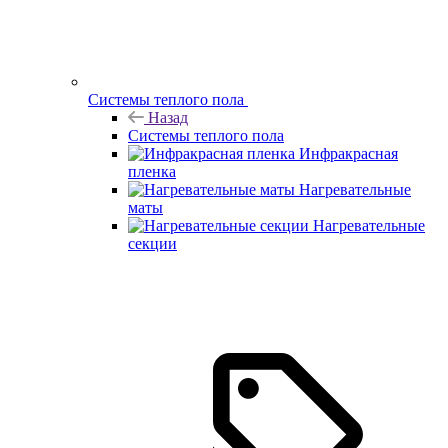
Системы теплого пола
Назад
Системы теплого пола
Инфракрасная
пленка
Нагревательные
маты
Нагревательные
секции