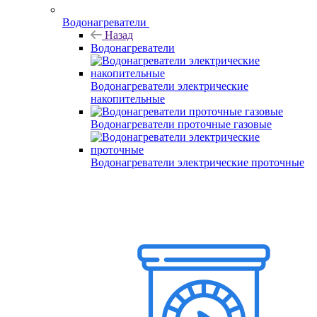
Водонагреватели
Назад
Водонагреватели
Водонагреватели электрические
накопительные
Водонагреватели проточные газовые
Водонагреватели электрические проточные