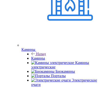
Камины
Назад
Камины
Камины
электрические
Биокамины
Порталы
Электрические
очаги