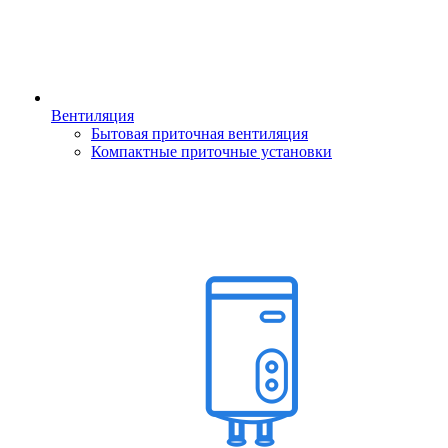
Вентиляция
Бытовая приточная вентиляция
Компактные приточные установки