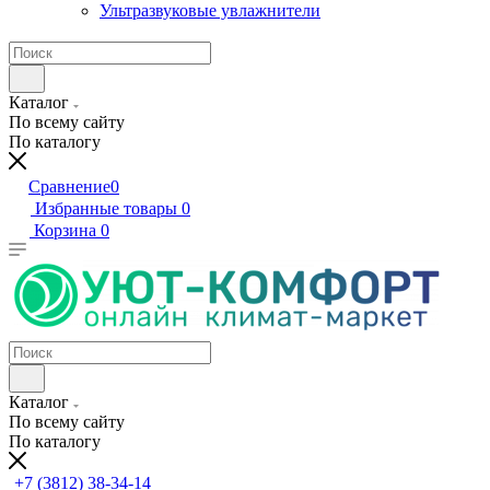
Ультразвуковые увлажнители
Каталог
По всему сайту
По каталогу
Сравнение
0
Избранные товары
0
Корзина
0
Каталог
По всему сайту
По каталогу
+7 (3812) 38-34-14