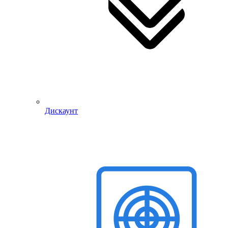
Дискаунт