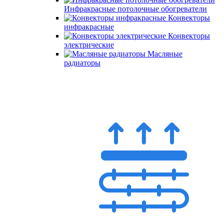
Инфракрасные потолочные обогреватели
Конвекторы
инфракрасные
Конвекторы
электрические
Масляные
радиаторы