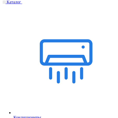
Каталог
Кондиционеры