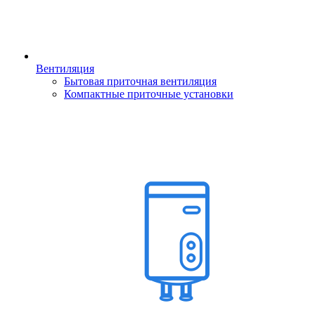
Вентиляция
Бытовая приточная вентиляция
Компактные приточные установки