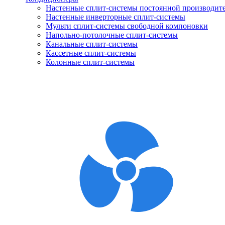
Настенные сплит-системы постоянной производит
Настенные инверторные сплит-системы
Мульти сплит-системы свободной компоновки
Напольно-потолочные сплит-системы
Канальные сплит-системы
Кассетные сплит-системы
Колонные сплит-системы