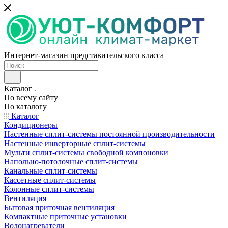
Интернет-магазин представительского класса
Каталог
По всему сайту
По каталогу
Каталог
Кондиционеры
Настенные сплит-системы постоянной производительности
Настенные инверторные сплит-системы
Мульти сплит-системы свободной компоновки
Напольно-потолочные сплит-системы
Канальные сплит-системы
Кассетные сплит-системы
Колонные сплит-системы
Вентиляция
Бытовая приточная вентиляция
Компактные приточные установки
Водонагреватели