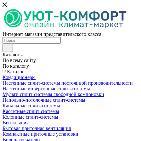
Интернет-магазин представительского класса
Каталог
По всему сайту
По каталогу
Каталог
Кондиционеры
Настенные сплит-системы постоянной производительности
Настенные инверторные сплит-системы
Мульти сплит-системы свободной компоновки
Напольно-потолочные сплит-системы
Канальные сплит-системы
Кассетные сплит-системы
Колонные сплит-системы
Вентиляция
Бытовая приточная вентиляция
Компактные приточные установки
Водонагреватели