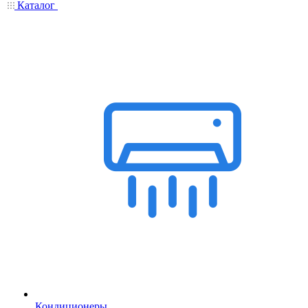
Каталог
Кондиционеры