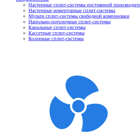
Настенные сплит-системы постоянной производит
Настенные инверторные сплит-системы
Мульти сплит-системы свободной компоновки
Напольно-потолочные сплит-системы
Канальные сплит-системы
Кассетные сплит-системы
Колонные сплит-системы