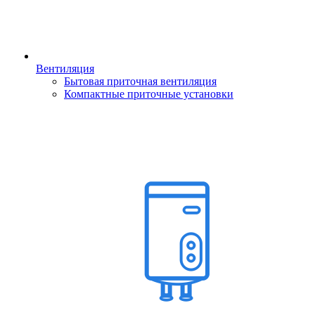
Вентиляция
Бытовая приточная вентиляция
Компактные приточные установки