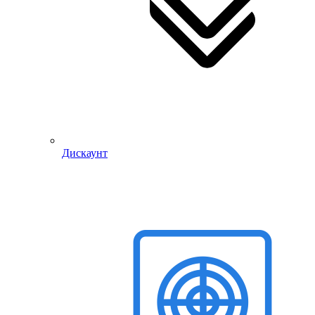
Дискаунт