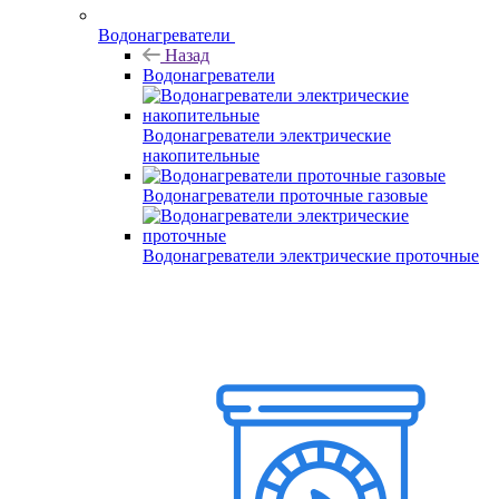
Водонагреватели
Назад
Водонагреватели
Водонагреватели электрические
накопительные
Водонагреватели проточные газовые
Водонагреватели электрические проточные