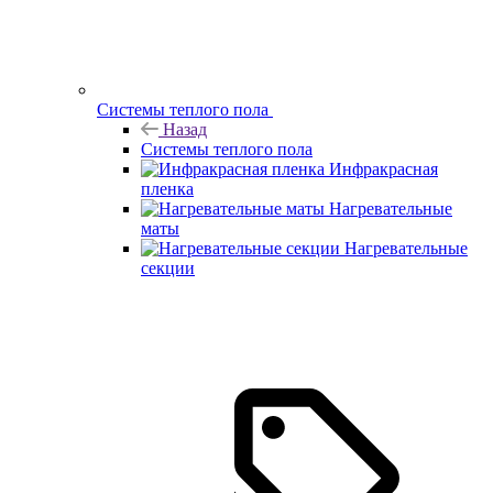
Системы теплого пола
Назад
Системы теплого пола
Инфракрасная
пленка
Нагревательные
маты
Нагревательные
секции