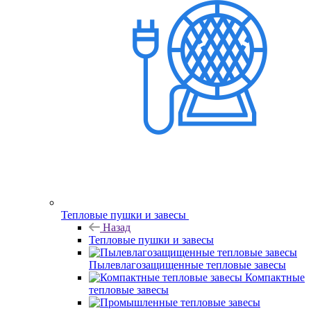
Тепловые пушки и завесы
Назад
Тепловые пушки и завесы
Пылевлагозащищенные тепловые завесы
Компактные
тепловые завесы