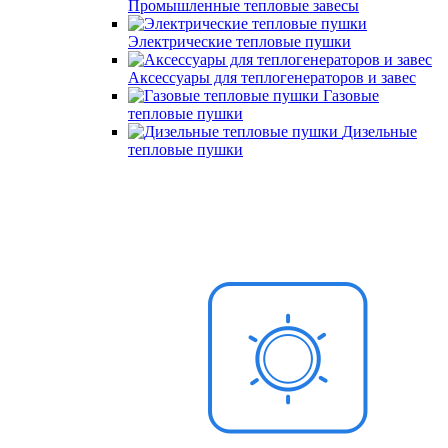
Промышленные тепловые завесы
Электрические тепловые пушки
Аксессуары для теплогенераторов и завес
Газовые
тепловые пушки
Дизельные
тепловые пушки