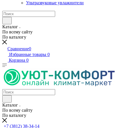
Ультразвуковые увлажнители
Каталог
По всему сайту
По каталогу
Сравнение
0
Избранные товары
0
Корзина
0
Каталог
По всему сайту
По каталогу
+7 (3812) 38-34-14