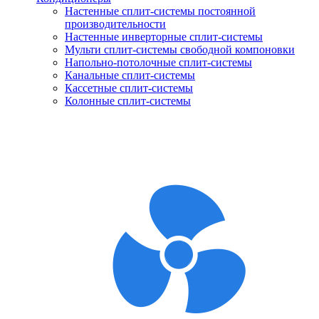
Настенные сплит-системы постоянной
производительности
Настенные инверторные сплит-системы
Мульти сплит-системы свободной компоновки
Напольно-потолочные сплит-системы
Канальные сплит-системы
Кассетные сплит-системы
Колонные сплит-системы