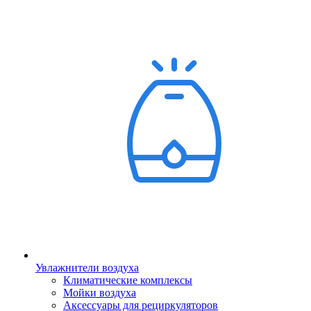
Увлажнители воздуха
Климатические комплексы
Мойки воздуха
Аксессуары для рециркуляторов