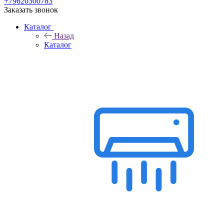
+79620300783
Заказать звонок
Каталог
Назад
Каталог