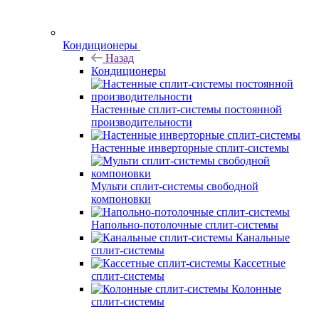
Кондиционеры
Назад
Кондиционеры
Настенные сплит-системы постоянной
производительности
Настенные инверторные сплит-системы
Мульти сплит-системы свободной
компоновки
Напольно-потолочные сплит-системы
Канальные
сплит-системы
Кассетные
сплит-системы
Колонные
сплит-системы