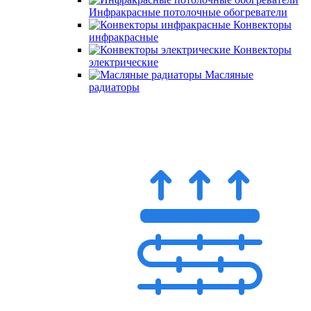
Инфракрасные потолочные обогреватели
Конвекторы
инфракрасные
Конвекторы
электрические
Масляные
радиаторы