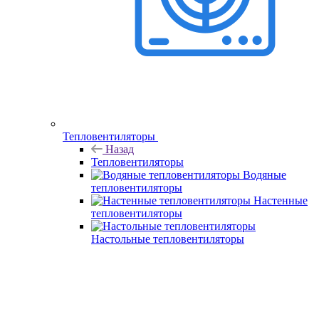
Тепловентиляторы
Назад
Тепловентиляторы
Водяные
тепловентиляторы
Настенные
тепловентиляторы
Настольные тепловентиляторы