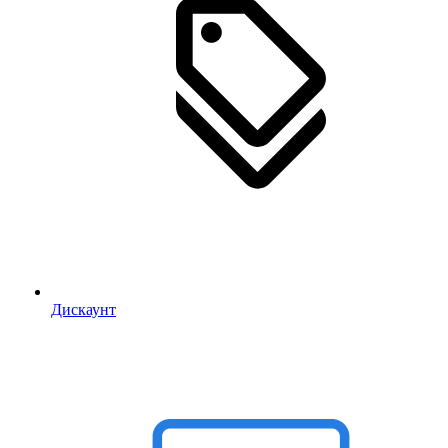
Дискаунт