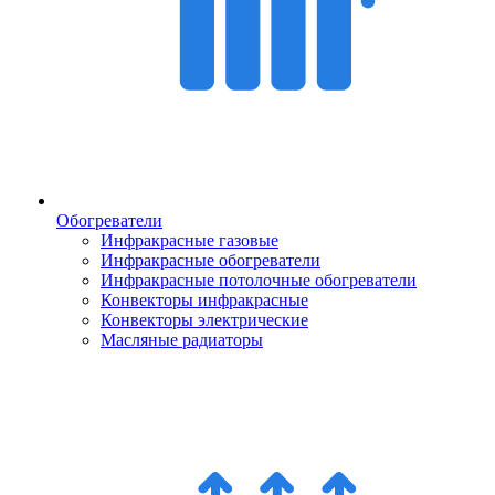
Обогреватели
Инфракрасные газовые
Инфракрасные обогреватели
Инфракрасные потолочные обогреватели
Конвекторы инфракрасные
Конвекторы электрические
Масляные радиаторы