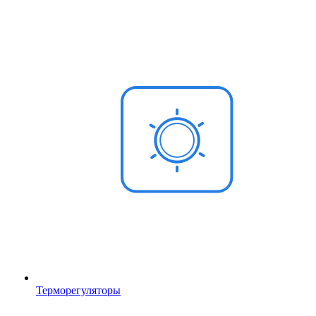
Терморегуляторы