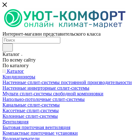
Интернет-магазин представительского класса
Каталог
По всему сайту
По каталогу
Каталог
Кондиционеры
Настенные сплит-системы постоянной производительности
Настенные инверторные сплит-системы
Мульти сплит-системы свободной компоновки
Напольно-потолочные сплит-системы
Канальные сплит-системы
Кассетные сплит-системы
Колонные сплит-системы
Вентиляция
Бытовая приточная вентиляция
Компактные приточные установки
Водонагреватели