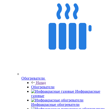
Обогреватели
Назад
Обогреватели
Инфракрасные
газовые
Инфракрасные обогреватели