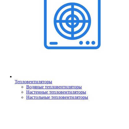
Тепловентиляторы
Водяные тепловентиляторы
Настенные тепловентиляторы
Настольные тепловентиляторы