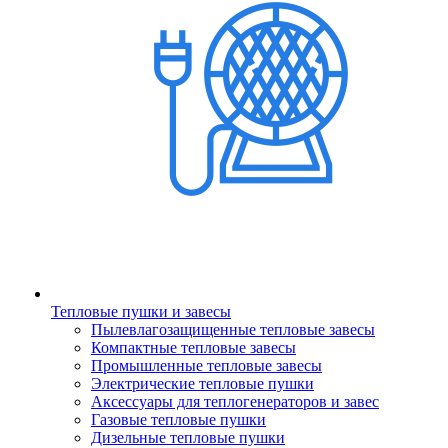
Тепловые пушки и завесы
Пылевлагозащищенные тепловые завесы
Компактные тепловые завесы
Промышленные тепловые завесы
Электрические тепловые пушки
Аксессуары для теплогенераторов и завес
Газовые тепловые пушки
Дизельные тепловые пушки