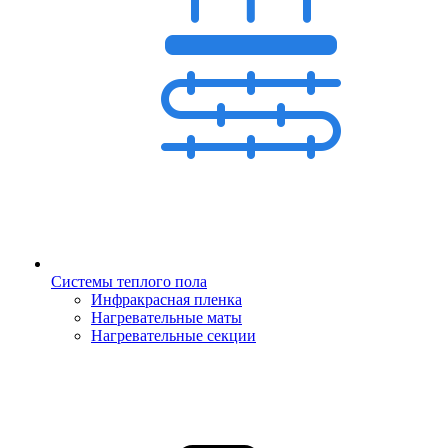
Системы теплого пола
Инфракрасная пленка
Нагревательные маты
Нагревательные секции