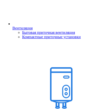
Вентиляция
Бытовая приточная вентиляция
Компактные приточные установки