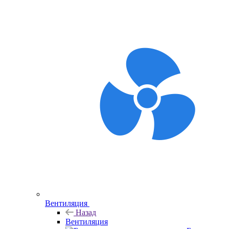
Вентиляция
Назад
Вентиляция