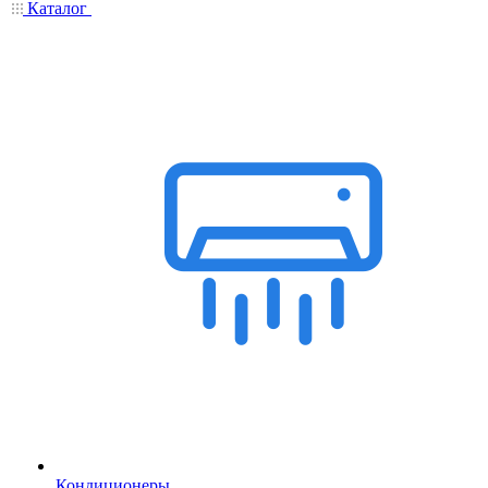
Каталог
Кондиционеры