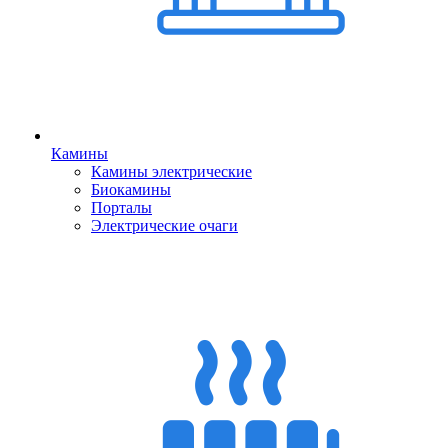
Камины
Камины электрические
Биокамины
Порталы
Электрические очаги