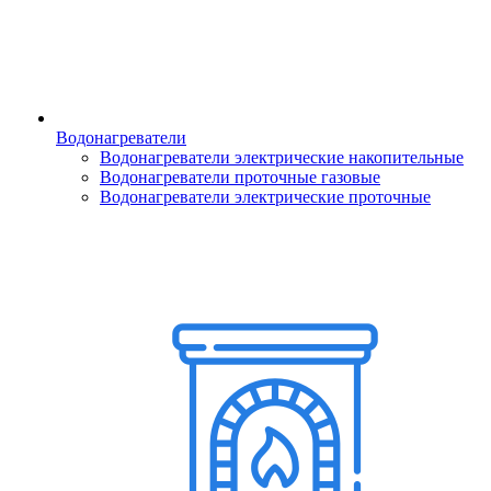
Водонагреватели
Водонагреватели электрические накопительные
Водонагреватели проточные газовые
Водонагреватели электрические проточные