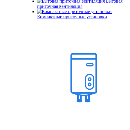
Бытовая
приточная вентиляция
Компактные приточные установки