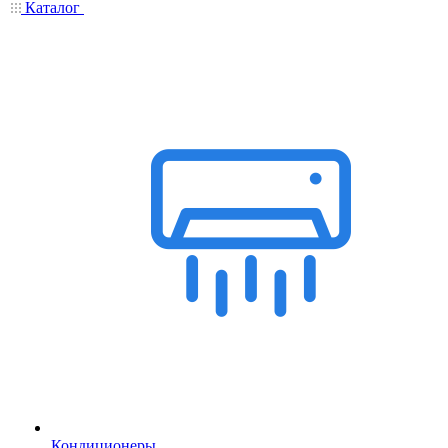
Каталог
Кондиционеры