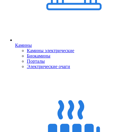
Камины
Камины электрические
Биокамины
Порталы
Электрические очаги