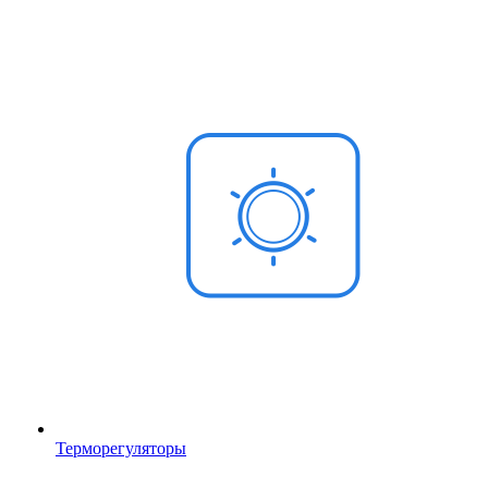
Терморегуляторы