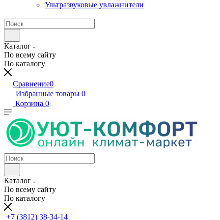
Ультразвуковые увлажнители
Каталог
По всему сайту
По каталогу
Сравнение
0
Избранные товары
0
Корзина
0
Каталог
По всему сайту
По каталогу
+7 (3812) 38-34-14