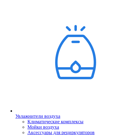
Увлажнители воздуха
Климатические комплексы
Мойки воздуха
Аксессуары для рециркуляторов