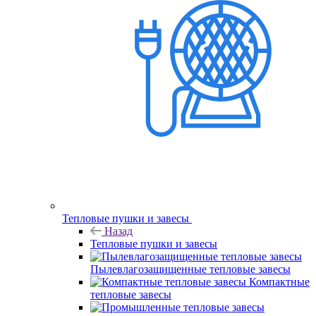
Тепловые пушки и завесы
Назад
Тепловые пушки и завесы
Пылевлагозащищенные тепловые завесы
Компактные
тепловые завесы