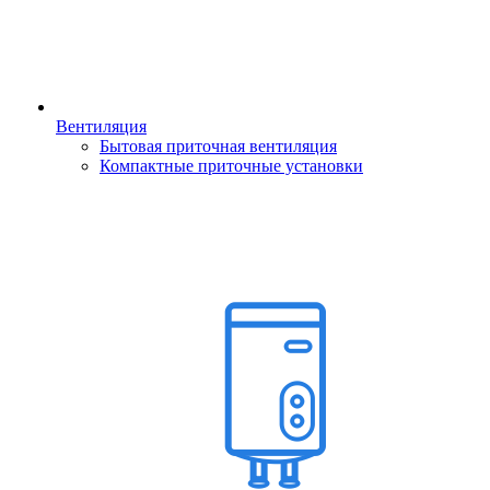
Вентиляция
Бытовая приточная вентиляция
Компактные приточные установки