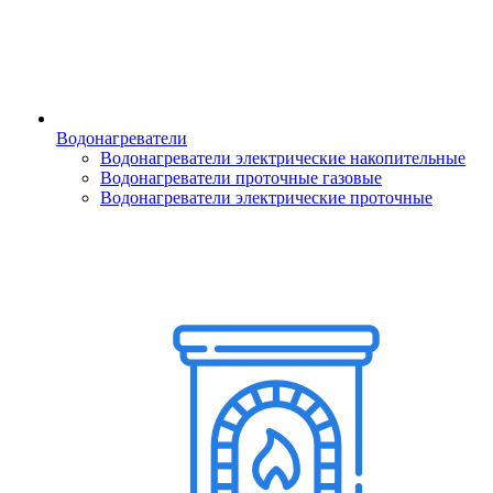
Водонагреватели
Водонагреватели электрические накопительные
Водонагреватели проточные газовые
Водонагреватели электрические проточные