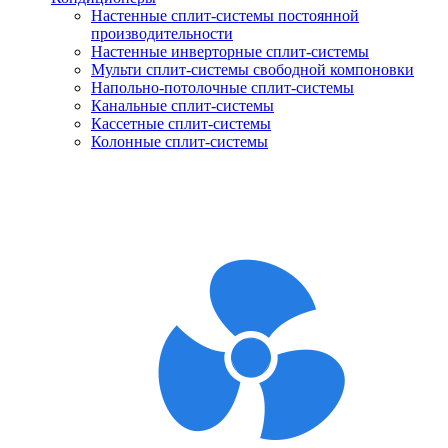
Настенные сплит-системы постоянной
производительности
Настенные инверторные сплит-системы
Мульти сплит-системы свободной компоновки
Напольно-потолочные сплит-системы
Канальные сплит-системы
Кассетные сплит-системы
Колонные сплит-системы