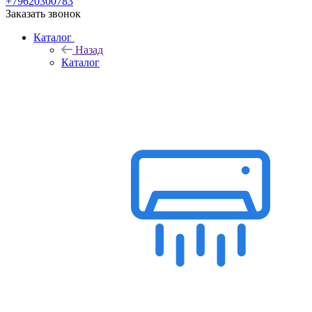
+79620300783
Заказать звонок
Каталог
Назад
Каталог