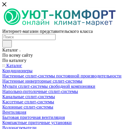
Интернет-магазин представительского класса
Каталог
По всему сайту
По каталогу
Каталог
Кондиционеры
Настенные сплит-системы постоянной производительности
Настенные инверторные сплит-системы
Мульти сплит-системы свободной компоновки
Напольно-потолочные сплит-системы
Канальные сплит-системы
Кассетные сплит-системы
Колонные сплит-системы
Вентиляция
Бытовая приточная вентиляция
Компактные приточные установки
Водонагреватели