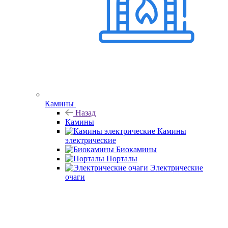
Камины
Назад
Камины
Камины
электрические
Биокамины
Порталы
Электрические
очаги