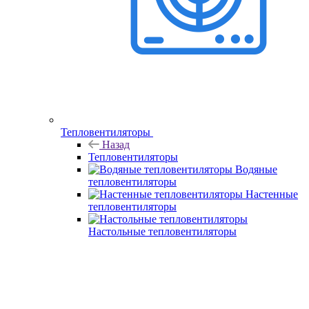
Тепловентиляторы
Назад
Тепловентиляторы
Водяные
тепловентиляторы
Настенные
тепловентиляторы
Настольные тепловентиляторы