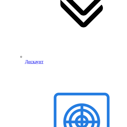
Дискаунт