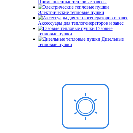
Промышленные тепловые завесы
Электрические тепловые пушки
Аксессуары для теплогенераторов и завес
Газовые
тепловые пушки
Дизельные
тепловые пушки