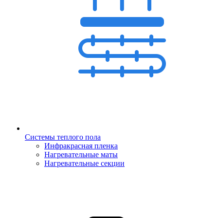
Системы теплого пола
Инфракрасная пленка
Нагревательные маты
Нагревательные секции