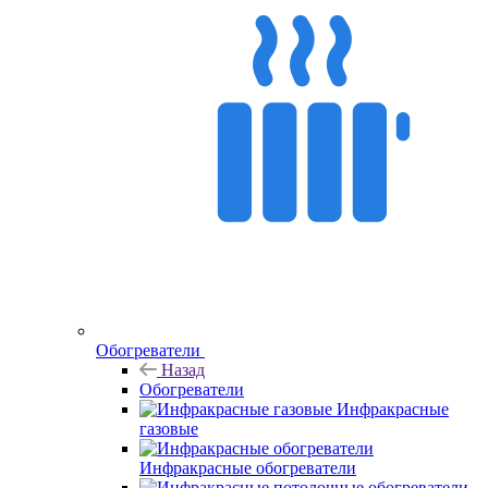
Обогреватели
Назад
Обогреватели
Инфракрасные
газовые
Инфракрасные обогреватели