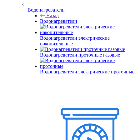
Водонагреватели
Назад
Водонагреватели
Водонагреватели электрические
накопительные
Водонагреватели проточные газовые
Водонагреватели электрические проточные