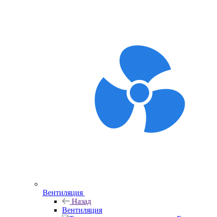
Вентиляция
Назад
Вентиляция