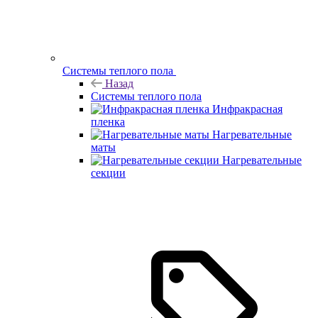
Системы теплого пола
Назад
Системы теплого пола
Инфракрасная
пленка
Нагревательные
маты
Нагревательные
секции