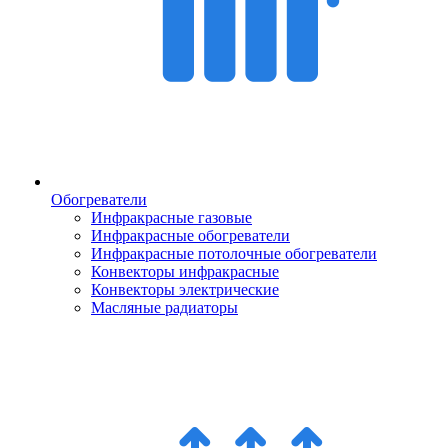
Обогреватели
Инфракрасные газовые
Инфракрасные обогреватели
Инфракрасные потолочные обогреватели
Конвекторы инфракрасные
Конвекторы электрические
Масляные радиаторы