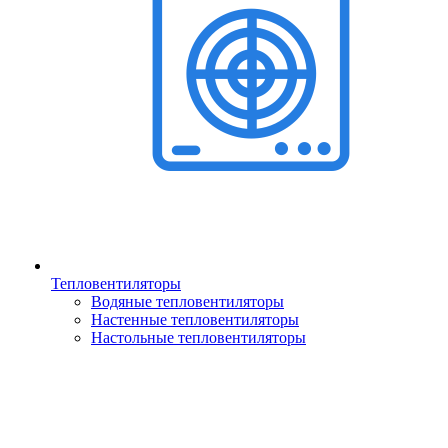
Тепловентиляторы
Водяные тепловентиляторы
Настенные тепловентиляторы
Настольные тепловентиляторы