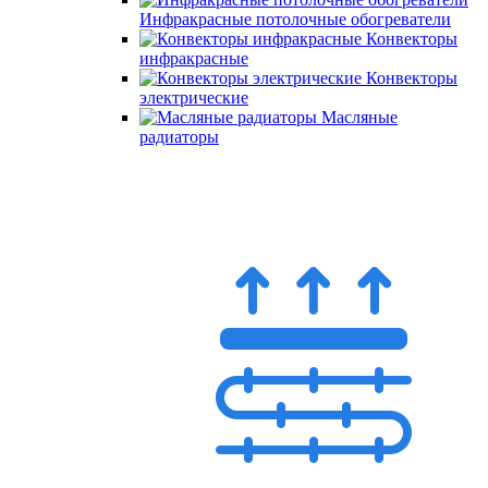
Инфракрасные потолочные обогреватели
Конвекторы
инфракрасные
Конвекторы
электрические
Масляные
радиаторы