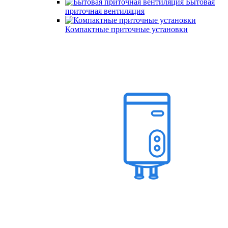
Бытовая
приточная вентиляция
Компактные приточные установки