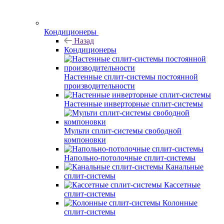
Кондиционеры
Назад
Кондиционеры
Настенные сплит-системы постоянной
производительности
Настенные инверторные сплит-системы
Мульти сплит-системы свободной
компоновки
Напольно-потолочные сплит-системы
Канальные
сплит-системы
Кассетные
сплит-системы
Колонные
сплит-системы