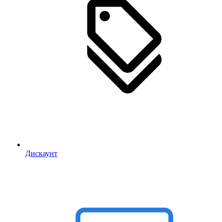
Дискаунт