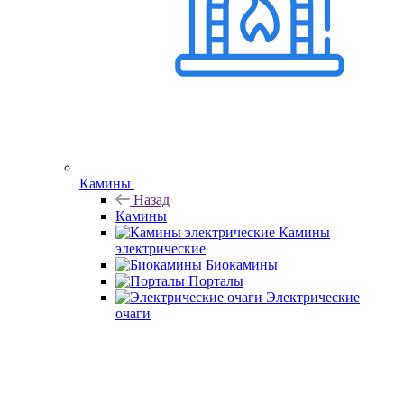
Камины
Назад
Камины
Камины
электрические
Биокамины
Порталы
Электрические
очаги