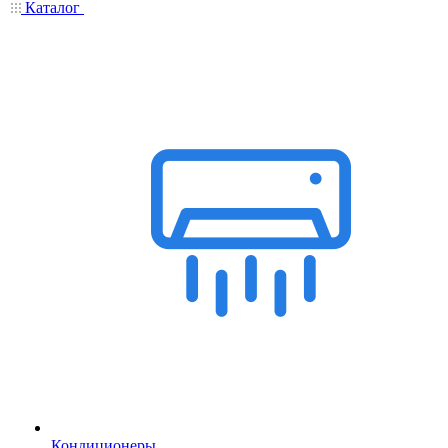
Каталог
Кондиционеры