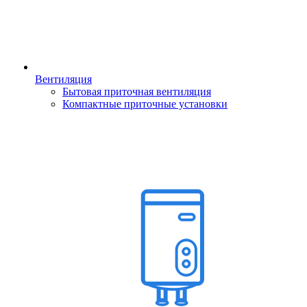
Вентиляция
Бытовая приточная вентиляция
Компактные приточные установки