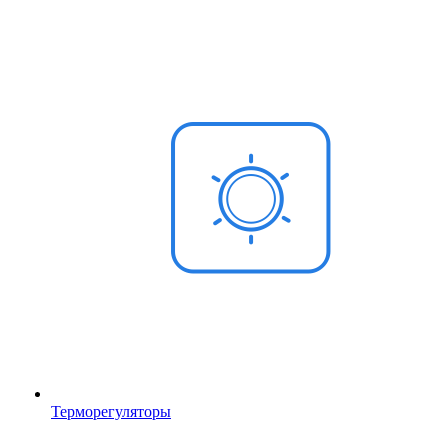
Терморегуляторы