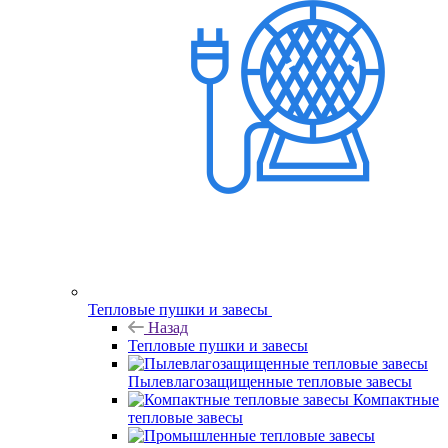
Тепловые пушки и завесы
Назад
Тепловые пушки и завесы
Пылевлагозащищенные тепловые завесы
Компактные
тепловые завесы