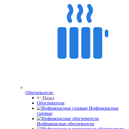
Обогреватели
Назад
Обогреватели
Инфракрасные
газовые
Инфракрасные обогреватели