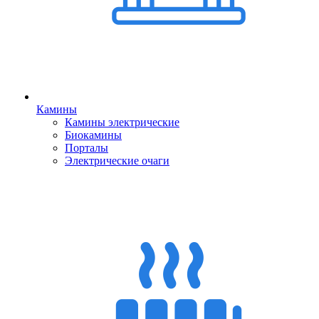
Камины
Камины электрические
Биокамины
Порталы
Электрические очаги