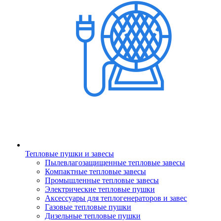
Тепловые пушки и завесы
Пылевлагозащищенные тепловые завесы
Компактные тепловые завесы
Промышленные тепловые завесы
Электрические тепловые пушки
Аксессуары для теплогенераторов и завес
Газовые тепловые пушки
Дизельные тепловые пушки