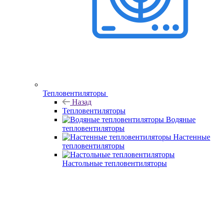
Тепловентиляторы
Назад
Тепловентиляторы
Водяные
тепловентиляторы
Настенные
тепловентиляторы
Настольные тепловентиляторы