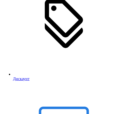
Дискаунт