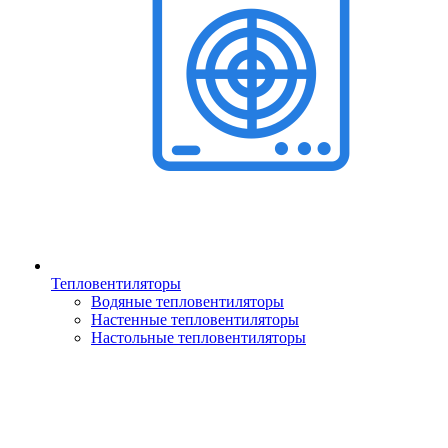
Тепловентиляторы
Водяные тепловентиляторы
Настенные тепловентиляторы
Настольные тепловентиляторы