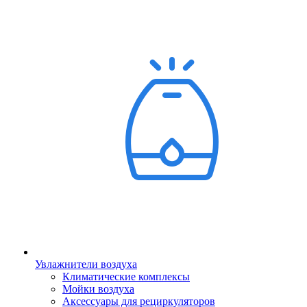
Увлажнители воздуха
Климатические комплексы
Мойки воздуха
Аксессуары для рециркуляторов