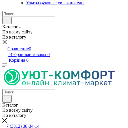
Ультразвуковые увлажнители
Каталог
По всему сайту
По каталогу
Сравнение
0
Избранные товары
0
Корзина
0
Каталог
По всему сайту
По каталогу
+7 (3812) 38-34-14