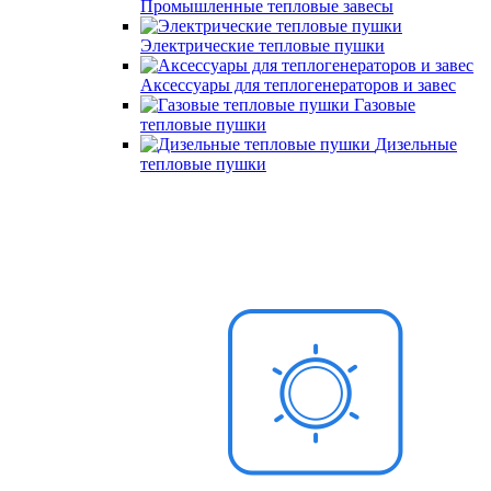
Промышленные тепловые завесы
Электрические тепловые пушки
Аксессуары для теплогенераторов и завес
Газовые
тепловые пушки
Дизельные
тепловые пушки