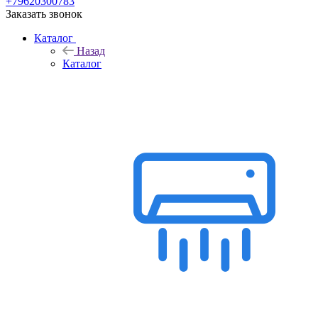
+79620300783
Заказать звонок
Каталог
Назад
Каталог