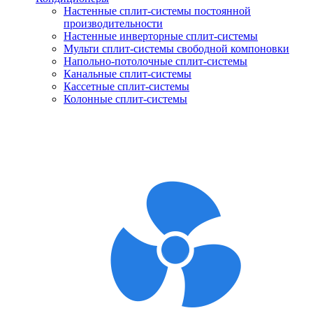
Настенные сплит-системы постоянной
производительности
Настенные инверторные сплит-системы
Мульти сплит-системы свободной компоновки
Напольно-потолочные сплит-системы
Канальные сплит-системы
Кассетные сплит-системы
Колонные сплит-системы