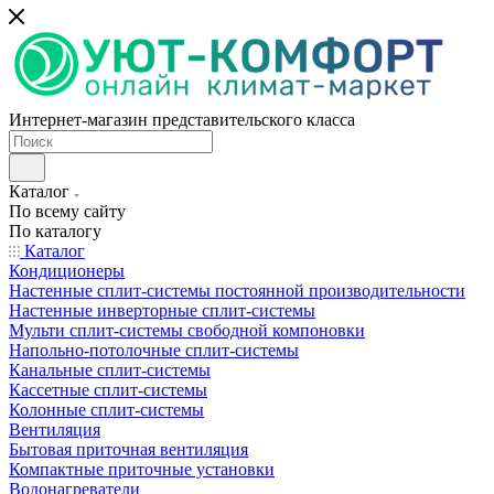
Интернет-магазин представительского класса
Каталог
По всему сайту
По каталогу
Каталог
Кондиционеры
Настенные сплит-системы постоянной производительности
Настенные инверторные сплит-системы
Мульти сплит-системы свободной компоновки
Напольно-потолочные сплит-системы
Канальные сплит-системы
Кассетные сплит-системы
Колонные сплит-системы
Вентиляция
Бытовая приточная вентиляция
Компактные приточные установки
Водонагреватели