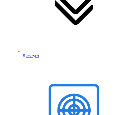
Дискаунт