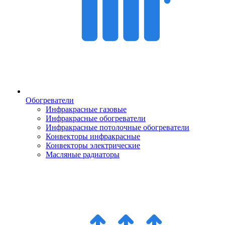
Обогреватели
Инфракрасные газовые
Инфракрасные обогреватели
Инфракрасные потолочные обогреватели
Конвекторы инфракрасные
Конвекторы электрические
Масляные радиаторы