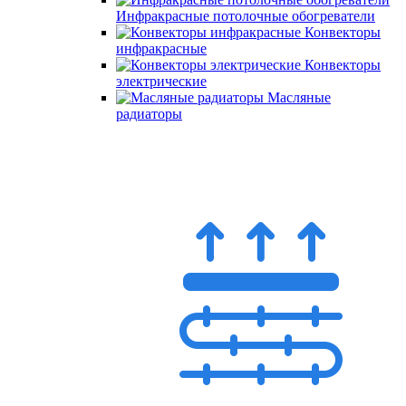
Инфракрасные потолочные обогреватели
Конвекторы
инфракрасные
Конвекторы
электрические
Масляные
радиаторы