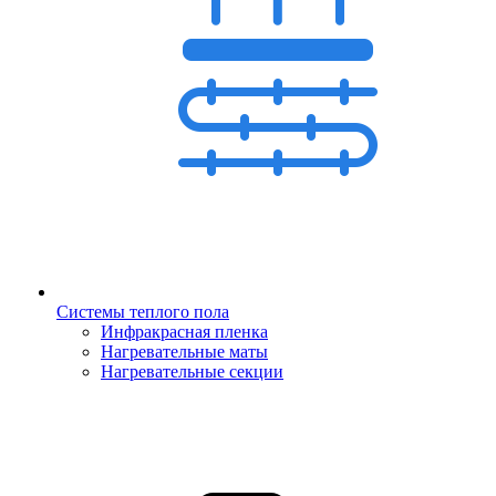
Системы теплого пола
Инфракрасная пленка
Нагревательные маты
Нагревательные секции