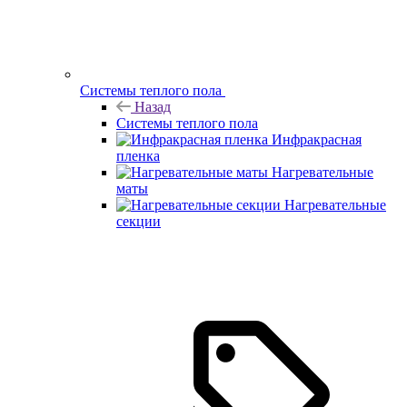
Системы теплого пола
Назад
Системы теплого пола
Инфракрасная
пленка
Нагревательные
маты
Нагревательные
секции