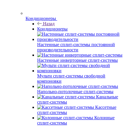
Кондиционеры
Назад
Кондиционеры
Настенные сплит-системы постоянной
производительности
Настенные инверторные сплит-системы
Мульти сплит-системы свободной
компоновки
Напольно-потолочные сплит-системы
Канальные
сплит-системы
Кассетные
сплит-системы
Колонные
сплит-системы