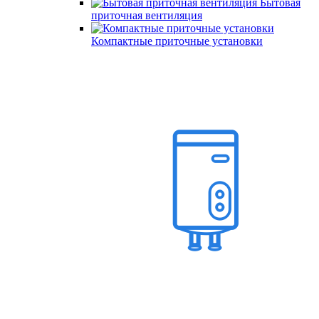
Бытовая
приточная вентиляция
Компактные приточные установки