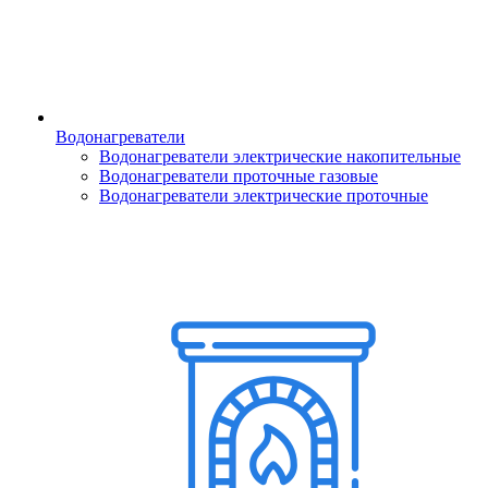
Водонагреватели
Водонагреватели электрические накопительные
Водонагреватели проточные газовые
Водонагреватели электрические проточные