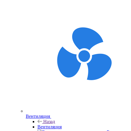
Вентиляция
Назад
Вентиляция