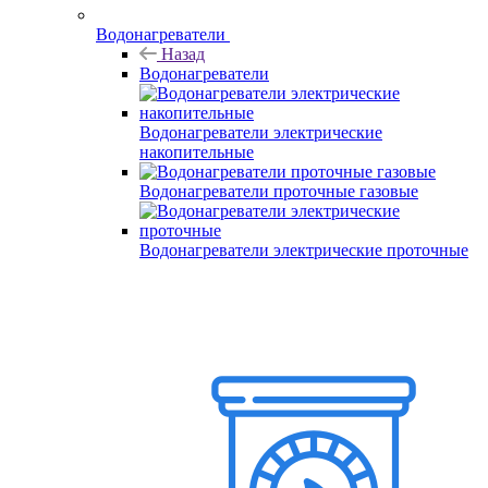
Водонагреватели
Назад
Водонагреватели
Водонагреватели электрические
накопительные
Водонагреватели проточные газовые
Водонагреватели электрические проточные