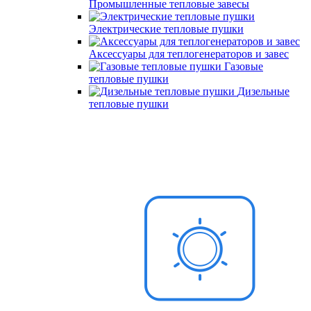
Промышленные тепловые завесы
Электрические тепловые пушки
Аксессуары для теплогенераторов и завес
Газовые
тепловые пушки
Дизельные
тепловые пушки