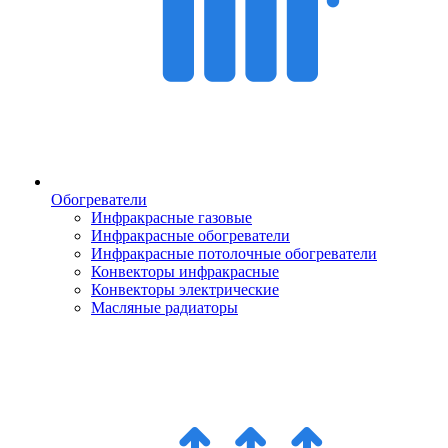
Обогреватели
Инфракрасные газовые
Инфракрасные обогреватели
Инфракрасные потолочные обогреватели
Конвекторы инфракрасные
Конвекторы электрические
Масляные радиаторы