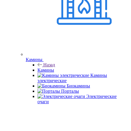
Камины
Назад
Камины
Камины
электрические
Биокамины
Порталы
Электрические
очаги