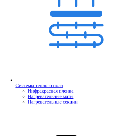
Системы теплого пола
Инфракрасная пленка
Нагревательные маты
Нагревательные секции