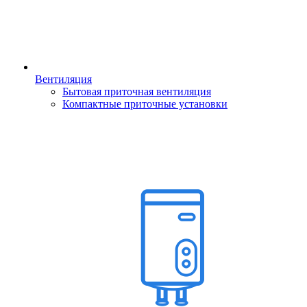
Вентиляция
Бытовая приточная вентиляция
Компактные приточные установки