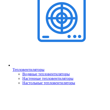
Тепловентиляторы
Водяные тепловентиляторы
Настенные тепловентиляторы
Настольные тепловентиляторы