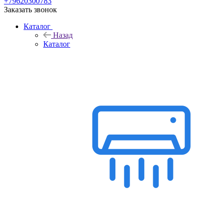
+79620300783
Заказать звонок
Каталог
Назад
Каталог