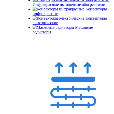
Инфракрасные потолочные обогреватели
Конвекторы
инфракрасные
Конвекторы
электрические
Масляные
радиаторы