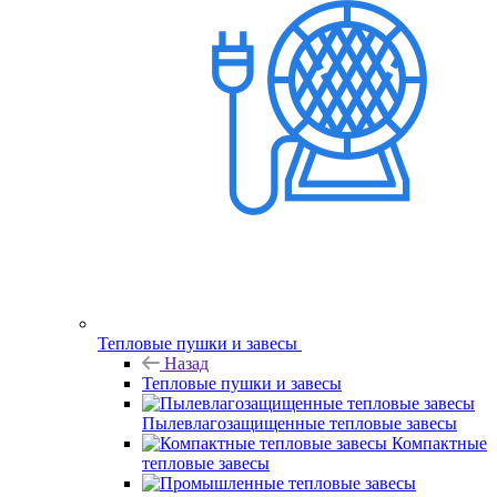
Тепловые пушки и завесы
Назад
Тепловые пушки и завесы
Пылевлагозащищенные тепловые завесы
Компактные
тепловые завесы