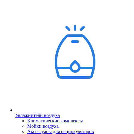
Увлажнители воздуха
Климатические комплексы
Мойки воздуха
Аксессуары для рециркуляторов