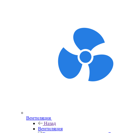
Вентиляция
Назад
Вентиляция