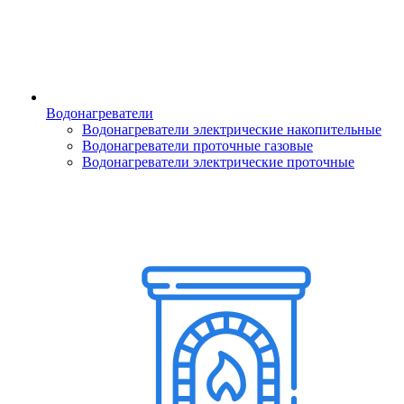
Водонагреватели
Водонагреватели электрические накопительные
Водонагреватели проточные газовые
Водонагреватели электрические проточные