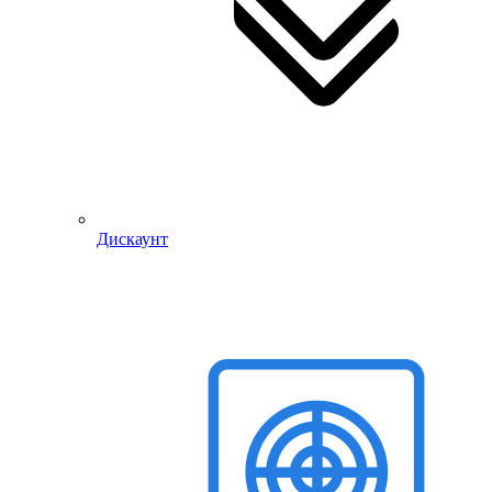
Дискаунт