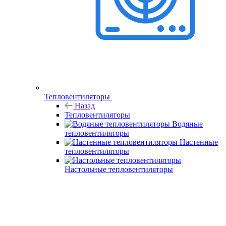
Тепловентиляторы
Назад
Тепловентиляторы
Водяные
тепловентиляторы
Настенные
тепловентиляторы
Настольные тепловентиляторы