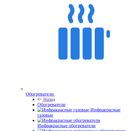
Обогреватели
Назад
Обогреватели
Инфракрасные
газовые
Инфракрасные обогреватели