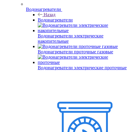
Водонагреватели
Назад
Водонагреватели
Водонагреватели электрические
накопительные
Водонагреватели проточные газовые
Водонагреватели электрические проточные