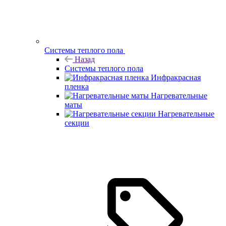
Системы теплого пола
Назад
Системы теплого пола
Инфракрасная
пленка
Нагревательные
маты
Нагревательные
секции