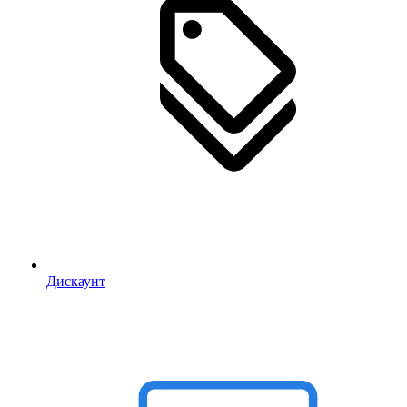
Дискаунт