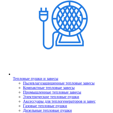
Тепловые пушки и завесы
Пылевлагозащищенные тепловые завесы
Компактные тепловые завесы
Промышленные тепловые завесы
Электрические тепловые пушки
Аксессуары для теплогенераторов и завес
Газовые тепловые пушки
Дизельные тепловые пушки