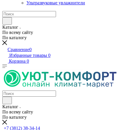
Ультразвуковые увлажнители
Каталог
По всему сайту
По каталогу
Сравнение
0
Избранные товары
0
Корзина
0
Каталог
По всему сайту
По каталогу
+7 (3812) 38-34-14