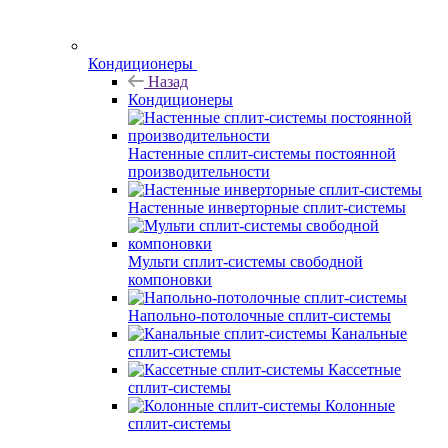
Кондиционеры
Назад
Кондиционеры
Настенные сплит-системы постоянной
производительности
Настенные инверторные сплит-системы
Мульти сплит-системы свободной
компоновки
Напольно-потолочные сплит-системы
Канальные
сплит-системы
Кассетные
сплит-системы
Колонные
сплит-системы