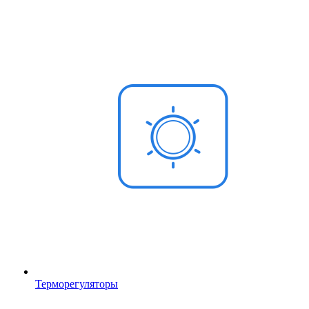
Терморегуляторы