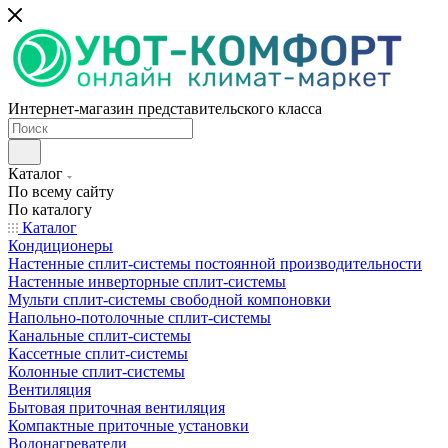
Интернет-магазин представительского класса
Каталог
По всему сайту
По каталогу
Каталог
Кондиционеры
Настенные сплит-системы постоянной производительности
Настенные инверторные сплит-системы
Мульти сплит-системы свободной компоновки
Напольно-потолочные сплит-системы
Канальные сплит-системы
Кассетные сплит-системы
Колонные сплит-системы
Вентиляция
Бытовая приточная вентиляция
Компактные приточные установки
Водонагреватели