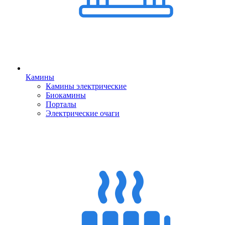
Камины
Камины электрические
Биокамины
Порталы
Электрические очаги