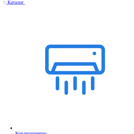
Каталог
Кондиционеры