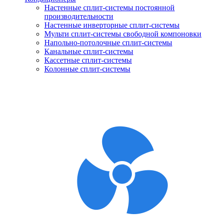
Настенные сплит-системы постоянной
производительности
Настенные инверторные сплит-системы
Мульти сплит-системы свободной компоновки
Напольно-потолочные сплит-системы
Канальные сплит-системы
Кассетные сплит-системы
Колонные сплит-системы