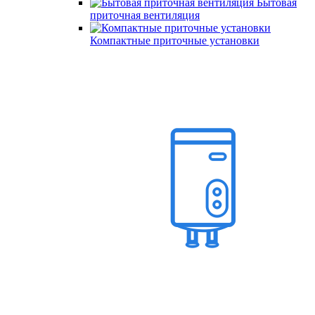
Бытовая
приточная вентиляция
Компактные приточные установки